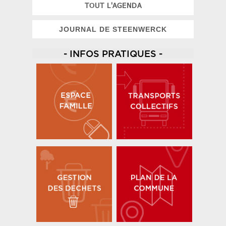
TOUT L'AGENDA
JOURNAL DE STEENWERCK
- INFOS PRATIQUES -