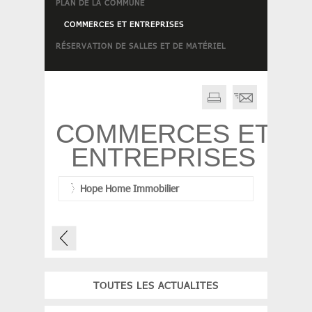
PLAN DE LA COMMUNE
COMMERCES ET ENTREPRISES
RÉSERVATION DE SALLES ET DE MATÉRIEL
COMMERCES ET
ENTREPRISES
Hope Home Immobilier
TOUTES LES ACTUALITES