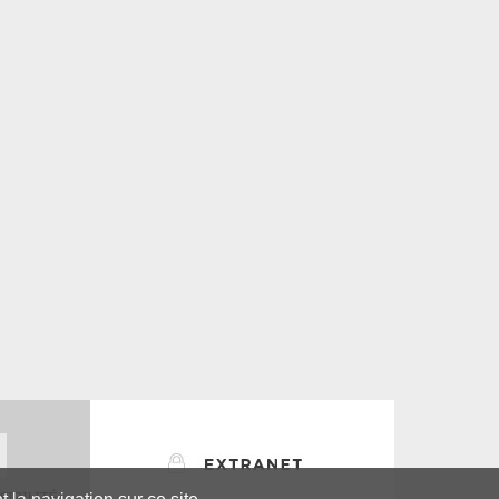
SIBILITÉ