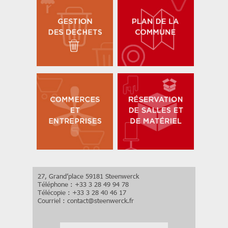
27, Grand’place 59181 Steenwerck
Téléphone : +33 3 28 49 94 78
Télécopie : +33 3 28 40 46 17
Courriel :
contact
@
steenwerck.fr