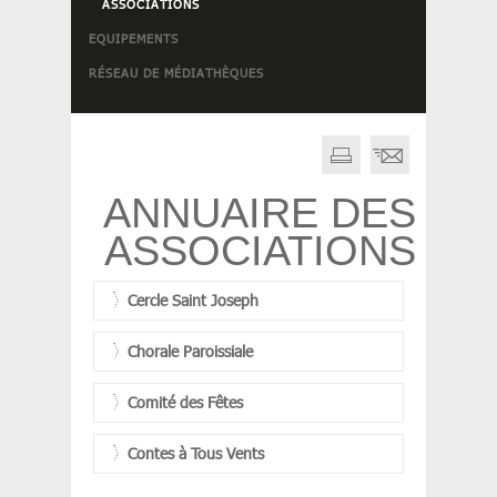
ASSOCIATIONS
EQUIPEMENTS
RÉSEAU DE MÉDIATHÈQUES
ANNUAIRE DES
ASSOCIATIONS
Cercle Saint Joseph
Chorale Paroissiale
Comité des Fêtes
Contes à Tous Vents