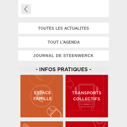
TOUTES LES ACTUALITES
TOUT L'AGENDA
JOURNAL DE STEENWERCK
- INFOS PRATIQUES -