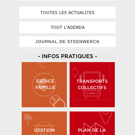
TOUTES LES ACTUALITES
TOUT L'AGENDA
JOURNAL DE STEENWERCK
- INFOS PRATIQUES -