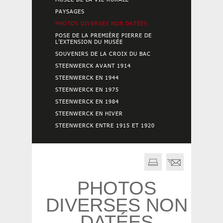
PAYSAGES
PHOTOS DIVERSES NON DATÉES
POSE DE LA PREMIÈRE PIERRE DE
L’EXTENSION DU MUSÉE
SOUVENIRS DE LA CROIX DU BAC
STEENWERCK AVANT 1914
STEENWERCK EN 1944
STEENWERCK EN 1975
STEENWERCK EN 1984
STEENWERCK EN HIVER
STEENWERCK ENTRE 1915 ET 1920
PHOTOS
DIVERSES NON
DATÉES