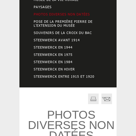
PAYSAGES
PHOTOS DIVERSES NON DATÉES
POSE DE LA PREMIÈRE PIERRE DE
L’EXTENSION DU MUSÉE
SOUVENIRS DE LA CROIX DU BAC
STEENWERCK AVANT 1914
STEENWERCK EN 1944
STEENWERCK EN 1975
STEENWERCK EN 1984
STEENWERCK EN HIVER
STEENWERCK ENTRE 1915 ET 1920
PHOTOS
DIVERSES NON
DATÉES