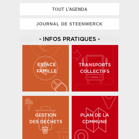
TOUT L'AGENDA
JOURNAL DE STEENWERCK
- INFOS PRATIQUES -