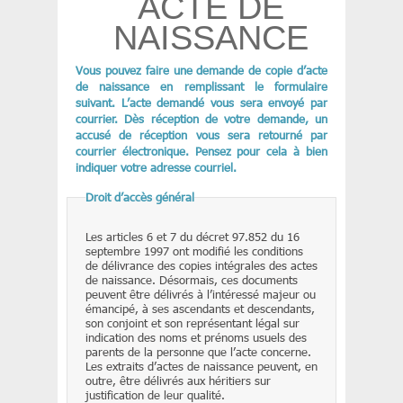
ACTE DE
NAISSANCE
Vous pouvez faire une demande de copie d’acte
de naissance en remplissant le formulaire
suivant. L’acte demandé vous sera envoyé par
courrier. Dès réception de votre demande, un
accusé de réception vous sera retourné par
courrier électronique. Pensez pour cela à bien
indiquer votre adresse courriel.
Droit d’accès général
Les articles 6 et 7 du décret 97.852 du 16
septembre 1997 ont modifié les conditions
de délivrance des copies intégrales des actes
de naissance. Désormais, ces documents
peuvent être délivrés à l’intéressé majeur ou
émancipé, à ses ascendants et descendants,
son conjoint et son représentant légal sur
indication des noms et prénoms usuels des
parents de la personne que l’acte concerne.
Les extraits d’actes de naissance peuvent, en
outre, être délivrés aux héritiers sur
justification de leur qualité.