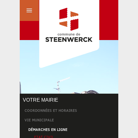
VOTRE MAIRIE
COORDONNÉES ET HORAIRES
VIE MUNICIPALE
DÉMARCHES EN LIGNE
ETAT CIVIL