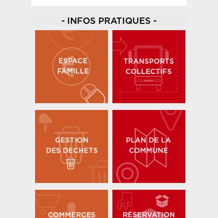
- INFOS PRATIQUES -