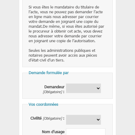
Si vous êtes le mandataire du titulaire de
l’acte, vous ne pouvez pas demander l’acte
en ligne mais nous adresser par courrier
votre demande en joignant une copie du
mandat.De même, si vous êtes autorisé par
le procureur à obtenir cet acte, vous devez
nous adresser votre demande par courrier
en joignant une copie de l’autorisation.
Seules les administrations publiques et
notaires peuvent avoir accès aux pièces
d’état-civil d’un tiers.
Demande formulée par
Demandeur
[Obligatoire]
:
Vos coordonnées
Civilité
[Obligatoire]
:
Nom d’usage