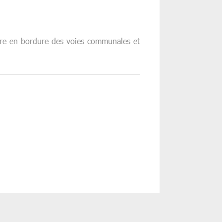
ure en bordure des voies communales et