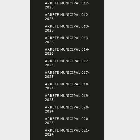
ARRETE MUNICIPAL 012-
2025
ARRETE MUNICIPAL 012-
2026
ARRETE MUNICIPAL 013-
2025
ARRETE MUNICIPAL 013-
2026
ARRETE MUNICIPAL 014-
2026
ARRETE MUNICIPAL 017-
2024
ARRETE MUNICIPAL 017-
2025
ARRETE MUNICIPAL 018-
2024
ARRETE MUNICIPAL 019-
2025
ARRETE MUNICIPAL 020-
2024
ARRETE MUNICIPAL 020-
2025
ARRETE MUNICIPAL 021-
2024