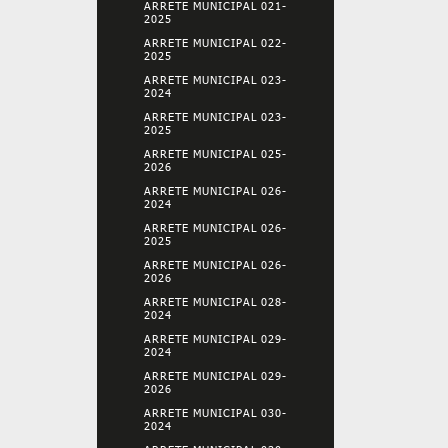
ARRETE MUNICIPAL 021-
2025
ARRETE MUNICIPAL 022-
2025
ARRETE MUNICIPAL 023-
2024
ARRETE MUNICIPAL 023-
2025
ARRETE MUNICIPAL 025-
2026
ARRETE MUNICIPAL 026-
2024
ARRETE MUNICIPAL 026-
2025
ARRETE MUNICIPAL 026-
2026
ARRETE MUNICIPAL 028-
2024
ARRETE MUNICIPAL 029-
2024
ARRETE MUNICIPAL 029-
2026
ARRETE MUNICIPAL 030-
2024