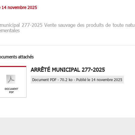
le 14 novembre 2025
 municipal 277-2025 Vente sauvage des produits de toute nat
ementales
ocuments attachés
ARRÊTÉ MUNICIPAL 277-2025
Document PDF - 70.2 ko - Publié le 14 novembre 2025