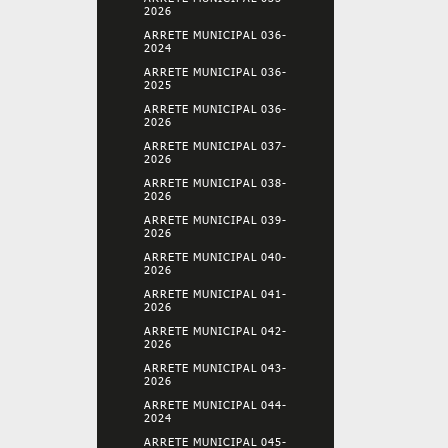
2026
ARRETE MUNICIPAL 036-
2024
ARRETE MUNICIPAL 036-
2025
ARRETE MUNICIPAL 036-
2026
ARRETE MUNICIPAL 037-
2026
ARRETE MUNICIPAL 038-
2026
ARRETE MUNICIPAL 039-
2026
ARRETE MUNICIPAL 040-
2026
ARRETE MUNICIPAL 041-
2026
ARRETE MUNICIPAL 042-
2026
ARRETE MUNICIPAL 043-
2026
ARRETE MUNICIPAL 044-
2024
ARRETE MUNICIPAL 045-