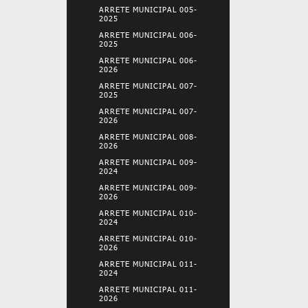
ARRETE MUNICIPAL 005-
2025
ARRETE MUNICIPAL 006-
2025
ARRETE MUNICIPAL 006-
2026
ARRETE MUNICIPAL 007-
2025
ARRETE MUNICIPAL 007-
2026
ARRETE MUNICIPAL 008-
2026
ARRETE MUNICIPAL 009-
2024
ARRETE MUNICIPAL 009-
2026
ARRETE MUNICIPAL 010-
2024
ARRETE MUNICIPAL 010-
2026
ARRETE MUNICIPAL 011-
2024
ARRETE MUNICIPAL 011-
2026