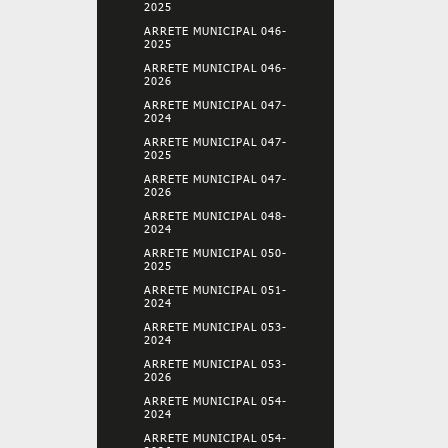
2025
ARRETE MUNICIPAL 046-
2025
ARRETE MUNICIPAL 046-
2026
ARRETE MUNICIPAL 047-
2024
ARRETE MUNICIPAL 047-
2025
ARRETE MUNICIPAL 047-
2026
ARRETE MUNICIPAL 048-
2024
ARRETE MUNICIPAL 050-
2025
ARRETE MUNICIPAL 051-
2024
ARRETE MUNICIPAL 053-
2024
ARRETE MUNICIPAL 053-
2026
ARRETE MUNICIPAL 054-
2024
ARRETE MUNICIPAL 054-