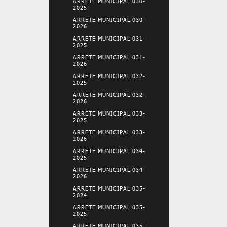
ARRETE MUNICIPAL 030-
2025
ARRETE MUNICIPAL 030-
2026
ARRETE MUNICIPAL 031-
2025
ARRETE MUNICIPAL 031-
2026
ARRETE MUNICIPAL 032-
2025
ARRETE MUNICIPAL 032-
2026
ARRETE MUNICIPAL 033-
2025
ARRETE MUNICIPAL 033-
2026
ARRETE MUNICIPAL 034-
2025
ARRETE MUNICIPAL 034-
2026
ARRETE MUNICIPAL 035-
2024
ARRETE MUNICIPAL 035-
2025
ARRETE MUNICIPAL 035-