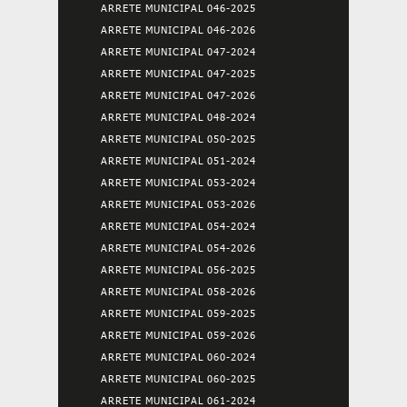
ARRETE MUNICIPAL 046-2025
ARRETE MUNICIPAL 046-2026
ARRETE MUNICIPAL 047-2024
ARRETE MUNICIPAL 047-2025
ARRETE MUNICIPAL 047-2026
ARRETE MUNICIPAL 048-2024
ARRETE MUNICIPAL 050-2025
ARRETE MUNICIPAL 051-2024
ARRETE MUNICIPAL 053-2024
ARRETE MUNICIPAL 053-2026
ARRETE MUNICIPAL 054-2024
ARRETE MUNICIPAL 054-2026
ARRETE MUNICIPAL 056-2025
ARRETE MUNICIPAL 058-2026
ARRETE MUNICIPAL 059-2025
ARRETE MUNICIPAL 059-2026
ARRETE MUNICIPAL 060-2024
ARRETE MUNICIPAL 060-2025
ARRETE MUNICIPAL 061-2024