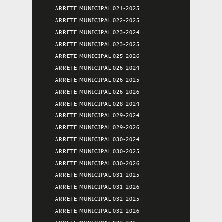
ARRETE MUNICIPAL 021-2025
ARRETE MUNICIPAL 022-2025
ARRETE MUNICIPAL 023-2024
ARRETE MUNICIPAL 023-2025
ARRETE MUNICIPAL 025-2026
ARRETE MUNICIPAL 026-2024
ARRETE MUNICIPAL 026-2025
ARRETE MUNICIPAL 026-2026
ARRETE MUNICIPAL 028-2024
ARRETE MUNICIPAL 029-2024
ARRETE MUNICIPAL 029-2026
ARRETE MUNICIPAL 030-2024
ARRETE MUNICIPAL 030-2025
ARRETE MUNICIPAL 030-2026
ARRETE MUNICIPAL 031-2025
ARRETE MUNICIPAL 031-2026
ARRETE MUNICIPAL 032-2025
ARRETE MUNICIPAL 032-2026