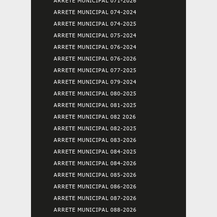
ARRETE MUNICIPAL 071-2026
ARRETE MUNICIPAL 074-2024
ARRETE MUNICIPAL 074-2025
ARRETE MUNICIPAL 075-2024
ARRETE MUNICIPAL 076-2024
ARRETE MUNICIPAL 076-2026
ARRETE MUNICIPAL 077-2025
ARRETE MUNICIPAL 079-2024
ARRETE MUNICIPAL 080-2025
ARRETE MUNICIPAL 081-2025
ARRETE MUNICIPAL 082 2026
ARRETE MUNICIPAL 082-2025
ARRETE MUNICIPAL 083-2026
ARRETE MUNICIPAL 084-2025
ARRETE MUNICIPAL 084-2026
ARRETE MUNICIPAL 085-2026
ARRETE MUNICIPAL 086-2026
ARRETE MUNICIPAL 087-2026
ARRETE MUNICIPAL 088-2026