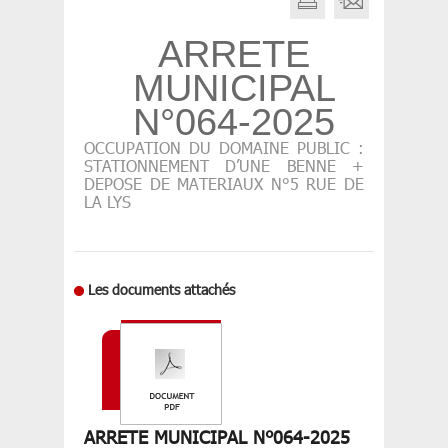
ARRETE
MUNICIPAL
N°064-2025
OCCUPATION DU DOMAINE PUBLIC :
STATIONNEMENT D’UNE BENNE +
DEPOSE DE MATERIAUX N°5 RUE DE
LA LYS
Les documents attachés
ARRETE MUNICIPAL N°064-2025