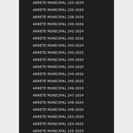
ARRETE MUNICIPAL 235-2024
ARRETE MUNICIPAL 236-2024
ARRETE MUNICIPAL 238-2024
ARRETE MUNICIPAL 240-2026
ARRETE MUNICIPAL 242-2024
ARRETE MUNICIPAL 242-2026
ARRETE MUNICIPAL 243-2024
ARRETE MUNICIPAL 243-2025
ARRETE MUNICIPAL 244-2024
ARRETE MUNICIPAL 244-2025
ARRETE MUNICIPAL 244-2026
ARRETE MUNICIPAL 245-2025
ARRETE MUNICIPAL 246-2024
ARRETE MUNICIPAL 247-2024
ARRETE MUNICIPAL 248-2024
ARRETE MUNICIPAL 248-2025
ARRETE MUNICIPAL 253-2024
ARRETE MUNICIPAL 254-2025
ARRETE MUNICIPAL 255-2024