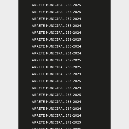
ARRETE MUNICIPAL 255-2025
ARRETE MUNICIPAL 256-2025
ARRETE MUNICIPAL 257-2024
ARRETE MUNICIPAL 258-2024
ARRETE MUNICIPAL 259-2024
ARRETE MUNICIPAL 259-2025
ARRETE MUNICIPAL 260-2024
ARRETE MUNICIPAL 261-2024
ARRETE MUNICIPAL 262-2025
ARRETE MUNICIPAL 263-2025
ARRETE MUNICIPAL 264-2024
ARRETE MUNICIPAL 264-2025
ARRETE MUNICIPAL 265-2024
ARRETE MUNICIPAL 265-2025
ARRETE MUNICIPAL 266-2024
ARRETE MUNICIPAL 267-2024
ARRETE MUNICIPAL 271-2024
ARRETE MUNICIPAL 271-2025