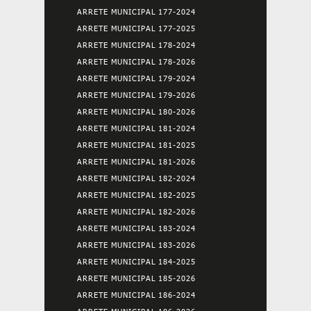
ARRETE MUNICIPAL 177-2024
ARRETE MUNICIPAL 177-2025
ARRETE MUNICIPAL 178-2024
ARRETE MUNICIPAL 178-2026
ARRETE MUNICIPAL 179-2024
ARRETE MUNICIPAL 179-2026
ARRETE MUNICIPAL 180-2026
ARRETE MUNICIPAL 181-2024
ARRETE MUNICIPAL 181-2025
ARRETE MUNICIPAL 181-2026
ARRETE MUNICIPAL 182-2024
ARRETE MUNICIPAL 182-2025
ARRETE MUNICIPAL 182-2026
ARRETE MUNICIPAL 183-2024
ARRETE MUNICIPAL 183-2026
ARRETE MUNICIPAL 184-2025
ARRETE MUNICIPAL 185-2026
ARRETE MUNICIPAL 186-2024