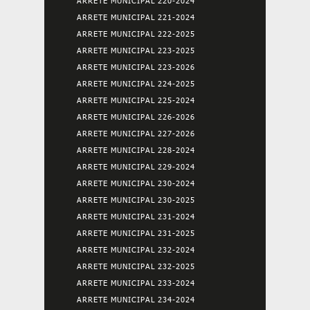
ARRETE MUNICIPAL 220-2024
ARRETE MUNICIPAL 221-2024
ARRETE MUNICIPAL 222-2025
ARRETE MUNICIPAL 223-2025
ARRETE MUNICIPAL 223-2026
ARRETE MUNICIPAL 224-2025
ARRETE MUNICIPAL 225-2024
ARRETE MUNICIPAL 226-2026
ARRETE MUNICIPAL 227-2026
ARRETE MUNICIPAL 228-2024
ARRETE MUNICIPAL 229-2024
ARRETE MUNICIPAL 230-2024
ARRETE MUNICIPAL 230-2025
ARRETE MUNICIPAL 231-2024
ARRETE MUNICIPAL 231-2025
ARRETE MUNICIPAL 232-2024
ARRETE MUNICIPAL 232-2025
ARRETE MUNICIPAL 233-2024
ARRETE MUNICIPAL 234-2024