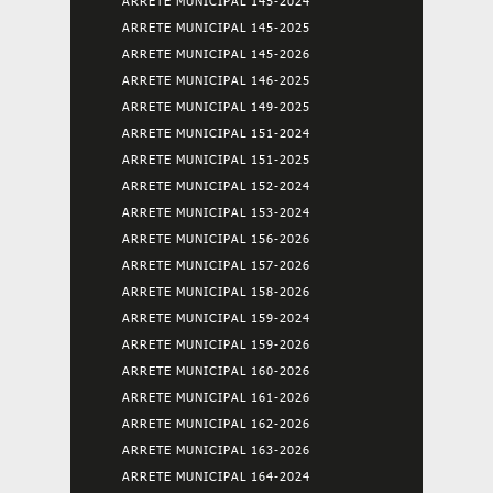
ARRETE MUNICIPAL 145-2024
ARRETE MUNICIPAL 145-2025
ARRETE MUNICIPAL 145-2026
ARRETE MUNICIPAL 146-2025
ARRETE MUNICIPAL 149-2025
ARRETE MUNICIPAL 151-2024
ARRETE MUNICIPAL 151-2025
ARRETE MUNICIPAL 152-2024
ARRETE MUNICIPAL 153-2024
ARRETE MUNICIPAL 156-2026
ARRETE MUNICIPAL 157-2026
ARRETE MUNICIPAL 158-2026
ARRETE MUNICIPAL 159-2024
ARRETE MUNICIPAL 159-2026
ARRETE MUNICIPAL 160-2026
ARRETE MUNICIPAL 161-2026
ARRETE MUNICIPAL 162-2026
ARRETE MUNICIPAL 163-2026
ARRETE MUNICIPAL 164-2024