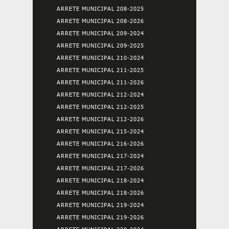
ARRETE MUNICIPAL 208-2025
ARRETE MUNICIPAL 208-2026
ARRETE MUNICIPAL 209-2024
ARRETE MUNICIPAL 209-2025
ARRETE MUNICIPAL 210-2024
ARRETE MUNICIPAL 211-2025
ARRETE MUNICIPAL 211-2026
ARRETE MUNICIPAL 212-2024
ARRETE MUNICIPAL 212-2025
ARRETE MUNICIPAL 212-2026
ARRETE MUNICIPAL 215-2024
ARRETE MUNICIPAL 216-2026
ARRETE MUNICIPAL 217-2024
ARRETE MUNICIPAL 217-2026
ARRETE MUNICIPAL 218-2024
ARRETE MUNICIPAL 218-2026
ARRETE MUNICIPAL 219-2024
ARRETE MUNICIPAL 219-2026