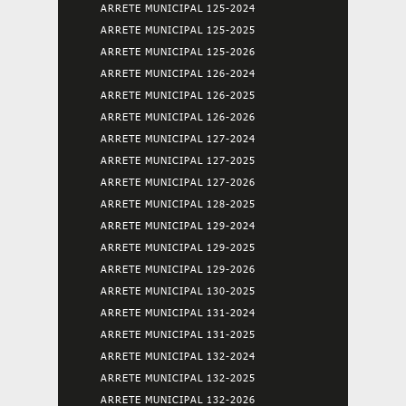
ARRETE MUNICIPAL 125-2024
ARRETE MUNICIPAL 125-2025
ARRETE MUNICIPAL 125-2026
ARRETE MUNICIPAL 126-2024
ARRETE MUNICIPAL 126-2025
ARRETE MUNICIPAL 126-2026
ARRETE MUNICIPAL 127-2024
ARRETE MUNICIPAL 127-2025
ARRETE MUNICIPAL 127-2026
ARRETE MUNICIPAL 128-2025
ARRETE MUNICIPAL 129-2024
ARRETE MUNICIPAL 129-2025
ARRETE MUNICIPAL 129-2026
ARRETE MUNICIPAL 130-2025
ARRETE MUNICIPAL 131-2024
ARRETE MUNICIPAL 131-2025
ARRETE MUNICIPAL 132-2024
ARRETE MUNICIPAL 132-2025
ARRETE MUNICIPAL 132-2026