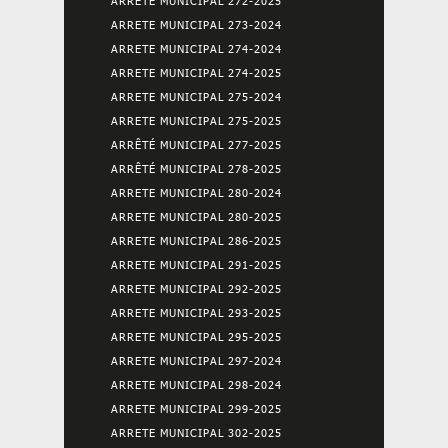
ARRETE MUNICIPAL 272-2025
ARRETE MUNICIPAL 273-2024
ARRETE MUNICIPAL 274-2024
ARRETE MUNICIPAL 274-2025
ARRETE MUNICIPAL 275-2024
ARRETE MUNICIPAL 275-2025
ARRÊTÉ MUNICIPAL 277-2025
ARRÊTÉ MUNICIPAL 278-2025
ARRETE MUNICIPAL 280-2024
ARRETE MUNICIPAL 280-2025
ARRETE MUNICIPAL 286-2025
ARRETE MUNICIPAL 291-2025
ARRETE MUNICIPAL 292-2025
ARRETE MUNICIPAL 293-2025
ARRETE MUNICIPAL 295-2025
ARRETE MUNICIPAL 297-2024
ARRETE MUNICIPAL 298-2024
ARRETE MUNICIPAL 299-2025
ARRETE MUNICIPAL 302-2025