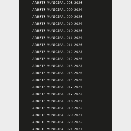
ARRETE MUNICIPAL 008-2026
ARRETE MUNICIPAL 009-2024
ARRETE MUNICIPAL 009-2026
ARRETE MUNICIPAL 010-2024
ARRETE MUNICIPAL 010-2026
ARRETE MUNICIPAL 011-2024
ARRETE MUNICIPAL 011-2026
ARRETE MUNICIPAL 012-2025
ARRETE MUNICIPAL 012-2026
ARRETE MUNICIPAL 013-2025
ARRETE MUNICIPAL 013-2026
ARRETE MUNICIPAL 014-2026
ARRETE MUNICIPAL 017-2024
ARRETE MUNICIPAL 017-2025
ARRETE MUNICIPAL 018-2024
ARRETE MUNICIPAL 019-2025
ARRETE MUNICIPAL 020-2024
ARRETE MUNICIPAL 020-2025
ARRETE MUNICIPAL 021-2024