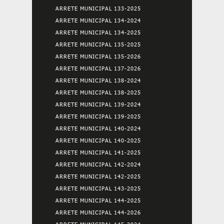
ARRETE MUNICIPAL 133-2025
ARRETE MUNICIPAL 134-2024
ARRETE MUNICIPAL 134-2025
ARRETE MUNICIPAL 135-2025
ARRETE MUNICIPAL 135-2026
ARRETE MUNICIPAL 137-2026
ARRETE MUNICIPAL 138-2024
ARRETE MUNICIPAL 138-2025
ARRETE MUNICIPAL 139-2024
ARRETE MUNICIPAL 139-2025
ARRETE MUNICIPAL 140-2024
ARRETE MUNICIPAL 140-2025
ARRETE MUNICIPAL 141-2025
ARRETE MUNICIPAL 142-2024
ARRETE MUNICIPAL 142-2025
ARRETE MUNICIPAL 143-2025
ARRETE MUNICIPAL 144-2025
ARRETE MUNICIPAL 144-2026