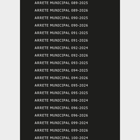
ARRETE MUNICIPAL 089-2025
ARRETE MUNICIPAL 089-2026
ARRETE MUNICIPAL 090-2025
ARRETE MUNICIPAL 090-2026
ARRETE MUNICIPAL 091-2025
ARRETE MUNICIPAL 091-2026
ARRETE MUNICIPAL 092-2024
ARRETE MUNICIPAL 092-2026
ARRETE MUNICIPAL 093-2025
ARRETE MUNICIPAL 094-2025
ARRETE MUNICIPAL 094-2026
ARRETE MUNICIPAL 095-2024
ARRETE MUNICIPAL 095-2025
ARRETE MUNICIPAL 096-2024
ARRETE MUNICIPAL 096-2025
ARRETE MUNICIPAL 096-2026
ARRETE MUNICIPAL 099-2024
ARRETE MUNICIPAL 099-2026
ARRETE MUNICIPAL 100-2024