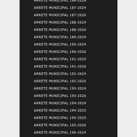
ARRETE MUNICIPAL 186-2026
ARRETE MUNICIPAL 187-2024
ARRETE MUNICIPAL 187-2026
ARRETE MUNICIPAL 188-2024
ARRETE MUNICIPAL 188-2026
ARRETE MUNICIPAL 189-2024
ARRETE MUNICIPAL 190-2024
ARRETE MUNICIPAL 190-2026
ARRETE MUNICIPAL 191-2025
ARRETE MUNICIPAL 191-2026
ARRETE MUNICIPAL 192-2024
ARRETE MUNICIPAL 192-2026
ARRETE MUNICIPAL 193-2024
ARRETE MUNICIPAL 193-2026
ARRETE MUNICIPAL 194-2024
ARRETE MUNICIPAL 194-2025
ARRETE MUNICIPAL 195-2025
ARRETE MUNICIPAL 195-2026
ARRETE MUNICIPAL 196-2024