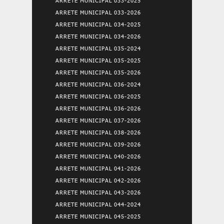
ARRETE MUNICIPAL 033-2025
ARRETE MUNICIPAL 033-2026
ARRETE MUNICIPAL 034-2025
ARRETE MUNICIPAL 034-2026
ARRETE MUNICIPAL 035-2024
ARRETE MUNICIPAL 035-2025
ARRETE MUNICIPAL 035-2026
ARRETE MUNICIPAL 036-2024
ARRETE MUNICIPAL 036-2025
ARRETE MUNICIPAL 036-2026
ARRETE MUNICIPAL 037-2026
ARRETE MUNICIPAL 038-2026
ARRETE MUNICIPAL 039-2026
ARRETE MUNICIPAL 040-2026
ARRETE MUNICIPAL 041-2026
ARRETE MUNICIPAL 042-2026
ARRETE MUNICIPAL 043-2026
ARRETE MUNICIPAL 044-2024
ARRETE MUNICIPAL 045-2025