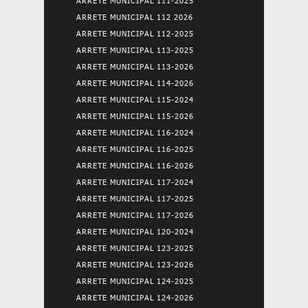
ARRETE MUNICIPAL 111-2025
ARRETE MUNICIPAL 112 2026
ARRETE MUNICIPAL 112-2025
ARRETE MUNICIPAL 113-2025
ARRETE MUNICIPAL 113-2026
ARRETE MUNICIPAL 114-2026
ARRETE MUNICIPAL 115-2024
ARRETE MUNICIPAL 115-2026
ARRETE MUNICIPAL 116-2024
ARRETE MUNICIPAL 116-2025
ARRETE MUNICIPAL 116-2026
ARRETE MUNICIPAL 117-2024
ARRETE MUNICIPAL 117-2025
ARRETE MUNICIPAL 117-2026
ARRETE MUNICIPAL 120-2024
ARRETE MUNICIPAL 123-2025
ARRETE MUNICIPAL 123-2026
ARRETE MUNICIPAL 124-2025
ARRETE MUNICIPAL 124-2026