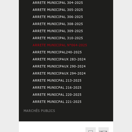
ARRETE MUNICIPAL 304-2025
ARRETE MUNICIPAL 305-2025
ARRETE MUNICIPAL 306-2025
ARRETE MUNICIPAL 308-2025
ARRETE MUNICIPAL 309-2025
ARRETE MUNICIPAL 310-2025
ARRETE MUNICIPAL N°064-2025
ARRETE MUNICIPAL240-2025
ARRETE MUNICIPAUX 283-2024
ARRETE MUNICIPAUX 290-2024
ARRETE MUNICIPAUX 294-2024
ARRETE MUNICPAL 213-2025
ARRETE MUNICPAL 216-2025
ARRETE MUNICPAL 220-2025
ARRETE MUNICPAL 221-2025
MARCHÉS PUBLICS