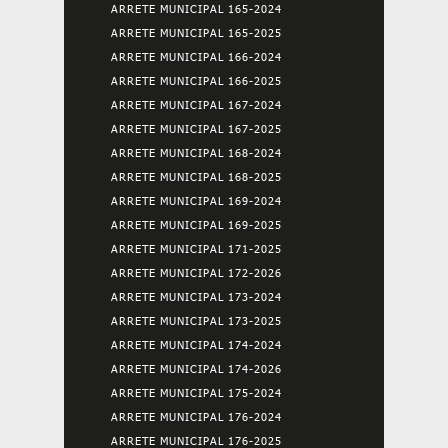
ARRETE MUNICIPAL 165-2024
ARRETE MUNICIPAL 165-2025
ARRETE MUNICIPAL 166-2024
ARRETE MUNICIPAL 166-2025
ARRETE MUNICIPAL 167-2024
ARRETE MUNICIPAL 167-2025
ARRETE MUNICIPAL 168-2024
ARRETE MUNICIPAL 168-2025
ARRETE MUNICIPAL 169-2024
ARRETE MUNICIPAL 169-2025
ARRETE MUNICIPAL 171-2025
ARRETE MUNICIPAL 172-2026
ARRETE MUNICIPAL 173-2024
ARRETE MUNICIPAL 173-2025
ARRETE MUNICIPAL 174-2024
ARRETE MUNICIPAL 174-2026
ARRETE MUNICIPAL 175-2024
ARRETE MUNICIPAL 176-2024
ARRETE MUNICIPAL 176-2025