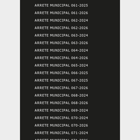
ARRETE MUNICIPAL 061-2025
ARRETE MUNICIPAL 061-2026
ARRETE MUNICIPAL 062-2024
ARRETE MUNICIPAL 062-2026
ARRETE MUNICIPAL 063-2024
ARRETE MUNICIPAL 063-2026
ARRETE MUNICIPAL 064-2024
ARRETE MUNICIPAL 064-2026
ARRETE MUNICIPAL 065-2024
ARRETE MUNICIPAL 066-2025
ARRETE MUNICIPAL 067-2025
ARRETE MUNICIPAL 067-2026
ARRETE MUNICIPAL 068-2024
ARRETE MUNICIPAL 068-2026
ARRETE MUNICIPAL 069-2024
ARRETE MUNICIPAL 070-2024
ARRETE MUNICIPAL 070-2026
ARRETE MUNICIPAL 071-2024