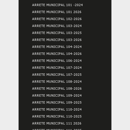
ARRETE MUNICIPAL 101 -2024
ARRETE MUNICIPAL 101 2026
ARRETE MUNICIPAL 102-2026
ARRETE MUNICIPAL 103-2024
ARRETE MUNICIPAL 103-2025
ARRETE MUNICIPAL 103-2026
ARRETE MUNICIPAL 104-2024
ARRETE MUNICIPAL 104-2026
ARRETE MUNICIPAL 106-2024
ARRETE MUNICIPAL 107-2024
ARRETE MUNICIPAL 107-2025
ARRETE MUNICIPAL 108-2024
ARRETE MUNICIPAL 108-2026
ARRETE MUNICIPAL 109-2024
ARRETE MUNICIPAL 109-2025
ARRETE MUNICIPAL 110-2024
ARRETE MUNICIPAL 110-2025
ARRETE MUNICIPAL 111 2026