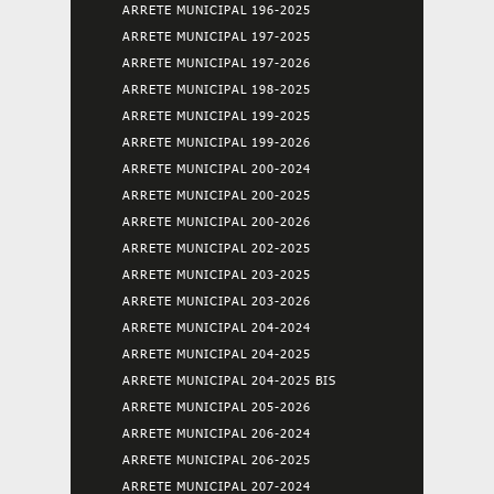
ARRETE MUNICIPAL 196-2025
ARRETE MUNICIPAL 197-2025
ARRETE MUNICIPAL 197-2026
ARRETE MUNICIPAL 198-2025
ARRETE MUNICIPAL 199-2025
ARRETE MUNICIPAL 199-2026
ARRETE MUNICIPAL 200-2024
ARRETE MUNICIPAL 200-2025
ARRETE MUNICIPAL 200-2026
ARRETE MUNICIPAL 202-2025
ARRETE MUNICIPAL 203-2025
ARRETE MUNICIPAL 203-2026
ARRETE MUNICIPAL 204-2024
ARRETE MUNICIPAL 204-2025
ARRETE MUNICIPAL 204-2025 BIS
ARRETE MUNICIPAL 205-2026
ARRETE MUNICIPAL 206-2024
ARRETE MUNICIPAL 206-2025
ARRETE MUNICIPAL 207-2024