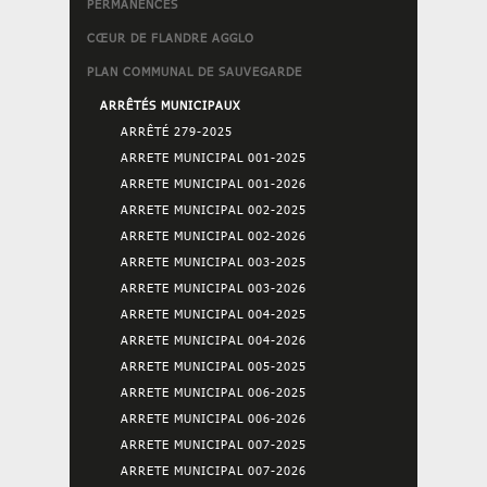
PERMANENCES
CŒUR DE FLANDRE AGGLO
PLAN COMMUNAL DE SAUVEGARDE
ARRÊTÉS MUNICIPAUX
ARRÊTÉ 279-2025
ARRETE MUNICIPAL 001-2025
ARRETE MUNICIPAL 001-2026
ARRETE MUNICIPAL 002-2025
ARRETE MUNICIPAL 002-2026
ARRETE MUNICIPAL 003-2025
ARRETE MUNICIPAL 003-2026
ARRETE MUNICIPAL 004-2025
ARRETE MUNICIPAL 004-2026
ARRETE MUNICIPAL 005-2025
ARRETE MUNICIPAL 006-2025
ARRETE MUNICIPAL 006-2026
ARRETE MUNICIPAL 007-2025
ARRETE MUNICIPAL 007-2026