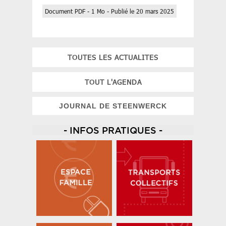
Document PDF - 1 Mo - Publié le 20 mars 2025
TOUTES LES ACTUALITES
TOUT L'AGENDA
JOURNAL DE STEENWERCK
- INFOS PRATIQUES -