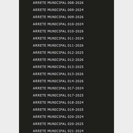
ARRETE MUNICIPAL 008-2026
ARRETE MUNICIPAL 009-2024
ARRETE MUNICIPAL 009-2026
ARRETE MUNICIPAL 010-2024
ARRETE MUNICIPAL 010-2026
ARRETE MUNICIPAL 011-2024
ARRETE MUNICIPAL 011-2026
ARRETE MUNICIPAL 012-2025
ARRETE MUNICIPAL 012-2026
ARRETE MUNICIPAL 013-2025
ARRETE MUNICIPAL 013-2026
ARRETE MUNICIPAL 014-2026
ARRETE MUNICIPAL 017-2024
ARRETE MUNICIPAL 017-2025
ARRETE MUNICIPAL 018-2024
ARRETE MUNICIPAL 019-2025
ARRETE MUNICIPAL 020-2024
ARRETE MUNICIPAL 020-2025
ARRETE MUNICIPAL 021-2024