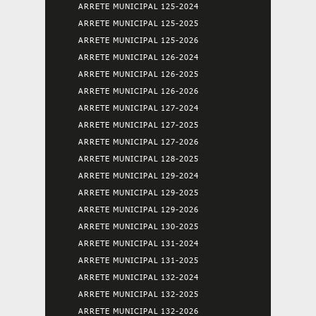
ARRETE MUNICIPAL 125-2024
ARRETE MUNICIPAL 125-2025
ARRETE MUNICIPAL 125-2026
ARRETE MUNICIPAL 126-2024
ARRETE MUNICIPAL 126-2025
ARRETE MUNICIPAL 126-2026
ARRETE MUNICIPAL 127-2024
ARRETE MUNICIPAL 127-2025
ARRETE MUNICIPAL 127-2026
ARRETE MUNICIPAL 128-2025
ARRETE MUNICIPAL 129-2024
ARRETE MUNICIPAL 129-2025
ARRETE MUNICIPAL 129-2026
ARRETE MUNICIPAL 130-2025
ARRETE MUNICIPAL 131-2024
ARRETE MUNICIPAL 131-2025
ARRETE MUNICIPAL 132-2024
ARRETE MUNICIPAL 132-2025
ARRETE MUNICIPAL 132-2026