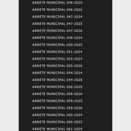
ARRETE MUNICIPAL 046-2025
ARRETE MUNICIPAL 046-2026
ARRETE MUNICIPAL 047-2024
ARRETE MUNICIPAL 047-2025
ARRETE MUNICIPAL 047-2026
ARRETE MUNICIPAL 048-2024
ARRETE MUNICIPAL 050-2025
ARRETE MUNICIPAL 051-2024
ARRETE MUNICIPAL 053-2024
ARRETE MUNICIPAL 053-2026
ARRETE MUNICIPAL 054-2024
ARRETE MUNICIPAL 054-2026
ARRETE MUNICIPAL 056-2025
ARRETE MUNICIPAL 058-2026
ARRETE MUNICIPAL 059-2025
ARRETE MUNICIPAL 059-2026
ARRETE MUNICIPAL 060-2024
ARRETE MUNICIPAL 060-2025
ARRETE MUNICIPAL 061-2024