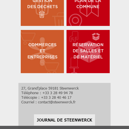
27, Grand’place 59181 Steenwerck
Téléphone : +33 3 28 49 94 78
Télécopie : +33 3 28 40 46 17
Courriel :
contact
@
steenwerck.fr
JOURNAL DE STEENWERCK