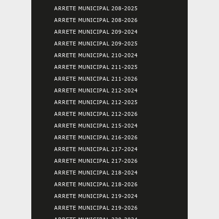
ARRETE MUNICIPAL 208-2025
ARRETE MUNICIPAL 208-2026
ARRETE MUNICIPAL 209-2024
ARRETE MUNICIPAL 209-2025
ARRETE MUNICIPAL 210-2024
ARRETE MUNICIPAL 211-2025
ARRETE MUNICIPAL 211-2026
ARRETE MUNICIPAL 212-2024
ARRETE MUNICIPAL 212-2025
ARRETE MUNICIPAL 212-2026
ARRETE MUNICIPAL 215-2024
ARRETE MUNICIPAL 216-2026
ARRETE MUNICIPAL 217-2024
ARRETE MUNICIPAL 217-2026
ARRETE MUNICIPAL 218-2024
ARRETE MUNICIPAL 218-2026
ARRETE MUNICIPAL 219-2024
ARRETE MUNICIPAL 219-2026