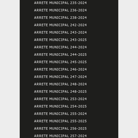
ARRETE MUNICIPAL 235-2024
ARRETE MUNICIPAL 236-2024
ARRETE MUNICIPAL 238-2024
ARRETE MUNICIPAL 242-2024
ARRETE MUNICIPAL 243-2024
ARRETE MUNICIPAL 243-2025
ARRETE MUNICIPAL 244-2024
ARRETE MUNICIPAL 244-2025
ARRETE MUNICIPAL 245-2025
ARRETE MUNICIPAL 246-2024
ARRETE MUNICIPAL 247-2024
ARRETE MUNICIPAL 248-2024
ARRETE MUNICIPAL 248-2025
ARRETE MUNICIPAL 253-2024
ARRETE MUNICIPAL 254-2025
ARRETE MUNICIPAL 255-2024
ARRETE MUNICIPAL 255-2025
ARRETE MUNICIPAL 256-2025
ARRETE MUNICIPAL 257-2024