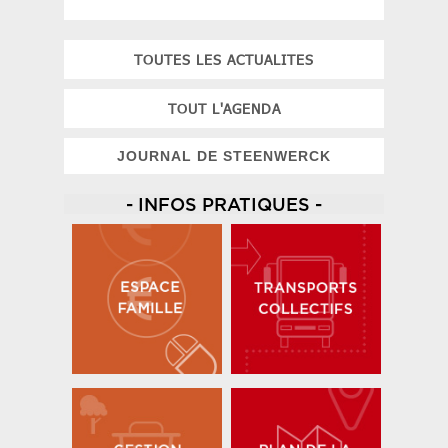
TOUTES LES ACTUALITES
TOUT L'AGENDA
JOURNAL DE STEENWERCK
- INFOS PRATIQUES -