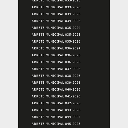
ARRETE MUNICIPAL 033-2025
ARRETE MUNICIPAL 033-2026
ARRETE MUNICIPAL 034-2025
ARRETE MUNICIPAL 034-2026
ARRETE MUNICIPAL 035-2024
ARRETE MUNICIPAL 035-2025
ARRETE MUNICIPAL 035-2026
ARRETE MUNICIPAL 036-2024
ARRETE MUNICIPAL 036-2025
ARRETE MUNICIPAL 036-2026
ARRETE MUNICIPAL 037-2026
ARRETE MUNICIPAL 038-2026
ARRETE MUNICIPAL 039-2026
ARRETE MUNICIPAL 040-2026
ARRETE MUNICIPAL 041-2026
ARRETE MUNICIPAL 042-2026
ARRETE MUNICIPAL 043-2026
ARRETE MUNICIPAL 044-2024
ARRETE MUNICIPAL 045-2025