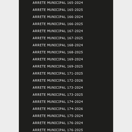
ARRETE MUNICIPAL 165-2024
ARRETE MUNICIPAL 165-2025
ARRETE MUNICIPAL 166-2024
ARRETE MUNICIPAL 166-2025
ARRETE MUNICIPAL 167-2024
ARRETE MUNICIPAL 167-2025
ARRETE MUNICIPAL 168-2024
ARRETE MUNICIPAL 168-2025
ARRETE MUNICIPAL 169-2024
ARRETE MUNICIPAL 169-2025
ARRETE MUNICIPAL 171-2025
ARRETE MUNICIPAL 172-2026
ARRETE MUNICIPAL 173-2024
ARRETE MUNICIPAL 173-2025
ARRETE MUNICIPAL 174-2024
ARRETE MUNICIPAL 174-2026
ARRETE MUNICIPAL 175-2024
ARRETE MUNICIPAL 176-2024
ARRETE MUNICIPAL 176-2025