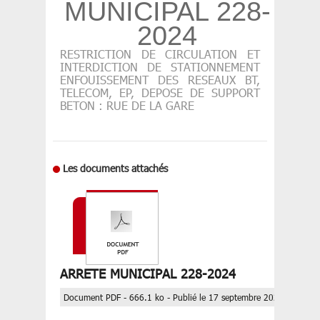
MUNICIPAL 228-
2024
RESTRICTION DE CIRCULATION ET
INTERDICTION DE STATIONNEMENT
ENFOUISSEMENT DES RESEAUX BT,
TELECOM, EP, DEPOSE DE SUPPORT
BETON : RUE DE LA GARE
Les documents attachés
ARRETE MUNICIPAL 228-2024
Document PDF - 666.1 ko - Publié le 17 septembre 2024