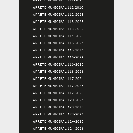
ARRETE MUNICIPAL 111-2025
ARRETE MUNICIPAL 112 2026
ARRETE MUNICIPAL 112-2025
ARRETE MUNICIPAL 113-2025
ARRETE MUNICIPAL 113-2026
ARRETE MUNICIPAL 114-2026
ARRETE MUNICIPAL 115-2024
ARRETE MUNICIPAL 115-2026
ARRETE MUNICIPAL 116-2024
ARRETE MUNICIPAL 116-2025
ARRETE MUNICIPAL 116-2026
ARRETE MUNICIPAL 117-2024
ARRETE MUNICIPAL 117-2025
ARRETE MUNICIPAL 117-2026
ARRETE MUNICIPAL 120-2024
ARRETE MUNICIPAL 123-2025
ARRETE MUNICIPAL 123-2026
ARRETE MUNICIPAL 124-2025
ARRETE MUNICIPAL 124-2026