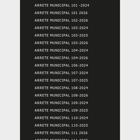
ARRETE MUNICIPAL 101 -2024
ARRETE MUNICIPAL 101 2026
ARRETE MUNICIPAL 102-2026
ARRETE MUNICIPAL 103-2024
ARRETE MUNICIPAL 103-2025
ARRETE MUNICIPAL 103-2026
ARRETE MUNICIPAL 104-2024
ARRETE MUNICIPAL 104-2026
ARRETE MUNICIPAL 106-2024
ARRETE MUNICIPAL 107-2024
ARRETE MUNICIPAL 107-2025
ARRETE MUNICIPAL 108-2024
ARRETE MUNICIPAL 108-2026
ARRETE MUNICIPAL 109-2024
ARRETE MUNICIPAL 109-2025
ARRETE MUNICIPAL 110-2024
ARRETE MUNICIPAL 110-2025
ARRETE MUNICIPAL 111 2026