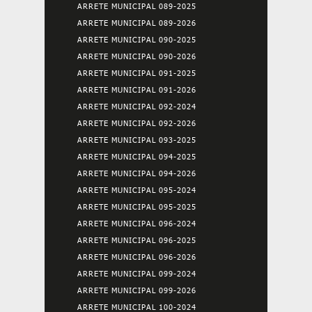
ARRETE MUNICIPAL 089-2025
ARRETE MUNICIPAL 089-2026
ARRETE MUNICIPAL 090-2025
ARRETE MUNICIPAL 090-2026
ARRETE MUNICIPAL 091-2025
ARRETE MUNICIPAL 091-2026
ARRETE MUNICIPAL 092-2024
ARRETE MUNICIPAL 092-2026
ARRETE MUNICIPAL 093-2025
ARRETE MUNICIPAL 094-2025
ARRETE MUNICIPAL 094-2026
ARRETE MUNICIPAL 095-2024
ARRETE MUNICIPAL 095-2025
ARRETE MUNICIPAL 096-2024
ARRETE MUNICIPAL 096-2025
ARRETE MUNICIPAL 096-2026
ARRETE MUNICIPAL 099-2024
ARRETE MUNICIPAL 099-2026
ARRETE MUNICIPAL 100-2024