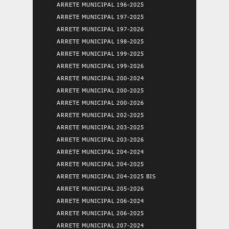
ARRETE MUNICIPAL 196-2025
ARRETE MUNICIPAL 197-2025
ARRETE MUNICIPAL 197-2026
ARRETE MUNICIPAL 198-2025
ARRETE MUNICIPAL 199-2025
ARRETE MUNICIPAL 199-2026
ARRETE MUNICIPAL 200-2024
ARRETE MUNICIPAL 200-2025
ARRETE MUNICIPAL 200-2026
ARRETE MUNICIPAL 202-2025
ARRETE MUNICIPAL 203-2025
ARRETE MUNICIPAL 203-2026
ARRETE MUNICIPAL 204-2024
ARRETE MUNICIPAL 204-2025
ARRETE MUNICIPAL 204-2025 BIS
ARRETE MUNICIPAL 205-2026
ARRETE MUNICIPAL 206-2024
ARRETE MUNICIPAL 206-2025
ARRETE MUNICIPAL 207-2024