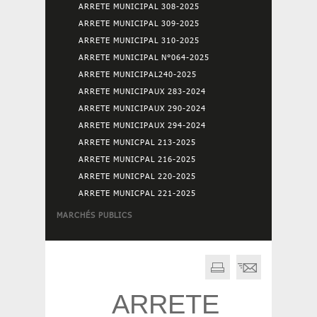
ARRETE MUNICIPAL 308-2025
ARRETE MUNICIPAL 309-2025
ARRETE MUNICIPAL 310-2025
ARRETE MUNICIPAL N°064-2025
ARRETE MUNICIPAL240-2025
ARRETE MUNICIPAUX 283-2024
ARRETE MUNICIPAUX 290-2024
ARRETE MUNICIPAUX 294-2024
ARRETE MUNICPAL 213-2025
ARRETE MUNICPAL 216-2025
ARRETE MUNICPAL 220-2025
ARRETE MUNICPAL 221-2025
MARCHÉS PUBLICS
ARRETE