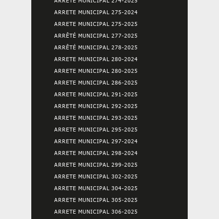
ARRETE MUNICIPAL 274-2025
ARRETE MUNICIPAL 275-2024
ARRETE MUNICIPAL 275-2025
ARRÊTÉ MUNICIPAL 277-2025
ARRÊTÉ MUNICIPAL 278-2025
ARRETE MUNICIPAL 280-2024
ARRETE MUNICIPAL 280-2025
ARRETE MUNICIPAL 286-2025
ARRETE MUNICIPAL 291-2025
ARRETE MUNICIPAL 292-2025
ARRETE MUNICIPAL 293-2025
ARRETE MUNICIPAL 295-2025
ARRETE MUNICIPAL 297-2024
ARRETE MUNICIPAL 298-2024
ARRETE MUNICIPAL 299-2025
ARRETE MUNICIPAL 302-2025
ARRETE MUNICIPAL 304-2025
ARRETE MUNICIPAL 305-2025
ARRETE MUNICIPAL 306-2025