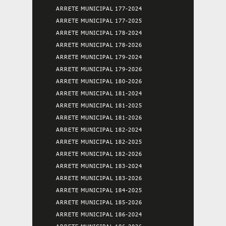
ARRETE MUNICIPAL 177-2024
ARRETE MUNICIPAL 177-2025
ARRETE MUNICIPAL 178-2024
ARRETE MUNICIPAL 178-2026
ARRETE MUNICIPAL 179-2024
ARRETE MUNICIPAL 179-2026
ARRETE MUNICIPAL 180-2026
ARRETE MUNICIPAL 181-2024
ARRETE MUNICIPAL 181-2025
ARRETE MUNICIPAL 181-2026
ARRETE MUNICIPAL 182-2024
ARRETE MUNICIPAL 182-2025
ARRETE MUNICIPAL 182-2026
ARRETE MUNICIPAL 183-2024
ARRETE MUNICIPAL 183-2026
ARRETE MUNICIPAL 184-2025
ARRETE MUNICIPAL 185-2026
ARRETE MUNICIPAL 186-2024