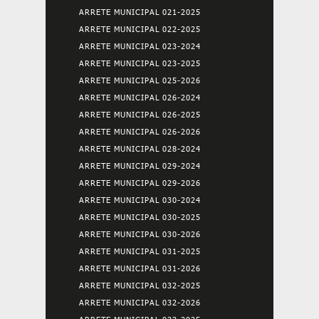
ARRETE MUNICIPAL 021-2025
ARRETE MUNICIPAL 022-2025
ARRETE MUNICIPAL 023-2024
ARRETE MUNICIPAL 023-2025
ARRETE MUNICIPAL 025-2026
ARRETE MUNICIPAL 026-2024
ARRETE MUNICIPAL 026-2025
ARRETE MUNICIPAL 026-2026
ARRETE MUNICIPAL 028-2024
ARRETE MUNICIPAL 029-2024
ARRETE MUNICIPAL 029-2026
ARRETE MUNICIPAL 030-2024
ARRETE MUNICIPAL 030-2025
ARRETE MUNICIPAL 030-2026
ARRETE MUNICIPAL 031-2025
ARRETE MUNICIPAL 031-2026
ARRETE MUNICIPAL 032-2025
ARRETE MUNICIPAL 032-2026