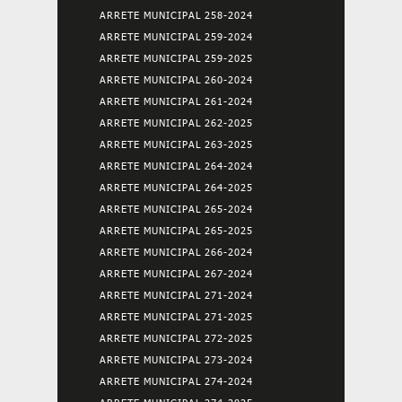
ARRETE MUNICIPAL 258-2024
ARRETE MUNICIPAL 259-2024
ARRETE MUNICIPAL 259-2025
ARRETE MUNICIPAL 260-2024
ARRETE MUNICIPAL 261-2024
ARRETE MUNICIPAL 262-2025
ARRETE MUNICIPAL 263-2025
ARRETE MUNICIPAL 264-2024
ARRETE MUNICIPAL 264-2025
ARRETE MUNICIPAL 265-2024
ARRETE MUNICIPAL 265-2025
ARRETE MUNICIPAL 266-2024
ARRETE MUNICIPAL 267-2024
ARRETE MUNICIPAL 271-2024
ARRETE MUNICIPAL 271-2025
ARRETE MUNICIPAL 272-2025
ARRETE MUNICIPAL 273-2024
ARRETE MUNICIPAL 274-2024