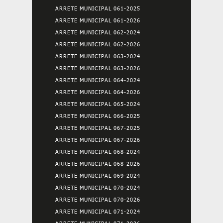
ARRETE MUNICIPAL 061-2025
ARRETE MUNICIPAL 061-2026
ARRETE MUNICIPAL 062-2024
ARRETE MUNICIPAL 062-2026
ARRETE MUNICIPAL 063-2024
ARRETE MUNICIPAL 063-2026
ARRETE MUNICIPAL 064-2024
ARRETE MUNICIPAL 064-2026
ARRETE MUNICIPAL 065-2024
ARRETE MUNICIPAL 066-2025
ARRETE MUNICIPAL 067-2025
ARRETE MUNICIPAL 067-2026
ARRETE MUNICIPAL 068-2024
ARRETE MUNICIPAL 068-2026
ARRETE MUNICIPAL 069-2024
ARRETE MUNICIPAL 070-2024
ARRETE MUNICIPAL 070-2026
ARRETE MUNICIPAL 071-2024