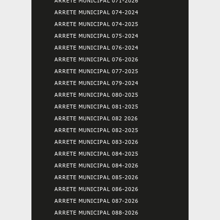
ARRETE MUNICIPAL 071-2026
ARRETE MUNICIPAL 074-2024
ARRETE MUNICIPAL 074-2025
ARRETE MUNICIPAL 075-2024
ARRETE MUNICIPAL 076-2024
ARRETE MUNICIPAL 076-2026
ARRETE MUNICIPAL 077-2025
ARRETE MUNICIPAL 079-2024
ARRETE MUNICIPAL 080-2025
ARRETE MUNICIPAL 081-2025
ARRETE MUNICIPAL 082 2026
ARRETE MUNICIPAL 082-2025
ARRETE MUNICIPAL 083-2026
ARRETE MUNICIPAL 084-2025
ARRETE MUNICIPAL 084-2026
ARRETE MUNICIPAL 085-2026
ARRETE MUNICIPAL 086-2026
ARRETE MUNICIPAL 087-2026
ARRETE MUNICIPAL 088-2026