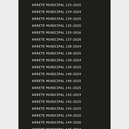
ARRETE MUNICIPAL 133-2025
ARRETE MUNICIPAL 134-2024
ARRETE MUNICIPAL 134-2025
ARRETE MUNICIPAL 135-2025
ARRETE MUNICIPAL 135-2026
ARRETE MUNICIPAL 137-2026
ARRETE MUNICIPAL 138-2024
ARRETE MUNICIPAL 138-2025
ARRETE MUNICIPAL 139-2024
ARRETE MUNICIPAL 139-2025
ARRETE MUNICIPAL 140-2024
ARRETE MUNICIPAL 140-2025
ARRETE MUNICIPAL 141-2025
ARRETE MUNICIPAL 142-2024
ARRETE MUNICIPAL 142-2025
ARRETE MUNICIPAL 143-2025
ARRETE MUNICIPAL 144-2025
ARRETE MUNICIPAL 144-2026