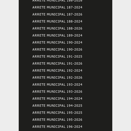
ARRETE MUNICIPAL 186-2026
ARRETE MUNICIPAL 187-2024
ARRETE MUNICIPAL 187-2026
ARRETE MUNICIPAL 188-2024
ARRETE MUNICIPAL 188-2026
ARRETE MUNICIPAL 189-2024
ARRETE MUNICIPAL 190-2024
ARRETE MUNICIPAL 190-2026
ARRETE MUNICIPAL 191-2025
ARRETE MUNICIPAL 191-2026
ARRETE MUNICIPAL 192-2024
ARRETE MUNICIPAL 192-2026
ARRETE MUNICIPAL 193-2024
ARRETE MUNICIPAL 193-2026
ARRETE MUNICIPAL 194-2024
ARRETE MUNICIPAL 194-2025
ARRETE MUNICIPAL 195-2025
ARRETE MUNICIPAL 195-2026
ARRETE MUNICIPAL 196-2024