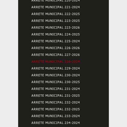
ARRETE MUNICIPAL 220-2024
ARRETE MUNICIPAL 221-2024
ARRETE MUNICIPAL 222-2025
ARRETE MUNICIPAL 223-2025
ARRETE MUNICIPAL 223-2026
ARRETE MUNICIPAL 224-2025
ARRETE MUNICIPAL 225-2024
ARRETE MUNICIPAL 226-2026
ARRETE MUNICIPAL 227-2026
ARRETE MUNICIPAL 228-2024
ARRETE MUNICIPAL 229-2024
ARRETE MUNICIPAL 230-2024
ARRETE MUNICIPAL 230-2025
ARRETE MUNICIPAL 231-2024
ARRETE MUNICIPAL 231-2025
ARRETE MUNICIPAL 232-2024
ARRETE MUNICIPAL 232-2025
ARRETE MUNICIPAL 233-2024
ARRETE MUNICIPAL 234-2024