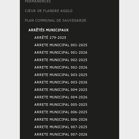
PERMANENCES
CŒUR DE FLANDRE AGGLO
PLAN COMMUNAL DE SAUVEGARDE
ARRÊTÉS MUNICIPAUX
ARRÊTÉ 279-2025
ARRETE MUNICIPAL 001-2025
ARRETE MUNICIPAL 001-2026
ARRETE MUNICIPAL 002-2025
ARRETE MUNICIPAL 002-2026
ARRETE MUNICIPAL 003-2025
ARRETE MUNICIPAL 003-2026
ARRETE MUNICIPAL 004-2025
ARRETE MUNICIPAL 004-2026
ARRETE MUNICIPAL 005-2025
ARRETE MUNICIPAL 006-2025
ARRETE MUNICIPAL 006-2026
ARRETE MUNICIPAL 007-2025
ARRETE MUNICIPAL 007-2026