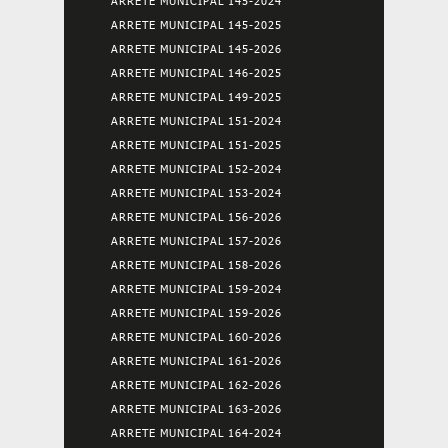
ARRETE MUNICIPAL 145-2024
ARRETE MUNICIPAL 145-2025
ARRETE MUNICIPAL 145-2026
ARRETE MUNICIPAL 146-2025
ARRETE MUNICIPAL 149-2025
ARRETE MUNICIPAL 151-2024
ARRETE MUNICIPAL 151-2025
ARRETE MUNICIPAL 152-2024
ARRETE MUNICIPAL 153-2024
ARRETE MUNICIPAL 156-2026
ARRETE MUNICIPAL 157-2026
ARRETE MUNICIPAL 158-2026
ARRETE MUNICIPAL 159-2024
ARRETE MUNICIPAL 159-2026
ARRETE MUNICIPAL 160-2026
ARRETE MUNICIPAL 161-2026
ARRETE MUNICIPAL 162-2026
ARRETE MUNICIPAL 163-2026
ARRETE MUNICIPAL 164-2024