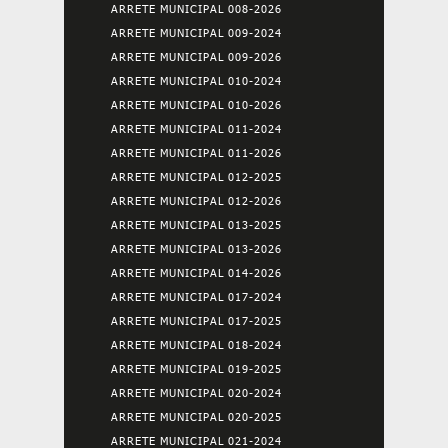
ARRETE MUNICIPAL 008-2026
ARRETE MUNICIPAL 009-2024
ARRETE MUNICIPAL 009-2026
ARRETE MUNICIPAL 010-2024
ARRETE MUNICIPAL 010-2026
ARRETE MUNICIPAL 011-2024
ARRETE MUNICIPAL 011-2026
ARRETE MUNICIPAL 012-2025
ARRETE MUNICIPAL 012-2026
ARRETE MUNICIPAL 013-2025
ARRETE MUNICIPAL 013-2026
ARRETE MUNICIPAL 014-2026
ARRETE MUNICIPAL 017-2024
ARRETE MUNICIPAL 017-2025
ARRETE MUNICIPAL 018-2024
ARRETE MUNICIPAL 019-2025
ARRETE MUNICIPAL 020-2024
ARRETE MUNICIPAL 020-2025
ARRETE MUNICIPAL 021-2024