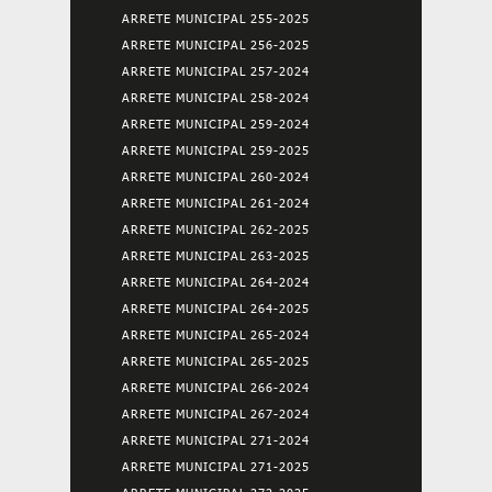
ARRETE MUNICIPAL 255-2025
ARRETE MUNICIPAL 256-2025
ARRETE MUNICIPAL 257-2024
ARRETE MUNICIPAL 258-2024
ARRETE MUNICIPAL 259-2024
ARRETE MUNICIPAL 259-2025
ARRETE MUNICIPAL 260-2024
ARRETE MUNICIPAL 261-2024
ARRETE MUNICIPAL 262-2025
ARRETE MUNICIPAL 263-2025
ARRETE MUNICIPAL 264-2024
ARRETE MUNICIPAL 264-2025
ARRETE MUNICIPAL 265-2024
ARRETE MUNICIPAL 265-2025
ARRETE MUNICIPAL 266-2024
ARRETE MUNICIPAL 267-2024
ARRETE MUNICIPAL 271-2024
ARRETE MUNICIPAL 271-2025