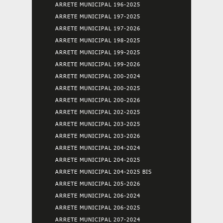
ARRETE MUNICIPAL 196-2025
ARRETE MUNICIPAL 197-2025
ARRETE MUNICIPAL 197-2026
ARRETE MUNICIPAL 198-2025
ARRETE MUNICIPAL 199-2025
ARRETE MUNICIPAL 199-2026
ARRETE MUNICIPAL 200-2024
ARRETE MUNICIPAL 200-2025
ARRETE MUNICIPAL 200-2026
ARRETE MUNICIPAL 202-2025
ARRETE MUNICIPAL 203-2025
ARRETE MUNICIPAL 203-2026
ARRETE MUNICIPAL 204-2024
ARRETE MUNICIPAL 204-2025
ARRETE MUNICIPAL 204-2025 BIS
ARRETE MUNICIPAL 205-2026
ARRETE MUNICIPAL 206-2024
ARRETE MUNICIPAL 206-2025
ARRETE MUNICIPAL 207-2024