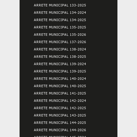
ARRETE MUNICIPAL 133-2025
ARRETE MUNICIPAL 134-2024
ARRETE MUNICIPAL 134-2025
ARRETE MUNICIPAL 135-2025
ARRETE MUNICIPAL 135-2026
ARRETE MUNICIPAL 137-2026
ARRETE MUNICIPAL 138-2024
ARRETE MUNICIPAL 138-2025
ARRETE MUNICIPAL 139-2024
ARRETE MUNICIPAL 139-2025
ARRETE MUNICIPAL 140-2024
ARRETE MUNICIPAL 140-2025
ARRETE MUNICIPAL 141-2025
ARRETE MUNICIPAL 142-2024
ARRETE MUNICIPAL 142-2025
ARRETE MUNICIPAL 143-2025
ARRETE MUNICIPAL 144-2025
ARRETE MUNICIPAL 144-2026