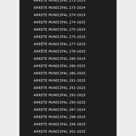
ARRETE MUNICIPAL 272-2025
ARRETE MUNICIPAL 273-2024
ARRETE MUNICIPAL 274-2024
ARRETE MUNICIPAL 274-2025
ARRETE MUNICIPAL 275-2024
ARRETE MUNICIPAL 275-2025
ARRÊTÉ MUNICIPAL 277-2025
ARRÊTÉ MUNICIPAL 278-2025
ARRETE MUNICIPAL 280-2024
ARRETE MUNICIPAL 280-2025
ARRETE MUNICIPAL 286-2025
ARRETE MUNICIPAL 291-2025
ARRETE MUNICIPAL 292-2025
ARRETE MUNICIPAL 293-2025
ARRETE MUNICIPAL 295-2025
ARRETE MUNICIPAL 297-2024
ARRETE MUNICIPAL 298-2024
ARRETE MUNICIPAL 299-2025
ARRETE MUNICIPAL 302-2025