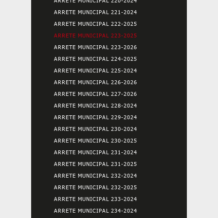
ARRETE MUNICIPAL 220-2024
ARRETE MUNICIPAL 221-2024
ARRETE MUNICIPAL 222-2025
ARRETE MUNICIPAL 223-2025
ARRETE MUNICIPAL 223-2026
ARRETE MUNICIPAL 224-2025
ARRETE MUNICIPAL 225-2024
ARRETE MUNICIPAL 226-2026
ARRETE MUNICIPAL 227-2026
ARRETE MUNICIPAL 228-2024
ARRETE MUNICIPAL 229-2024
ARRETE MUNICIPAL 230-2024
ARRETE MUNICIPAL 230-2025
ARRETE MUNICIPAL 231-2024
ARRETE MUNICIPAL 231-2025
ARRETE MUNICIPAL 232-2024
ARRETE MUNICIPAL 232-2025
ARRETE MUNICIPAL 233-2024
ARRETE MUNICIPAL 234-2024