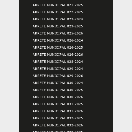
ARRETE MUNICIPAL 021-2025
ARRETE MUNICIPAL 022-2025
ARRETE MUNICIPAL 023-2024
ARRETE MUNICIPAL 023-2025
ARRETE MUNICIPAL 025-2026
ARRETE MUNICIPAL 026-2024
ARRETE MUNICIPAL 026-2025
ARRETE MUNICIPAL 026-2026
ARRETE MUNICIPAL 028-2024
ARRETE MUNICIPAL 029-2024
ARRETE MUNICIPAL 029-2026
ARRETE MUNICIPAL 030-2024
ARRETE MUNICIPAL 030-2025
ARRETE MUNICIPAL 030-2026
ARRETE MUNICIPAL 031-2025
ARRETE MUNICIPAL 031-2026
ARRETE MUNICIPAL 032-2025
ARRETE MUNICIPAL 032-2026