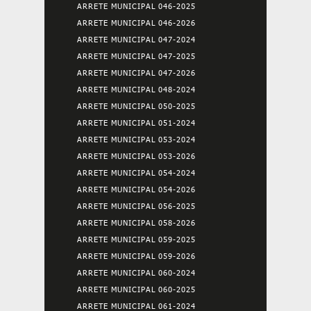
ARRETE MUNICIPAL 046-2025
ARRETE MUNICIPAL 046-2026
ARRETE MUNICIPAL 047-2024
ARRETE MUNICIPAL 047-2025
ARRETE MUNICIPAL 047-2026
ARRETE MUNICIPAL 048-2024
ARRETE MUNICIPAL 050-2025
ARRETE MUNICIPAL 051-2024
ARRETE MUNICIPAL 053-2024
ARRETE MUNICIPAL 053-2026
ARRETE MUNICIPAL 054-2024
ARRETE MUNICIPAL 054-2026
ARRETE MUNICIPAL 056-2025
ARRETE MUNICIPAL 058-2026
ARRETE MUNICIPAL 059-2025
ARRETE MUNICIPAL 059-2026
ARRETE MUNICIPAL 060-2024
ARRETE MUNICIPAL 060-2025
ARRETE MUNICIPAL 061-2024