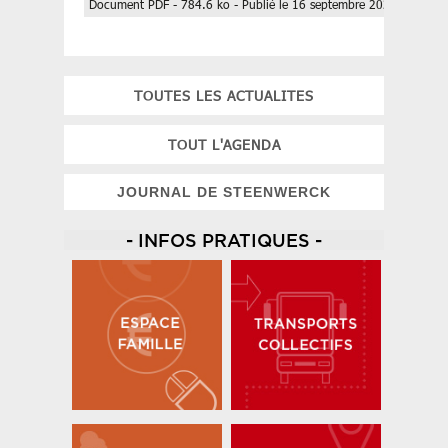
Document PDF - 784.6 ko - Publié le 16 septembre 2025
TOUTES LES ACTUALITES
TOUT L'AGENDA
JOURNAL DE STEENWERCK
- INFOS PRATIQUES -