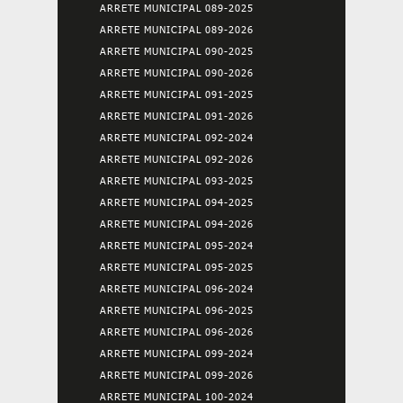
ARRETE MUNICIPAL 089-2025
ARRETE MUNICIPAL 089-2026
ARRETE MUNICIPAL 090-2025
ARRETE MUNICIPAL 090-2026
ARRETE MUNICIPAL 091-2025
ARRETE MUNICIPAL 091-2026
ARRETE MUNICIPAL 092-2024
ARRETE MUNICIPAL 092-2026
ARRETE MUNICIPAL 093-2025
ARRETE MUNICIPAL 094-2025
ARRETE MUNICIPAL 094-2026
ARRETE MUNICIPAL 095-2024
ARRETE MUNICIPAL 095-2025
ARRETE MUNICIPAL 096-2024
ARRETE MUNICIPAL 096-2025
ARRETE MUNICIPAL 096-2026
ARRETE MUNICIPAL 099-2024
ARRETE MUNICIPAL 099-2026
ARRETE MUNICIPAL 100-2024