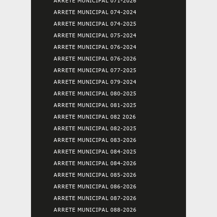
ARRETE MUNICIPAL 071-2026
ARRETE MUNICIPAL 074-2024
ARRETE MUNICIPAL 074-2025
ARRETE MUNICIPAL 075-2024
ARRETE MUNICIPAL 076-2024
ARRETE MUNICIPAL 076-2026
ARRETE MUNICIPAL 077-2025
ARRETE MUNICIPAL 079-2024
ARRETE MUNICIPAL 080-2025
ARRETE MUNICIPAL 081-2025
ARRETE MUNICIPAL 082 2026
ARRETE MUNICIPAL 082-2025
ARRETE MUNICIPAL 083-2026
ARRETE MUNICIPAL 084-2025
ARRETE MUNICIPAL 084-2026
ARRETE MUNICIPAL 085-2026
ARRETE MUNICIPAL 086-2026
ARRETE MUNICIPAL 087-2026
ARRETE MUNICIPAL 088-2026