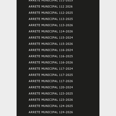
ARRETE MUNICIPAL 111-2025
ARRETE MUNICIPAL 112 2026
ARRETE MUNICIPAL 112-2025
ARRETE MUNICIPAL 113-2025
ARRETE MUNICIPAL 113-2026
ARRETE MUNICIPAL 114-2026
ARRETE MUNICIPAL 115-2024
ARRETE MUNICIPAL 115-2026
ARRETE MUNICIPAL 116-2024
ARRETE MUNICIPAL 116-2025
ARRETE MUNICIPAL 116-2026
ARRETE MUNICIPAL 117-2024
ARRETE MUNICIPAL 117-2025
ARRETE MUNICIPAL 117-2026
ARRETE MUNICIPAL 120-2024
ARRETE MUNICIPAL 123-2025
ARRETE MUNICIPAL 123-2026
ARRETE MUNICIPAL 124-2025
ARRETE MUNICIPAL 124-2026