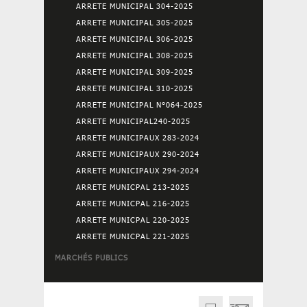
ARRETE MUNICIPAL 304-2025
ARRETE MUNICIPAL 305-2025
ARRETE MUNICIPAL 306-2025
ARRETE MUNICIPAL 308-2025
ARRETE MUNICIPAL 309-2025
ARRETE MUNICIPAL 310-2025
ARRETE MUNICIPAL N°064-2025
ARRETE MUNICIPAL240-2025
ARRETE MUNICIPAUX 283-2024
ARRETE MUNICIPAUX 290-2024
ARRETE MUNICIPAUX 294-2024
ARRETE MUNICPAL 213-2025
ARRETE MUNICPAL 216-2025
ARRETE MUNICPAL 220-2025
ARRETE MUNICPAL 221-2025
MARCHÉS PUBLICS