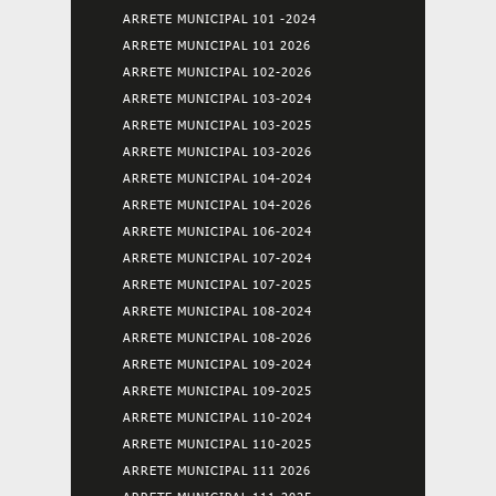
ARRETE MUNICIPAL 101 -2024
ARRETE MUNICIPAL 101 2026
ARRETE MUNICIPAL 102-2026
ARRETE MUNICIPAL 103-2024
ARRETE MUNICIPAL 103-2025
ARRETE MUNICIPAL 103-2026
ARRETE MUNICIPAL 104-2024
ARRETE MUNICIPAL 104-2026
ARRETE MUNICIPAL 106-2024
ARRETE MUNICIPAL 107-2024
ARRETE MUNICIPAL 107-2025
ARRETE MUNICIPAL 108-2024
ARRETE MUNICIPAL 108-2026
ARRETE MUNICIPAL 109-2024
ARRETE MUNICIPAL 109-2025
ARRETE MUNICIPAL 110-2024
ARRETE MUNICIPAL 110-2025
ARRETE MUNICIPAL 111 2026