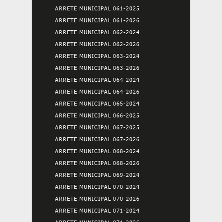
ARRETE MUNICIPAL 061-2025
ARRETE MUNICIPAL 061-2026
ARRETE MUNICIPAL 062-2024
ARRETE MUNICIPAL 062-2026
ARRETE MUNICIPAL 063-2024
ARRETE MUNICIPAL 063-2026
ARRETE MUNICIPAL 064-2024
ARRETE MUNICIPAL 064-2026
ARRETE MUNICIPAL 065-2024
ARRETE MUNICIPAL 066-2025
ARRETE MUNICIPAL 067-2025
ARRETE MUNICIPAL 067-2026
ARRETE MUNICIPAL 068-2024
ARRETE MUNICIPAL 068-2026
ARRETE MUNICIPAL 069-2024
ARRETE MUNICIPAL 070-2024
ARRETE MUNICIPAL 070-2026
ARRETE MUNICIPAL 071-2024