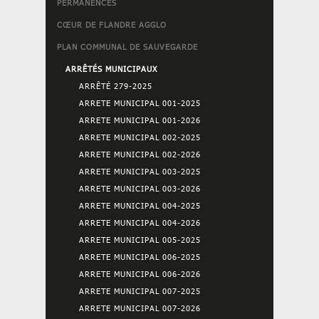
PERMANENCES
CŒUR DE FLANDRE AGGLO
PLAN COMMUNAL DE SAUVEGARDE
ARRÊTÉS MUNICIPAUX
ARRÊTÉ 279-2025
ARRETE MUNICIPAL 001-2025
ARRETE MUNICIPAL 001-2026
ARRETE MUNICIPAL 002-2025
ARRETE MUNICIPAL 002-2026
ARRETE MUNICIPAL 003-2025
ARRETE MUNICIPAL 003-2026
ARRETE MUNICIPAL 004-2025
ARRETE MUNICIPAL 004-2026
ARRETE MUNICIPAL 005-2025
ARRETE MUNICIPAL 006-2025
ARRETE MUNICIPAL 006-2026
ARRETE MUNICIPAL 007-2025
ARRETE MUNICIPAL 007-2026