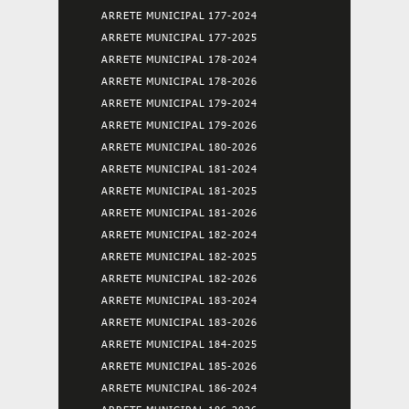
ARRETE MUNICIPAL 177-2024
ARRETE MUNICIPAL 177-2025
ARRETE MUNICIPAL 178-2024
ARRETE MUNICIPAL 178-2026
ARRETE MUNICIPAL 179-2024
ARRETE MUNICIPAL 179-2026
ARRETE MUNICIPAL 180-2026
ARRETE MUNICIPAL 181-2024
ARRETE MUNICIPAL 181-2025
ARRETE MUNICIPAL 181-2026
ARRETE MUNICIPAL 182-2024
ARRETE MUNICIPAL 182-2025
ARRETE MUNICIPAL 182-2026
ARRETE MUNICIPAL 183-2024
ARRETE MUNICIPAL 183-2026
ARRETE MUNICIPAL 184-2025
ARRETE MUNICIPAL 185-2026
ARRETE MUNICIPAL 186-2024