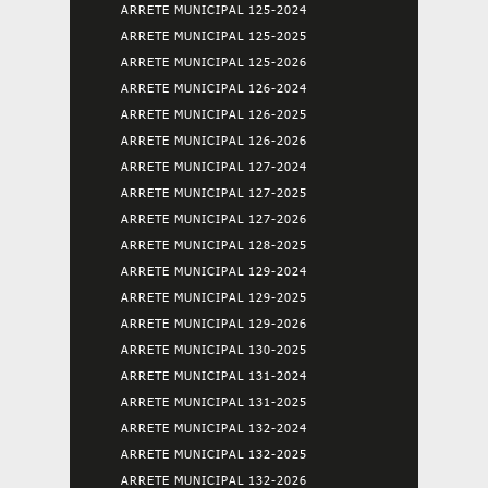
ARRETE MUNICIPAL 125-2024
ARRETE MUNICIPAL 125-2025
ARRETE MUNICIPAL 125-2026
ARRETE MUNICIPAL 126-2024
ARRETE MUNICIPAL 126-2025
ARRETE MUNICIPAL 126-2026
ARRETE MUNICIPAL 127-2024
ARRETE MUNICIPAL 127-2025
ARRETE MUNICIPAL 127-2026
ARRETE MUNICIPAL 128-2025
ARRETE MUNICIPAL 129-2024
ARRETE MUNICIPAL 129-2025
ARRETE MUNICIPAL 129-2026
ARRETE MUNICIPAL 130-2025
ARRETE MUNICIPAL 131-2024
ARRETE MUNICIPAL 131-2025
ARRETE MUNICIPAL 132-2024
ARRETE MUNICIPAL 132-2025
ARRETE MUNICIPAL 132-2026