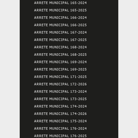
ARRETE MUNICIPAL 165-2024
ARRETE MUNICIPAL 165-2025
ARRETE MUNICIPAL 166-2024
ARRETE MUNICIPAL 166-2025
ARRETE MUNICIPAL 167-2024
ARRETE MUNICIPAL 167-2025
ARRETE MUNICIPAL 168-2024
ARRETE MUNICIPAL 168-2025
ARRETE MUNICIPAL 169-2024
ARRETE MUNICIPAL 169-2025
ARRETE MUNICIPAL 171-2025
ARRETE MUNICIPAL 172-2026
ARRETE MUNICIPAL 173-2024
ARRETE MUNICIPAL 173-2025
ARRETE MUNICIPAL 174-2024
ARRETE MUNICIPAL 174-2026
ARRETE MUNICIPAL 175-2024
ARRETE MUNICIPAL 176-2024
ARRETE MUNICIPAL 176-2025