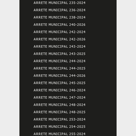
ARRETE MUNICIPAL 235-2024
ARRETE MUNICIPAL 236-2024
ARRETE MUNICIPAL 238-2024
ARRETE MUNICIPAL 240-2026
ARRETE MUNICIPAL 242-2024
ARRETE MUNICIPAL 242-2026
ARRETE MUNICIPAL 243-2024
ARRETE MUNICIPAL 243-2025
ARRETE MUNICIPAL 244-2024
ARRETE MUNICIPAL 244-2025
ARRETE MUNICIPAL 244-2026
ARRETE MUNICIPAL 245-2025
ARRETE MUNICIPAL 246-2024
ARRETE MUNICIPAL 247-2024
ARRETE MUNICIPAL 248-2024
ARRETE MUNICIPAL 248-2025
ARRETE MUNICIPAL 253-2024
ARRETE MUNICIPAL 254-2025
ARRETE MUNICIPAL 255-2024