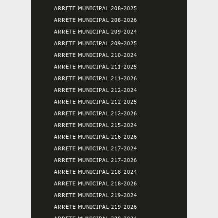
ARRETE MUNICIPAL 208-2025
ARRETE MUNICIPAL 208-2026
ARRETE MUNICIPAL 209-2024
ARRETE MUNICIPAL 209-2025
ARRETE MUNICIPAL 210-2024
ARRETE MUNICIPAL 211-2025
ARRETE MUNICIPAL 211-2026
ARRETE MUNICIPAL 212-2024
ARRETE MUNICIPAL 212-2025
ARRETE MUNICIPAL 212-2026
ARRETE MUNICIPAL 215-2024
ARRETE MUNICIPAL 216-2026
ARRETE MUNICIPAL 217-2024
ARRETE MUNICIPAL 217-2026
ARRETE MUNICIPAL 218-2024
ARRETE MUNICIPAL 218-2026
ARRETE MUNICIPAL 219-2024
ARRETE MUNICIPAL 219-2026