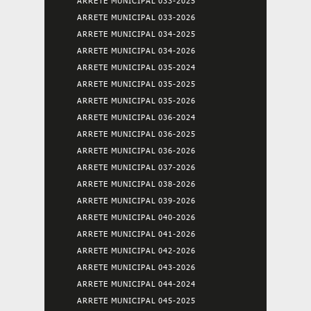
ARRETE MUNICIPAL 033-2025
ARRETE MUNICIPAL 033-2026
ARRETE MUNICIPAL 034-2025
ARRETE MUNICIPAL 034-2026
ARRETE MUNICIPAL 035-2024
ARRETE MUNICIPAL 035-2025
ARRETE MUNICIPAL 035-2026
ARRETE MUNICIPAL 036-2024
ARRETE MUNICIPAL 036-2025
ARRETE MUNICIPAL 036-2026
ARRETE MUNICIPAL 037-2026
ARRETE MUNICIPAL 038-2026
ARRETE MUNICIPAL 039-2026
ARRETE MUNICIPAL 040-2026
ARRETE MUNICIPAL 041-2026
ARRETE MUNICIPAL 042-2026
ARRETE MUNICIPAL 043-2026
ARRETE MUNICIPAL 044-2024
ARRETE MUNICIPAL 045-2025