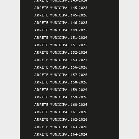
ARRETE MUNICIPAL 145-2024
ARRETE MUNICIPAL 145-2025
ARRETE MUNICIPAL 145-2026
ARRETE MUNICIPAL 146-2025
ARRETE MUNICIPAL 149-2025
ARRETE MUNICIPAL 151-2024
ARRETE MUNICIPAL 151-2025
ARRETE MUNICIPAL 152-2024
ARRETE MUNICIPAL 153-2024
ARRETE MUNICIPAL 156-2026
ARRETE MUNICIPAL 157-2026
ARRETE MUNICIPAL 158-2026
ARRETE MUNICIPAL 159-2024
ARRETE MUNICIPAL 159-2026
ARRETE MUNICIPAL 160-2026
ARRETE MUNICIPAL 161-2026
ARRETE MUNICIPAL 162-2026
ARRETE MUNICIPAL 163-2026
ARRETE MUNICIPAL 164-2024