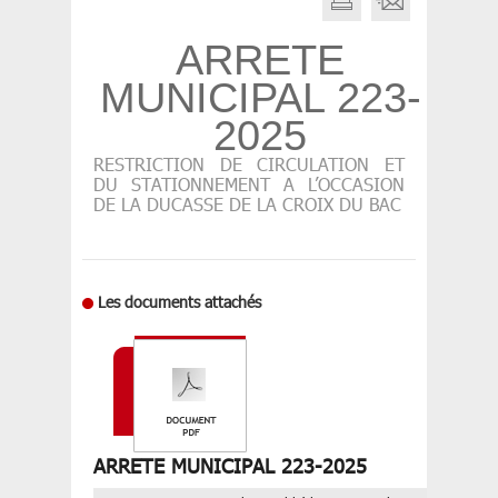
ARRETE
MUNICIPAL 223-
2025
RESTRICTION DE CIRCULATION ET
DU STATIONNEMENT A L’OCCASION
DE LA DUCASSE DE LA CROIX DU BAC
Les documents attachés
ARRETE MUNICIPAL 223-2025