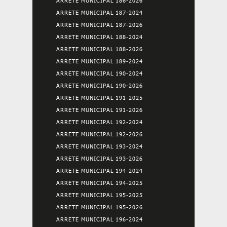
ARRETE MUNICIPAL 186-2026
ARRETE MUNICIPAL 187-2024
ARRETE MUNICIPAL 187-2026
ARRETE MUNICIPAL 188-2024
ARRETE MUNICIPAL 188-2026
ARRETE MUNICIPAL 189-2024
ARRETE MUNICIPAL 190-2024
ARRETE MUNICIPAL 190-2026
ARRETE MUNICIPAL 191-2025
ARRETE MUNICIPAL 191-2026
ARRETE MUNICIPAL 192-2024
ARRETE MUNICIPAL 192-2026
ARRETE MUNICIPAL 193-2024
ARRETE MUNICIPAL 193-2026
ARRETE MUNICIPAL 194-2024
ARRETE MUNICIPAL 194-2025
ARRETE MUNICIPAL 195-2025
ARRETE MUNICIPAL 195-2026
ARRETE MUNICIPAL 196-2024