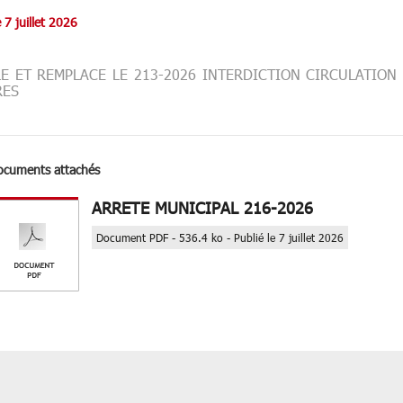
e 7 juillet 2026
E ET REMPLACE LE 213-2026 INTERDICTION CIRCULATION
RES
ocuments attachés
ARRETE MUNICIPAL 216-2026
Document PDF - 536.4 ko - Publié le 7 juillet 2026