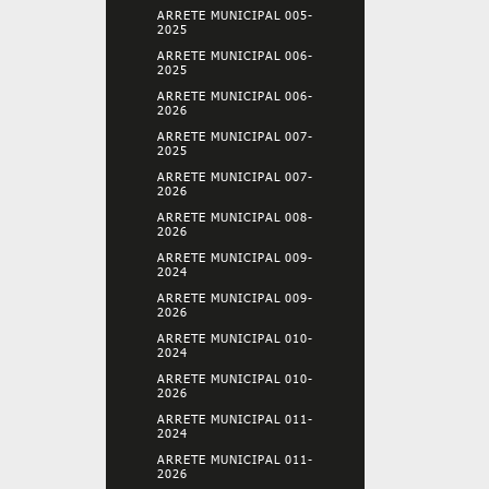
ARRETE MUNICIPAL 005-
2025
ARRETE MUNICIPAL 006-
2025
ARRETE MUNICIPAL 006-
2026
ARRETE MUNICIPAL 007-
2025
ARRETE MUNICIPAL 007-
2026
ARRETE MUNICIPAL 008-
2026
ARRETE MUNICIPAL 009-
2024
ARRETE MUNICIPAL 009-
2026
ARRETE MUNICIPAL 010-
2024
ARRETE MUNICIPAL 010-
2026
ARRETE MUNICIPAL 011-
2024
ARRETE MUNICIPAL 011-
2026