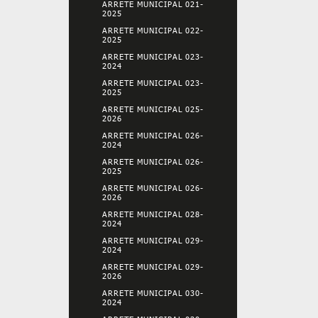
ARRETE MUNICIPAL 021-
2025
ARRETE MUNICIPAL 022-
2025
ARRETE MUNICIPAL 023-
2024
ARRETE MUNICIPAL 023-
2025
ARRETE MUNICIPAL 025-
2026
ARRETE MUNICIPAL 026-
2024
ARRETE MUNICIPAL 026-
2025
ARRETE MUNICIPAL 026-
2026
ARRETE MUNICIPAL 028-
2024
ARRETE MUNICIPAL 029-
2024
ARRETE MUNICIPAL 029-
2026
ARRETE MUNICIPAL 030-
2024