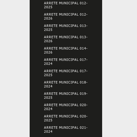
ARRETE MUNICIPAL 012-
2025
ARRETE MUNICIPAL 012-
2026
ARRETE MUNICIPAL 013-
2025
ARRETE MUNICIPAL 013-
2026
ARRETE MUNICIPAL 014-
2026
ARRETE MUNICIPAL 017-
2024
ARRETE MUNICIPAL 017-
2025
ARRETE MUNICIPAL 018-
2024
ARRETE MUNICIPAL 019-
2025
ARRETE MUNICIPAL 020-
2024
ARRETE MUNICIPAL 020-
2025
ARRETE MUNICIPAL 021-
2024