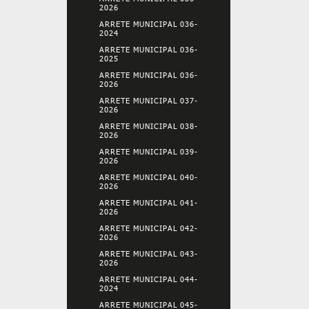
2026
ARRETE MUNICIPAL 036-
2024
ARRETE MUNICIPAL 036-
2025
ARRETE MUNICIPAL 036-
2026
ARRETE MUNICIPAL 037-
2026
ARRETE MUNICIPAL 038-
2026
ARRETE MUNICIPAL 039-
2026
ARRETE MUNICIPAL 040-
2026
ARRETE MUNICIPAL 041-
2026
ARRETE MUNICIPAL 042-
2026
ARRETE MUNICIPAL 043-
2026
ARRETE MUNICIPAL 044-
2024
ARRETE MUNICIPAL 045-