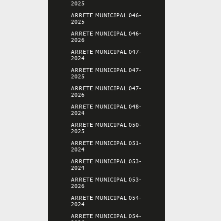
2025
ARRETE MUNICIPAL 046-
2025
ARRETE MUNICIPAL 046-
2026
ARRETE MUNICIPAL 047-
2024
ARRETE MUNICIPAL 047-
2025
ARRETE MUNICIPAL 047-
2026
ARRETE MUNICIPAL 048-
2024
ARRETE MUNICIPAL 050-
2025
ARRETE MUNICIPAL 051-
2024
ARRETE MUNICIPAL 053-
2024
ARRETE MUNICIPAL 053-
2026
ARRETE MUNICIPAL 054-
2024
ARRETE MUNICIPAL 054-