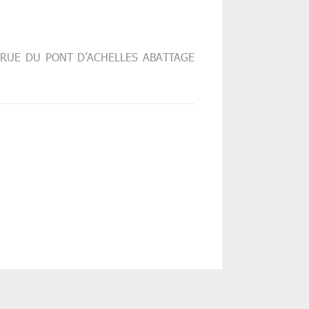
 RUE DU PONT D’ACHELLES ABATTAGE