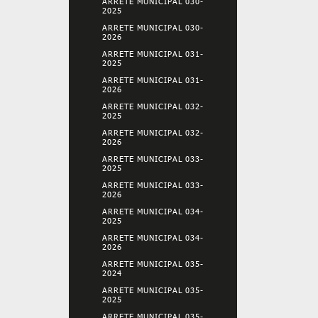
ARRETE MUNICIPAL 030-
2025
ARRETE MUNICIPAL 030-
2026
ARRETE MUNICIPAL 031-
2025
ARRETE MUNICIPAL 031-
2026
ARRETE MUNICIPAL 032-
2025
ARRETE MUNICIPAL 032-
2026
ARRETE MUNICIPAL 033-
2025
ARRETE MUNICIPAL 033-
2026
ARRETE MUNICIPAL 034-
2025
ARRETE MUNICIPAL 034-
2026
ARRETE MUNICIPAL 035-
2024
ARRETE MUNICIPAL 035-
2025
ARRETE MUNICIPAL 035-