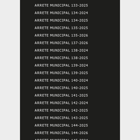
ARRETE MUNICIPAL 133-2025
ARRETE MUNICIPAL 134-2024
ARRETE MUNICIPAL 134-2025
ARRETE MUNICIPAL 135-2025
ARRETE MUNICIPAL 135-2026
ARRETE MUNICIPAL 137-2026
ARRETE MUNICIPAL 138-2024
ARRETE MUNICIPAL 138-2025
ARRETE MUNICIPAL 139-2024
ARRETE MUNICIPAL 139-2025
ARRETE MUNICIPAL 140-2024
ARRETE MUNICIPAL 140-2025
ARRETE MUNICIPAL 141-2025
ARRETE MUNICIPAL 142-2024
ARRETE MUNICIPAL 142-2025
ARRETE MUNICIPAL 143-2025
ARRETE MUNICIPAL 144-2025
ARRETE MUNICIPAL 144-2026