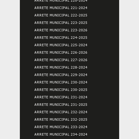
ARRETE MUNICIPAL 220-2024
ARRETE MUNICIPAL 221-2024
ARRETE MUNICIPAL 222-2025
ARRETE MUNICIPAL 223-2025
ARRETE MUNICIPAL 223-2026
ARRETE MUNICIPAL 224-2025
ARRETE MUNICIPAL 225-2024
ARRETE MUNICIPAL 226-2026
ARRETE MUNICIPAL 227-2026
ARRETE MUNICIPAL 228-2024
ARRETE MUNICIPAL 229-2024
ARRETE MUNICIPAL 230-2024
ARRETE MUNICIPAL 230-2025
ARRETE MUNICIPAL 231-2024
ARRETE MUNICIPAL 231-2025
ARRETE MUNICIPAL 232-2024
ARRETE MUNICIPAL 232-2025
ARRETE MUNICIPAL 233-2024
ARRETE MUNICIPAL 234-2024