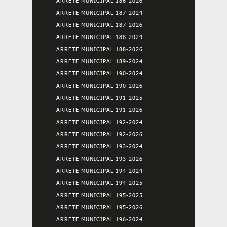
ARRETE MUNICIPAL 186-2026
ARRETE MUNICIPAL 187-2024
ARRETE MUNICIPAL 187-2026
ARRETE MUNICIPAL 188-2024
ARRETE MUNICIPAL 188-2026
ARRETE MUNICIPAL 189-2024
ARRETE MUNICIPAL 190-2024
ARRETE MUNICIPAL 190-2026
ARRETE MUNICIPAL 191-2025
ARRETE MUNICIPAL 191-2026
ARRETE MUNICIPAL 192-2024
ARRETE MUNICIPAL 192-2026
ARRETE MUNICIPAL 193-2024
ARRETE MUNICIPAL 193-2026
ARRETE MUNICIPAL 194-2024
ARRETE MUNICIPAL 194-2025
ARRETE MUNICIPAL 195-2025
ARRETE MUNICIPAL 195-2026
ARRETE MUNICIPAL 196-2024