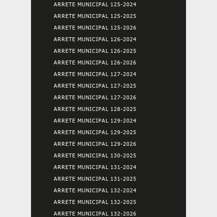
ARRETE MUNICIPAL 125-2024
ARRETE MUNICIPAL 125-2025
ARRETE MUNICIPAL 125-2026
ARRETE MUNICIPAL 126-2024
ARRETE MUNICIPAL 126-2025
ARRETE MUNICIPAL 126-2026
ARRETE MUNICIPAL 127-2024
ARRETE MUNICIPAL 127-2025
ARRETE MUNICIPAL 127-2026
ARRETE MUNICIPAL 128-2025
ARRETE MUNICIPAL 129-2024
ARRETE MUNICIPAL 129-2025
ARRETE MUNICIPAL 129-2026
ARRETE MUNICIPAL 130-2025
ARRETE MUNICIPAL 131-2024
ARRETE MUNICIPAL 131-2025
ARRETE MUNICIPAL 132-2024
ARRETE MUNICIPAL 132-2025
ARRETE MUNICIPAL 132-2026