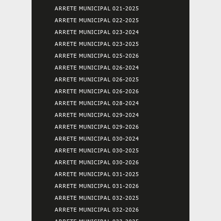
ARRETE MUNICIPAL 021-2025
ARRETE MUNICIPAL 022-2025
ARRETE MUNICIPAL 023-2024
ARRETE MUNICIPAL 023-2025
ARRETE MUNICIPAL 025-2026
ARRETE MUNICIPAL 026-2024
ARRETE MUNICIPAL 026-2025
ARRETE MUNICIPAL 026-2026
ARRETE MUNICIPAL 028-2024
ARRETE MUNICIPAL 029-2024
ARRETE MUNICIPAL 029-2026
ARRETE MUNICIPAL 030-2024
ARRETE MUNICIPAL 030-2025
ARRETE MUNICIPAL 030-2026
ARRETE MUNICIPAL 031-2025
ARRETE MUNICIPAL 031-2026
ARRETE MUNICIPAL 032-2025
ARRETE MUNICIPAL 032-2026