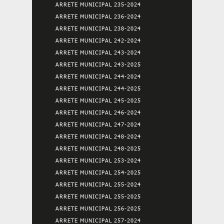
ARRETE MUNICIPAL 235-2024
ARRETE MUNICIPAL 236-2024
ARRETE MUNICIPAL 238-2024
ARRETE MUNICIPAL 242-2024
ARRETE MUNICIPAL 243-2024
ARRETE MUNICIPAL 243-2025
ARRETE MUNICIPAL 244-2024
ARRETE MUNICIPAL 244-2025
ARRETE MUNICIPAL 245-2025
ARRETE MUNICIPAL 246-2024
ARRETE MUNICIPAL 247-2024
ARRETE MUNICIPAL 248-2024
ARRETE MUNICIPAL 248-2025
ARRETE MUNICIPAL 253-2024
ARRETE MUNICIPAL 254-2025
ARRETE MUNICIPAL 255-2024
ARRETE MUNICIPAL 255-2025
ARRETE MUNICIPAL 256-2025
ARRETE MUNICIPAL 257-2024