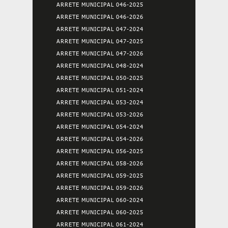
ARRETE MUNICIPAL 046-2025
ARRETE MUNICIPAL 046-2026
ARRETE MUNICIPAL 047-2024
ARRETE MUNICIPAL 047-2025
ARRETE MUNICIPAL 047-2026
ARRETE MUNICIPAL 048-2024
ARRETE MUNICIPAL 050-2025
ARRETE MUNICIPAL 051-2024
ARRETE MUNICIPAL 053-2024
ARRETE MUNICIPAL 053-2026
ARRETE MUNICIPAL 054-2024
ARRETE MUNICIPAL 054-2026
ARRETE MUNICIPAL 056-2025
ARRETE MUNICIPAL 058-2026
ARRETE MUNICIPAL 059-2025
ARRETE MUNICIPAL 059-2026
ARRETE MUNICIPAL 060-2024
ARRETE MUNICIPAL 060-2025
ARRETE MUNICIPAL 061-2024