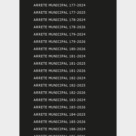
ARRETE MUNICIPAL 177-2024
ARRETE MUNICIPAL 177-2025
ARRETE MUNICIPAL 178-2024
ARRETE MUNICIPAL 178-2026
ARRETE MUNICIPAL 179-2024
ARRETE MUNICIPAL 179-2026
ARRETE MUNICIPAL 180-2026
ARRETE MUNICIPAL 181-2024
ARRETE MUNICIPAL 181-2025
ARRETE MUNICIPAL 181-2026
ARRETE MUNICIPAL 182-2024
ARRETE MUNICIPAL 182-2025
ARRETE MUNICIPAL 182-2026
ARRETE MUNICIPAL 183-2024
ARRETE MUNICIPAL 183-2026
ARRETE MUNICIPAL 184-2025
ARRETE MUNICIPAL 185-2026
ARRETE MUNICIPAL 186-2024