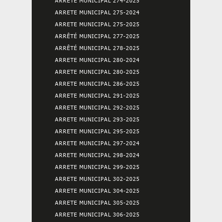
ARRETE MUNICIPAL 274-2025
ARRETE MUNICIPAL 275-2024
ARRETE MUNICIPAL 275-2025
ARRÊTÉ MUNICIPAL 277-2025
ARRÊTÉ MUNICIPAL 278-2025
ARRETE MUNICIPAL 280-2024
ARRETE MUNICIPAL 280-2025
ARRETE MUNICIPAL 286-2025
ARRETE MUNICIPAL 291-2025
ARRETE MUNICIPAL 292-2025
ARRETE MUNICIPAL 293-2025
ARRETE MUNICIPAL 295-2025
ARRETE MUNICIPAL 297-2024
ARRETE MUNICIPAL 298-2024
ARRETE MUNICIPAL 299-2025
ARRETE MUNICIPAL 302-2025
ARRETE MUNICIPAL 304-2025
ARRETE MUNICIPAL 305-2025
ARRETE MUNICIPAL 306-2025