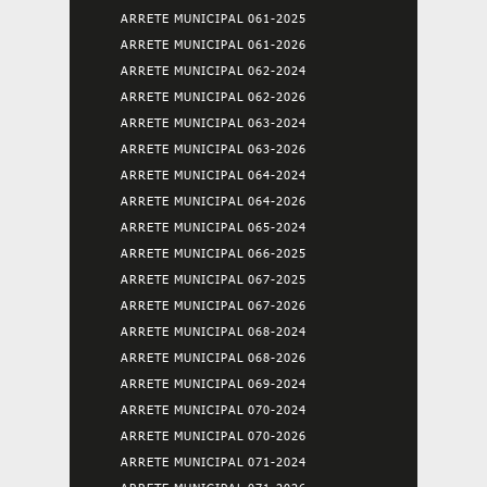
ARRETE MUNICIPAL 061-2025
ARRETE MUNICIPAL 061-2026
ARRETE MUNICIPAL 062-2024
ARRETE MUNICIPAL 062-2026
ARRETE MUNICIPAL 063-2024
ARRETE MUNICIPAL 063-2026
ARRETE MUNICIPAL 064-2024
ARRETE MUNICIPAL 064-2026
ARRETE MUNICIPAL 065-2024
ARRETE MUNICIPAL 066-2025
ARRETE MUNICIPAL 067-2025
ARRETE MUNICIPAL 067-2026
ARRETE MUNICIPAL 068-2024
ARRETE MUNICIPAL 068-2026
ARRETE MUNICIPAL 069-2024
ARRETE MUNICIPAL 070-2024
ARRETE MUNICIPAL 070-2026
ARRETE MUNICIPAL 071-2024