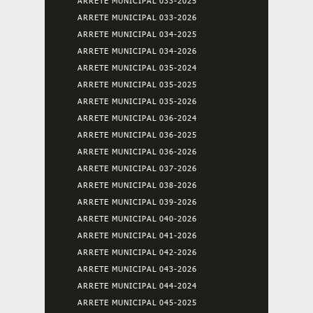
ARRETE MUNICIPAL 033-2025
ARRETE MUNICIPAL 033-2026
ARRETE MUNICIPAL 034-2025
ARRETE MUNICIPAL 034-2026
ARRETE MUNICIPAL 035-2024
ARRETE MUNICIPAL 035-2025
ARRETE MUNICIPAL 035-2026
ARRETE MUNICIPAL 036-2024
ARRETE MUNICIPAL 036-2025
ARRETE MUNICIPAL 036-2026
ARRETE MUNICIPAL 037-2026
ARRETE MUNICIPAL 038-2026
ARRETE MUNICIPAL 039-2026
ARRETE MUNICIPAL 040-2026
ARRETE MUNICIPAL 041-2026
ARRETE MUNICIPAL 042-2026
ARRETE MUNICIPAL 043-2026
ARRETE MUNICIPAL 044-2024
ARRETE MUNICIPAL 045-2025