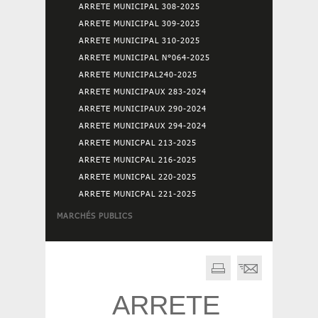
ARRETE MUNICIPAL 308-2025
ARRETE MUNICIPAL 309-2025
ARRETE MUNICIPAL 310-2025
ARRETE MUNICIPAL N°064-2025
ARRETE MUNICIPAL240-2025
ARRETE MUNICIPAUX 283-2024
ARRETE MUNICIPAUX 290-2024
ARRETE MUNICIPAUX 294-2024
ARRETE MUNICPAL 213-2025
ARRETE MUNICPAL 216-2025
ARRETE MUNICPAL 220-2025
ARRETE MUNICPAL 221-2025
MARCHÉS PUBLICS
ARRETE