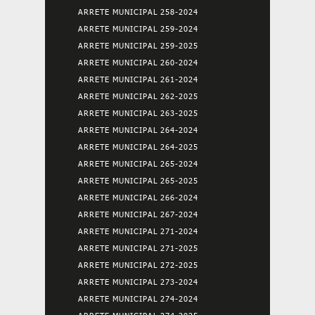
ARRETE MUNICIPAL 258-2024
ARRETE MUNICIPAL 259-2024
ARRETE MUNICIPAL 259-2025
ARRETE MUNICIPAL 260-2024
ARRETE MUNICIPAL 261-2024
ARRETE MUNICIPAL 262-2025
ARRETE MUNICIPAL 263-2025
ARRETE MUNICIPAL 264-2024
ARRETE MUNICIPAL 264-2025
ARRETE MUNICIPAL 265-2024
ARRETE MUNICIPAL 265-2025
ARRETE MUNICIPAL 266-2024
ARRETE MUNICIPAL 267-2024
ARRETE MUNICIPAL 271-2024
ARRETE MUNICIPAL 271-2025
ARRETE MUNICIPAL 272-2025
ARRETE MUNICIPAL 273-2024
ARRETE MUNICIPAL 274-2024