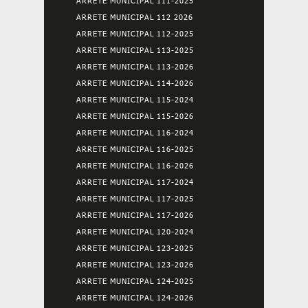
ARRETE MUNICIPAL 111-2025
ARRETE MUNICIPAL 112 2026
ARRETE MUNICIPAL 112-2025
ARRETE MUNICIPAL 113-2025
ARRETE MUNICIPAL 113-2026
ARRETE MUNICIPAL 114-2026
ARRETE MUNICIPAL 115-2024
ARRETE MUNICIPAL 115-2026
ARRETE MUNICIPAL 116-2024
ARRETE MUNICIPAL 116-2025
ARRETE MUNICIPAL 116-2026
ARRETE MUNICIPAL 117-2024
ARRETE MUNICIPAL 117-2025
ARRETE MUNICIPAL 117-2026
ARRETE MUNICIPAL 120-2024
ARRETE MUNICIPAL 123-2025
ARRETE MUNICIPAL 123-2026
ARRETE MUNICIPAL 124-2025
ARRETE MUNICIPAL 124-2026