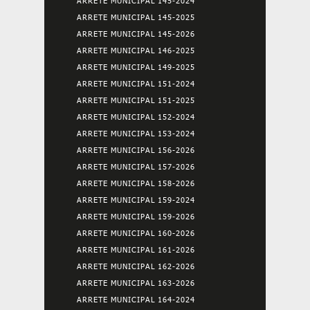
ARRETE MUNICIPAL 145-2024
ARRETE MUNICIPAL 145-2025
ARRETE MUNICIPAL 145-2026
ARRETE MUNICIPAL 146-2025
ARRETE MUNICIPAL 149-2025
ARRETE MUNICIPAL 151-2024
ARRETE MUNICIPAL 151-2025
ARRETE MUNICIPAL 152-2024
ARRETE MUNICIPAL 153-2024
ARRETE MUNICIPAL 156-2026
ARRETE MUNICIPAL 157-2026
ARRETE MUNICIPAL 158-2026
ARRETE MUNICIPAL 159-2024
ARRETE MUNICIPAL 159-2026
ARRETE MUNICIPAL 160-2026
ARRETE MUNICIPAL 161-2026
ARRETE MUNICIPAL 162-2026
ARRETE MUNICIPAL 163-2026
ARRETE MUNICIPAL 164-2024