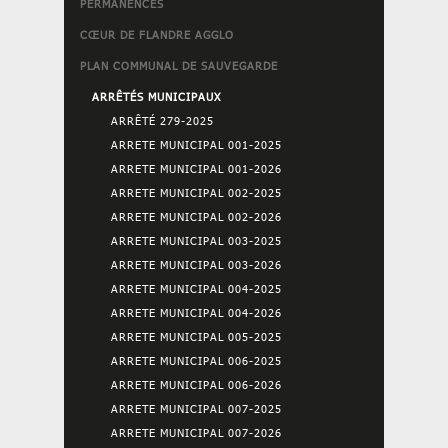
PERMANENCES
CŒUR DE FLANDRE AGGLO
PLAN COMMUNAL DE SAUVEGARDE
ARRÊTÉS MUNICIPAUX
ARRÊTÉ 279-2025
ARRETE MUNICIPAL 001-2025
ARRETE MUNICIPAL 001-2026
ARRETE MUNICIPAL 002-2025
ARRETE MUNICIPAL 002-2026
ARRETE MUNICIPAL 003-2025
ARRETE MUNICIPAL 003-2026
ARRETE MUNICIPAL 004-2025
ARRETE MUNICIPAL 004-2026
ARRETE MUNICIPAL 005-2025
ARRETE MUNICIPAL 006-2025
ARRETE MUNICIPAL 006-2026
ARRETE MUNICIPAL 007-2025
ARRETE MUNICIPAL 007-2026