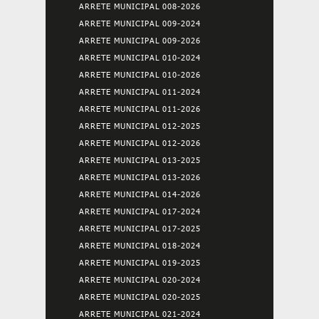
ARRETE MUNICIPAL 008-2026
ARRETE MUNICIPAL 009-2024
ARRETE MUNICIPAL 009-2026
ARRETE MUNICIPAL 010-2024
ARRETE MUNICIPAL 010-2026
ARRETE MUNICIPAL 011-2024
ARRETE MUNICIPAL 011-2026
ARRETE MUNICIPAL 012-2025
ARRETE MUNICIPAL 012-2026
ARRETE MUNICIPAL 013-2025
ARRETE MUNICIPAL 013-2026
ARRETE MUNICIPAL 014-2026
ARRETE MUNICIPAL 017-2024
ARRETE MUNICIPAL 017-2025
ARRETE MUNICIPAL 018-2024
ARRETE MUNICIPAL 019-2025
ARRETE MUNICIPAL 020-2024
ARRETE MUNICIPAL 020-2025
ARRETE MUNICIPAL 021-2024