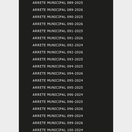
ARRETE MUNICIPAL 089-2025
ARRETE MUNICIPAL 089-2026
ARRETE MUNICIPAL 090-2025
ARRETE MUNICIPAL 090-2026
ARRETE MUNICIPAL 091-2025
ARRETE MUNICIPAL 091-2026
ARRETE MUNICIPAL 092-2024
ARRETE MUNICIPAL 092-2026
ARRETE MUNICIPAL 093-2025
ARRETE MUNICIPAL 094-2025
ARRETE MUNICIPAL 094-2026
ARRETE MUNICIPAL 095-2024
ARRETE MUNICIPAL 095-2025
ARRETE MUNICIPAL 096-2024
ARRETE MUNICIPAL 096-2025
ARRETE MUNICIPAL 096-2026
ARRETE MUNICIPAL 099-2024
ARRETE MUNICIPAL 099-2026
ARRETE MUNICIPAL 100-2024