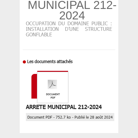
MUNICIPAL 212-
2024
OCCUPATION DU DOMAINE PUBLIC :
INSTALLATION D’UNE STRUCTURE
GONFLABLE
Les documents attachés
ARRETE MUNICIPAL 212-2024
Document PDF - 752.7 ko - Publié le 28 août 2024