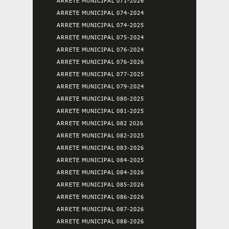
ARRETE MUNICIPAL 071-2026
ARRETE MUNICIPAL 074-2024
ARRETE MUNICIPAL 074-2025
ARRETE MUNICIPAL 075-2024
ARRETE MUNICIPAL 076-2024
ARRETE MUNICIPAL 076-2026
ARRETE MUNICIPAL 077-2025
ARRETE MUNICIPAL 079-2024
ARRETE MUNICIPAL 080-2025
ARRETE MUNICIPAL 081-2025
ARRETE MUNICIPAL 082 2026
ARRETE MUNICIPAL 082-2025
ARRETE MUNICIPAL 083-2026
ARRETE MUNICIPAL 084-2025
ARRETE MUNICIPAL 084-2026
ARRETE MUNICIPAL 085-2026
ARRETE MUNICIPAL 086-2026
ARRETE MUNICIPAL 087-2026
ARRETE MUNICIPAL 088-2026