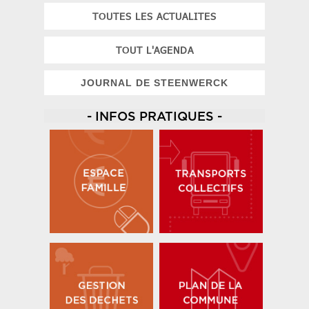
TOUTES LES ACTUALITES
TOUT L'AGENDA
JOURNAL DE STEENWERCK
- INFOS PRATIQUES -