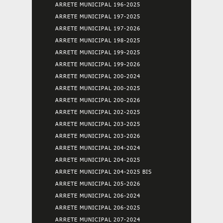
ARRETE MUNICIPAL 196-2025
ARRETE MUNICIPAL 197-2025
ARRETE MUNICIPAL 197-2026
ARRETE MUNICIPAL 198-2025
ARRETE MUNICIPAL 199-2025
ARRETE MUNICIPAL 199-2026
ARRETE MUNICIPAL 200-2024
ARRETE MUNICIPAL 200-2025
ARRETE MUNICIPAL 200-2026
ARRETE MUNICIPAL 202-2025
ARRETE MUNICIPAL 203-2025
ARRETE MUNICIPAL 203-2026
ARRETE MUNICIPAL 204-2024
ARRETE MUNICIPAL 204-2025
ARRETE MUNICIPAL 204-2025 BIS
ARRETE MUNICIPAL 205-2026
ARRETE MUNICIPAL 206-2024
ARRETE MUNICIPAL 206-2025
ARRETE MUNICIPAL 207-2024