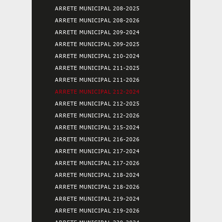
ARRETE MUNICIPAL 208-2025
ARRETE MUNICIPAL 208-2026
ARRETE MUNICIPAL 209-2024
ARRETE MUNICIPAL 209-2025
ARRETE MUNICIPAL 210-2024
ARRETE MUNICIPAL 211-2025
ARRETE MUNICIPAL 211-2026
ARRETE MUNICIPAL 212-2024
ARRETE MUNICIPAL 212-2025
ARRETE MUNICIPAL 212-2026
ARRETE MUNICIPAL 215-2024
ARRETE MUNICIPAL 216-2026
ARRETE MUNICIPAL 217-2024
ARRETE MUNICIPAL 217-2026
ARRETE MUNICIPAL 218-2024
ARRETE MUNICIPAL 218-2026
ARRETE MUNICIPAL 219-2024
ARRETE MUNICIPAL 219-2026