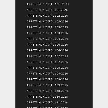
ARRETE MUNICIPAL 101 -2024
ARRETE MUNICIPAL 101 2026
ARRETE MUNICIPAL 102-2026
ARRETE MUNICIPAL 103-2024
ARRETE MUNICIPAL 103-2025
ARRETE MUNICIPAL 103-2026
ARRETE MUNICIPAL 104-2024
ARRETE MUNICIPAL 104-2026
ARRETE MUNICIPAL 106-2024
ARRETE MUNICIPAL 107-2024
ARRETE MUNICIPAL 107-2025
ARRETE MUNICIPAL 108-2024
ARRETE MUNICIPAL 108-2026
ARRETE MUNICIPAL 109-2024
ARRETE MUNICIPAL 109-2025
ARRETE MUNICIPAL 110-2024
ARRETE MUNICIPAL 110-2025
ARRETE MUNICIPAL 111 2026