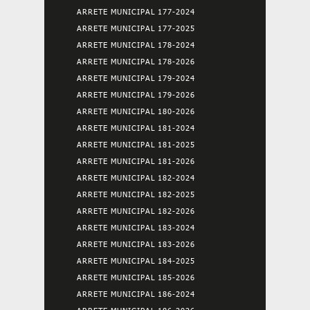
ARRETE MUNICIPAL 177-2024
ARRETE MUNICIPAL 177-2025
ARRETE MUNICIPAL 178-2024
ARRETE MUNICIPAL 178-2026
ARRETE MUNICIPAL 179-2024
ARRETE MUNICIPAL 179-2026
ARRETE MUNICIPAL 180-2026
ARRETE MUNICIPAL 181-2024
ARRETE MUNICIPAL 181-2025
ARRETE MUNICIPAL 181-2026
ARRETE MUNICIPAL 182-2024
ARRETE MUNICIPAL 182-2025
ARRETE MUNICIPAL 182-2026
ARRETE MUNICIPAL 183-2024
ARRETE MUNICIPAL 183-2026
ARRETE MUNICIPAL 184-2025
ARRETE MUNICIPAL 185-2026
ARRETE MUNICIPAL 186-2024