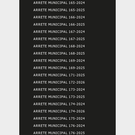
ARRETE MUNICIPAL 165-2024
ARRETE MUNICIPAL 165-2025
ARRETE MUNICIPAL 166-2024
ARRETE MUNICIPAL 166-2025
ARRETE MUNICIPAL 167-2024
ARRETE MUNICIPAL 167-2025
ARRETE MUNICIPAL 168-2024
ARRETE MUNICIPAL 168-2025
ARRETE MUNICIPAL 169-2024
ARRETE MUNICIPAL 169-2025
ARRETE MUNICIPAL 171-2025
ARRETE MUNICIPAL 172-2026
ARRETE MUNICIPAL 173-2024
ARRETE MUNICIPAL 173-2025
ARRETE MUNICIPAL 174-2024
ARRETE MUNICIPAL 174-2026
ARRETE MUNICIPAL 175-2024
ARRETE MUNICIPAL 176-2024
ARRETE MUNICIPAL 176-2025