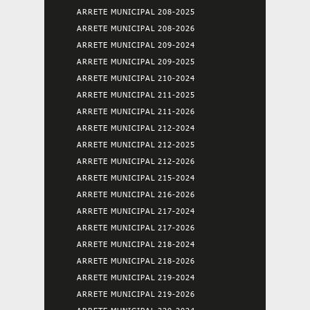
ARRETE MUNICIPAL 208-2025
ARRETE MUNICIPAL 208-2026
ARRETE MUNICIPAL 209-2024
ARRETE MUNICIPAL 209-2025
ARRETE MUNICIPAL 210-2024
ARRETE MUNICIPAL 211-2025
ARRETE MUNICIPAL 211-2026
ARRETE MUNICIPAL 212-2024
ARRETE MUNICIPAL 212-2025
ARRETE MUNICIPAL 212-2026
ARRETE MUNICIPAL 215-2024
ARRETE MUNICIPAL 216-2026
ARRETE MUNICIPAL 217-2024
ARRETE MUNICIPAL 217-2026
ARRETE MUNICIPAL 218-2024
ARRETE MUNICIPAL 218-2026
ARRETE MUNICIPAL 219-2024
ARRETE MUNICIPAL 219-2026