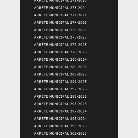
ARRETE MUNICIPAL 272-2025
ARRETE MUNICIPAL 273-2024
ARRETE MUNICIPAL 274-2024
ARRETE MUNICIPAL 274-2025
ARRETE MUNICIPAL 275-2024
ARRETE MUNICIPAL 275-2025
ARRÊTÉ MUNICIPAL 277-2025
ARRÊTÉ MUNICIPAL 278-2025
ARRETE MUNICIPAL 280-2024
ARRETE MUNICIPAL 280-2025
ARRETE MUNICIPAL 286-2025
ARRETE MUNICIPAL 291-2025
ARRETE MUNICIPAL 292-2025
ARRETE MUNICIPAL 293-2025
ARRETE MUNICIPAL 295-2025
ARRETE MUNICIPAL 297-2024
ARRETE MUNICIPAL 298-2024
ARRETE MUNICIPAL 299-2025
ARRETE MUNICIPAL 302-2025