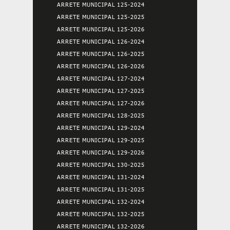
ARRETE MUNICIPAL 125-2024
ARRETE MUNICIPAL 125-2025
ARRETE MUNICIPAL 125-2026
ARRETE MUNICIPAL 126-2024
ARRETE MUNICIPAL 126-2025
ARRETE MUNICIPAL 126-2026
ARRETE MUNICIPAL 127-2024
ARRETE MUNICIPAL 127-2025
ARRETE MUNICIPAL 127-2026
ARRETE MUNICIPAL 128-2025
ARRETE MUNICIPAL 129-2024
ARRETE MUNICIPAL 129-2025
ARRETE MUNICIPAL 129-2026
ARRETE MUNICIPAL 130-2025
ARRETE MUNICIPAL 131-2024
ARRETE MUNICIPAL 131-2025
ARRETE MUNICIPAL 132-2024
ARRETE MUNICIPAL 132-2025
ARRETE MUNICIPAL 132-2026