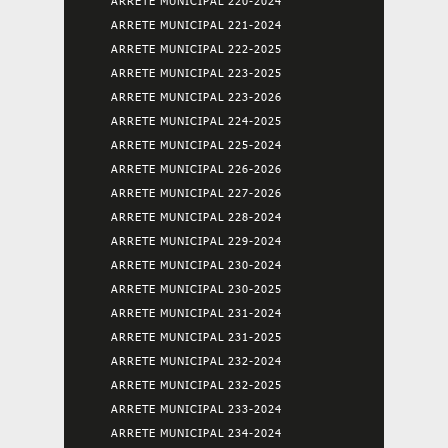
ARRETE MUNICIPAL 220-2024
ARRETE MUNICIPAL 221-2024
ARRETE MUNICIPAL 222-2025
ARRETE MUNICIPAL 223-2025
ARRETE MUNICIPAL 223-2026
ARRETE MUNICIPAL 224-2025
ARRETE MUNICIPAL 225-2024
ARRETE MUNICIPAL 226-2026
ARRETE MUNICIPAL 227-2026
ARRETE MUNICIPAL 228-2024
ARRETE MUNICIPAL 229-2024
ARRETE MUNICIPAL 230-2024
ARRETE MUNICIPAL 230-2025
ARRETE MUNICIPAL 231-2024
ARRETE MUNICIPAL 231-2025
ARRETE MUNICIPAL 232-2024
ARRETE MUNICIPAL 232-2025
ARRETE MUNICIPAL 233-2024
ARRETE MUNICIPAL 234-2024