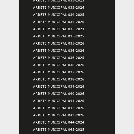
ARRETE MUNICIPAL 033-2025
ARRETE MUNICIPAL 033-2026
ARRETE MUNICIPAL 034-2025
ARRETE MUNICIPAL 034-2026
ARRETE MUNICIPAL 035-2024
ARRETE MUNICIPAL 035-2025
ARRETE MUNICIPAL 035-2026
ARRETE MUNICIPAL 036-2024
ARRETE MUNICIPAL 036-2025
ARRETE MUNICIPAL 036-2026
ARRETE MUNICIPAL 037-2026
ARRETE MUNICIPAL 038-2026
ARRETE MUNICIPAL 039-2026
ARRETE MUNICIPAL 040-2026
ARRETE MUNICIPAL 041-2026
ARRETE MUNICIPAL 042-2026
ARRETE MUNICIPAL 043-2026
ARRETE MUNICIPAL 044-2024
ARRETE MUNICIPAL 045-2025