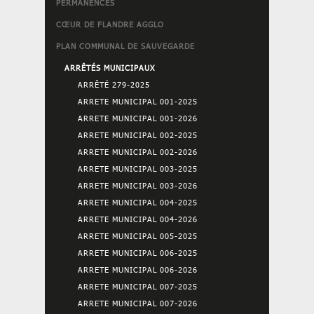
PERMANENCES
CŒUR DE FLANDRE AGGLO
PLAN COMMUNAL DE SAUVEGARDE
ARRÊTÉS MUNICIPAUX
ARRÊTÉ 279-2025
ARRETE MUNICIPAL 001-2025
ARRETE MUNICIPAL 001-2026
ARRETE MUNICIPAL 002-2025
ARRETE MUNICIPAL 002-2026
ARRETE MUNICIPAL 003-2025
ARRETE MUNICIPAL 003-2026
ARRETE MUNICIPAL 004-2025
ARRETE MUNICIPAL 004-2026
ARRETE MUNICIPAL 005-2025
ARRETE MUNICIPAL 006-2025
ARRETE MUNICIPAL 006-2026
ARRETE MUNICIPAL 007-2025
ARRETE MUNICIPAL 007-2026