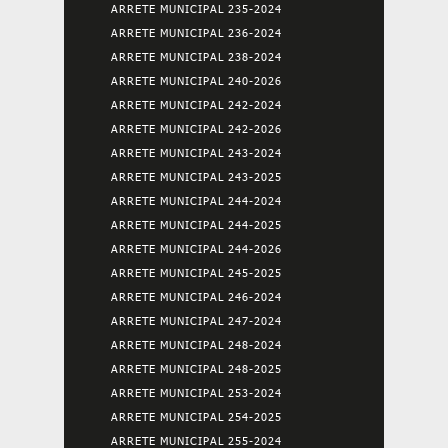
ARRETE MUNICIPAL 235-2024
ARRETE MUNICIPAL 236-2024
ARRETE MUNICIPAL 238-2024
ARRETE MUNICIPAL 240-2026
ARRETE MUNICIPAL 242-2024
ARRETE MUNICIPAL 242-2026
ARRETE MUNICIPAL 243-2024
ARRETE MUNICIPAL 243-2025
ARRETE MUNICIPAL 244-2024
ARRETE MUNICIPAL 244-2025
ARRETE MUNICIPAL 244-2026
ARRETE MUNICIPAL 245-2025
ARRETE MUNICIPAL 246-2024
ARRETE MUNICIPAL 247-2024
ARRETE MUNICIPAL 248-2024
ARRETE MUNICIPAL 248-2025
ARRETE MUNICIPAL 253-2024
ARRETE MUNICIPAL 254-2025
ARRETE MUNICIPAL 255-2024