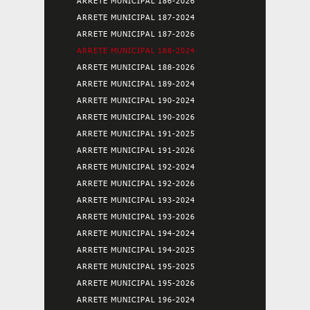
ARRETE MUNICIPAL 186-2026
ARRETE MUNICIPAL 187-2024
ARRETE MUNICIPAL 187-2026
ARRETE MUNICIPAL 188-2024
ARRETE MUNICIPAL 188-2026
ARRETE MUNICIPAL 189-2024
ARRETE MUNICIPAL 190-2024
ARRETE MUNICIPAL 190-2026
ARRETE MUNICIPAL 191-2025
ARRETE MUNICIPAL 191-2026
ARRETE MUNICIPAL 192-2024
ARRETE MUNICIPAL 192-2026
ARRETE MUNICIPAL 193-2024
ARRETE MUNICIPAL 193-2026
ARRETE MUNICIPAL 194-2024
ARRETE MUNICIPAL 194-2025
ARRETE MUNICIPAL 195-2025
ARRETE MUNICIPAL 195-2026
ARRETE MUNICIPAL 196-2024