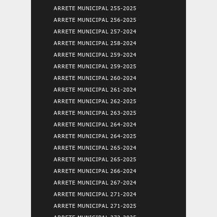
ARRETE MUNICIPAL 255-2025
ARRETE MUNICIPAL 256-2025
ARRETE MUNICIPAL 257-2024
ARRETE MUNICIPAL 258-2024
ARRETE MUNICIPAL 259-2024
ARRETE MUNICIPAL 259-2025
ARRETE MUNICIPAL 260-2024
ARRETE MUNICIPAL 261-2024
ARRETE MUNICIPAL 262-2025
ARRETE MUNICIPAL 263-2025
ARRETE MUNICIPAL 264-2024
ARRETE MUNICIPAL 264-2025
ARRETE MUNICIPAL 265-2024
ARRETE MUNICIPAL 265-2025
ARRETE MUNICIPAL 266-2024
ARRETE MUNICIPAL 267-2024
ARRETE MUNICIPAL 271-2024
ARRETE MUNICIPAL 271-2025