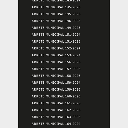
ARRETE MUNICIPAL 145-2024
ARRETE MUNICIPAL 145-2025
ARRETE MUNICIPAL 145-2026
ARRETE MUNICIPAL 146-2025
ARRETE MUNICIPAL 149-2025
ARRETE MUNICIPAL 151-2024
ARRETE MUNICIPAL 151-2025
ARRETE MUNICIPAL 152-2024
ARRETE MUNICIPAL 153-2024
ARRETE MUNICIPAL 156-2026
ARRETE MUNICIPAL 157-2026
ARRETE MUNICIPAL 158-2026
ARRETE MUNICIPAL 159-2024
ARRETE MUNICIPAL 159-2026
ARRETE MUNICIPAL 160-2026
ARRETE MUNICIPAL 161-2026
ARRETE MUNICIPAL 162-2026
ARRETE MUNICIPAL 163-2026
ARRETE MUNICIPAL 164-2024