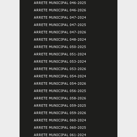
ARRETE MUNICIPAL 046-2025
ARRETE MUNICIPAL 046-2026
ARRETE MUNICIPAL 047-2024
ARRETE MUNICIPAL 047-2025
ARRETE MUNICIPAL 047-2026
ARRETE MUNICIPAL 048-2024
ARRETE MUNICIPAL 050-2025
ARRETE MUNICIPAL 051-2024
ARRETE MUNICIPAL 053-2024
ARRETE MUNICIPAL 053-2026
ARRETE MUNICIPAL 054-2024
ARRETE MUNICIPAL 054-2026
ARRETE MUNICIPAL 056-2025
ARRETE MUNICIPAL 058-2026
ARRETE MUNICIPAL 059-2025
ARRETE MUNICIPAL 059-2026
ARRETE MUNICIPAL 060-2024
ARRETE MUNICIPAL 060-2025
ARRETE MUNICIPAL 061-2024