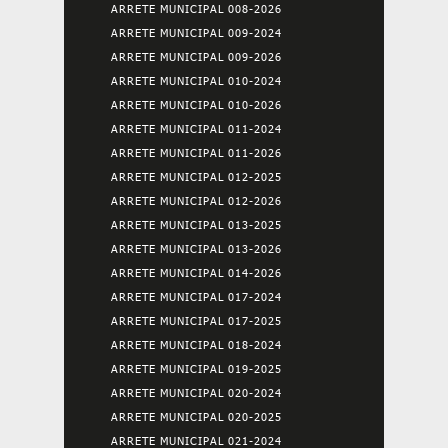
ARRETE MUNICIPAL 008-2026
ARRETE MUNICIPAL 009-2024
ARRETE MUNICIPAL 009-2026
ARRETE MUNICIPAL 010-2024
ARRETE MUNICIPAL 010-2026
ARRETE MUNICIPAL 011-2024
ARRETE MUNICIPAL 011-2026
ARRETE MUNICIPAL 012-2025
ARRETE MUNICIPAL 012-2026
ARRETE MUNICIPAL 013-2025
ARRETE MUNICIPAL 013-2026
ARRETE MUNICIPAL 014-2026
ARRETE MUNICIPAL 017-2024
ARRETE MUNICIPAL 017-2025
ARRETE MUNICIPAL 018-2024
ARRETE MUNICIPAL 019-2025
ARRETE MUNICIPAL 020-2024
ARRETE MUNICIPAL 020-2025
ARRETE MUNICIPAL 021-2024