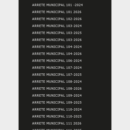
ARRETE MUNICIPAL 101 -2024
ARRETE MUNICIPAL 101 2026
ARRETE MUNICIPAL 102-2026
ARRETE MUNICIPAL 103-2024
ARRETE MUNICIPAL 103-2025
ARRETE MUNICIPAL 103-2026
ARRETE MUNICIPAL 104-2024
ARRETE MUNICIPAL 104-2026
ARRETE MUNICIPAL 106-2024
ARRETE MUNICIPAL 107-2024
ARRETE MUNICIPAL 107-2025
ARRETE MUNICIPAL 108-2024
ARRETE MUNICIPAL 108-2026
ARRETE MUNICIPAL 109-2024
ARRETE MUNICIPAL 109-2025
ARRETE MUNICIPAL 110-2024
ARRETE MUNICIPAL 110-2025
ARRETE MUNICIPAL 111 2026