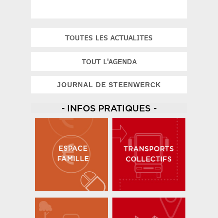
TOUTES LES ACTUALITES
TOUT L'AGENDA
JOURNAL DE STEENWERCK
- INFOS PRATIQUES -