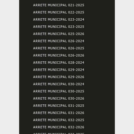
ARRETE MUNICIPAL 021-2025
ARRETE MUNICIPAL 022-2025
ARRETE MUNICIPAL 023-2024
ARRETE MUNICIPAL 023-2025
ARRETE MUNICIPAL 025-2026
ARRETE MUNICIPAL 026-2024
ARRETE MUNICIPAL 026-2025
ARRETE MUNICIPAL 026-2026
ARRETE MUNICIPAL 028-2024
ARRETE MUNICIPAL 029-2024
ARRETE MUNICIPAL 029-2026
ARRETE MUNICIPAL 030-2024
ARRETE MUNICIPAL 030-2025
ARRETE MUNICIPAL 030-2026
ARRETE MUNICIPAL 031-2025
ARRETE MUNICIPAL 031-2026
ARRETE MUNICIPAL 032-2025
ARRETE MUNICIPAL 032-2026