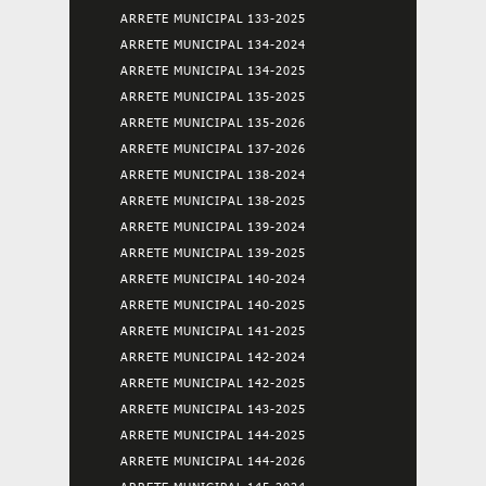
ARRETE MUNICIPAL 133-2025
ARRETE MUNICIPAL 134-2024
ARRETE MUNICIPAL 134-2025
ARRETE MUNICIPAL 135-2025
ARRETE MUNICIPAL 135-2026
ARRETE MUNICIPAL 137-2026
ARRETE MUNICIPAL 138-2024
ARRETE MUNICIPAL 138-2025
ARRETE MUNICIPAL 139-2024
ARRETE MUNICIPAL 139-2025
ARRETE MUNICIPAL 140-2024
ARRETE MUNICIPAL 140-2025
ARRETE MUNICIPAL 141-2025
ARRETE MUNICIPAL 142-2024
ARRETE MUNICIPAL 142-2025
ARRETE MUNICIPAL 143-2025
ARRETE MUNICIPAL 144-2025
ARRETE MUNICIPAL 144-2026