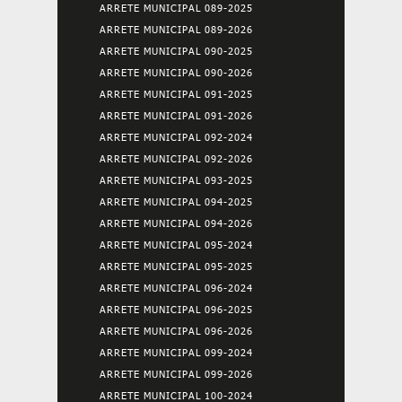
ARRETE MUNICIPAL 089-2025
ARRETE MUNICIPAL 089-2026
ARRETE MUNICIPAL 090-2025
ARRETE MUNICIPAL 090-2026
ARRETE MUNICIPAL 091-2025
ARRETE MUNICIPAL 091-2026
ARRETE MUNICIPAL 092-2024
ARRETE MUNICIPAL 092-2026
ARRETE MUNICIPAL 093-2025
ARRETE MUNICIPAL 094-2025
ARRETE MUNICIPAL 094-2026
ARRETE MUNICIPAL 095-2024
ARRETE MUNICIPAL 095-2025
ARRETE MUNICIPAL 096-2024
ARRETE MUNICIPAL 096-2025
ARRETE MUNICIPAL 096-2026
ARRETE MUNICIPAL 099-2024
ARRETE MUNICIPAL 099-2026
ARRETE MUNICIPAL 100-2024