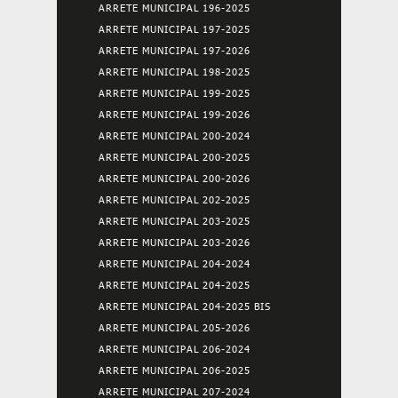
ARRETE MUNICIPAL 196-2025
ARRETE MUNICIPAL 197-2025
ARRETE MUNICIPAL 197-2026
ARRETE MUNICIPAL 198-2025
ARRETE MUNICIPAL 199-2025
ARRETE MUNICIPAL 199-2026
ARRETE MUNICIPAL 200-2024
ARRETE MUNICIPAL 200-2025
ARRETE MUNICIPAL 200-2026
ARRETE MUNICIPAL 202-2025
ARRETE MUNICIPAL 203-2025
ARRETE MUNICIPAL 203-2026
ARRETE MUNICIPAL 204-2024
ARRETE MUNICIPAL 204-2025
ARRETE MUNICIPAL 204-2025 BIS
ARRETE MUNICIPAL 205-2026
ARRETE MUNICIPAL 206-2024
ARRETE MUNICIPAL 206-2025
ARRETE MUNICIPAL 207-2024