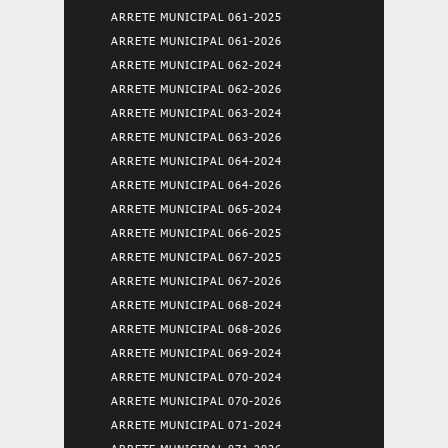
ARRETE MUNICIPAL 061-2025
ARRETE MUNICIPAL 061-2026
ARRETE MUNICIPAL 062-2024
ARRETE MUNICIPAL 062-2026
ARRETE MUNICIPAL 063-2024
ARRETE MUNICIPAL 063-2026
ARRETE MUNICIPAL 064-2024
ARRETE MUNICIPAL 064-2026
ARRETE MUNICIPAL 065-2024
ARRETE MUNICIPAL 066-2025
ARRETE MUNICIPAL 067-2025
ARRETE MUNICIPAL 067-2026
ARRETE MUNICIPAL 068-2024
ARRETE MUNICIPAL 068-2026
ARRETE MUNICIPAL 069-2024
ARRETE MUNICIPAL 070-2024
ARRETE MUNICIPAL 070-2026
ARRETE MUNICIPAL 071-2024