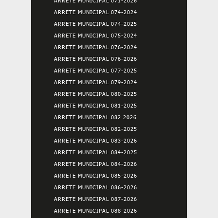
ARRETE MUNICIPAL 071-2026
ARRETE MUNICIPAL 074-2024
ARRETE MUNICIPAL 074-2025
ARRETE MUNICIPAL 075-2024
ARRETE MUNICIPAL 076-2024
ARRETE MUNICIPAL 076-2026
ARRETE MUNICIPAL 077-2025
ARRETE MUNICIPAL 079-2024
ARRETE MUNICIPAL 080-2025
ARRETE MUNICIPAL 081-2025
ARRETE MUNICIPAL 082 2026
ARRETE MUNICIPAL 082-2025
ARRETE MUNICIPAL 083-2026
ARRETE MUNICIPAL 084-2025
ARRETE MUNICIPAL 084-2026
ARRETE MUNICIPAL 085-2026
ARRETE MUNICIPAL 086-2026
ARRETE MUNICIPAL 087-2026
ARRETE MUNICIPAL 088-2026