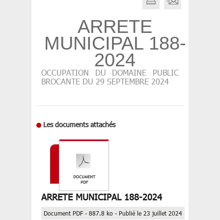
ARRETE
MUNICIPAL 188-
2024
OCCUPATION DU DOMAINE PUBLIC
BROCANTE DU 29 SEPTEMBRE 2024
Les documents attachés
ARRETE MUNICIPAL 188-2024
Document PDF - 887.8 ko - Publié le 23 juillet 2024