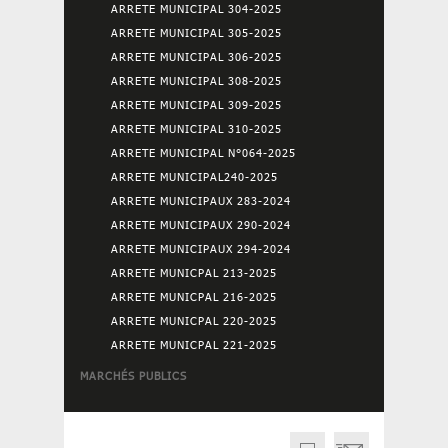
ARRETE MUNICIPAL 304-2025
ARRETE MUNICIPAL 305-2025
ARRETE MUNICIPAL 306-2025
ARRETE MUNICIPAL 308-2025
ARRETE MUNICIPAL 309-2025
ARRETE MUNICIPAL 310-2025
ARRETE MUNICIPAL N°064-2025
ARRETE MUNICIPAL240-2025
ARRETE MUNICIPAUX 283-2024
ARRETE MUNICIPAUX 290-2024
ARRETE MUNICIPAUX 294-2024
ARRETE MUNICPAL 213-2025
ARRETE MUNICPAL 216-2025
ARRETE MUNICPAL 220-2025
ARRETE MUNICPAL 221-2025
MARCHÉS PUBLICS