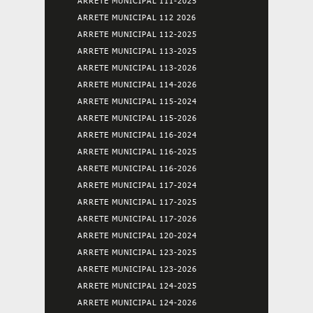
ARRETE MUNICIPAL 111-2025
ARRETE MUNICIPAL 112 2026
ARRETE MUNICIPAL 112-2025
ARRETE MUNICIPAL 113-2025
ARRETE MUNICIPAL 113-2026
ARRETE MUNICIPAL 114-2026
ARRETE MUNICIPAL 115-2024
ARRETE MUNICIPAL 115-2026
ARRETE MUNICIPAL 116-2024
ARRETE MUNICIPAL 116-2025
ARRETE MUNICIPAL 116-2026
ARRETE MUNICIPAL 117-2024
ARRETE MUNICIPAL 117-2025
ARRETE MUNICIPAL 117-2026
ARRETE MUNICIPAL 120-2024
ARRETE MUNICIPAL 123-2025
ARRETE MUNICIPAL 123-2026
ARRETE MUNICIPAL 124-2025
ARRETE MUNICIPAL 124-2026