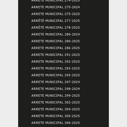
ARRETE MUNICIPAL 274-2025
ARRETE MUNICIPAL 275-2024
ARRETE MUNICIPAL 275-2025
ARRÊTÉ MUNICIPAL 277-2025
ARRÊTÉ MUNICIPAL 278-2025
ARRETE MUNICIPAL 280-2024
ARRETE MUNICIPAL 280-2025
ARRETE MUNICIPAL 286-2025
ARRETE MUNICIPAL 291-2025
ARRETE MUNICIPAL 292-2025
ARRETE MUNICIPAL 293-2025
ARRETE MUNICIPAL 295-2025
ARRETE MUNICIPAL 297-2024
ARRETE MUNICIPAL 298-2024
ARRETE MUNICIPAL 299-2025
ARRETE MUNICIPAL 302-2025
ARRETE MUNICIPAL 304-2025
ARRETE MUNICIPAL 305-2025
ARRETE MUNICIPAL 306-2025