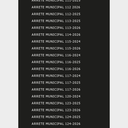
ARRETE MUNICIPAL 111-2025
ARRETE MUNICIPAL 112 2026
ARRETE MUNICIPAL 112-2025
ARRETE MUNICIPAL 113-2025
ARRETE MUNICIPAL 113-2026
ARRETE MUNICIPAL 114-2026
ARRETE MUNICIPAL 115-2024
ARRETE MUNICIPAL 115-2026
ARRETE MUNICIPAL 116-2024
ARRETE MUNICIPAL 116-2025
ARRETE MUNICIPAL 116-2026
ARRETE MUNICIPAL 117-2024
ARRETE MUNICIPAL 117-2025
ARRETE MUNICIPAL 117-2026
ARRETE MUNICIPAL 120-2024
ARRETE MUNICIPAL 123-2025
ARRETE MUNICIPAL 123-2026
ARRETE MUNICIPAL 124-2025
ARRETE MUNICIPAL 124-2026