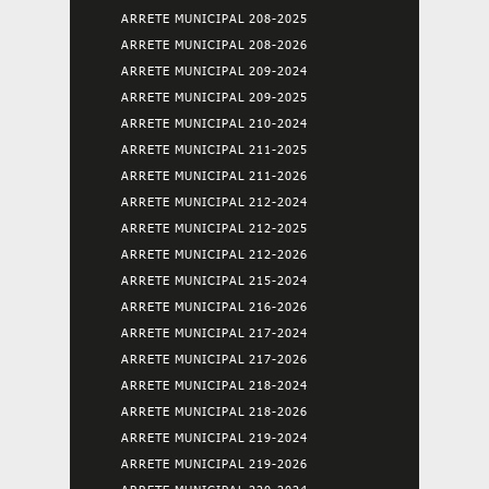
ARRETE MUNICIPAL 208-2025
ARRETE MUNICIPAL 208-2026
ARRETE MUNICIPAL 209-2024
ARRETE MUNICIPAL 209-2025
ARRETE MUNICIPAL 210-2024
ARRETE MUNICIPAL 211-2025
ARRETE MUNICIPAL 211-2026
ARRETE MUNICIPAL 212-2024
ARRETE MUNICIPAL 212-2025
ARRETE MUNICIPAL 212-2026
ARRETE MUNICIPAL 215-2024
ARRETE MUNICIPAL 216-2026
ARRETE MUNICIPAL 217-2024
ARRETE MUNICIPAL 217-2026
ARRETE MUNICIPAL 218-2024
ARRETE MUNICIPAL 218-2026
ARRETE MUNICIPAL 219-2024
ARRETE MUNICIPAL 219-2026