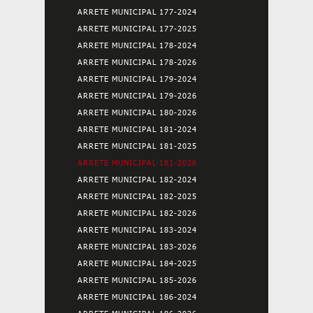
ARRETE MUNICIPAL 177-2024
ARRETE MUNICIPAL 177-2025
ARRETE MUNICIPAL 178-2024
ARRETE MUNICIPAL 178-2026
ARRETE MUNICIPAL 179-2024
ARRETE MUNICIPAL 179-2026
ARRETE MUNICIPAL 180-2026
ARRETE MUNICIPAL 181-2024
ARRETE MUNICIPAL 181-2025
ARRETE MUNICIPAL 181-2026
ARRETE MUNICIPAL 182-2024
ARRETE MUNICIPAL 182-2025
ARRETE MUNICIPAL 182-2026
ARRETE MUNICIPAL 183-2024
ARRETE MUNICIPAL 183-2026
ARRETE MUNICIPAL 184-2025
ARRETE MUNICIPAL 185-2026
ARRETE MUNICIPAL 186-2024