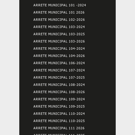
ARRETE MUNICIPAL 101 -2024
ARRETE MUNICIPAL 101 2026
ARRETE MUNICIPAL 102-2026
ARRETE MUNICIPAL 103-2024
ARRETE MUNICIPAL 103-2025
ARRETE MUNICIPAL 103-2026
ARRETE MUNICIPAL 104-2024
ARRETE MUNICIPAL 104-2026
ARRETE MUNICIPAL 106-2024
ARRETE MUNICIPAL 107-2024
ARRETE MUNICIPAL 107-2025
ARRETE MUNICIPAL 108-2024
ARRETE MUNICIPAL 108-2026
ARRETE MUNICIPAL 109-2024
ARRETE MUNICIPAL 109-2025
ARRETE MUNICIPAL 110-2024
ARRETE MUNICIPAL 110-2025
ARRETE MUNICIPAL 111 2026