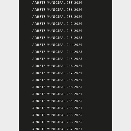
ARRETE MUNICIPAL 235-2024
ARRETE MUNICIPAL 236-2024
ARRETE MUNICIPAL 238-2024
ARRETE MUNICIPAL 242-2024
ARRETE MUNICIPAL 243-2024
ARRETE MUNICIPAL 243-2025
ARRETE MUNICIPAL 244-2024
ARRETE MUNICIPAL 244-2025
ARRETE MUNICIPAL 245-2025
ARRETE MUNICIPAL 246-2024
ARRETE MUNICIPAL 247-2024
ARRETE MUNICIPAL 248-2024
ARRETE MUNICIPAL 248-2025
ARRETE MUNICIPAL 253-2024
ARRETE MUNICIPAL 254-2025
ARRETE MUNICIPAL 255-2024
ARRETE MUNICIPAL 255-2025
ARRETE MUNICIPAL 256-2025
ARRETE MUNICIPAL 257-2024