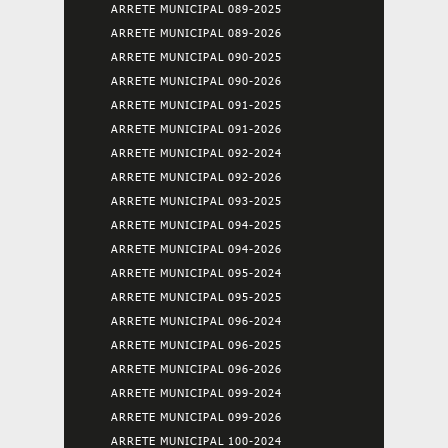
ARRETE MUNICIPAL 089-2025
ARRETE MUNICIPAL 089-2026
ARRETE MUNICIPAL 090-2025
ARRETE MUNICIPAL 090-2026
ARRETE MUNICIPAL 091-2025
ARRETE MUNICIPAL 091-2026
ARRETE MUNICIPAL 092-2024
ARRETE MUNICIPAL 092-2026
ARRETE MUNICIPAL 093-2025
ARRETE MUNICIPAL 094-2025
ARRETE MUNICIPAL 094-2026
ARRETE MUNICIPAL 095-2024
ARRETE MUNICIPAL 095-2025
ARRETE MUNICIPAL 096-2024
ARRETE MUNICIPAL 096-2025
ARRETE MUNICIPAL 096-2026
ARRETE MUNICIPAL 099-2024
ARRETE MUNICIPAL 099-2026
ARRETE MUNICIPAL 100-2024