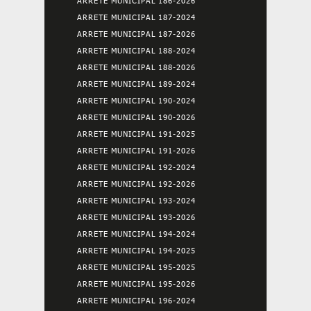
ARRETE MUNICIPAL 186-2026
ARRETE MUNICIPAL 187-2024
ARRETE MUNICIPAL 187-2026
ARRETE MUNICIPAL 188-2024
ARRETE MUNICIPAL 188-2026
ARRETE MUNICIPAL 189-2024
ARRETE MUNICIPAL 190-2024
ARRETE MUNICIPAL 190-2026
ARRETE MUNICIPAL 191-2025
ARRETE MUNICIPAL 191-2026
ARRETE MUNICIPAL 192-2024
ARRETE MUNICIPAL 192-2026
ARRETE MUNICIPAL 193-2024
ARRETE MUNICIPAL 193-2026
ARRETE MUNICIPAL 194-2024
ARRETE MUNICIPAL 194-2025
ARRETE MUNICIPAL 195-2025
ARRETE MUNICIPAL 195-2026
ARRETE MUNICIPAL 196-2024