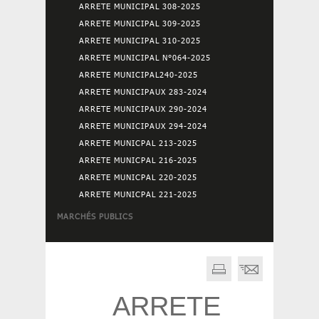
ARRETE MUNICIPAL 308-2025
ARRETE MUNICIPAL 309-2025
ARRETE MUNICIPAL 310-2025
ARRETE MUNICIPAL N°064-2025
ARRETE MUNICIPAL240-2025
ARRETE MUNICIPAUX 283-2024
ARRETE MUNICIPAUX 290-2024
ARRETE MUNICIPAUX 294-2024
ARRETE MUNICPAL 213-2025
ARRETE MUNICPAL 216-2025
ARRETE MUNICPAL 220-2025
ARRETE MUNICPAL 221-2025
MARCHÉS PUBLICS
ARRETE