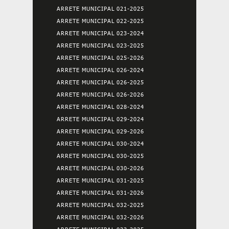
ARRETE MUNICIPAL 021-2025
ARRETE MUNICIPAL 022-2025
ARRETE MUNICIPAL 023-2024
ARRETE MUNICIPAL 023-2025
ARRETE MUNICIPAL 025-2026
ARRETE MUNICIPAL 026-2024
ARRETE MUNICIPAL 026-2025
ARRETE MUNICIPAL 026-2026
ARRETE MUNICIPAL 028-2024
ARRETE MUNICIPAL 029-2024
ARRETE MUNICIPAL 029-2026
ARRETE MUNICIPAL 030-2024
ARRETE MUNICIPAL 030-2025
ARRETE MUNICIPAL 030-2026
ARRETE MUNICIPAL 031-2025
ARRETE MUNICIPAL 031-2026
ARRETE MUNICIPAL 032-2025
ARRETE MUNICIPAL 032-2026