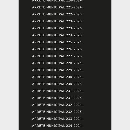
ARRETE MUNICIPAL 220-2024
ARRETE MUNICIPAL 221-2024
ARRETE MUNICIPAL 222-2025
ARRETE MUNICIPAL 223-2025
ARRETE MUNICIPAL 223-2026
ARRETE MUNICIPAL 224-2025
ARRETE MUNICIPAL 225-2024
ARRETE MUNICIPAL 226-2026
ARRETE MUNICIPAL 227-2026
ARRETE MUNICIPAL 228-2024
ARRETE MUNICIPAL 229-2024
ARRETE MUNICIPAL 230-2024
ARRETE MUNICIPAL 230-2025
ARRETE MUNICIPAL 231-2024
ARRETE MUNICIPAL 231-2025
ARRETE MUNICIPAL 232-2024
ARRETE MUNICIPAL 232-2025
ARRETE MUNICIPAL 233-2024
ARRETE MUNICIPAL 234-2024