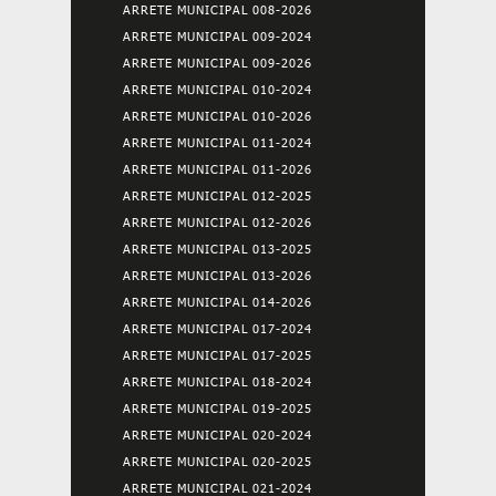
ARRETE MUNICIPAL 008-2026
ARRETE MUNICIPAL 009-2024
ARRETE MUNICIPAL 009-2026
ARRETE MUNICIPAL 010-2024
ARRETE MUNICIPAL 010-2026
ARRETE MUNICIPAL 011-2024
ARRETE MUNICIPAL 011-2026
ARRETE MUNICIPAL 012-2025
ARRETE MUNICIPAL 012-2026
ARRETE MUNICIPAL 013-2025
ARRETE MUNICIPAL 013-2026
ARRETE MUNICIPAL 014-2026
ARRETE MUNICIPAL 017-2024
ARRETE MUNICIPAL 017-2025
ARRETE MUNICIPAL 018-2024
ARRETE MUNICIPAL 019-2025
ARRETE MUNICIPAL 020-2024
ARRETE MUNICIPAL 020-2025
ARRETE MUNICIPAL 021-2024