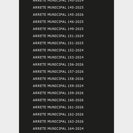
ARRETE MUNICIPAL 145-2024
ARRETE MUNICIPAL 145-2025
ARRETE MUNICIPAL 145-2026
ARRETE MUNICIPAL 146-2025
ARRETE MUNICIPAL 149-2025
ARRETE MUNICIPAL 151-2024
ARRETE MUNICIPAL 151-2025
ARRETE MUNICIPAL 152-2024
ARRETE MUNICIPAL 153-2024
ARRETE MUNICIPAL 156-2026
ARRETE MUNICIPAL 157-2026
ARRETE MUNICIPAL 158-2026
ARRETE MUNICIPAL 159-2024
ARRETE MUNICIPAL 159-2026
ARRETE MUNICIPAL 160-2026
ARRETE MUNICIPAL 161-2026
ARRETE MUNICIPAL 162-2026
ARRETE MUNICIPAL 163-2026
ARRETE MUNICIPAL 164-2024