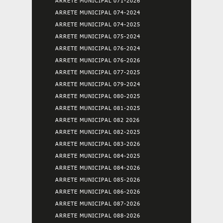
ARRETE MUNICIPAL 071-2026
ARRETE MUNICIPAL 074-2024
ARRETE MUNICIPAL 074-2025
ARRETE MUNICIPAL 075-2024
ARRETE MUNICIPAL 076-2024
ARRETE MUNICIPAL 076-2026
ARRETE MUNICIPAL 077-2025
ARRETE MUNICIPAL 079-2024
ARRETE MUNICIPAL 080-2025
ARRETE MUNICIPAL 081-2025
ARRETE MUNICIPAL 082 2026
ARRETE MUNICIPAL 082-2025
ARRETE MUNICIPAL 083-2026
ARRETE MUNICIPAL 084-2025
ARRETE MUNICIPAL 084-2026
ARRETE MUNICIPAL 085-2026
ARRETE MUNICIPAL 086-2026
ARRETE MUNICIPAL 087-2026
ARRETE MUNICIPAL 088-2026