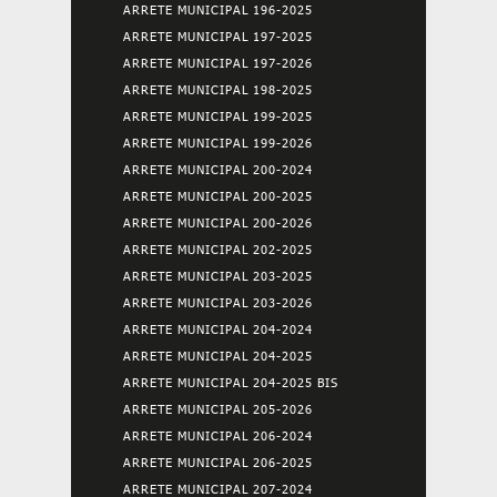
ARRETE MUNICIPAL 196-2025
ARRETE MUNICIPAL 197-2025
ARRETE MUNICIPAL 197-2026
ARRETE MUNICIPAL 198-2025
ARRETE MUNICIPAL 199-2025
ARRETE MUNICIPAL 199-2026
ARRETE MUNICIPAL 200-2024
ARRETE MUNICIPAL 200-2025
ARRETE MUNICIPAL 200-2026
ARRETE MUNICIPAL 202-2025
ARRETE MUNICIPAL 203-2025
ARRETE MUNICIPAL 203-2026
ARRETE MUNICIPAL 204-2024
ARRETE MUNICIPAL 204-2025
ARRETE MUNICIPAL 204-2025 BIS
ARRETE MUNICIPAL 205-2026
ARRETE MUNICIPAL 206-2024
ARRETE MUNICIPAL 206-2025
ARRETE MUNICIPAL 207-2024