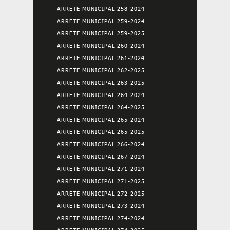
ARRETE MUNICIPAL 258-2024
ARRETE MUNICIPAL 259-2024
ARRETE MUNICIPAL 259-2025
ARRETE MUNICIPAL 260-2024
ARRETE MUNICIPAL 261-2024
ARRETE MUNICIPAL 262-2025
ARRETE MUNICIPAL 263-2025
ARRETE MUNICIPAL 264-2024
ARRETE MUNICIPAL 264-2025
ARRETE MUNICIPAL 265-2024
ARRETE MUNICIPAL 265-2025
ARRETE MUNICIPAL 266-2024
ARRETE MUNICIPAL 267-2024
ARRETE MUNICIPAL 271-2024
ARRETE MUNICIPAL 271-2025
ARRETE MUNICIPAL 272-2025
ARRETE MUNICIPAL 273-2024
ARRETE MUNICIPAL 274-2024