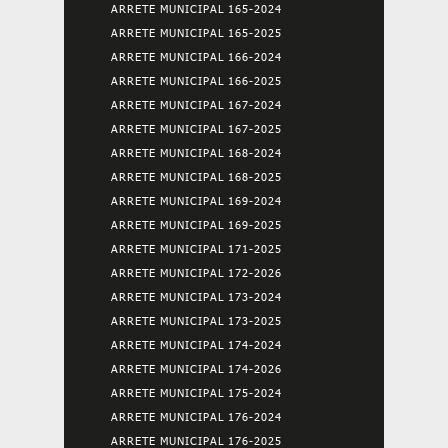
ARRETE MUNICIPAL 165-2024
ARRETE MUNICIPAL 165-2025
ARRETE MUNICIPAL 166-2024
ARRETE MUNICIPAL 166-2025
ARRETE MUNICIPAL 167-2024
ARRETE MUNICIPAL 167-2025
ARRETE MUNICIPAL 168-2024
ARRETE MUNICIPAL 168-2025
ARRETE MUNICIPAL 169-2024
ARRETE MUNICIPAL 169-2025
ARRETE MUNICIPAL 171-2025
ARRETE MUNICIPAL 172-2026
ARRETE MUNICIPAL 173-2024
ARRETE MUNICIPAL 173-2025
ARRETE MUNICIPAL 174-2024
ARRETE MUNICIPAL 174-2026
ARRETE MUNICIPAL 175-2024
ARRETE MUNICIPAL 176-2024
ARRETE MUNICIPAL 176-2025