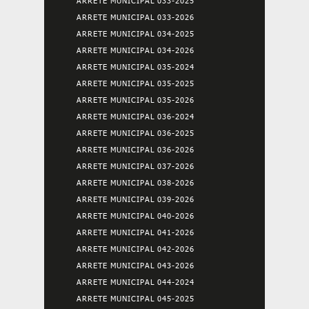
ARRETE MUNICIPAL 033-2025
ARRETE MUNICIPAL 033-2026
ARRETE MUNICIPAL 034-2025
ARRETE MUNICIPAL 034-2026
ARRETE MUNICIPAL 035-2024
ARRETE MUNICIPAL 035-2025
ARRETE MUNICIPAL 035-2026
ARRETE MUNICIPAL 036-2024
ARRETE MUNICIPAL 036-2025
ARRETE MUNICIPAL 036-2026
ARRETE MUNICIPAL 037-2026
ARRETE MUNICIPAL 038-2026
ARRETE MUNICIPAL 039-2026
ARRETE MUNICIPAL 040-2026
ARRETE MUNICIPAL 041-2026
ARRETE MUNICIPAL 042-2026
ARRETE MUNICIPAL 043-2026
ARRETE MUNICIPAL 044-2024
ARRETE MUNICIPAL 045-2025