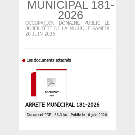
MUNICIPAL 181-
2026
OCCUPATION DOMAINE PUBLIC LE
BOBEK FÊTE DE LA MUSIQUE SAMEDI
20 JUIN 2026
Les documents attachés
ARRETE MUNICIPAL 181-2026
Document PDF - 66.3 ko - Publié le 16 juin 2026