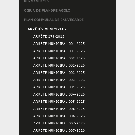
PERMANENCES
CŒUR DE FLANDRE AGGLO
PLAN COMMUNAL DE SAUVEGARDE
ARRÊTÉS MUNICIPAUX
ARRÊTÉ 279-2025
ARRETE MUNICIPAL 001-2025
ARRETE MUNICIPAL 001-2026
ARRETE MUNICIPAL 002-2025
ARRETE MUNICIPAL 002-2026
ARRETE MUNICIPAL 003-2025
ARRETE MUNICIPAL 003-2026
ARRETE MUNICIPAL 004-2025
ARRETE MUNICIPAL 004-2026
ARRETE MUNICIPAL 005-2025
ARRETE MUNICIPAL 006-2025
ARRETE MUNICIPAL 006-2026
ARRETE MUNICIPAL 007-2025
ARRETE MUNICIPAL 007-2026