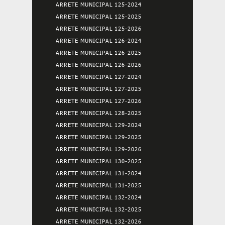
ARRETE MUNICIPAL 125-2024
ARRETE MUNICIPAL 125-2025
ARRETE MUNICIPAL 125-2026
ARRETE MUNICIPAL 126-2024
ARRETE MUNICIPAL 126-2025
ARRETE MUNICIPAL 126-2026
ARRETE MUNICIPAL 127-2024
ARRETE MUNICIPAL 127-2025
ARRETE MUNICIPAL 127-2026
ARRETE MUNICIPAL 128-2025
ARRETE MUNICIPAL 129-2024
ARRETE MUNICIPAL 129-2025
ARRETE MUNICIPAL 129-2026
ARRETE MUNICIPAL 130-2025
ARRETE MUNICIPAL 131-2024
ARRETE MUNICIPAL 131-2025
ARRETE MUNICIPAL 132-2024
ARRETE MUNICIPAL 132-2025
ARRETE MUNICIPAL 132-2026