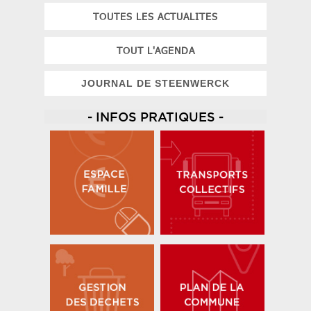
TOUTES LES ACTUALITES
TOUT L'AGENDA
JOURNAL DE STEENWERCK
- INFOS PRATIQUES -