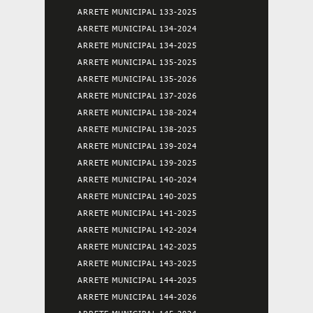
ARRETE MUNICIPAL 133-2025
ARRETE MUNICIPAL 134-2024
ARRETE MUNICIPAL 134-2025
ARRETE MUNICIPAL 135-2025
ARRETE MUNICIPAL 135-2026
ARRETE MUNICIPAL 137-2026
ARRETE MUNICIPAL 138-2024
ARRETE MUNICIPAL 138-2025
ARRETE MUNICIPAL 139-2024
ARRETE MUNICIPAL 139-2025
ARRETE MUNICIPAL 140-2024
ARRETE MUNICIPAL 140-2025
ARRETE MUNICIPAL 141-2025
ARRETE MUNICIPAL 142-2024
ARRETE MUNICIPAL 142-2025
ARRETE MUNICIPAL 143-2025
ARRETE MUNICIPAL 144-2025
ARRETE MUNICIPAL 144-2026