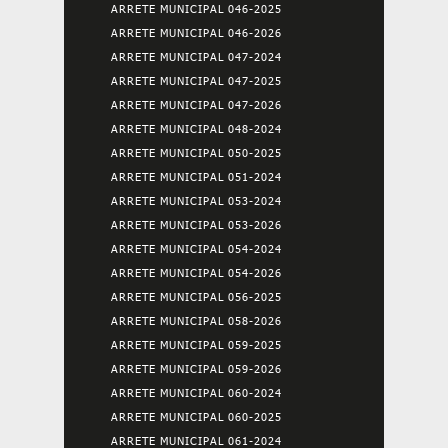
ARRETE MUNICIPAL 046-2025
ARRETE MUNICIPAL 046-2026
ARRETE MUNICIPAL 047-2024
ARRETE MUNICIPAL 047-2025
ARRETE MUNICIPAL 047-2026
ARRETE MUNICIPAL 048-2024
ARRETE MUNICIPAL 050-2025
ARRETE MUNICIPAL 051-2024
ARRETE MUNICIPAL 053-2024
ARRETE MUNICIPAL 053-2026
ARRETE MUNICIPAL 054-2024
ARRETE MUNICIPAL 054-2026
ARRETE MUNICIPAL 056-2025
ARRETE MUNICIPAL 058-2026
ARRETE MUNICIPAL 059-2025
ARRETE MUNICIPAL 059-2026
ARRETE MUNICIPAL 060-2024
ARRETE MUNICIPAL 060-2025
ARRETE MUNICIPAL 061-2024