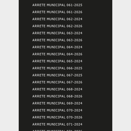
ARRETE MUNICIPAL 061-2025
ARRETE MUNICIPAL 061-2026
ARRETE MUNICIPAL 062-2024
ARRETE MUNICIPAL 062-2026
ARRETE MUNICIPAL 063-2024
ARRETE MUNICIPAL 063-2026
ARRETE MUNICIPAL 064-2024
ARRETE MUNICIPAL 064-2026
ARRETE MUNICIPAL 065-2024
ARRETE MUNICIPAL 066-2025
ARRETE MUNICIPAL 067-2025
ARRETE MUNICIPAL 067-2026
ARRETE MUNICIPAL 068-2024
ARRETE MUNICIPAL 068-2026
ARRETE MUNICIPAL 069-2024
ARRETE MUNICIPAL 070-2024
ARRETE MUNICIPAL 070-2026
ARRETE MUNICIPAL 071-2024