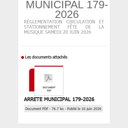
MUNICIPAL 179-
2026
RÉGLEMENTATION CIRCULATION ET
STATIONNEMENT FÊTE DE LA
MUSIQUE SAMEDI 20 JUIN 2026
Les documents attachés
ARRETE MUNICIPAL 179-2026
Document PDF - 76.7 ko - Publié le 16 juin 2026