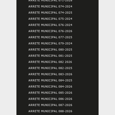
ARRETE MUNICIPAL 071-2026
ARRETE MUNICIPAL 074-2024
ARRETE MUNICIPAL 074-2025
ARRETE MUNICIPAL 075-2024
ARRETE MUNICIPAL 076-2024
ARRETE MUNICIPAL 076-2026
ARRETE MUNICIPAL 077-2025
ARRETE MUNICIPAL 079-2024
ARRETE MUNICIPAL 080-2025
ARRETE MUNICIPAL 081-2025
ARRETE MUNICIPAL 082 2026
ARRETE MUNICIPAL 082-2025
ARRETE MUNICIPAL 083-2026
ARRETE MUNICIPAL 084-2025
ARRETE MUNICIPAL 084-2026
ARRETE MUNICIPAL 085-2026
ARRETE MUNICIPAL 086-2026
ARRETE MUNICIPAL 087-2026
ARRETE MUNICIPAL 088-2026