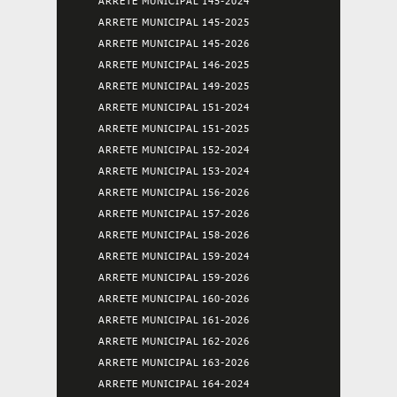
ARRETE MUNICIPAL 145-2024
ARRETE MUNICIPAL 145-2025
ARRETE MUNICIPAL 145-2026
ARRETE MUNICIPAL 146-2025
ARRETE MUNICIPAL 149-2025
ARRETE MUNICIPAL 151-2024
ARRETE MUNICIPAL 151-2025
ARRETE MUNICIPAL 152-2024
ARRETE MUNICIPAL 153-2024
ARRETE MUNICIPAL 156-2026
ARRETE MUNICIPAL 157-2026
ARRETE MUNICIPAL 158-2026
ARRETE MUNICIPAL 159-2024
ARRETE MUNICIPAL 159-2026
ARRETE MUNICIPAL 160-2026
ARRETE MUNICIPAL 161-2026
ARRETE MUNICIPAL 162-2026
ARRETE MUNICIPAL 163-2026
ARRETE MUNICIPAL 164-2024