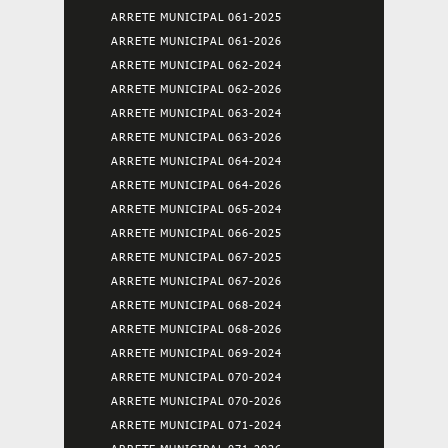
ARRETE MUNICIPAL 061-2025
ARRETE MUNICIPAL 061-2026
ARRETE MUNICIPAL 062-2024
ARRETE MUNICIPAL 062-2026
ARRETE MUNICIPAL 063-2024
ARRETE MUNICIPAL 063-2026
ARRETE MUNICIPAL 064-2024
ARRETE MUNICIPAL 064-2026
ARRETE MUNICIPAL 065-2024
ARRETE MUNICIPAL 066-2025
ARRETE MUNICIPAL 067-2025
ARRETE MUNICIPAL 067-2026
ARRETE MUNICIPAL 068-2024
ARRETE MUNICIPAL 068-2026
ARRETE MUNICIPAL 069-2024
ARRETE MUNICIPAL 070-2024
ARRETE MUNICIPAL 070-2026
ARRETE MUNICIPAL 071-2024