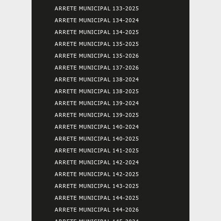
ARRETE MUNICIPAL 133-2025
ARRETE MUNICIPAL 134-2024
ARRETE MUNICIPAL 134-2025
ARRETE MUNICIPAL 135-2025
ARRETE MUNICIPAL 135-2026
ARRETE MUNICIPAL 137-2026
ARRETE MUNICIPAL 138-2024
ARRETE MUNICIPAL 138-2025
ARRETE MUNICIPAL 139-2024
ARRETE MUNICIPAL 139-2025
ARRETE MUNICIPAL 140-2024
ARRETE MUNICIPAL 140-2025
ARRETE MUNICIPAL 141-2025
ARRETE MUNICIPAL 142-2024
ARRETE MUNICIPAL 142-2025
ARRETE MUNICIPAL 143-2025
ARRETE MUNICIPAL 144-2025
ARRETE MUNICIPAL 144-2026