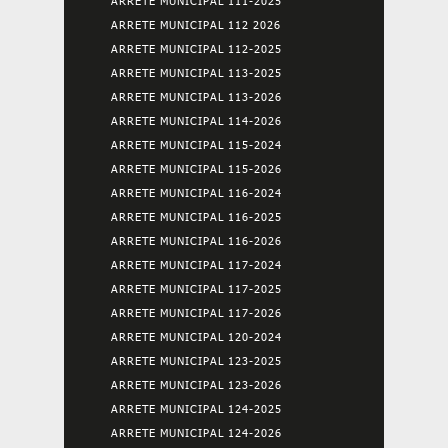
ARRETE MUNICIPAL 111-2025
ARRETE MUNICIPAL 112 2026
ARRETE MUNICIPAL 112-2025
ARRETE MUNICIPAL 113-2025
ARRETE MUNICIPAL 113-2026
ARRETE MUNICIPAL 114-2026
ARRETE MUNICIPAL 115-2024
ARRETE MUNICIPAL 115-2026
ARRETE MUNICIPAL 116-2024
ARRETE MUNICIPAL 116-2025
ARRETE MUNICIPAL 116-2026
ARRETE MUNICIPAL 117-2024
ARRETE MUNICIPAL 117-2025
ARRETE MUNICIPAL 117-2026
ARRETE MUNICIPAL 120-2024
ARRETE MUNICIPAL 123-2025
ARRETE MUNICIPAL 123-2026
ARRETE MUNICIPAL 124-2025
ARRETE MUNICIPAL 124-2026