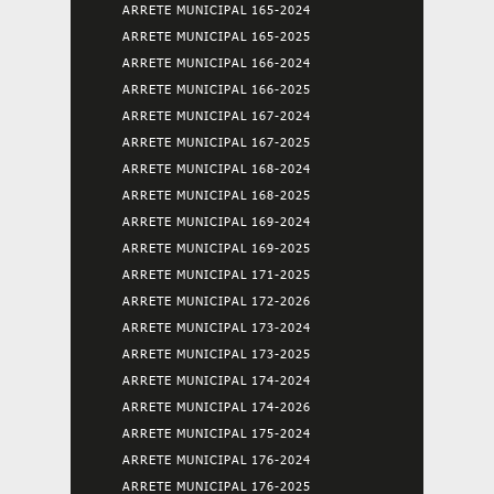
ARRETE MUNICIPAL 165-2024
ARRETE MUNICIPAL 165-2025
ARRETE MUNICIPAL 166-2024
ARRETE MUNICIPAL 166-2025
ARRETE MUNICIPAL 167-2024
ARRETE MUNICIPAL 167-2025
ARRETE MUNICIPAL 168-2024
ARRETE MUNICIPAL 168-2025
ARRETE MUNICIPAL 169-2024
ARRETE MUNICIPAL 169-2025
ARRETE MUNICIPAL 171-2025
ARRETE MUNICIPAL 172-2026
ARRETE MUNICIPAL 173-2024
ARRETE MUNICIPAL 173-2025
ARRETE MUNICIPAL 174-2024
ARRETE MUNICIPAL 174-2026
ARRETE MUNICIPAL 175-2024
ARRETE MUNICIPAL 176-2024
ARRETE MUNICIPAL 176-2025