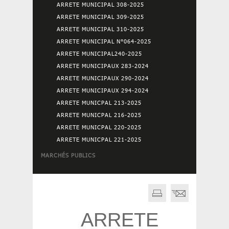
ARRETE MUNICIPAL 308-2025
ARRETE MUNICIPAL 309-2025
ARRETE MUNICIPAL 310-2025
ARRETE MUNICIPAL N°064-2025
ARRETE MUNICIPAL240-2025
ARRETE MUNICIPAUX 283-2024
ARRETE MUNICIPAUX 290-2024
ARRETE MUNICIPAUX 294-2024
ARRETE MUNICPAL 213-2025
ARRETE MUNICPAL 216-2025
ARRETE MUNICPAL 220-2025
ARRETE MUNICPAL 221-2025
MARCHÉS PUBLICS
ARRETE