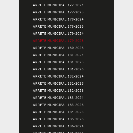
ARRETE MUNICIPAL 177-2024
ARRETE MUNICIPAL 177-2025
ARRETE MUNICIPAL 178-2024
ARRETE MUNICIPAL 178-2026
ARRETE MUNICIPAL 179-2024
ARRETE MUNICIPAL 179-2026
ARRETE MUNICIPAL 180-2026
ARRETE MUNICIPAL 181-2024
ARRETE MUNICIPAL 181-2025
ARRETE MUNICIPAL 181-2026
ARRETE MUNICIPAL 182-2024
ARRETE MUNICIPAL 182-2025
ARRETE MUNICIPAL 182-2026
ARRETE MUNICIPAL 183-2024
ARRETE MUNICIPAL 183-2026
ARRETE MUNICIPAL 184-2025
ARRETE MUNICIPAL 185-2026
ARRETE MUNICIPAL 186-2024