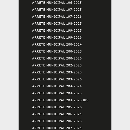
ARRETE MUNICIPAL 196-2025
ARRETE MUNICIPAL 197-2025
ARRETE MUNICIPAL 197-2026
ARRETE MUNICIPAL 198-2025
ARRETE MUNICIPAL 199-2025
ARRETE MUNICIPAL 199-2026
ARRETE MUNICIPAL 200-2024
ARRETE MUNICIPAL 200-2025
ARRETE MUNICIPAL 200-2026
ARRETE MUNICIPAL 202-2025
ARRETE MUNICIPAL 203-2025
ARRETE MUNICIPAL 203-2026
ARRETE MUNICIPAL 204-2024
ARRETE MUNICIPAL 204-2025
ARRETE MUNICIPAL 204-2025 BIS
ARRETE MUNICIPAL 205-2026
ARRETE MUNICIPAL 206-2024
ARRETE MUNICIPAL 206-2025
ARRETE MUNICIPAL 207-2024