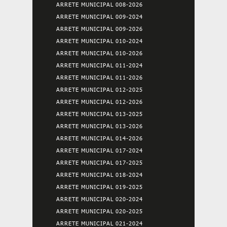
ARRETE MUNICIPAL 008-2026
ARRETE MUNICIPAL 009-2024
ARRETE MUNICIPAL 009-2026
ARRETE MUNICIPAL 010-2024
ARRETE MUNICIPAL 010-2026
ARRETE MUNICIPAL 011-2024
ARRETE MUNICIPAL 011-2026
ARRETE MUNICIPAL 012-2025
ARRETE MUNICIPAL 012-2026
ARRETE MUNICIPAL 013-2025
ARRETE MUNICIPAL 013-2026
ARRETE MUNICIPAL 014-2026
ARRETE MUNICIPAL 017-2024
ARRETE MUNICIPAL 017-2025
ARRETE MUNICIPAL 018-2024
ARRETE MUNICIPAL 019-2025
ARRETE MUNICIPAL 020-2024
ARRETE MUNICIPAL 020-2025
ARRETE MUNICIPAL 021-2024