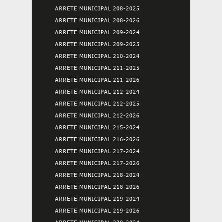
ARRETE MUNICIPAL 208-2025
ARRETE MUNICIPAL 208-2026
ARRETE MUNICIPAL 209-2024
ARRETE MUNICIPAL 209-2025
ARRETE MUNICIPAL 210-2024
ARRETE MUNICIPAL 211-2025
ARRETE MUNICIPAL 211-2026
ARRETE MUNICIPAL 212-2024
ARRETE MUNICIPAL 212-2025
ARRETE MUNICIPAL 212-2026
ARRETE MUNICIPAL 215-2024
ARRETE MUNICIPAL 216-2026
ARRETE MUNICIPAL 217-2024
ARRETE MUNICIPAL 217-2026
ARRETE MUNICIPAL 218-2024
ARRETE MUNICIPAL 218-2026
ARRETE MUNICIPAL 219-2024
ARRETE MUNICIPAL 219-2026