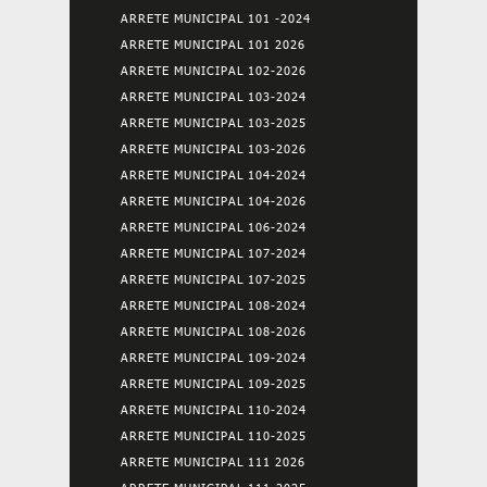
ARRETE MUNICIPAL 101 -2024
ARRETE MUNICIPAL 101 2026
ARRETE MUNICIPAL 102-2026
ARRETE MUNICIPAL 103-2024
ARRETE MUNICIPAL 103-2025
ARRETE MUNICIPAL 103-2026
ARRETE MUNICIPAL 104-2024
ARRETE MUNICIPAL 104-2026
ARRETE MUNICIPAL 106-2024
ARRETE MUNICIPAL 107-2024
ARRETE MUNICIPAL 107-2025
ARRETE MUNICIPAL 108-2024
ARRETE MUNICIPAL 108-2026
ARRETE MUNICIPAL 109-2024
ARRETE MUNICIPAL 109-2025
ARRETE MUNICIPAL 110-2024
ARRETE MUNICIPAL 110-2025
ARRETE MUNICIPAL 111 2026