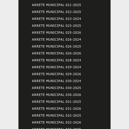
ARRETE MUNICIPAL 021-2025
ARRETE MUNICIPAL 022-2025
ARRETE MUNICIPAL 023-2024
ARRETE MUNICIPAL 023-2025
ARRETE MUNICIPAL 025-2026
ARRETE MUNICIPAL 026-2024
ARRETE MUNICIPAL 026-2025
ARRETE MUNICIPAL 026-2026
ARRETE MUNICIPAL 028-2024
ARRETE MUNICIPAL 029-2024
ARRETE MUNICIPAL 029-2026
ARRETE MUNICIPAL 030-2024
ARRETE MUNICIPAL 030-2025
ARRETE MUNICIPAL 030-2026
ARRETE MUNICIPAL 031-2025
ARRETE MUNICIPAL 031-2026
ARRETE MUNICIPAL 032-2025
ARRETE MUNICIPAL 032-2026