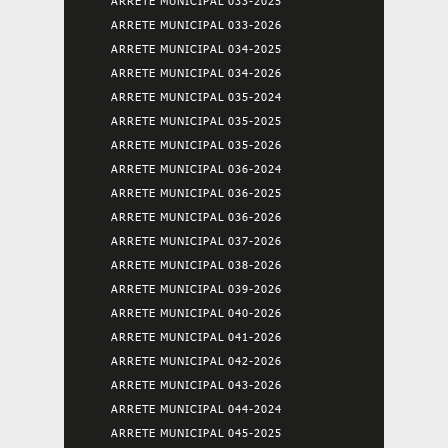
ARRETE MUNICIPAL 033-2025
ARRETE MUNICIPAL 033-2026
ARRETE MUNICIPAL 034-2025
ARRETE MUNICIPAL 034-2026
ARRETE MUNICIPAL 035-2024
ARRETE MUNICIPAL 035-2025
ARRETE MUNICIPAL 035-2026
ARRETE MUNICIPAL 036-2024
ARRETE MUNICIPAL 036-2025
ARRETE MUNICIPAL 036-2026
ARRETE MUNICIPAL 037-2026
ARRETE MUNICIPAL 038-2026
ARRETE MUNICIPAL 039-2026
ARRETE MUNICIPAL 040-2026
ARRETE MUNICIPAL 041-2026
ARRETE MUNICIPAL 042-2026
ARRETE MUNICIPAL 043-2026
ARRETE MUNICIPAL 044-2024
ARRETE MUNICIPAL 045-2025