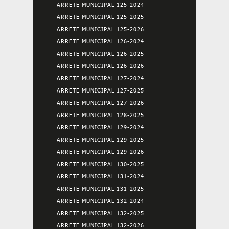
ARRETE MUNICIPAL 125-2024
ARRETE MUNICIPAL 125-2025
ARRETE MUNICIPAL 125-2026
ARRETE MUNICIPAL 126-2024
ARRETE MUNICIPAL 126-2025
ARRETE MUNICIPAL 126-2026
ARRETE MUNICIPAL 127-2024
ARRETE MUNICIPAL 127-2025
ARRETE MUNICIPAL 127-2026
ARRETE MUNICIPAL 128-2025
ARRETE MUNICIPAL 129-2024
ARRETE MUNICIPAL 129-2025
ARRETE MUNICIPAL 129-2026
ARRETE MUNICIPAL 130-2025
ARRETE MUNICIPAL 131-2024
ARRETE MUNICIPAL 131-2025
ARRETE MUNICIPAL 132-2024
ARRETE MUNICIPAL 132-2025
ARRETE MUNICIPAL 132-2026