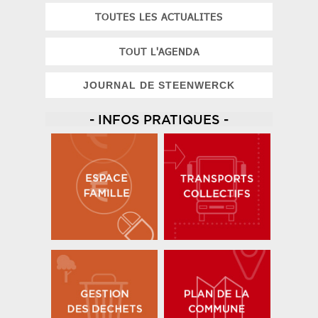
TOUTES LES ACTUALITES
TOUT L'AGENDA
JOURNAL DE STEENWERCK
- INFOS PRATIQUES -