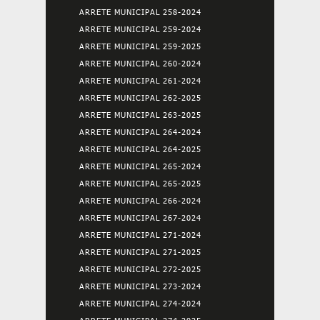
ARRETE MUNICIPAL 258-2024
ARRETE MUNICIPAL 259-2024
ARRETE MUNICIPAL 259-2025
ARRETE MUNICIPAL 260-2024
ARRETE MUNICIPAL 261-2024
ARRETE MUNICIPAL 262-2025
ARRETE MUNICIPAL 263-2025
ARRETE MUNICIPAL 264-2024
ARRETE MUNICIPAL 264-2025
ARRETE MUNICIPAL 265-2024
ARRETE MUNICIPAL 265-2025
ARRETE MUNICIPAL 266-2024
ARRETE MUNICIPAL 267-2024
ARRETE MUNICIPAL 271-2024
ARRETE MUNICIPAL 271-2025
ARRETE MUNICIPAL 272-2025
ARRETE MUNICIPAL 273-2024
ARRETE MUNICIPAL 274-2024