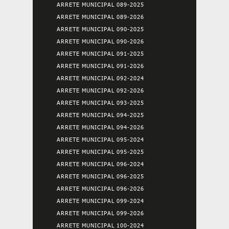
ARRETE MUNICIPAL 089-2025
ARRETE MUNICIPAL 089-2026
ARRETE MUNICIPAL 090-2025
ARRETE MUNICIPAL 090-2026
ARRETE MUNICIPAL 091-2025
ARRETE MUNICIPAL 091-2026
ARRETE MUNICIPAL 092-2024
ARRETE MUNICIPAL 092-2026
ARRETE MUNICIPAL 093-2025
ARRETE MUNICIPAL 094-2025
ARRETE MUNICIPAL 094-2026
ARRETE MUNICIPAL 095-2024
ARRETE MUNICIPAL 095-2025
ARRETE MUNICIPAL 096-2024
ARRETE MUNICIPAL 096-2025
ARRETE MUNICIPAL 096-2026
ARRETE MUNICIPAL 099-2024
ARRETE MUNICIPAL 099-2026
ARRETE MUNICIPAL 100-2024