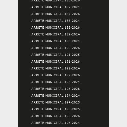
ARRETE MUNICIPAL 186-2026
ARRETE MUNICIPAL 187-2024
ARRETE MUNICIPAL 187-2026
ARRETE MUNICIPAL 188-2024
ARRETE MUNICIPAL 188-2026
ARRETE MUNICIPAL 189-2024
ARRETE MUNICIPAL 190-2024
ARRETE MUNICIPAL 190-2026
ARRETE MUNICIPAL 191-2025
ARRETE MUNICIPAL 191-2026
ARRETE MUNICIPAL 192-2024
ARRETE MUNICIPAL 192-2026
ARRETE MUNICIPAL 193-2024
ARRETE MUNICIPAL 193-2026
ARRETE MUNICIPAL 194-2024
ARRETE MUNICIPAL 194-2025
ARRETE MUNICIPAL 195-2025
ARRETE MUNICIPAL 195-2026
ARRETE MUNICIPAL 196-2024