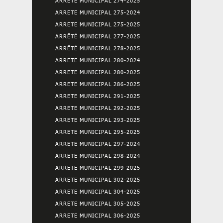
ARRETE MUNICIPAL 274-2025
ARRETE MUNICIPAL 275-2024
ARRETE MUNICIPAL 275-2025
ARRÊTÉ MUNICIPAL 277-2025
ARRÊTÉ MUNICIPAL 278-2025
ARRETE MUNICIPAL 280-2024
ARRETE MUNICIPAL 280-2025
ARRETE MUNICIPAL 286-2025
ARRETE MUNICIPAL 291-2025
ARRETE MUNICIPAL 292-2025
ARRETE MUNICIPAL 293-2025
ARRETE MUNICIPAL 295-2025
ARRETE MUNICIPAL 297-2024
ARRETE MUNICIPAL 298-2024
ARRETE MUNICIPAL 299-2025
ARRETE MUNICIPAL 302-2025
ARRETE MUNICIPAL 304-2025
ARRETE MUNICIPAL 305-2025
ARRETE MUNICIPAL 306-2025