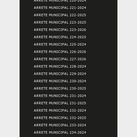
ARRETE MUNICIPAL 220-2024
ARRETE MUNICIPAL 221-2024
ARRETE MUNICIPAL 222-2025
ARRETE MUNICIPAL 223-2025
ARRETE MUNICIPAL 223-2026
ARRETE MUNICIPAL 224-2025
ARRETE MUNICIPAL 225-2024
ARRETE MUNICIPAL 226-2026
ARRETE MUNICIPAL 227-2026
ARRETE MUNICIPAL 228-2024
ARRETE MUNICIPAL 229-2024
ARRETE MUNICIPAL 230-2024
ARRETE MUNICIPAL 230-2025
ARRETE MUNICIPAL 231-2024
ARRETE MUNICIPAL 231-2025
ARRETE MUNICIPAL 232-2024
ARRETE MUNICIPAL 232-2025
ARRETE MUNICIPAL 233-2024
ARRETE MUNICIPAL 234-2024