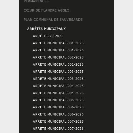
PERMANENCES
CŒUR DE FLANDRE AGGLO
PLAN COMMUNAL DE SAUVEGARDE
ARRÊTÉS MUNICIPAUX
ARRÊTÉ 279-2025
ARRETE MUNICIPAL 001-2025
ARRETE MUNICIPAL 001-2026
ARRETE MUNICIPAL 002-2025
ARRETE MUNICIPAL 002-2026
ARRETE MUNICIPAL 003-2025
ARRETE MUNICIPAL 003-2026
ARRETE MUNICIPAL 004-2025
ARRETE MUNICIPAL 004-2026
ARRETE MUNICIPAL 005-2025
ARRETE MUNICIPAL 006-2025
ARRETE MUNICIPAL 006-2026
ARRETE MUNICIPAL 007-2025
ARRETE MUNICIPAL 007-2026