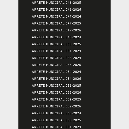
ARRETE MUNICIPAL 046-2025
ARRETE MUNICIPAL 046-2026
ARRETE MUNICIPAL 047-2024
ARRETE MUNICIPAL 047-2025
ARRETE MUNICIPAL 047-2026
ARRETE MUNICIPAL 048-2024
ARRETE MUNICIPAL 050-2025
ARRETE MUNICIPAL 051-2024
ARRETE MUNICIPAL 053-2024
ARRETE MUNICIPAL 053-2026
ARRETE MUNICIPAL 054-2024
ARRETE MUNICIPAL 054-2026
ARRETE MUNICIPAL 056-2025
ARRETE MUNICIPAL 058-2026
ARRETE MUNICIPAL 059-2025
ARRETE MUNICIPAL 059-2026
ARRETE MUNICIPAL 060-2024
ARRETE MUNICIPAL 060-2025
ARRETE MUNICIPAL 061-2024