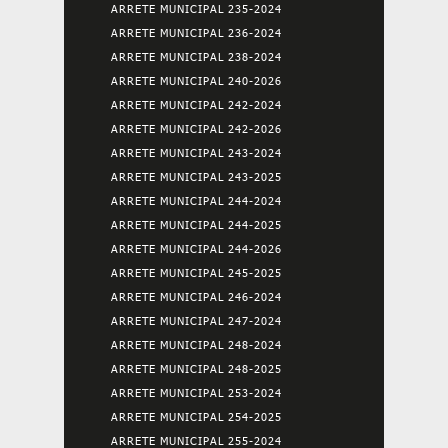
ARRETE MUNICIPAL 235-2024
ARRETE MUNICIPAL 236-2024
ARRETE MUNICIPAL 238-2024
ARRETE MUNICIPAL 240-2026
ARRETE MUNICIPAL 242-2024
ARRETE MUNICIPAL 242-2026
ARRETE MUNICIPAL 243-2024
ARRETE MUNICIPAL 243-2025
ARRETE MUNICIPAL 244-2024
ARRETE MUNICIPAL 244-2025
ARRETE MUNICIPAL 244-2026
ARRETE MUNICIPAL 245-2025
ARRETE MUNICIPAL 246-2024
ARRETE MUNICIPAL 247-2024
ARRETE MUNICIPAL 248-2024
ARRETE MUNICIPAL 248-2025
ARRETE MUNICIPAL 253-2024
ARRETE MUNICIPAL 254-2025
ARRETE MUNICIPAL 255-2024