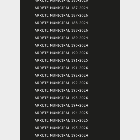
ARRETE MUNICIPAL 186-2026
ARRETE MUNICIPAL 187-2024
ARRETE MUNICIPAL 187-2026
ARRETE MUNICIPAL 188-2024
ARRETE MUNICIPAL 188-2026
ARRETE MUNICIPAL 189-2024
ARRETE MUNICIPAL 190-2024
ARRETE MUNICIPAL 190-2026
ARRETE MUNICIPAL 191-2025
ARRETE MUNICIPAL 191-2026
ARRETE MUNICIPAL 192-2024
ARRETE MUNICIPAL 192-2026
ARRETE MUNICIPAL 193-2024
ARRETE MUNICIPAL 193-2026
ARRETE MUNICIPAL 194-2024
ARRETE MUNICIPAL 194-2025
ARRETE MUNICIPAL 195-2025
ARRETE MUNICIPAL 195-2026
ARRETE MUNICIPAL 196-2024