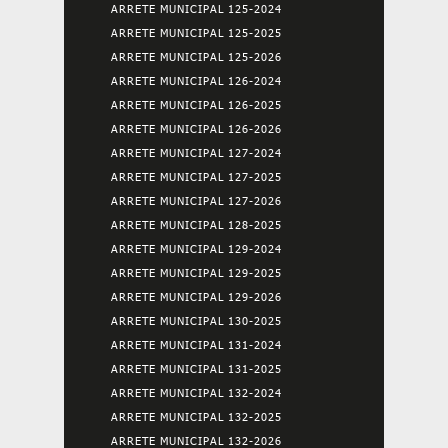
ARRETE MUNICIPAL 125-2024
ARRETE MUNICIPAL 125-2025
ARRETE MUNICIPAL 125-2026
ARRETE MUNICIPAL 126-2024
ARRETE MUNICIPAL 126-2025
ARRETE MUNICIPAL 126-2026
ARRETE MUNICIPAL 127-2024
ARRETE MUNICIPAL 127-2025
ARRETE MUNICIPAL 127-2026
ARRETE MUNICIPAL 128-2025
ARRETE MUNICIPAL 129-2024
ARRETE MUNICIPAL 129-2025
ARRETE MUNICIPAL 129-2026
ARRETE MUNICIPAL 130-2025
ARRETE MUNICIPAL 131-2024
ARRETE MUNICIPAL 131-2025
ARRETE MUNICIPAL 132-2024
ARRETE MUNICIPAL 132-2025
ARRETE MUNICIPAL 132-2026