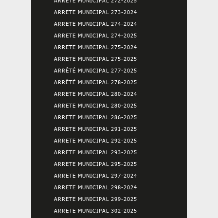
ARRETE MUNICIPAL 272-2025
ARRETE MUNICIPAL 273-2024
ARRETE MUNICIPAL 274-2024
ARRETE MUNICIPAL 274-2025
ARRETE MUNICIPAL 275-2024
ARRETE MUNICIPAL 275-2025
ARRÊTÉ MUNICIPAL 277-2025
ARRÊTÉ MUNICIPAL 278-2025
ARRETE MUNICIPAL 280-2024
ARRETE MUNICIPAL 280-2025
ARRETE MUNICIPAL 286-2025
ARRETE MUNICIPAL 291-2025
ARRETE MUNICIPAL 292-2025
ARRETE MUNICIPAL 293-2025
ARRETE MUNICIPAL 295-2025
ARRETE MUNICIPAL 297-2024
ARRETE MUNICIPAL 298-2024
ARRETE MUNICIPAL 299-2025
ARRETE MUNICIPAL 302-2025