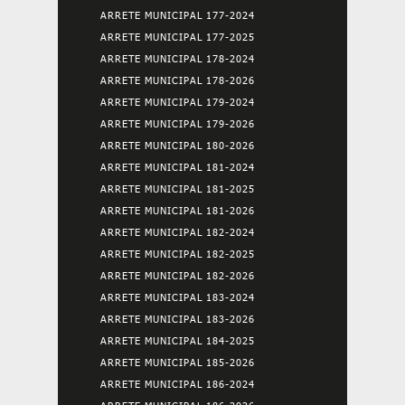
ARRETE MUNICIPAL 177-2024
ARRETE MUNICIPAL 177-2025
ARRETE MUNICIPAL 178-2024
ARRETE MUNICIPAL 178-2026
ARRETE MUNICIPAL 179-2024
ARRETE MUNICIPAL 179-2026
ARRETE MUNICIPAL 180-2026
ARRETE MUNICIPAL 181-2024
ARRETE MUNICIPAL 181-2025
ARRETE MUNICIPAL 181-2026
ARRETE MUNICIPAL 182-2024
ARRETE MUNICIPAL 182-2025
ARRETE MUNICIPAL 182-2026
ARRETE MUNICIPAL 183-2024
ARRETE MUNICIPAL 183-2026
ARRETE MUNICIPAL 184-2025
ARRETE MUNICIPAL 185-2026
ARRETE MUNICIPAL 186-2024