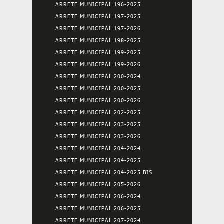
ARRETE MUNICIPAL 196-2025
ARRETE MUNICIPAL 197-2025
ARRETE MUNICIPAL 197-2026
ARRETE MUNICIPAL 198-2025
ARRETE MUNICIPAL 199-2025
ARRETE MUNICIPAL 199-2026
ARRETE MUNICIPAL 200-2024
ARRETE MUNICIPAL 200-2025
ARRETE MUNICIPAL 200-2026
ARRETE MUNICIPAL 202-2025
ARRETE MUNICIPAL 203-2025
ARRETE MUNICIPAL 203-2026
ARRETE MUNICIPAL 204-2024
ARRETE MUNICIPAL 204-2025
ARRETE MUNICIPAL 204-2025 BIS
ARRETE MUNICIPAL 205-2026
ARRETE MUNICIPAL 206-2024
ARRETE MUNICIPAL 206-2025
ARRETE MUNICIPAL 207-2024