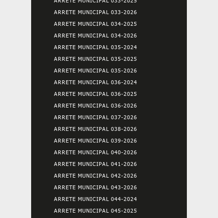
ARRETE MUNICIPAL 033-2025
ARRETE MUNICIPAL 033-2026
ARRETE MUNICIPAL 034-2025
ARRETE MUNICIPAL 034-2026
ARRETE MUNICIPAL 035-2024
ARRETE MUNICIPAL 035-2025
ARRETE MUNICIPAL 035-2026
ARRETE MUNICIPAL 036-2024
ARRETE MUNICIPAL 036-2025
ARRETE MUNICIPAL 036-2026
ARRETE MUNICIPAL 037-2026
ARRETE MUNICIPAL 038-2026
ARRETE MUNICIPAL 039-2026
ARRETE MUNICIPAL 040-2026
ARRETE MUNICIPAL 041-2026
ARRETE MUNICIPAL 042-2026
ARRETE MUNICIPAL 043-2026
ARRETE MUNICIPAL 044-2024
ARRETE MUNICIPAL 045-2025