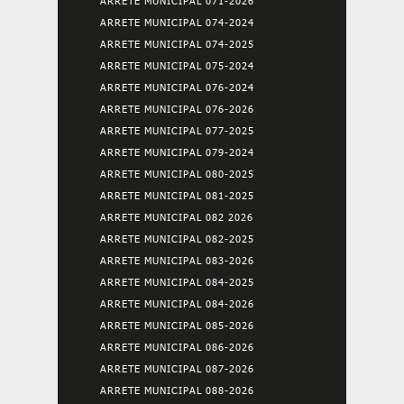
ARRETE MUNICIPAL 071-2026
ARRETE MUNICIPAL 074-2024
ARRETE MUNICIPAL 074-2025
ARRETE MUNICIPAL 075-2024
ARRETE MUNICIPAL 076-2024
ARRETE MUNICIPAL 076-2026
ARRETE MUNICIPAL 077-2025
ARRETE MUNICIPAL 079-2024
ARRETE MUNICIPAL 080-2025
ARRETE MUNICIPAL 081-2025
ARRETE MUNICIPAL 082 2026
ARRETE MUNICIPAL 082-2025
ARRETE MUNICIPAL 083-2026
ARRETE MUNICIPAL 084-2025
ARRETE MUNICIPAL 084-2026
ARRETE MUNICIPAL 085-2026
ARRETE MUNICIPAL 086-2026
ARRETE MUNICIPAL 087-2026
ARRETE MUNICIPAL 088-2026