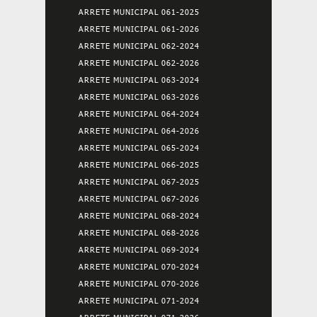
ARRETE MUNICIPAL 061-2025
ARRETE MUNICIPAL 061-2026
ARRETE MUNICIPAL 062-2024
ARRETE MUNICIPAL 062-2026
ARRETE MUNICIPAL 063-2024
ARRETE MUNICIPAL 063-2026
ARRETE MUNICIPAL 064-2024
ARRETE MUNICIPAL 064-2026
ARRETE MUNICIPAL 065-2024
ARRETE MUNICIPAL 066-2025
ARRETE MUNICIPAL 067-2025
ARRETE MUNICIPAL 067-2026
ARRETE MUNICIPAL 068-2024
ARRETE MUNICIPAL 068-2026
ARRETE MUNICIPAL 069-2024
ARRETE MUNICIPAL 070-2024
ARRETE MUNICIPAL 070-2026
ARRETE MUNICIPAL 071-2024