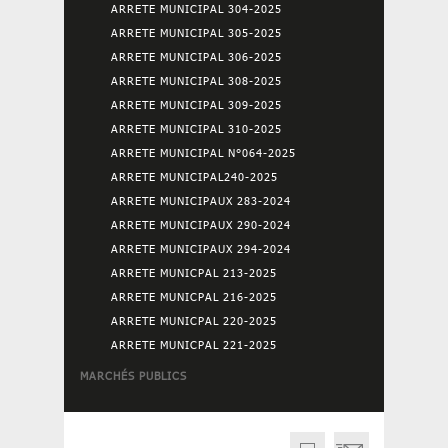
ARRETE MUNICIPAL 304-2025
ARRETE MUNICIPAL 305-2025
ARRETE MUNICIPAL 306-2025
ARRETE MUNICIPAL 308-2025
ARRETE MUNICIPAL 309-2025
ARRETE MUNICIPAL 310-2025
ARRETE MUNICIPAL N°064-2025
ARRETE MUNICIPAL240-2025
ARRETE MUNICIPAUX 283-2024
ARRETE MUNICIPAUX 290-2024
ARRETE MUNICIPAUX 294-2024
ARRETE MUNICPAL 213-2025
ARRETE MUNICPAL 216-2025
ARRETE MUNICPAL 220-2025
ARRETE MUNICPAL 221-2025
MARCHÉS PUBLICS