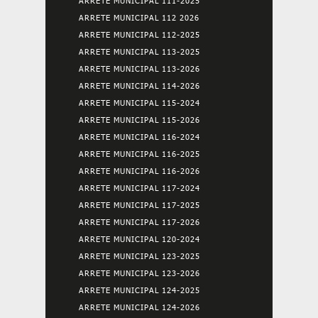
ARRETE MUNICIPAL 111-2025
ARRETE MUNICIPAL 112 2026
ARRETE MUNICIPAL 112-2025
ARRETE MUNICIPAL 113-2025
ARRETE MUNICIPAL 113-2026
ARRETE MUNICIPAL 114-2026
ARRETE MUNICIPAL 115-2024
ARRETE MUNICIPAL 115-2026
ARRETE MUNICIPAL 116-2024
ARRETE MUNICIPAL 116-2025
ARRETE MUNICIPAL 116-2026
ARRETE MUNICIPAL 117-2024
ARRETE MUNICIPAL 117-2025
ARRETE MUNICIPAL 117-2026
ARRETE MUNICIPAL 120-2024
ARRETE MUNICIPAL 123-2025
ARRETE MUNICIPAL 123-2026
ARRETE MUNICIPAL 124-2025
ARRETE MUNICIPAL 124-2026