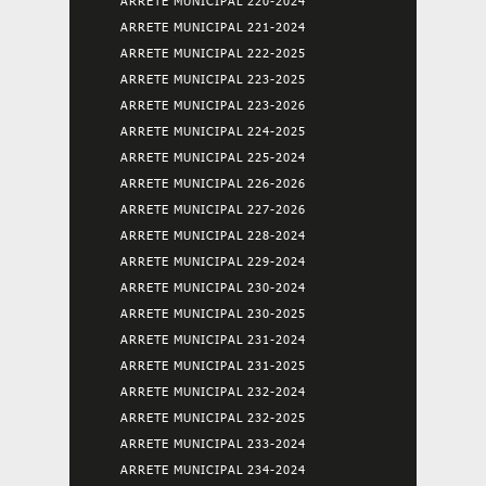
ARRETE MUNICIPAL 220-2024
ARRETE MUNICIPAL 221-2024
ARRETE MUNICIPAL 222-2025
ARRETE MUNICIPAL 223-2025
ARRETE MUNICIPAL 223-2026
ARRETE MUNICIPAL 224-2025
ARRETE MUNICIPAL 225-2024
ARRETE MUNICIPAL 226-2026
ARRETE MUNICIPAL 227-2026
ARRETE MUNICIPAL 228-2024
ARRETE MUNICIPAL 229-2024
ARRETE MUNICIPAL 230-2024
ARRETE MUNICIPAL 230-2025
ARRETE MUNICIPAL 231-2024
ARRETE MUNICIPAL 231-2025
ARRETE MUNICIPAL 232-2024
ARRETE MUNICIPAL 232-2025
ARRETE MUNICIPAL 233-2024
ARRETE MUNICIPAL 234-2024