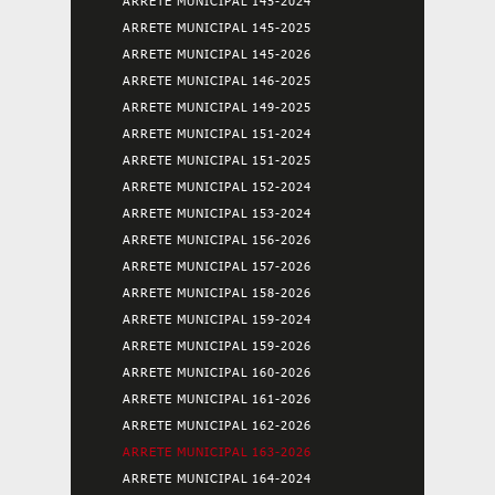
ARRETE MUNICIPAL 145-2024
ARRETE MUNICIPAL 145-2025
ARRETE MUNICIPAL 145-2026
ARRETE MUNICIPAL 146-2025
ARRETE MUNICIPAL 149-2025
ARRETE MUNICIPAL 151-2024
ARRETE MUNICIPAL 151-2025
ARRETE MUNICIPAL 152-2024
ARRETE MUNICIPAL 153-2024
ARRETE MUNICIPAL 156-2026
ARRETE MUNICIPAL 157-2026
ARRETE MUNICIPAL 158-2026
ARRETE MUNICIPAL 159-2024
ARRETE MUNICIPAL 159-2026
ARRETE MUNICIPAL 160-2026
ARRETE MUNICIPAL 161-2026
ARRETE MUNICIPAL 162-2026
ARRETE MUNICIPAL 163-2026
ARRETE MUNICIPAL 164-2024