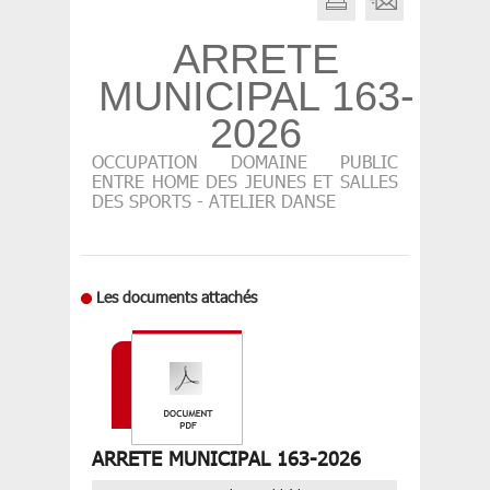
ARRETE
MUNICIPAL 163-
2026
OCCUPATION DOMAINE PUBLIC
ENTRE HOME DES JEUNES ET SALLES
DES SPORTS - ATELIER DANSE
Les documents attachés
ARRETE MUNICIPAL 163-2026