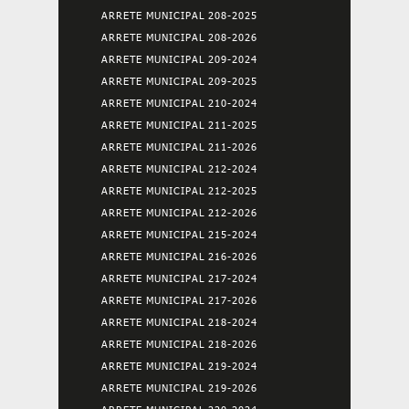
ARRETE MUNICIPAL 208-2025
ARRETE MUNICIPAL 208-2026
ARRETE MUNICIPAL 209-2024
ARRETE MUNICIPAL 209-2025
ARRETE MUNICIPAL 210-2024
ARRETE MUNICIPAL 211-2025
ARRETE MUNICIPAL 211-2026
ARRETE MUNICIPAL 212-2024
ARRETE MUNICIPAL 212-2025
ARRETE MUNICIPAL 212-2026
ARRETE MUNICIPAL 215-2024
ARRETE MUNICIPAL 216-2026
ARRETE MUNICIPAL 217-2024
ARRETE MUNICIPAL 217-2026
ARRETE MUNICIPAL 218-2024
ARRETE MUNICIPAL 218-2026
ARRETE MUNICIPAL 219-2024
ARRETE MUNICIPAL 219-2026