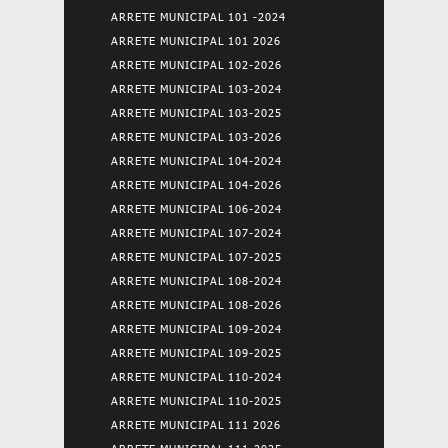
ARRETE MUNICIPAL 101 -2024
ARRETE MUNICIPAL 101 2026
ARRETE MUNICIPAL 102-2026
ARRETE MUNICIPAL 103-2024
ARRETE MUNICIPAL 103-2025
ARRETE MUNICIPAL 103-2026
ARRETE MUNICIPAL 104-2024
ARRETE MUNICIPAL 104-2026
ARRETE MUNICIPAL 106-2024
ARRETE MUNICIPAL 107-2024
ARRETE MUNICIPAL 107-2025
ARRETE MUNICIPAL 108-2024
ARRETE MUNICIPAL 108-2026
ARRETE MUNICIPAL 109-2024
ARRETE MUNICIPAL 109-2025
ARRETE MUNICIPAL 110-2024
ARRETE MUNICIPAL 110-2025
ARRETE MUNICIPAL 111 2026