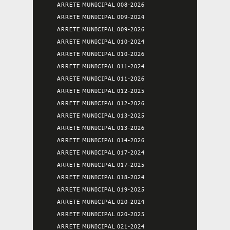
ARRETE MUNICIPAL 008-2026
ARRETE MUNICIPAL 009-2024
ARRETE MUNICIPAL 009-2026
ARRETE MUNICIPAL 010-2024
ARRETE MUNICIPAL 010-2026
ARRETE MUNICIPAL 011-2024
ARRETE MUNICIPAL 011-2026
ARRETE MUNICIPAL 012-2025
ARRETE MUNICIPAL 012-2026
ARRETE MUNICIPAL 013-2025
ARRETE MUNICIPAL 013-2026
ARRETE MUNICIPAL 014-2026
ARRETE MUNICIPAL 017-2024
ARRETE MUNICIPAL 017-2025
ARRETE MUNICIPAL 018-2024
ARRETE MUNICIPAL 019-2025
ARRETE MUNICIPAL 020-2024
ARRETE MUNICIPAL 020-2025
ARRETE MUNICIPAL 021-2024