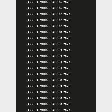
ARRETE MUNICIPAL 046-2025
ARRETE MUNICIPAL 046-2026
ARRETE MUNICIPAL 047-2024
ARRETE MUNICIPAL 047-2025
ARRETE MUNICIPAL 047-2026
ARRETE MUNICIPAL 048-2024
ARRETE MUNICIPAL 050-2025
ARRETE MUNICIPAL 051-2024
ARRETE MUNICIPAL 053-2024
ARRETE MUNICIPAL 053-2026
ARRETE MUNICIPAL 054-2024
ARRETE MUNICIPAL 054-2026
ARRETE MUNICIPAL 056-2025
ARRETE MUNICIPAL 058-2026
ARRETE MUNICIPAL 059-2025
ARRETE MUNICIPAL 059-2026
ARRETE MUNICIPAL 060-2024
ARRETE MUNICIPAL 060-2025
ARRETE MUNICIPAL 061-2024