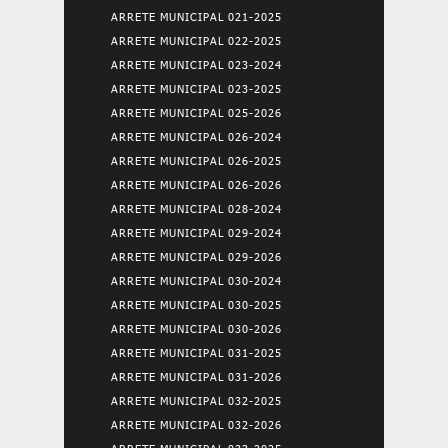
ARRETE MUNICIPAL 021-2025
ARRETE MUNICIPAL 022-2025
ARRETE MUNICIPAL 023-2024
ARRETE MUNICIPAL 023-2025
ARRETE MUNICIPAL 025-2026
ARRETE MUNICIPAL 026-2024
ARRETE MUNICIPAL 026-2025
ARRETE MUNICIPAL 026-2026
ARRETE MUNICIPAL 028-2024
ARRETE MUNICIPAL 029-2024
ARRETE MUNICIPAL 029-2026
ARRETE MUNICIPAL 030-2024
ARRETE MUNICIPAL 030-2025
ARRETE MUNICIPAL 030-2026
ARRETE MUNICIPAL 031-2025
ARRETE MUNICIPAL 031-2026
ARRETE MUNICIPAL 032-2025
ARRETE MUNICIPAL 032-2026