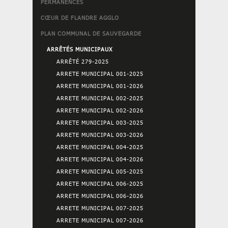
PERMANENCES
CŒUR DE FLANDRE AGGLO
PLAN COMMUNAL DE SAUVEGARDE
ARRÊTÉS MUNICIPAUX
ARRÊTÉ 279-2025
ARRETE MUNICIPAL 001-2025
ARRETE MUNICIPAL 001-2026
ARRETE MUNICIPAL 002-2025
ARRETE MUNICIPAL 002-2026
ARRETE MUNICIPAL 003-2025
ARRETE MUNICIPAL 003-2026
ARRETE MUNICIPAL 004-2025
ARRETE MUNICIPAL 004-2026
ARRETE MUNICIPAL 005-2025
ARRETE MUNICIPAL 006-2025
ARRETE MUNICIPAL 006-2026
ARRETE MUNICIPAL 007-2025
ARRETE MUNICIPAL 007-2026