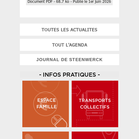
Document PDF - 68.7 ko - Publié le 1er juin 2026
TOUTES LES ACTUALITES
TOUT L'AGENDA
JOURNAL DE STEENWERCK
- INFOS PRATIQUES -