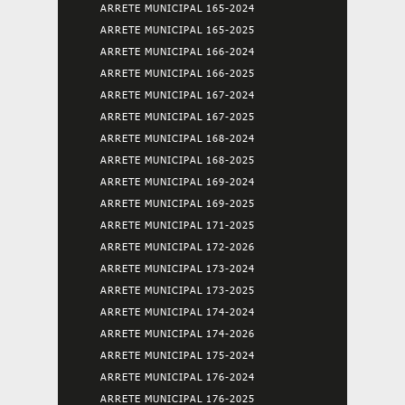
ARRETE MUNICIPAL 165-2024
ARRETE MUNICIPAL 165-2025
ARRETE MUNICIPAL 166-2024
ARRETE MUNICIPAL 166-2025
ARRETE MUNICIPAL 167-2024
ARRETE MUNICIPAL 167-2025
ARRETE MUNICIPAL 168-2024
ARRETE MUNICIPAL 168-2025
ARRETE MUNICIPAL 169-2024
ARRETE MUNICIPAL 169-2025
ARRETE MUNICIPAL 171-2025
ARRETE MUNICIPAL 172-2026
ARRETE MUNICIPAL 173-2024
ARRETE MUNICIPAL 173-2025
ARRETE MUNICIPAL 174-2024
ARRETE MUNICIPAL 174-2026
ARRETE MUNICIPAL 175-2024
ARRETE MUNICIPAL 176-2024
ARRETE MUNICIPAL 176-2025