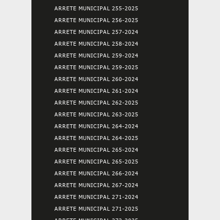
ARRETE MUNICIPAL 255-2025
ARRETE MUNICIPAL 256-2025
ARRETE MUNICIPAL 257-2024
ARRETE MUNICIPAL 258-2024
ARRETE MUNICIPAL 259-2024
ARRETE MUNICIPAL 259-2025
ARRETE MUNICIPAL 260-2024
ARRETE MUNICIPAL 261-2024
ARRETE MUNICIPAL 262-2025
ARRETE MUNICIPAL 263-2025
ARRETE MUNICIPAL 264-2024
ARRETE MUNICIPAL 264-2025
ARRETE MUNICIPAL 265-2024
ARRETE MUNICIPAL 265-2025
ARRETE MUNICIPAL 266-2024
ARRETE MUNICIPAL 267-2024
ARRETE MUNICIPAL 271-2024
ARRETE MUNICIPAL 271-2025