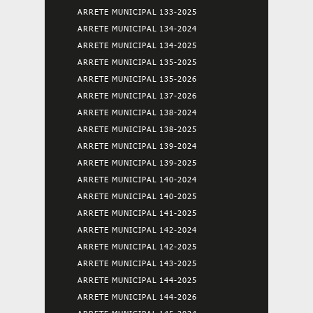
ARRETE MUNICIPAL 133-2025
ARRETE MUNICIPAL 134-2024
ARRETE MUNICIPAL 134-2025
ARRETE MUNICIPAL 135-2025
ARRETE MUNICIPAL 135-2026
ARRETE MUNICIPAL 137-2026
ARRETE MUNICIPAL 138-2024
ARRETE MUNICIPAL 138-2025
ARRETE MUNICIPAL 139-2024
ARRETE MUNICIPAL 139-2025
ARRETE MUNICIPAL 140-2024
ARRETE MUNICIPAL 140-2025
ARRETE MUNICIPAL 141-2025
ARRETE MUNICIPAL 142-2024
ARRETE MUNICIPAL 142-2025
ARRETE MUNICIPAL 143-2025
ARRETE MUNICIPAL 144-2025
ARRETE MUNICIPAL 144-2026