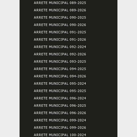
ARRETE MUNICIPAL 089-2025
ARRETE MUNICIPAL 089-2026
ARRETE MUNICIPAL 090-2025
ARRETE MUNICIPAL 090-2026
ARRETE MUNICIPAL 091-2025
ARRETE MUNICIPAL 091-2026
ARRETE MUNICIPAL 092-2024
ARRETE MUNICIPAL 092-2026
ARRETE MUNICIPAL 093-2025
ARRETE MUNICIPAL 094-2025
ARRETE MUNICIPAL 094-2026
ARRETE MUNICIPAL 095-2024
ARRETE MUNICIPAL 095-2025
ARRETE MUNICIPAL 096-2024
ARRETE MUNICIPAL 096-2025
ARRETE MUNICIPAL 096-2026
ARRETE MUNICIPAL 099-2024
ARRETE MUNICIPAL 099-2026
ARRETE MUNICIPAL 100-2024