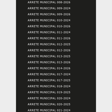
ARRETE MUNICIPAL 008-2026
ARRETE MUNICIPAL 009-2024
ARRETE MUNICIPAL 009-2026
ARRETE MUNICIPAL 010-2024
ARRETE MUNICIPAL 010-2026
ARRETE MUNICIPAL 011-2024
ARRETE MUNICIPAL 011-2026
ARRETE MUNICIPAL 012-2025
ARRETE MUNICIPAL 012-2026
ARRETE MUNICIPAL 013-2025
ARRETE MUNICIPAL 013-2026
ARRETE MUNICIPAL 014-2026
ARRETE MUNICIPAL 017-2024
ARRETE MUNICIPAL 017-2025
ARRETE MUNICIPAL 018-2024
ARRETE MUNICIPAL 019-2025
ARRETE MUNICIPAL 020-2024
ARRETE MUNICIPAL 020-2025
ARRETE MUNICIPAL 021-2024