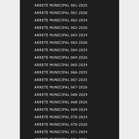
ARRETE MUNICIPAL 061-2025
ARRETE MUNICIPAL 061-2026
ARRETE MUNICIPAL 062-2024
ARRETE MUNICIPAL 062-2026
ARRETE MUNICIPAL 063-2024
ARRETE MUNICIPAL 063-2026
ARRETE MUNICIPAL 064-2024
ARRETE MUNICIPAL 064-2026
ARRETE MUNICIPAL 065-2024
ARRETE MUNICIPAL 066-2025
ARRETE MUNICIPAL 067-2025
ARRETE MUNICIPAL 067-2026
ARRETE MUNICIPAL 068-2024
ARRETE MUNICIPAL 068-2026
ARRETE MUNICIPAL 069-2024
ARRETE MUNICIPAL 070-2024
ARRETE MUNICIPAL 070-2026
ARRETE MUNICIPAL 071-2024