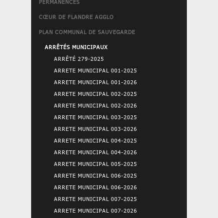
PERMANENCES
CŒUR DE FLANDRE AGGLO
PLAN COMMUNAL DE SAUVEGARDE
ARRÊTÉS MUNICIPAUX
ARRÊTÉ 279-2025
ARRETE MUNICIPAL 001-2025
ARRETE MUNICIPAL 001-2026
ARRETE MUNICIPAL 002-2025
ARRETE MUNICIPAL 002-2026
ARRETE MUNICIPAL 003-2025
ARRETE MUNICIPAL 003-2026
ARRETE MUNICIPAL 004-2025
ARRETE MUNICIPAL 004-2026
ARRETE MUNICIPAL 005-2025
ARRETE MUNICIPAL 006-2025
ARRETE MUNICIPAL 006-2026
ARRETE MUNICIPAL 007-2025
ARRETE MUNICIPAL 007-2026