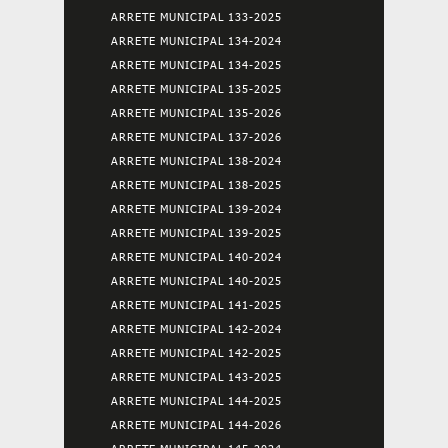
ARRETE MUNICIPAL 133-2025
ARRETE MUNICIPAL 134-2024
ARRETE MUNICIPAL 134-2025
ARRETE MUNICIPAL 135-2025
ARRETE MUNICIPAL 135-2026
ARRETE MUNICIPAL 137-2026
ARRETE MUNICIPAL 138-2024
ARRETE MUNICIPAL 138-2025
ARRETE MUNICIPAL 139-2024
ARRETE MUNICIPAL 139-2025
ARRETE MUNICIPAL 140-2024
ARRETE MUNICIPAL 140-2025
ARRETE MUNICIPAL 141-2025
ARRETE MUNICIPAL 142-2024
ARRETE MUNICIPAL 142-2025
ARRETE MUNICIPAL 143-2025
ARRETE MUNICIPAL 144-2025
ARRETE MUNICIPAL 144-2026