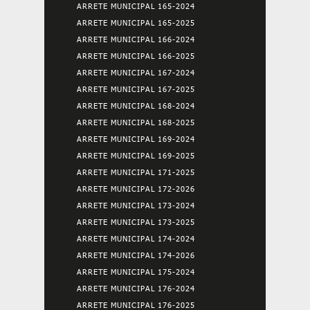
ARRETE MUNICIPAL 165-2024
ARRETE MUNICIPAL 165-2025
ARRETE MUNICIPAL 166-2024
ARRETE MUNICIPAL 166-2025
ARRETE MUNICIPAL 167-2024
ARRETE MUNICIPAL 167-2025
ARRETE MUNICIPAL 168-2024
ARRETE MUNICIPAL 168-2025
ARRETE MUNICIPAL 169-2024
ARRETE MUNICIPAL 169-2025
ARRETE MUNICIPAL 171-2025
ARRETE MUNICIPAL 172-2026
ARRETE MUNICIPAL 173-2024
ARRETE MUNICIPAL 173-2025
ARRETE MUNICIPAL 174-2024
ARRETE MUNICIPAL 174-2026
ARRETE MUNICIPAL 175-2024
ARRETE MUNICIPAL 176-2024
ARRETE MUNICIPAL 176-2025