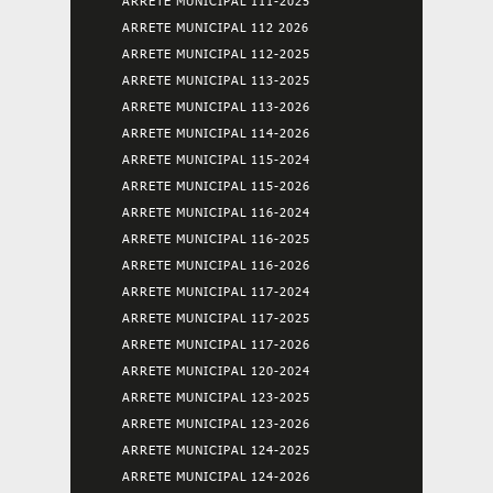
ARRETE MUNICIPAL 111-2025
ARRETE MUNICIPAL 112 2026
ARRETE MUNICIPAL 112-2025
ARRETE MUNICIPAL 113-2025
ARRETE MUNICIPAL 113-2026
ARRETE MUNICIPAL 114-2026
ARRETE MUNICIPAL 115-2024
ARRETE MUNICIPAL 115-2026
ARRETE MUNICIPAL 116-2024
ARRETE MUNICIPAL 116-2025
ARRETE MUNICIPAL 116-2026
ARRETE MUNICIPAL 117-2024
ARRETE MUNICIPAL 117-2025
ARRETE MUNICIPAL 117-2026
ARRETE MUNICIPAL 120-2024
ARRETE MUNICIPAL 123-2025
ARRETE MUNICIPAL 123-2026
ARRETE MUNICIPAL 124-2025
ARRETE MUNICIPAL 124-2026