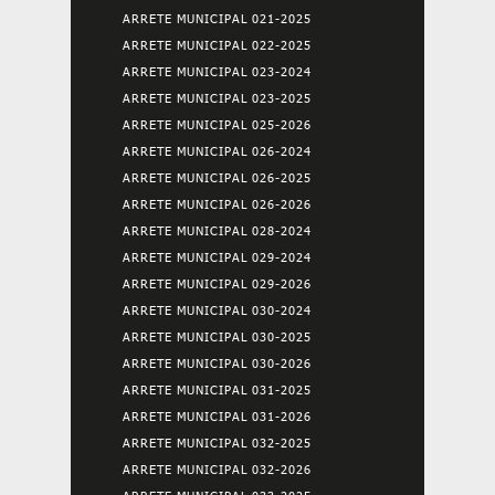
ARRETE MUNICIPAL 021-2025
ARRETE MUNICIPAL 022-2025
ARRETE MUNICIPAL 023-2024
ARRETE MUNICIPAL 023-2025
ARRETE MUNICIPAL 025-2026
ARRETE MUNICIPAL 026-2024
ARRETE MUNICIPAL 026-2025
ARRETE MUNICIPAL 026-2026
ARRETE MUNICIPAL 028-2024
ARRETE MUNICIPAL 029-2024
ARRETE MUNICIPAL 029-2026
ARRETE MUNICIPAL 030-2024
ARRETE MUNICIPAL 030-2025
ARRETE MUNICIPAL 030-2026
ARRETE MUNICIPAL 031-2025
ARRETE MUNICIPAL 031-2026
ARRETE MUNICIPAL 032-2025
ARRETE MUNICIPAL 032-2026