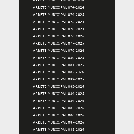
ARRETE MUNICIPAL 071-2026
ARRETE MUNICIPAL 074-2024
ARRETE MUNICIPAL 074-2025
ARRETE MUNICIPAL 075-2024
ARRETE MUNICIPAL 076-2024
ARRETE MUNICIPAL 076-2026
ARRETE MUNICIPAL 077-2025
ARRETE MUNICIPAL 079-2024
ARRETE MUNICIPAL 080-2025
ARRETE MUNICIPAL 081-2025
ARRETE MUNICIPAL 082 2026
ARRETE MUNICIPAL 082-2025
ARRETE MUNICIPAL 083-2026
ARRETE MUNICIPAL 084-2025
ARRETE MUNICIPAL 084-2026
ARRETE MUNICIPAL 085-2026
ARRETE MUNICIPAL 086-2026
ARRETE MUNICIPAL 087-2026
ARRETE MUNICIPAL 088-2026