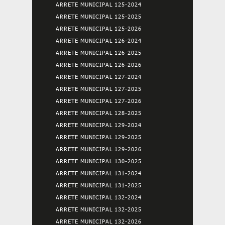
ARRETE MUNICIPAL 125-2024
ARRETE MUNICIPAL 125-2025
ARRETE MUNICIPAL 125-2026
ARRETE MUNICIPAL 126-2024
ARRETE MUNICIPAL 126-2025
ARRETE MUNICIPAL 126-2026
ARRETE MUNICIPAL 127-2024
ARRETE MUNICIPAL 127-2025
ARRETE MUNICIPAL 127-2026
ARRETE MUNICIPAL 128-2025
ARRETE MUNICIPAL 129-2024
ARRETE MUNICIPAL 129-2025
ARRETE MUNICIPAL 129-2026
ARRETE MUNICIPAL 130-2025
ARRETE MUNICIPAL 131-2024
ARRETE MUNICIPAL 131-2025
ARRETE MUNICIPAL 132-2024
ARRETE MUNICIPAL 132-2025
ARRETE MUNICIPAL 132-2026