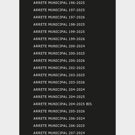
ARRETE MUNICIPAL 196-2025
ARRETE MUNICIPAL 197-2025
ARRETE MUNICIPAL 197-2026
ARRETE MUNICIPAL 198-2025
ARRETE MUNICIPAL 199-2025
ARRETE MUNICIPAL 199-2026
ARRETE MUNICIPAL 200-2024
ARRETE MUNICIPAL 200-2025
ARRETE MUNICIPAL 200-2026
ARRETE MUNICIPAL 202-2025
ARRETE MUNICIPAL 203-2025
ARRETE MUNICIPAL 203-2026
ARRETE MUNICIPAL 204-2024
ARRETE MUNICIPAL 204-2025
ARRETE MUNICIPAL 204-2025 BIS
ARRETE MUNICIPAL 205-2026
ARRETE MUNICIPAL 206-2024
ARRETE MUNICIPAL 206-2025
ARRETE MUNICIPAL 207-2024