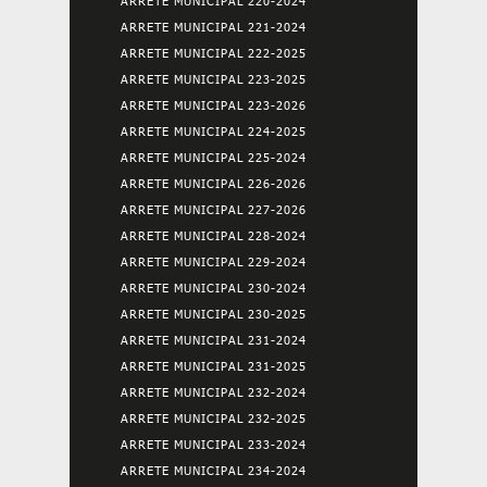
ARRETE MUNICIPAL 220-2024
ARRETE MUNICIPAL 221-2024
ARRETE MUNICIPAL 222-2025
ARRETE MUNICIPAL 223-2025
ARRETE MUNICIPAL 223-2026
ARRETE MUNICIPAL 224-2025
ARRETE MUNICIPAL 225-2024
ARRETE MUNICIPAL 226-2026
ARRETE MUNICIPAL 227-2026
ARRETE MUNICIPAL 228-2024
ARRETE MUNICIPAL 229-2024
ARRETE MUNICIPAL 230-2024
ARRETE MUNICIPAL 230-2025
ARRETE MUNICIPAL 231-2024
ARRETE MUNICIPAL 231-2025
ARRETE MUNICIPAL 232-2024
ARRETE MUNICIPAL 232-2025
ARRETE MUNICIPAL 233-2024
ARRETE MUNICIPAL 234-2024