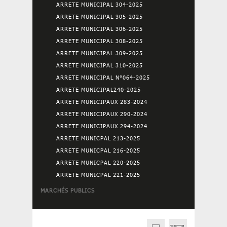
ARRETE MUNICIPAL 304-2025
ARRETE MUNICIPAL 305-2025
ARRETE MUNICIPAL 306-2025
ARRETE MUNICIPAL 308-2025
ARRETE MUNICIPAL 309-2025
ARRETE MUNICIPAL 310-2025
ARRETE MUNICIPAL N°064-2025
ARRETE MUNICIPAL240-2025
ARRETE MUNICIPAUX 283-2024
ARRETE MUNICIPAUX 290-2024
ARRETE MUNICIPAUX 294-2024
ARRETE MUNICPAL 213-2025
ARRETE MUNICPAL 216-2025
ARRETE MUNICPAL 220-2025
ARRETE MUNICPAL 221-2025
MARCHÉS PUBLICS