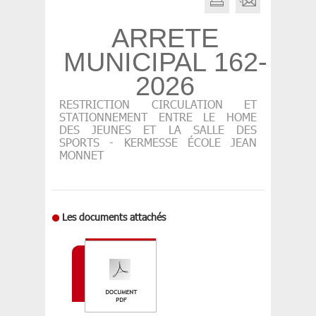
ARRETE
MUNICIPAL 162-
2026
RESTRICTION CIRCULATION ET
STATIONNEMENT ENTRE LE HOME
DES JEUNES ET LA SALLE DES
SPORTS - KERMESSE ÉCOLE JEAN
MONNET
Les documents attachés