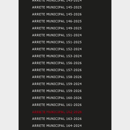
ARRETE MUNICIPAL 145-2024
ARRETE MUNICIPAL 145-2025
ARRETE MUNICIPAL 145-2026
ARRETE MUNICIPAL 146-2025
ARRETE MUNICIPAL 149-2025
ARRETE MUNICIPAL 151-2024
ARRETE MUNICIPAL 151-2025
ARRETE MUNICIPAL 152-2024
ARRETE MUNICIPAL 153-2024
ARRETE MUNICIPAL 156-2026
ARRETE MUNICIPAL 157-2026
ARRETE MUNICIPAL 158-2026
ARRETE MUNICIPAL 159-2024
ARRETE MUNICIPAL 159-2026
ARRETE MUNICIPAL 160-2026
ARRETE MUNICIPAL 161-2026
ARRETE MUNICIPAL 162-2026
ARRETE MUNICIPAL 163-2026
ARRETE MUNICIPAL 164-2024