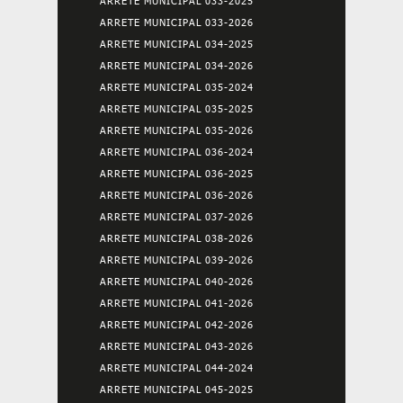
ARRETE MUNICIPAL 033-2025
ARRETE MUNICIPAL 033-2026
ARRETE MUNICIPAL 034-2025
ARRETE MUNICIPAL 034-2026
ARRETE MUNICIPAL 035-2024
ARRETE MUNICIPAL 035-2025
ARRETE MUNICIPAL 035-2026
ARRETE MUNICIPAL 036-2024
ARRETE MUNICIPAL 036-2025
ARRETE MUNICIPAL 036-2026
ARRETE MUNICIPAL 037-2026
ARRETE MUNICIPAL 038-2026
ARRETE MUNICIPAL 039-2026
ARRETE MUNICIPAL 040-2026
ARRETE MUNICIPAL 041-2026
ARRETE MUNICIPAL 042-2026
ARRETE MUNICIPAL 043-2026
ARRETE MUNICIPAL 044-2024
ARRETE MUNICIPAL 045-2025