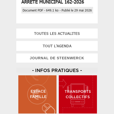
ARRETE MUNICIPAL 162-2026
Document PDF - 649.1 ko - Publié le 29 mai 2026
TOUTES LES ACTUALITES
TOUT L'AGENDA
JOURNAL DE STEENWERCK
- INFOS PRATIQUES -