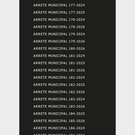
ARRETE MUNICIPAL 177-2024
ARRETE MUNICIPAL 177-2025
ARRETE MUNICIPAL 178-2024
ARRETE MUNICIPAL 178-2026
ARRETE MUNICIPAL 179-2024
ARRETE MUNICIPAL 179-2026
ARRETE MUNICIPAL 180-2026
ARRETE MUNICIPAL 181-2024
ARRETE MUNICIPAL 181-2025
ARRETE MUNICIPAL 181-2026
ARRETE MUNICIPAL 182-2024
ARRETE MUNICIPAL 182-2025
ARRETE MUNICIPAL 182-2026
ARRETE MUNICIPAL 183-2024
ARRETE MUNICIPAL 183-2026
ARRETE MUNICIPAL 184-2025
ARRETE MUNICIPAL 185-2026
ARRETE MUNICIPAL 186-2024