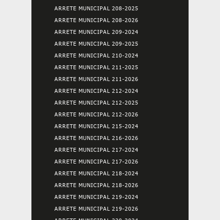
ARRETE MUNICIPAL 208-2025
ARRETE MUNICIPAL 208-2026
ARRETE MUNICIPAL 209-2024
ARRETE MUNICIPAL 209-2025
ARRETE MUNICIPAL 210-2024
ARRETE MUNICIPAL 211-2025
ARRETE MUNICIPAL 211-2026
ARRETE MUNICIPAL 212-2024
ARRETE MUNICIPAL 212-2025
ARRETE MUNICIPAL 212-2026
ARRETE MUNICIPAL 215-2024
ARRETE MUNICIPAL 216-2026
ARRETE MUNICIPAL 217-2024
ARRETE MUNICIPAL 217-2026
ARRETE MUNICIPAL 218-2024
ARRETE MUNICIPAL 218-2026
ARRETE MUNICIPAL 219-2024
ARRETE MUNICIPAL 219-2026