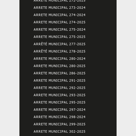
ARRETE MUNICIPAL 272-2025
ARRETE MUNICIPAL 273-2024
ARRETE MUNICIPAL 274-2024
ARRETE MUNICIPAL 274-2025
ARRETE MUNICIPAL 275-2024
ARRETE MUNICIPAL 275-2025
ARRÊTÉ MUNICIPAL 277-2025
ARRÊTÉ MUNICIPAL 278-2025
ARRETE MUNICIPAL 280-2024
ARRETE MUNICIPAL 280-2025
ARRETE MUNICIPAL 286-2025
ARRETE MUNICIPAL 291-2025
ARRETE MUNICIPAL 292-2025
ARRETE MUNICIPAL 293-2025
ARRETE MUNICIPAL 295-2025
ARRETE MUNICIPAL 297-2024
ARRETE MUNICIPAL 298-2024
ARRETE MUNICIPAL 299-2025
ARRETE MUNICIPAL 302-2025