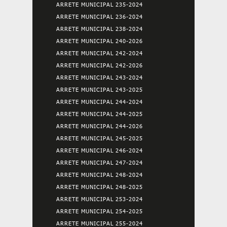
ARRETE MUNICIPAL 235-2024
ARRETE MUNICIPAL 236-2024
ARRETE MUNICIPAL 238-2024
ARRETE MUNICIPAL 240-2026
ARRETE MUNICIPAL 242-2024
ARRETE MUNICIPAL 242-2026
ARRETE MUNICIPAL 243-2024
ARRETE MUNICIPAL 243-2025
ARRETE MUNICIPAL 244-2024
ARRETE MUNICIPAL 244-2025
ARRETE MUNICIPAL 244-2026
ARRETE MUNICIPAL 245-2025
ARRETE MUNICIPAL 246-2024
ARRETE MUNICIPAL 247-2024
ARRETE MUNICIPAL 248-2024
ARRETE MUNICIPAL 248-2025
ARRETE MUNICIPAL 253-2024
ARRETE MUNICIPAL 254-2025
ARRETE MUNICIPAL 255-2024