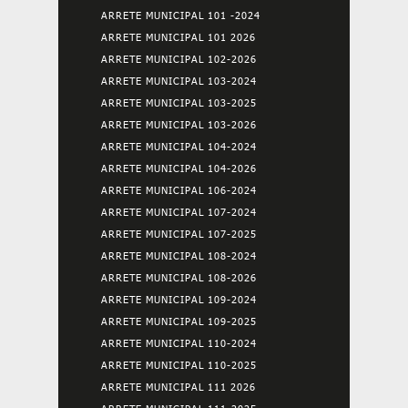
ARRETE MUNICIPAL 101 -2024
ARRETE MUNICIPAL 101 2026
ARRETE MUNICIPAL 102-2026
ARRETE MUNICIPAL 103-2024
ARRETE MUNICIPAL 103-2025
ARRETE MUNICIPAL 103-2026
ARRETE MUNICIPAL 104-2024
ARRETE MUNICIPAL 104-2026
ARRETE MUNICIPAL 106-2024
ARRETE MUNICIPAL 107-2024
ARRETE MUNICIPAL 107-2025
ARRETE MUNICIPAL 108-2024
ARRETE MUNICIPAL 108-2026
ARRETE MUNICIPAL 109-2024
ARRETE MUNICIPAL 109-2025
ARRETE MUNICIPAL 110-2024
ARRETE MUNICIPAL 110-2025
ARRETE MUNICIPAL 111 2026