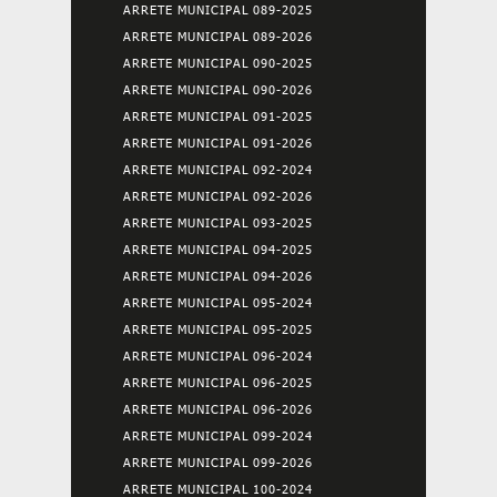
ARRETE MUNICIPAL 089-2025
ARRETE MUNICIPAL 089-2026
ARRETE MUNICIPAL 090-2025
ARRETE MUNICIPAL 090-2026
ARRETE MUNICIPAL 091-2025
ARRETE MUNICIPAL 091-2026
ARRETE MUNICIPAL 092-2024
ARRETE MUNICIPAL 092-2026
ARRETE MUNICIPAL 093-2025
ARRETE MUNICIPAL 094-2025
ARRETE MUNICIPAL 094-2026
ARRETE MUNICIPAL 095-2024
ARRETE MUNICIPAL 095-2025
ARRETE MUNICIPAL 096-2024
ARRETE MUNICIPAL 096-2025
ARRETE MUNICIPAL 096-2026
ARRETE MUNICIPAL 099-2024
ARRETE MUNICIPAL 099-2026
ARRETE MUNICIPAL 100-2024