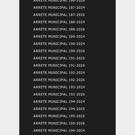
ARRETE MUNICIPAL 186-2026
ARRETE MUNICIPAL 187-2024
ARRETE MUNICIPAL 187-2026
ARRETE MUNICIPAL 188-2024
ARRETE MUNICIPAL 188-2026
ARRETE MUNICIPAL 189-2024
ARRETE MUNICIPAL 190-2024
ARRETE MUNICIPAL 190-2026
ARRETE MUNICIPAL 191-2025
ARRETE MUNICIPAL 191-2026
ARRETE MUNICIPAL 192-2024
ARRETE MUNICIPAL 192-2026
ARRETE MUNICIPAL 193-2024
ARRETE MUNICIPAL 193-2026
ARRETE MUNICIPAL 194-2024
ARRETE MUNICIPAL 194-2025
ARRETE MUNICIPAL 195-2025
ARRETE MUNICIPAL 195-2026
ARRETE MUNICIPAL 196-2024