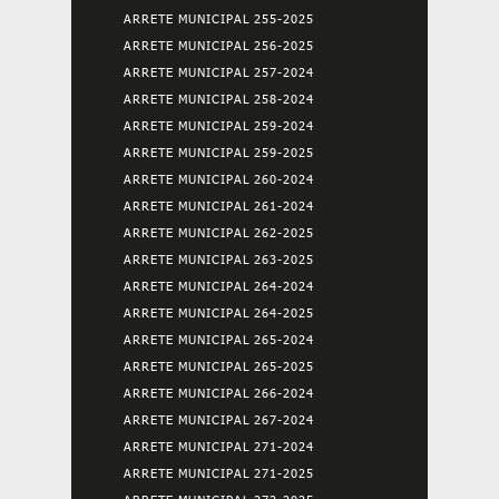
ARRETE MUNICIPAL 255-2025
ARRETE MUNICIPAL 256-2025
ARRETE MUNICIPAL 257-2024
ARRETE MUNICIPAL 258-2024
ARRETE MUNICIPAL 259-2024
ARRETE MUNICIPAL 259-2025
ARRETE MUNICIPAL 260-2024
ARRETE MUNICIPAL 261-2024
ARRETE MUNICIPAL 262-2025
ARRETE MUNICIPAL 263-2025
ARRETE MUNICIPAL 264-2024
ARRETE MUNICIPAL 264-2025
ARRETE MUNICIPAL 265-2024
ARRETE MUNICIPAL 265-2025
ARRETE MUNICIPAL 266-2024
ARRETE MUNICIPAL 267-2024
ARRETE MUNICIPAL 271-2024
ARRETE MUNICIPAL 271-2025