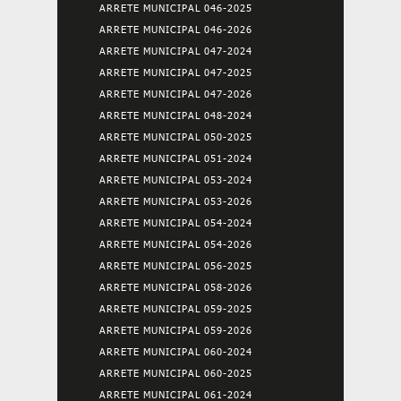
ARRETE MUNICIPAL 046-2025
ARRETE MUNICIPAL 046-2026
ARRETE MUNICIPAL 047-2024
ARRETE MUNICIPAL 047-2025
ARRETE MUNICIPAL 047-2026
ARRETE MUNICIPAL 048-2024
ARRETE MUNICIPAL 050-2025
ARRETE MUNICIPAL 051-2024
ARRETE MUNICIPAL 053-2024
ARRETE MUNICIPAL 053-2026
ARRETE MUNICIPAL 054-2024
ARRETE MUNICIPAL 054-2026
ARRETE MUNICIPAL 056-2025
ARRETE MUNICIPAL 058-2026
ARRETE MUNICIPAL 059-2025
ARRETE MUNICIPAL 059-2026
ARRETE MUNICIPAL 060-2024
ARRETE MUNICIPAL 060-2025
ARRETE MUNICIPAL 061-2024