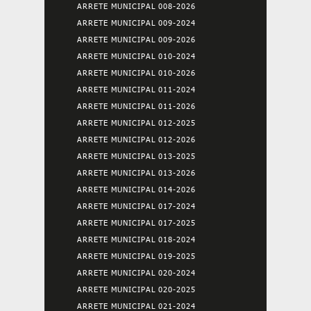
ARRETE MUNICIPAL 008-2026
ARRETE MUNICIPAL 009-2024
ARRETE MUNICIPAL 009-2026
ARRETE MUNICIPAL 010-2024
ARRETE MUNICIPAL 010-2026
ARRETE MUNICIPAL 011-2024
ARRETE MUNICIPAL 011-2026
ARRETE MUNICIPAL 012-2025
ARRETE MUNICIPAL 012-2026
ARRETE MUNICIPAL 013-2025
ARRETE MUNICIPAL 013-2026
ARRETE MUNICIPAL 014-2026
ARRETE MUNICIPAL 017-2024
ARRETE MUNICIPAL 017-2025
ARRETE MUNICIPAL 018-2024
ARRETE MUNICIPAL 019-2025
ARRETE MUNICIPAL 020-2024
ARRETE MUNICIPAL 020-2025
ARRETE MUNICIPAL 021-2024