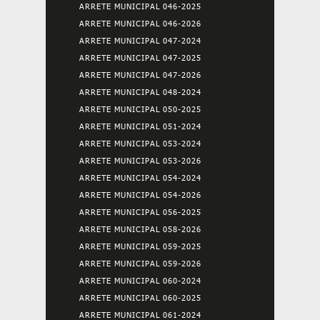
ARRETE MUNICIPAL 046-2025
ARRETE MUNICIPAL 046-2026
ARRETE MUNICIPAL 047-2024
ARRETE MUNICIPAL 047-2025
ARRETE MUNICIPAL 047-2026
ARRETE MUNICIPAL 048-2024
ARRETE MUNICIPAL 050-2025
ARRETE MUNICIPAL 051-2024
ARRETE MUNICIPAL 053-2024
ARRETE MUNICIPAL 053-2026
ARRETE MUNICIPAL 054-2024
ARRETE MUNICIPAL 054-2026
ARRETE MUNICIPAL 056-2025
ARRETE MUNICIPAL 058-2026
ARRETE MUNICIPAL 059-2025
ARRETE MUNICIPAL 059-2026
ARRETE MUNICIPAL 060-2024
ARRETE MUNICIPAL 060-2025
ARRETE MUNICIPAL 061-2024