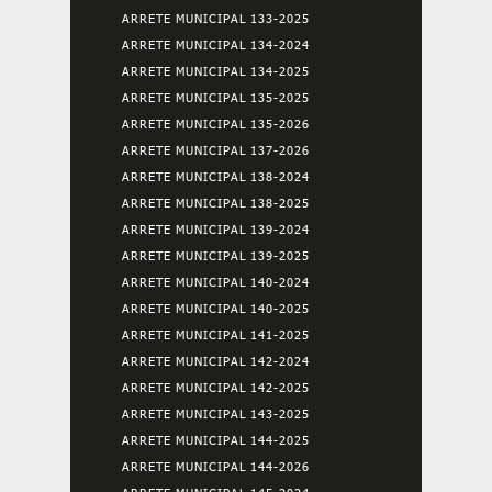
ARRETE MUNICIPAL 133-2025
ARRETE MUNICIPAL 134-2024
ARRETE MUNICIPAL 134-2025
ARRETE MUNICIPAL 135-2025
ARRETE MUNICIPAL 135-2026
ARRETE MUNICIPAL 137-2026
ARRETE MUNICIPAL 138-2024
ARRETE MUNICIPAL 138-2025
ARRETE MUNICIPAL 139-2024
ARRETE MUNICIPAL 139-2025
ARRETE MUNICIPAL 140-2024
ARRETE MUNICIPAL 140-2025
ARRETE MUNICIPAL 141-2025
ARRETE MUNICIPAL 142-2024
ARRETE MUNICIPAL 142-2025
ARRETE MUNICIPAL 143-2025
ARRETE MUNICIPAL 144-2025
ARRETE MUNICIPAL 144-2026