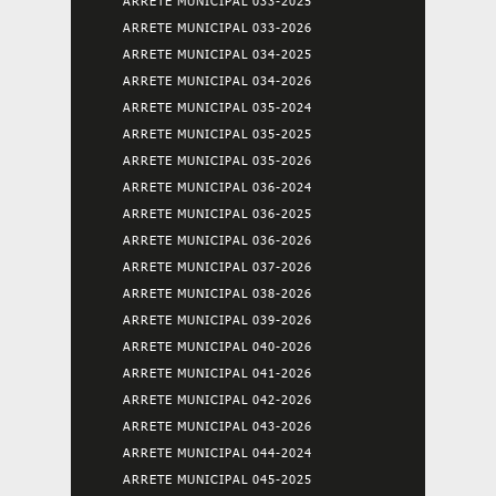
ARRETE MUNICIPAL 033-2025
ARRETE MUNICIPAL 033-2026
ARRETE MUNICIPAL 034-2025
ARRETE MUNICIPAL 034-2026
ARRETE MUNICIPAL 035-2024
ARRETE MUNICIPAL 035-2025
ARRETE MUNICIPAL 035-2026
ARRETE MUNICIPAL 036-2024
ARRETE MUNICIPAL 036-2025
ARRETE MUNICIPAL 036-2026
ARRETE MUNICIPAL 037-2026
ARRETE MUNICIPAL 038-2026
ARRETE MUNICIPAL 039-2026
ARRETE MUNICIPAL 040-2026
ARRETE MUNICIPAL 041-2026
ARRETE MUNICIPAL 042-2026
ARRETE MUNICIPAL 043-2026
ARRETE MUNICIPAL 044-2024
ARRETE MUNICIPAL 045-2025