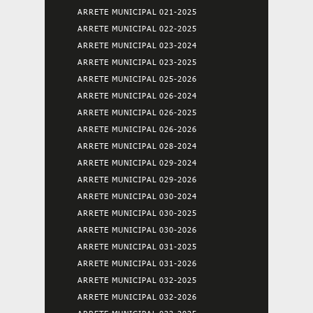
ARRETE MUNICIPAL 021-2025
ARRETE MUNICIPAL 022-2025
ARRETE MUNICIPAL 023-2024
ARRETE MUNICIPAL 023-2025
ARRETE MUNICIPAL 025-2026
ARRETE MUNICIPAL 026-2024
ARRETE MUNICIPAL 026-2025
ARRETE MUNICIPAL 026-2026
ARRETE MUNICIPAL 028-2024
ARRETE MUNICIPAL 029-2024
ARRETE MUNICIPAL 029-2026
ARRETE MUNICIPAL 030-2024
ARRETE MUNICIPAL 030-2025
ARRETE MUNICIPAL 030-2026
ARRETE MUNICIPAL 031-2025
ARRETE MUNICIPAL 031-2026
ARRETE MUNICIPAL 032-2025
ARRETE MUNICIPAL 032-2026