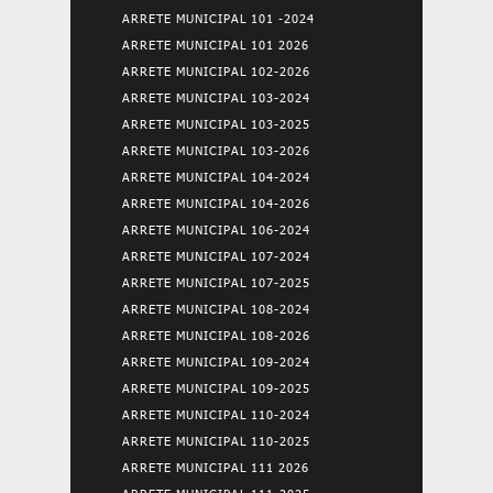
ARRETE MUNICIPAL 101 -2024
ARRETE MUNICIPAL 101 2026
ARRETE MUNICIPAL 102-2026
ARRETE MUNICIPAL 103-2024
ARRETE MUNICIPAL 103-2025
ARRETE MUNICIPAL 103-2026
ARRETE MUNICIPAL 104-2024
ARRETE MUNICIPAL 104-2026
ARRETE MUNICIPAL 106-2024
ARRETE MUNICIPAL 107-2024
ARRETE MUNICIPAL 107-2025
ARRETE MUNICIPAL 108-2024
ARRETE MUNICIPAL 108-2026
ARRETE MUNICIPAL 109-2024
ARRETE MUNICIPAL 109-2025
ARRETE MUNICIPAL 110-2024
ARRETE MUNICIPAL 110-2025
ARRETE MUNICIPAL 111 2026