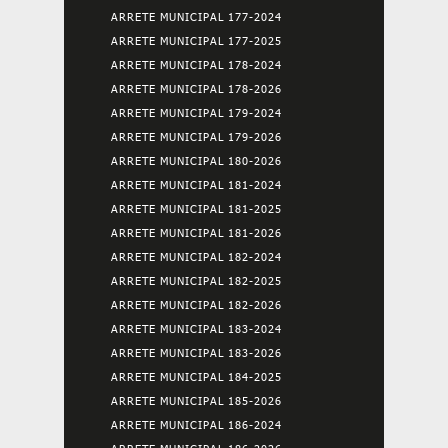
ARRETE MUNICIPAL 177-2024
ARRETE MUNICIPAL 177-2025
ARRETE MUNICIPAL 178-2024
ARRETE MUNICIPAL 178-2026
ARRETE MUNICIPAL 179-2024
ARRETE MUNICIPAL 179-2026
ARRETE MUNICIPAL 180-2026
ARRETE MUNICIPAL 181-2024
ARRETE MUNICIPAL 181-2025
ARRETE MUNICIPAL 181-2026
ARRETE MUNICIPAL 182-2024
ARRETE MUNICIPAL 182-2025
ARRETE MUNICIPAL 182-2026
ARRETE MUNICIPAL 183-2024
ARRETE MUNICIPAL 183-2026
ARRETE MUNICIPAL 184-2025
ARRETE MUNICIPAL 185-2026
ARRETE MUNICIPAL 186-2024