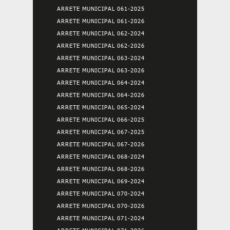
ARRETE MUNICIPAL 061-2025
ARRETE MUNICIPAL 061-2026
ARRETE MUNICIPAL 062-2024
ARRETE MUNICIPAL 062-2026
ARRETE MUNICIPAL 063-2024
ARRETE MUNICIPAL 063-2026
ARRETE MUNICIPAL 064-2024
ARRETE MUNICIPAL 064-2026
ARRETE MUNICIPAL 065-2024
ARRETE MUNICIPAL 066-2025
ARRETE MUNICIPAL 067-2025
ARRETE MUNICIPAL 067-2026
ARRETE MUNICIPAL 068-2024
ARRETE MUNICIPAL 068-2026
ARRETE MUNICIPAL 069-2024
ARRETE MUNICIPAL 070-2024
ARRETE MUNICIPAL 070-2026
ARRETE MUNICIPAL 071-2024