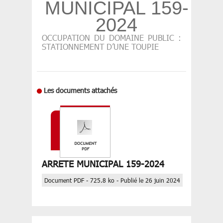
MUNICIPAL 159-
2024
OCCUPATION DU DOMAINE PUBLIC :
STATIONNEMENT D’UNE TOUPIE
Les documents attachés
ARRETE MUNICIPAL 159-2024
Document PDF - 725.8 ko - Publié le 26 juin 2024