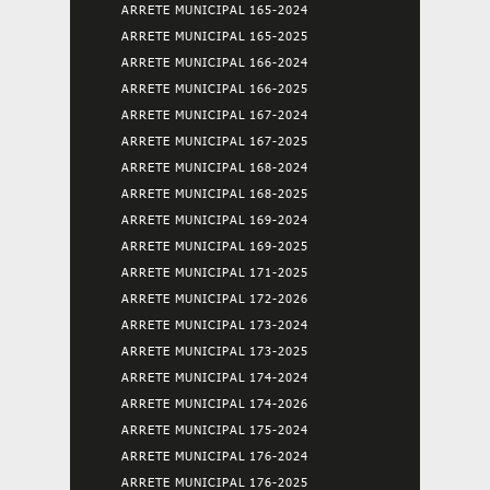
ARRETE MUNICIPAL 165-2024
ARRETE MUNICIPAL 165-2025
ARRETE MUNICIPAL 166-2024
ARRETE MUNICIPAL 166-2025
ARRETE MUNICIPAL 167-2024
ARRETE MUNICIPAL 167-2025
ARRETE MUNICIPAL 168-2024
ARRETE MUNICIPAL 168-2025
ARRETE MUNICIPAL 169-2024
ARRETE MUNICIPAL 169-2025
ARRETE MUNICIPAL 171-2025
ARRETE MUNICIPAL 172-2026
ARRETE MUNICIPAL 173-2024
ARRETE MUNICIPAL 173-2025
ARRETE MUNICIPAL 174-2024
ARRETE MUNICIPAL 174-2026
ARRETE MUNICIPAL 175-2024
ARRETE MUNICIPAL 176-2024
ARRETE MUNICIPAL 176-2025