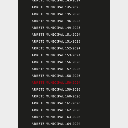
ARRETE MUNICIPAL 145-2024
ARRETE MUNICIPAL 145-2025
ARRETE MUNICIPAL 145-2026
ARRETE MUNICIPAL 146-2025
ARRETE MUNICIPAL 149-2025
ARRETE MUNICIPAL 151-2024
ARRETE MUNICIPAL 151-2025
ARRETE MUNICIPAL 152-2024
ARRETE MUNICIPAL 153-2024
ARRETE MUNICIPAL 156-2026
ARRETE MUNICIPAL 157-2026
ARRETE MUNICIPAL 158-2026
ARRETE MUNICIPAL 159-2024
ARRETE MUNICIPAL 159-2026
ARRETE MUNICIPAL 160-2026
ARRETE MUNICIPAL 161-2026
ARRETE MUNICIPAL 162-2026
ARRETE MUNICIPAL 163-2026
ARRETE MUNICIPAL 164-2024