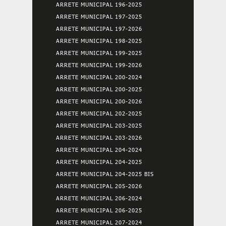
ARRETE MUNICIPAL 196-2025
ARRETE MUNICIPAL 197-2025
ARRETE MUNICIPAL 197-2026
ARRETE MUNICIPAL 198-2025
ARRETE MUNICIPAL 199-2025
ARRETE MUNICIPAL 199-2026
ARRETE MUNICIPAL 200-2024
ARRETE MUNICIPAL 200-2025
ARRETE MUNICIPAL 200-2026
ARRETE MUNICIPAL 202-2025
ARRETE MUNICIPAL 203-2025
ARRETE MUNICIPAL 203-2026
ARRETE MUNICIPAL 204-2024
ARRETE MUNICIPAL 204-2025
ARRETE MUNICIPAL 204-2025 BIS
ARRETE MUNICIPAL 205-2026
ARRETE MUNICIPAL 206-2024
ARRETE MUNICIPAL 206-2025
ARRETE MUNICIPAL 207-2024