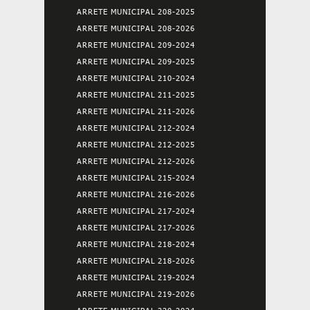
ARRETE MUNICIPAL 208-2025
ARRETE MUNICIPAL 208-2026
ARRETE MUNICIPAL 209-2024
ARRETE MUNICIPAL 209-2025
ARRETE MUNICIPAL 210-2024
ARRETE MUNICIPAL 211-2025
ARRETE MUNICIPAL 211-2026
ARRETE MUNICIPAL 212-2024
ARRETE MUNICIPAL 212-2025
ARRETE MUNICIPAL 212-2026
ARRETE MUNICIPAL 215-2024
ARRETE MUNICIPAL 216-2026
ARRETE MUNICIPAL 217-2024
ARRETE MUNICIPAL 217-2026
ARRETE MUNICIPAL 218-2024
ARRETE MUNICIPAL 218-2026
ARRETE MUNICIPAL 219-2024
ARRETE MUNICIPAL 219-2026