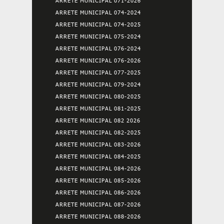
ARRETE MUNICIPAL 071-2026
ARRETE MUNICIPAL 074-2024
ARRETE MUNICIPAL 074-2025
ARRETE MUNICIPAL 075-2024
ARRETE MUNICIPAL 076-2024
ARRETE MUNICIPAL 076-2026
ARRETE MUNICIPAL 077-2025
ARRETE MUNICIPAL 079-2024
ARRETE MUNICIPAL 080-2025
ARRETE MUNICIPAL 081-2025
ARRETE MUNICIPAL 082 2026
ARRETE MUNICIPAL 082-2025
ARRETE MUNICIPAL 083-2026
ARRETE MUNICIPAL 084-2025
ARRETE MUNICIPAL 084-2026
ARRETE MUNICIPAL 085-2026
ARRETE MUNICIPAL 086-2026
ARRETE MUNICIPAL 087-2026
ARRETE MUNICIPAL 088-2026