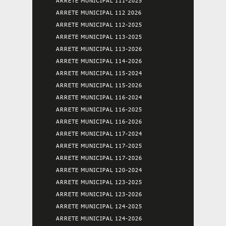
ARRETE MUNICIPAL 111-2025
ARRETE MUNICIPAL 112 2026
ARRETE MUNICIPAL 112-2025
ARRETE MUNICIPAL 113-2025
ARRETE MUNICIPAL 113-2026
ARRETE MUNICIPAL 114-2026
ARRETE MUNICIPAL 115-2024
ARRETE MUNICIPAL 115-2026
ARRETE MUNICIPAL 116-2024
ARRETE MUNICIPAL 116-2025
ARRETE MUNICIPAL 116-2026
ARRETE MUNICIPAL 117-2024
ARRETE MUNICIPAL 117-2025
ARRETE MUNICIPAL 117-2026
ARRETE MUNICIPAL 120-2024
ARRETE MUNICIPAL 123-2025
ARRETE MUNICIPAL 123-2026
ARRETE MUNICIPAL 124-2025
ARRETE MUNICIPAL 124-2026