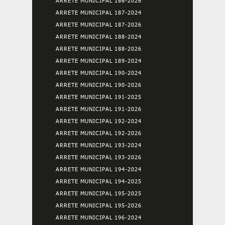
ARRETE MUNICIPAL 186-2026
ARRETE MUNICIPAL 187-2024
ARRETE MUNICIPAL 187-2026
ARRETE MUNICIPAL 188-2024
ARRETE MUNICIPAL 188-2026
ARRETE MUNICIPAL 189-2024
ARRETE MUNICIPAL 190-2024
ARRETE MUNICIPAL 190-2026
ARRETE MUNICIPAL 191-2025
ARRETE MUNICIPAL 191-2026
ARRETE MUNICIPAL 192-2024
ARRETE MUNICIPAL 192-2026
ARRETE MUNICIPAL 193-2024
ARRETE MUNICIPAL 193-2026
ARRETE MUNICIPAL 194-2024
ARRETE MUNICIPAL 194-2025
ARRETE MUNICIPAL 195-2025
ARRETE MUNICIPAL 195-2026
ARRETE MUNICIPAL 196-2024