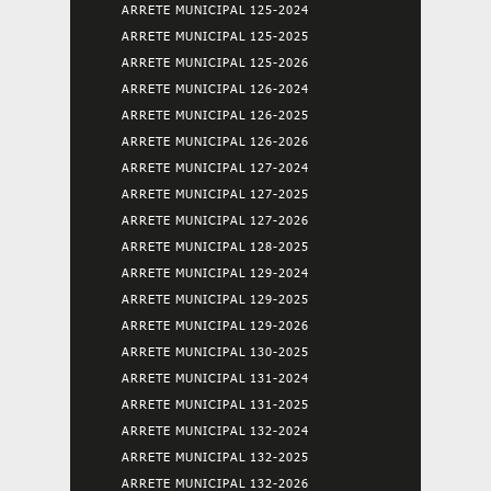
ARRETE MUNICIPAL 125-2024
ARRETE MUNICIPAL 125-2025
ARRETE MUNICIPAL 125-2026
ARRETE MUNICIPAL 126-2024
ARRETE MUNICIPAL 126-2025
ARRETE MUNICIPAL 126-2026
ARRETE MUNICIPAL 127-2024
ARRETE MUNICIPAL 127-2025
ARRETE MUNICIPAL 127-2026
ARRETE MUNICIPAL 128-2025
ARRETE MUNICIPAL 129-2024
ARRETE MUNICIPAL 129-2025
ARRETE MUNICIPAL 129-2026
ARRETE MUNICIPAL 130-2025
ARRETE MUNICIPAL 131-2024
ARRETE MUNICIPAL 131-2025
ARRETE MUNICIPAL 132-2024
ARRETE MUNICIPAL 132-2025
ARRETE MUNICIPAL 132-2026