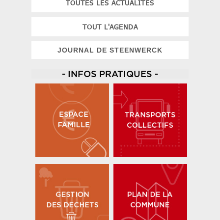
TOUTES LES ACTUALITES
TOUT L'AGENDA
JOURNAL DE STEENWERCK
- INFOS PRATIQUES -