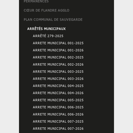
PERMANENCES
CŒUR DE FLANDRE AGGLO
PLAN COMMUNAL DE SAUVEGARDE
ARRÊTÉS MUNICIPAUX
ARRÊTÉ 279-2025
ARRETE MUNICIPAL 001-2025
ARRETE MUNICIPAL 001-2026
ARRETE MUNICIPAL 002-2025
ARRETE MUNICIPAL 002-2026
ARRETE MUNICIPAL 003-2025
ARRETE MUNICIPAL 003-2026
ARRETE MUNICIPAL 004-2025
ARRETE MUNICIPAL 004-2026
ARRETE MUNICIPAL 005-2025
ARRETE MUNICIPAL 006-2025
ARRETE MUNICIPAL 006-2026
ARRETE MUNICIPAL 007-2025
ARRETE MUNICIPAL 007-2026