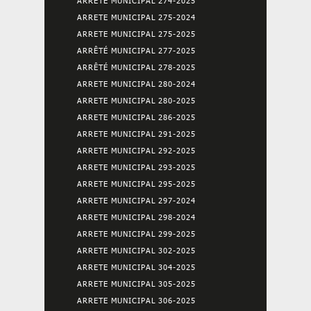
ARRETE MUNICIPAL 274-2025
ARRETE MUNICIPAL 275-2024
ARRETE MUNICIPAL 275-2025
ARRÊTÉ MUNICIPAL 277-2025
ARRÊTÉ MUNICIPAL 278-2025
ARRETE MUNICIPAL 280-2024
ARRETE MUNICIPAL 280-2025
ARRETE MUNICIPAL 286-2025
ARRETE MUNICIPAL 291-2025
ARRETE MUNICIPAL 292-2025
ARRETE MUNICIPAL 293-2025
ARRETE MUNICIPAL 295-2025
ARRETE MUNICIPAL 297-2024
ARRETE MUNICIPAL 298-2024
ARRETE MUNICIPAL 299-2025
ARRETE MUNICIPAL 302-2025
ARRETE MUNICIPAL 304-2025
ARRETE MUNICIPAL 305-2025
ARRETE MUNICIPAL 306-2025