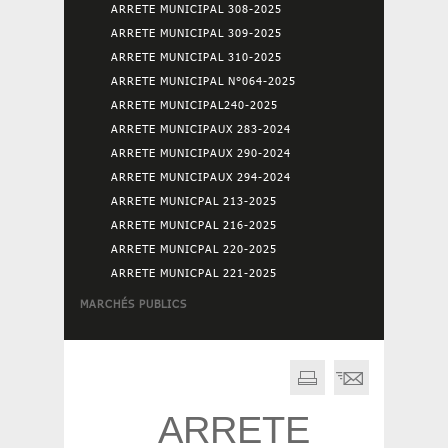
ARRETE MUNICIPAL 308-2025
ARRETE MUNICIPAL 309-2025
ARRETE MUNICIPAL 310-2025
ARRETE MUNICIPAL N°064-2025
ARRETE MUNICIPAL240-2025
ARRETE MUNICIPAUX 283-2024
ARRETE MUNICIPAUX 290-2024
ARRETE MUNICIPAUX 294-2024
ARRETE MUNICPAL 213-2025
ARRETE MUNICPAL 216-2025
ARRETE MUNICPAL 220-2025
ARRETE MUNICPAL 221-2025
MARCHÉS PUBLICS
ARRETE