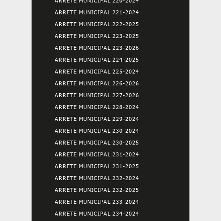
ARRETE MUNICIPAL 220-2024
ARRETE MUNICIPAL 221-2024
ARRETE MUNICIPAL 222-2025
ARRETE MUNICIPAL 223-2025
ARRETE MUNICIPAL 223-2026
ARRETE MUNICIPAL 224-2025
ARRETE MUNICIPAL 225-2024
ARRETE MUNICIPAL 226-2026
ARRETE MUNICIPAL 227-2026
ARRETE MUNICIPAL 228-2024
ARRETE MUNICIPAL 229-2024
ARRETE MUNICIPAL 230-2024
ARRETE MUNICIPAL 230-2025
ARRETE MUNICIPAL 231-2024
ARRETE MUNICIPAL 231-2025
ARRETE MUNICIPAL 232-2024
ARRETE MUNICIPAL 232-2025
ARRETE MUNICIPAL 233-2024
ARRETE MUNICIPAL 234-2024