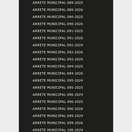
ARRETE MUNICIPAL 089-2025
ARRETE MUNICIPAL 089-2026
ARRETE MUNICIPAL 090-2025
ARRETE MUNICIPAL 090-2026
ARRETE MUNICIPAL 091-2025
ARRETE MUNICIPAL 091-2026
ARRETE MUNICIPAL 092-2024
ARRETE MUNICIPAL 092-2026
ARRETE MUNICIPAL 093-2025
ARRETE MUNICIPAL 094-2025
ARRETE MUNICIPAL 094-2026
ARRETE MUNICIPAL 095-2024
ARRETE MUNICIPAL 095-2025
ARRETE MUNICIPAL 096-2024
ARRETE MUNICIPAL 096-2025
ARRETE MUNICIPAL 096-2026
ARRETE MUNICIPAL 099-2024
ARRETE MUNICIPAL 099-2026
ARRETE MUNICIPAL 100-2024