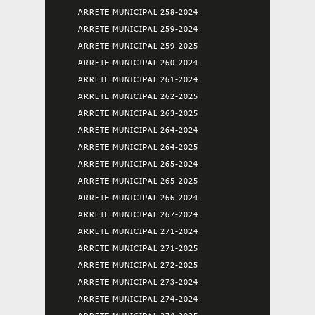
ARRETE MUNICIPAL 258-2024
ARRETE MUNICIPAL 259-2024
ARRETE MUNICIPAL 259-2025
ARRETE MUNICIPAL 260-2024
ARRETE MUNICIPAL 261-2024
ARRETE MUNICIPAL 262-2025
ARRETE MUNICIPAL 263-2025
ARRETE MUNICIPAL 264-2024
ARRETE MUNICIPAL 264-2025
ARRETE MUNICIPAL 265-2024
ARRETE MUNICIPAL 265-2025
ARRETE MUNICIPAL 266-2024
ARRETE MUNICIPAL 267-2024
ARRETE MUNICIPAL 271-2024
ARRETE MUNICIPAL 271-2025
ARRETE MUNICIPAL 272-2025
ARRETE MUNICIPAL 273-2024
ARRETE MUNICIPAL 274-2024