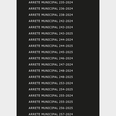
ARRETE MUNICIPAL 235-2024
ARRETE MUNICIPAL 236-2024
ARRETE MUNICIPAL 238-2024
ARRETE MUNICIPAL 242-2024
ARRETE MUNICIPAL 243-2024
ARRETE MUNICIPAL 243-2025
ARRETE MUNICIPAL 244-2024
ARRETE MUNICIPAL 244-2025
ARRETE MUNICIPAL 245-2025
ARRETE MUNICIPAL 246-2024
ARRETE MUNICIPAL 247-2024
ARRETE MUNICIPAL 248-2024
ARRETE MUNICIPAL 248-2025
ARRETE MUNICIPAL 253-2024
ARRETE MUNICIPAL 254-2025
ARRETE MUNICIPAL 255-2024
ARRETE MUNICIPAL 255-2025
ARRETE MUNICIPAL 256-2025
ARRETE MUNICIPAL 257-2024