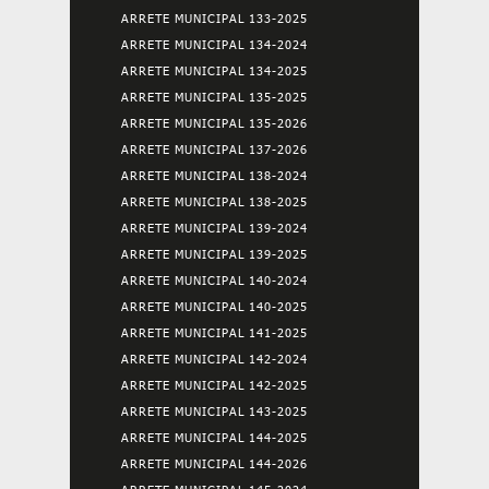
ARRETE MUNICIPAL 133-2025
ARRETE MUNICIPAL 134-2024
ARRETE MUNICIPAL 134-2025
ARRETE MUNICIPAL 135-2025
ARRETE MUNICIPAL 135-2026
ARRETE MUNICIPAL 137-2026
ARRETE MUNICIPAL 138-2024
ARRETE MUNICIPAL 138-2025
ARRETE MUNICIPAL 139-2024
ARRETE MUNICIPAL 139-2025
ARRETE MUNICIPAL 140-2024
ARRETE MUNICIPAL 140-2025
ARRETE MUNICIPAL 141-2025
ARRETE MUNICIPAL 142-2024
ARRETE MUNICIPAL 142-2025
ARRETE MUNICIPAL 143-2025
ARRETE MUNICIPAL 144-2025
ARRETE MUNICIPAL 144-2026