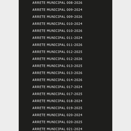
ARRETE MUNICIPAL 008-2026
ARRETE MUNICIPAL 009-2024
ARRETE MUNICIPAL 009-2026
ARRETE MUNICIPAL 010-2024
ARRETE MUNICIPAL 010-2026
ARRETE MUNICIPAL 011-2024
ARRETE MUNICIPAL 011-2026
ARRETE MUNICIPAL 012-2025
ARRETE MUNICIPAL 012-2026
ARRETE MUNICIPAL 013-2025
ARRETE MUNICIPAL 013-2026
ARRETE MUNICIPAL 014-2026
ARRETE MUNICIPAL 017-2024
ARRETE MUNICIPAL 017-2025
ARRETE MUNICIPAL 018-2024
ARRETE MUNICIPAL 019-2025
ARRETE MUNICIPAL 020-2024
ARRETE MUNICIPAL 020-2025
ARRETE MUNICIPAL 021-2024