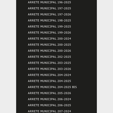
ARRETE MUNICIPAL 196-2025
ARRETE MUNICIPAL 197-2025
ARRETE MUNICIPAL 197-2026
ARRETE MUNICIPAL 198-2025
ARRETE MUNICIPAL 199-2025
ARRETE MUNICIPAL 199-2026
ARRETE MUNICIPAL 200-2024
ARRETE MUNICIPAL 200-2025
ARRETE MUNICIPAL 200-2026
ARRETE MUNICIPAL 202-2025
ARRETE MUNICIPAL 203-2025
ARRETE MUNICIPAL 203-2026
ARRETE MUNICIPAL 204-2024
ARRETE MUNICIPAL 204-2025
ARRETE MUNICIPAL 204-2025 BIS
ARRETE MUNICIPAL 205-2026
ARRETE MUNICIPAL 206-2024
ARRETE MUNICIPAL 206-2025
ARRETE MUNICIPAL 207-2024