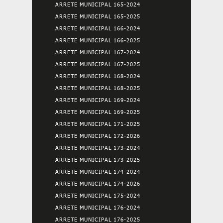
ARRETE MUNICIPAL 165-2024
ARRETE MUNICIPAL 165-2025
ARRETE MUNICIPAL 166-2024
ARRETE MUNICIPAL 166-2025
ARRETE MUNICIPAL 167-2024
ARRETE MUNICIPAL 167-2025
ARRETE MUNICIPAL 168-2024
ARRETE MUNICIPAL 168-2025
ARRETE MUNICIPAL 169-2024
ARRETE MUNICIPAL 169-2025
ARRETE MUNICIPAL 171-2025
ARRETE MUNICIPAL 172-2026
ARRETE MUNICIPAL 173-2024
ARRETE MUNICIPAL 173-2025
ARRETE MUNICIPAL 174-2024
ARRETE MUNICIPAL 174-2026
ARRETE MUNICIPAL 175-2024
ARRETE MUNICIPAL 176-2024
ARRETE MUNICIPAL 176-2025