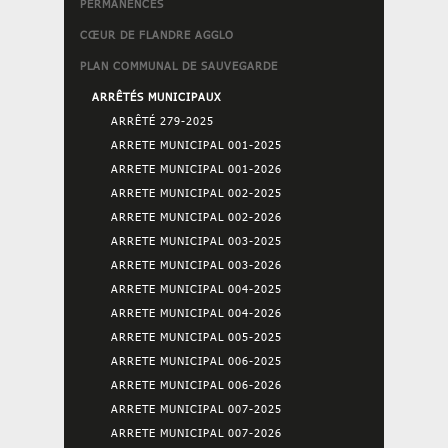
PERMANENCES
CŒUR DE FLANDRE AGGLO
PLAN COMMUNAL DE SAUVEGARDE
ARRÊTÉS MUNICIPAUX
ARRÊTÉ 279-2025
ARRETE MUNICIPAL 001-2025
ARRETE MUNICIPAL 001-2026
ARRETE MUNICIPAL 002-2025
ARRETE MUNICIPAL 002-2026
ARRETE MUNICIPAL 003-2025
ARRETE MUNICIPAL 003-2026
ARRETE MUNICIPAL 004-2025
ARRETE MUNICIPAL 004-2026
ARRETE MUNICIPAL 005-2025
ARRETE MUNICIPAL 006-2025
ARRETE MUNICIPAL 006-2026
ARRETE MUNICIPAL 007-2025
ARRETE MUNICIPAL 007-2026