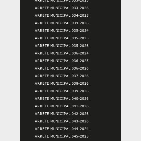
ARRETE MUNICIPAL 033-2025
ARRETE MUNICIPAL 033-2026
ARRETE MUNICIPAL 034-2025
ARRETE MUNICIPAL 034-2026
ARRETE MUNICIPAL 035-2024
ARRETE MUNICIPAL 035-2025
ARRETE MUNICIPAL 035-2026
ARRETE MUNICIPAL 036-2024
ARRETE MUNICIPAL 036-2025
ARRETE MUNICIPAL 036-2026
ARRETE MUNICIPAL 037-2026
ARRETE MUNICIPAL 038-2026
ARRETE MUNICIPAL 039-2026
ARRETE MUNICIPAL 040-2026
ARRETE MUNICIPAL 041-2026
ARRETE MUNICIPAL 042-2026
ARRETE MUNICIPAL 043-2026
ARRETE MUNICIPAL 044-2024
ARRETE MUNICIPAL 045-2025