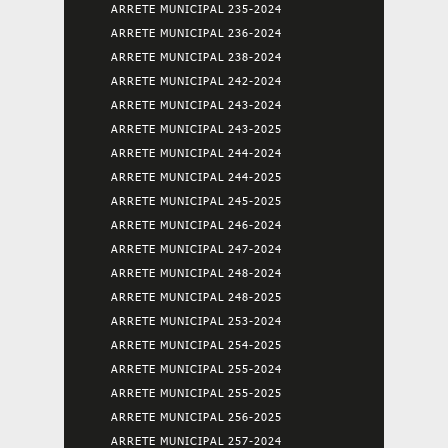
ARRETE MUNICIPAL 235-2024
ARRETE MUNICIPAL 236-2024
ARRETE MUNICIPAL 238-2024
ARRETE MUNICIPAL 242-2024
ARRETE MUNICIPAL 243-2024
ARRETE MUNICIPAL 243-2025
ARRETE MUNICIPAL 244-2024
ARRETE MUNICIPAL 244-2025
ARRETE MUNICIPAL 245-2025
ARRETE MUNICIPAL 246-2024
ARRETE MUNICIPAL 247-2024
ARRETE MUNICIPAL 248-2024
ARRETE MUNICIPAL 248-2025
ARRETE MUNICIPAL 253-2024
ARRETE MUNICIPAL 254-2025
ARRETE MUNICIPAL 255-2024
ARRETE MUNICIPAL 255-2025
ARRETE MUNICIPAL 256-2025
ARRETE MUNICIPAL 257-2024