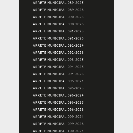
ARRETE MUNICIPAL 089-2025
ARRETE MUNICIPAL 089-2026
ARRETE MUNICIPAL 090-2025
ARRETE MUNICIPAL 090-2026
ARRETE MUNICIPAL 091-2025
ARRETE MUNICIPAL 091-2026
ARRETE MUNICIPAL 092-2024
ARRETE MUNICIPAL 092-2026
ARRETE MUNICIPAL 093-2025
ARRETE MUNICIPAL 094-2025
ARRETE MUNICIPAL 094-2026
ARRETE MUNICIPAL 095-2024
ARRETE MUNICIPAL 095-2025
ARRETE MUNICIPAL 096-2024
ARRETE MUNICIPAL 096-2025
ARRETE MUNICIPAL 096-2026
ARRETE MUNICIPAL 099-2024
ARRETE MUNICIPAL 099-2026
ARRETE MUNICIPAL 100-2024