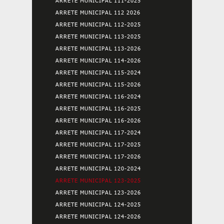
ARRETE MUNICIPAL 111-2025
ARRETE MUNICIPAL 112 2026
ARRETE MUNICIPAL 112-2025
ARRETE MUNICIPAL 113-2025
ARRETE MUNICIPAL 113-2026
ARRETE MUNICIPAL 114-2026
ARRETE MUNICIPAL 115-2024
ARRETE MUNICIPAL 115-2026
ARRETE MUNICIPAL 116-2024
ARRETE MUNICIPAL 116-2025
ARRETE MUNICIPAL 116-2026
ARRETE MUNICIPAL 117-2024
ARRETE MUNICIPAL 117-2025
ARRETE MUNICIPAL 117-2026
ARRETE MUNICIPAL 120-2024
ARRETE MUNICIPAL 123-2025
ARRETE MUNICIPAL 123-2026
ARRETE MUNICIPAL 124-2025
ARRETE MUNICIPAL 124-2026