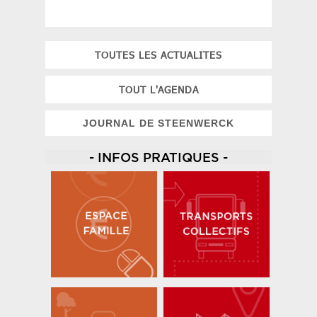
TOUTES LES ACTUALITES
TOUT L'AGENDA
JOURNAL DE STEENWERCK
- INFOS PRATIQUES -