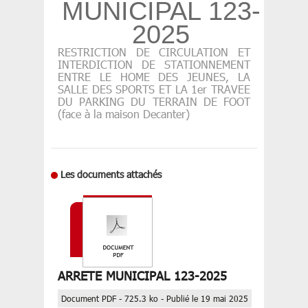
MUNICIPAL 123-
2025
RESTRICTION DE CIRCULATION ET
INTERDICTION DE STATIONNEMENT
ENTRE LE HOME DES JEUNES, LA
SALLE DES SPORTS ET LA 1er TRAVEE
DU PARKING DU TERRAIN DE FOOT
(face à la maison Decanter)
Les documents attachés
ARRETE MUNICIPAL 123-2025
Document PDF - 725.3 ko - Publié le 19 mai 2025