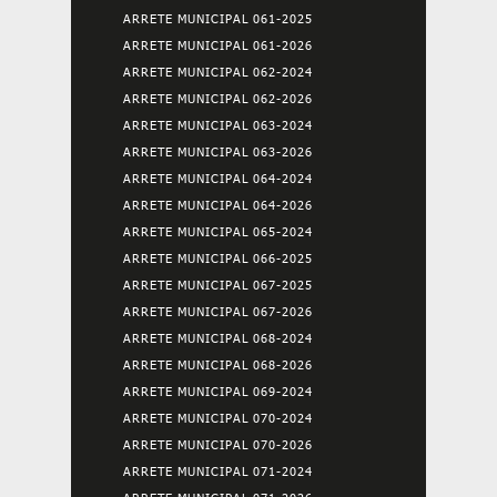
ARRETE MUNICIPAL 061-2025
ARRETE MUNICIPAL 061-2026
ARRETE MUNICIPAL 062-2024
ARRETE MUNICIPAL 062-2026
ARRETE MUNICIPAL 063-2024
ARRETE MUNICIPAL 063-2026
ARRETE MUNICIPAL 064-2024
ARRETE MUNICIPAL 064-2026
ARRETE MUNICIPAL 065-2024
ARRETE MUNICIPAL 066-2025
ARRETE MUNICIPAL 067-2025
ARRETE MUNICIPAL 067-2026
ARRETE MUNICIPAL 068-2024
ARRETE MUNICIPAL 068-2026
ARRETE MUNICIPAL 069-2024
ARRETE MUNICIPAL 070-2024
ARRETE MUNICIPAL 070-2026
ARRETE MUNICIPAL 071-2024