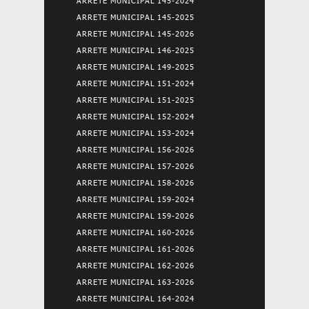
ARRETE MUNICIPAL 145-2024
ARRETE MUNICIPAL 145-2025
ARRETE MUNICIPAL 145-2026
ARRETE MUNICIPAL 146-2025
ARRETE MUNICIPAL 149-2025
ARRETE MUNICIPAL 151-2024
ARRETE MUNICIPAL 151-2025
ARRETE MUNICIPAL 152-2024
ARRETE MUNICIPAL 153-2024
ARRETE MUNICIPAL 156-2026
ARRETE MUNICIPAL 157-2026
ARRETE MUNICIPAL 158-2026
ARRETE MUNICIPAL 159-2024
ARRETE MUNICIPAL 159-2026
ARRETE MUNICIPAL 160-2026
ARRETE MUNICIPAL 161-2026
ARRETE MUNICIPAL 162-2026
ARRETE MUNICIPAL 163-2026
ARRETE MUNICIPAL 164-2024