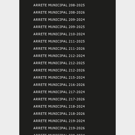
ARRETE MUNICIPAL 208-2025
ARRETE MUNICIPAL 208-2026
ARRETE MUNICIPAL 209-2024
ARRETE MUNICIPAL 209-2025
ARRETE MUNICIPAL 210-2024
ARRETE MUNICIPAL 211-2025
ARRETE MUNICIPAL 211-2026
ARRETE MUNICIPAL 212-2024
ARRETE MUNICIPAL 212-2025
ARRETE MUNICIPAL 212-2026
ARRETE MUNICIPAL 215-2024
ARRETE MUNICIPAL 216-2026
ARRETE MUNICIPAL 217-2024
ARRETE MUNICIPAL 217-2026
ARRETE MUNICIPAL 218-2024
ARRETE MUNICIPAL 218-2026
ARRETE MUNICIPAL 219-2024
ARRETE MUNICIPAL 219-2026