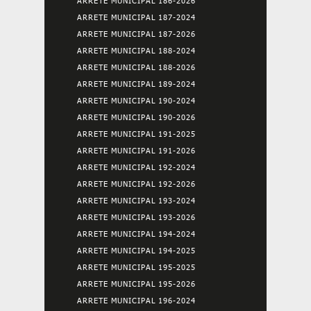
ARRETE MUNICIPAL 186-2026
ARRETE MUNICIPAL 187-2024
ARRETE MUNICIPAL 187-2026
ARRETE MUNICIPAL 188-2024
ARRETE MUNICIPAL 188-2026
ARRETE MUNICIPAL 189-2024
ARRETE MUNICIPAL 190-2024
ARRETE MUNICIPAL 190-2026
ARRETE MUNICIPAL 191-2025
ARRETE MUNICIPAL 191-2026
ARRETE MUNICIPAL 192-2024
ARRETE MUNICIPAL 192-2026
ARRETE MUNICIPAL 193-2024
ARRETE MUNICIPAL 193-2026
ARRETE MUNICIPAL 194-2024
ARRETE MUNICIPAL 194-2025
ARRETE MUNICIPAL 195-2025
ARRETE MUNICIPAL 195-2026
ARRETE MUNICIPAL 196-2024