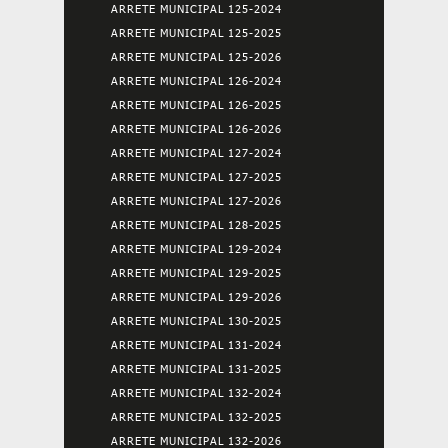
ARRETE MUNICIPAL 125-2024
ARRETE MUNICIPAL 125-2025
ARRETE MUNICIPAL 125-2026
ARRETE MUNICIPAL 126-2024
ARRETE MUNICIPAL 126-2025
ARRETE MUNICIPAL 126-2026
ARRETE MUNICIPAL 127-2024
ARRETE MUNICIPAL 127-2025
ARRETE MUNICIPAL 127-2026
ARRETE MUNICIPAL 128-2025
ARRETE MUNICIPAL 129-2024
ARRETE MUNICIPAL 129-2025
ARRETE MUNICIPAL 129-2026
ARRETE MUNICIPAL 130-2025
ARRETE MUNICIPAL 131-2024
ARRETE MUNICIPAL 131-2025
ARRETE MUNICIPAL 132-2024
ARRETE MUNICIPAL 132-2025
ARRETE MUNICIPAL 132-2026