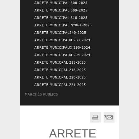
ARRETE MUNICIPAL 308-2025
ARRETE MUNICIPAL 309-2025
ARRETE MUNICIPAL 310-2025
ARRETE MUNICIPAL N°064-2025
ARRETE MUNICIPAL240-2025
ARRETE MUNICIPAUX 283-2024
ARRETE MUNICIPAUX 290-2024
ARRETE MUNICIPAUX 294-2024
ARRETE MUNICPAL 213-2025
ARRETE MUNICPAL 216-2025
ARRETE MUNICPAL 220-2025
ARRETE MUNICPAL 221-2025
MARCHÉS PUBLICS
ARRETE