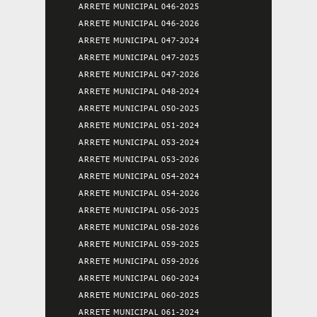
ARRETE MUNICIPAL 046-2025
ARRETE MUNICIPAL 046-2026
ARRETE MUNICIPAL 047-2024
ARRETE MUNICIPAL 047-2025
ARRETE MUNICIPAL 047-2026
ARRETE MUNICIPAL 048-2024
ARRETE MUNICIPAL 050-2025
ARRETE MUNICIPAL 051-2024
ARRETE MUNICIPAL 053-2024
ARRETE MUNICIPAL 053-2026
ARRETE MUNICIPAL 054-2024
ARRETE MUNICIPAL 054-2026
ARRETE MUNICIPAL 056-2025
ARRETE MUNICIPAL 058-2026
ARRETE MUNICIPAL 059-2025
ARRETE MUNICIPAL 059-2026
ARRETE MUNICIPAL 060-2024
ARRETE MUNICIPAL 060-2025
ARRETE MUNICIPAL 061-2024