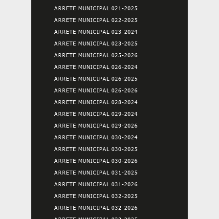
ARRETE MUNICIPAL 021-2025
ARRETE MUNICIPAL 022-2025
ARRETE MUNICIPAL 023-2024
ARRETE MUNICIPAL 023-2025
ARRETE MUNICIPAL 025-2026
ARRETE MUNICIPAL 026-2024
ARRETE MUNICIPAL 026-2025
ARRETE MUNICIPAL 026-2026
ARRETE MUNICIPAL 028-2024
ARRETE MUNICIPAL 029-2024
ARRETE MUNICIPAL 029-2026
ARRETE MUNICIPAL 030-2024
ARRETE MUNICIPAL 030-2025
ARRETE MUNICIPAL 030-2026
ARRETE MUNICIPAL 031-2025
ARRETE MUNICIPAL 031-2026
ARRETE MUNICIPAL 032-2025
ARRETE MUNICIPAL 032-2026