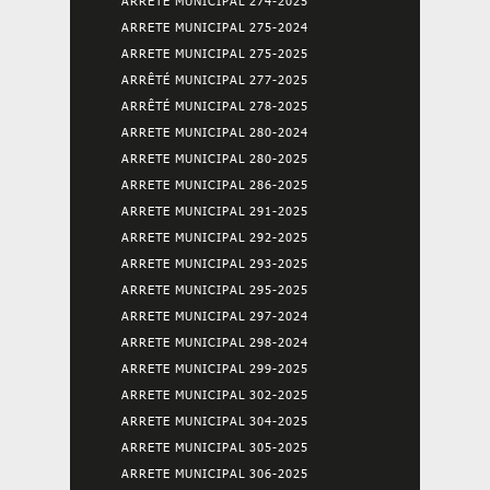
ARRETE MUNICIPAL 274-2025
ARRETE MUNICIPAL 275-2024
ARRETE MUNICIPAL 275-2025
ARRÊTÉ MUNICIPAL 277-2025
ARRÊTÉ MUNICIPAL 278-2025
ARRETE MUNICIPAL 280-2024
ARRETE MUNICIPAL 280-2025
ARRETE MUNICIPAL 286-2025
ARRETE MUNICIPAL 291-2025
ARRETE MUNICIPAL 292-2025
ARRETE MUNICIPAL 293-2025
ARRETE MUNICIPAL 295-2025
ARRETE MUNICIPAL 297-2024
ARRETE MUNICIPAL 298-2024
ARRETE MUNICIPAL 299-2025
ARRETE MUNICIPAL 302-2025
ARRETE MUNICIPAL 304-2025
ARRETE MUNICIPAL 305-2025
ARRETE MUNICIPAL 306-2025