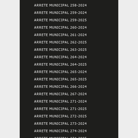
ARRETE MUNICIPAL 258-2024
ARRETE MUNICIPAL 259-2024
ARRETE MUNICIPAL 259-2025
ARRETE MUNICIPAL 260-2024
ARRETE MUNICIPAL 261-2024
ARRETE MUNICIPAL 262-2025
ARRETE MUNICIPAL 263-2025
ARRETE MUNICIPAL 264-2024
ARRETE MUNICIPAL 264-2025
ARRETE MUNICIPAL 265-2024
ARRETE MUNICIPAL 265-2025
ARRETE MUNICIPAL 266-2024
ARRETE MUNICIPAL 267-2024
ARRETE MUNICIPAL 271-2024
ARRETE MUNICIPAL 271-2025
ARRETE MUNICIPAL 272-2025
ARRETE MUNICIPAL 273-2024
ARRETE MUNICIPAL 274-2024