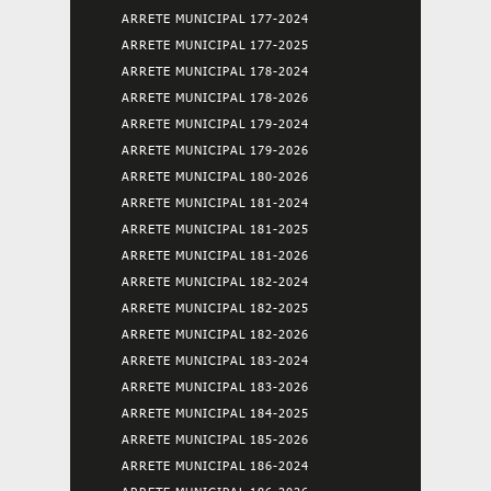
ARRETE MUNICIPAL 177-2024
ARRETE MUNICIPAL 177-2025
ARRETE MUNICIPAL 178-2024
ARRETE MUNICIPAL 178-2026
ARRETE MUNICIPAL 179-2024
ARRETE MUNICIPAL 179-2026
ARRETE MUNICIPAL 180-2026
ARRETE MUNICIPAL 181-2024
ARRETE MUNICIPAL 181-2025
ARRETE MUNICIPAL 181-2026
ARRETE MUNICIPAL 182-2024
ARRETE MUNICIPAL 182-2025
ARRETE MUNICIPAL 182-2026
ARRETE MUNICIPAL 183-2024
ARRETE MUNICIPAL 183-2026
ARRETE MUNICIPAL 184-2025
ARRETE MUNICIPAL 185-2026
ARRETE MUNICIPAL 186-2024