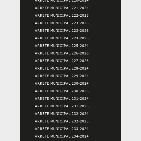
ARRETE MUNICIPAL 220-2024
ARRETE MUNICIPAL 221-2024
ARRETE MUNICIPAL 222-2025
ARRETE MUNICIPAL 223-2025
ARRETE MUNICIPAL 223-2026
ARRETE MUNICIPAL 224-2025
ARRETE MUNICIPAL 225-2024
ARRETE MUNICIPAL 226-2026
ARRETE MUNICIPAL 227-2026
ARRETE MUNICIPAL 228-2024
ARRETE MUNICIPAL 229-2024
ARRETE MUNICIPAL 230-2024
ARRETE MUNICIPAL 230-2025
ARRETE MUNICIPAL 231-2024
ARRETE MUNICIPAL 231-2025
ARRETE MUNICIPAL 232-2024
ARRETE MUNICIPAL 232-2025
ARRETE MUNICIPAL 233-2024
ARRETE MUNICIPAL 234-2024