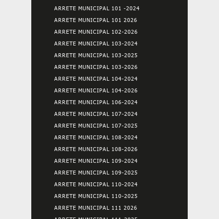
ARRETE MUNICIPAL 101 -2024
ARRETE MUNICIPAL 101 2026
ARRETE MUNICIPAL 102-2026
ARRETE MUNICIPAL 103-2024
ARRETE MUNICIPAL 103-2025
ARRETE MUNICIPAL 103-2026
ARRETE MUNICIPAL 104-2024
ARRETE MUNICIPAL 104-2026
ARRETE MUNICIPAL 106-2024
ARRETE MUNICIPAL 107-2024
ARRETE MUNICIPAL 107-2025
ARRETE MUNICIPAL 108-2024
ARRETE MUNICIPAL 108-2026
ARRETE MUNICIPAL 109-2024
ARRETE MUNICIPAL 109-2025
ARRETE MUNICIPAL 110-2024
ARRETE MUNICIPAL 110-2025
ARRETE MUNICIPAL 111 2026