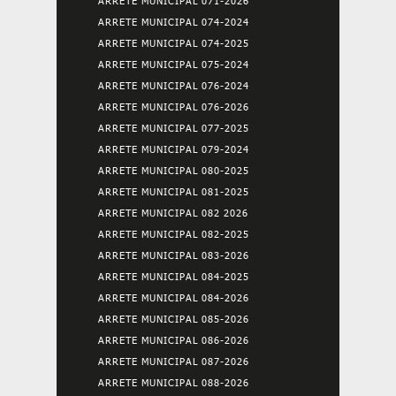
ARRETE MUNICIPAL 071-2026
ARRETE MUNICIPAL 074-2024
ARRETE MUNICIPAL 074-2025
ARRETE MUNICIPAL 075-2024
ARRETE MUNICIPAL 076-2024
ARRETE MUNICIPAL 076-2026
ARRETE MUNICIPAL 077-2025
ARRETE MUNICIPAL 079-2024
ARRETE MUNICIPAL 080-2025
ARRETE MUNICIPAL 081-2025
ARRETE MUNICIPAL 082 2026
ARRETE MUNICIPAL 082-2025
ARRETE MUNICIPAL 083-2026
ARRETE MUNICIPAL 084-2025
ARRETE MUNICIPAL 084-2026
ARRETE MUNICIPAL 085-2026
ARRETE MUNICIPAL 086-2026
ARRETE MUNICIPAL 087-2026
ARRETE MUNICIPAL 088-2026