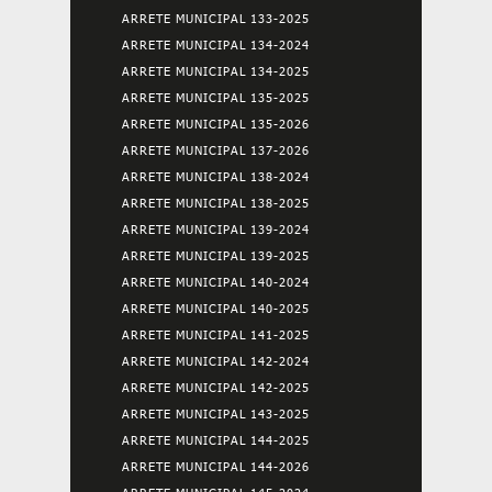
ARRETE MUNICIPAL 133-2025
ARRETE MUNICIPAL 134-2024
ARRETE MUNICIPAL 134-2025
ARRETE MUNICIPAL 135-2025
ARRETE MUNICIPAL 135-2026
ARRETE MUNICIPAL 137-2026
ARRETE MUNICIPAL 138-2024
ARRETE MUNICIPAL 138-2025
ARRETE MUNICIPAL 139-2024
ARRETE MUNICIPAL 139-2025
ARRETE MUNICIPAL 140-2024
ARRETE MUNICIPAL 140-2025
ARRETE MUNICIPAL 141-2025
ARRETE MUNICIPAL 142-2024
ARRETE MUNICIPAL 142-2025
ARRETE MUNICIPAL 143-2025
ARRETE MUNICIPAL 144-2025
ARRETE MUNICIPAL 144-2026