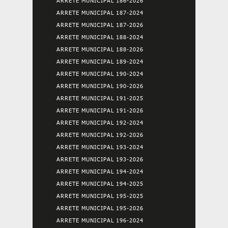
ARRETE MUNICIPAL 186-2026
ARRETE MUNICIPAL 187-2024
ARRETE MUNICIPAL 187-2026
ARRETE MUNICIPAL 188-2024
ARRETE MUNICIPAL 188-2026
ARRETE MUNICIPAL 189-2024
ARRETE MUNICIPAL 190-2024
ARRETE MUNICIPAL 190-2026
ARRETE MUNICIPAL 191-2025
ARRETE MUNICIPAL 191-2026
ARRETE MUNICIPAL 192-2024
ARRETE MUNICIPAL 192-2026
ARRETE MUNICIPAL 193-2024
ARRETE MUNICIPAL 193-2026
ARRETE MUNICIPAL 194-2024
ARRETE MUNICIPAL 194-2025
ARRETE MUNICIPAL 195-2025
ARRETE MUNICIPAL 195-2026
ARRETE MUNICIPAL 196-2024