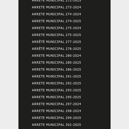
ARRETE MUNICIPAL 272-2025
ARRETE MUNICIPAL 273-2024
ARRETE MUNICIPAL 274-2024
ARRETE MUNICIPAL 274-2025
ARRETE MUNICIPAL 275-2024
ARRETE MUNICIPAL 275-2025
ARRÊTÉ MUNICIPAL 277-2025
ARRÊTÉ MUNICIPAL 278-2025
ARRETE MUNICIPAL 280-2024
ARRETE MUNICIPAL 280-2025
ARRETE MUNICIPAL 286-2025
ARRETE MUNICIPAL 291-2025
ARRETE MUNICIPAL 292-2025
ARRETE MUNICIPAL 293-2025
ARRETE MUNICIPAL 295-2025
ARRETE MUNICIPAL 297-2024
ARRETE MUNICIPAL 298-2024
ARRETE MUNICIPAL 299-2025
ARRETE MUNICIPAL 302-2025