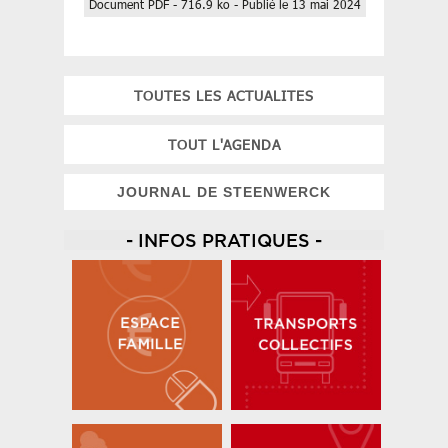
Document PDF - 716.9 ko - Publié le 13 mai 2024
TOUTES LES ACTUALITES
TOUT L'AGENDA
JOURNAL DE STEENWERCK
- INFOS PRATIQUES -