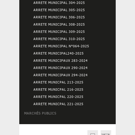
ARRETE MUNICIPAL 304-2025
ARRETE MUNICIPAL 305-2025
ARRETE MUNICIPAL 306-2025
ARRETE MUNICIPAL 308-2025
ARRETE MUNICIPAL 309-2025
ARRETE MUNICIPAL 310-2025
ARRETE MUNICIPAL N°064-2025
ARRETE MUNICIPAL240-2025
ARRETE MUNICIPAUX 283-2024
ARRETE MUNICIPAUX 290-2024
ARRETE MUNICIPAUX 294-2024
ARRETE MUNICPAL 213-2025
ARRETE MUNICPAL 216-2025
ARRETE MUNICPAL 220-2025
ARRETE MUNICPAL 221-2025
MARCHÉS PUBLICS