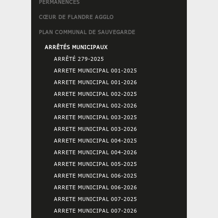
PERMANENCES
CŒUR DE FLANDRE AGGLO
PLAN COMMUNAL DE SAUVEGARDE
ARRÊTÉS MUNICIPAUX
ARRÊTÉ 279-2025
ARRETE MUNICIPAL 001-2025
ARRETE MUNICIPAL 001-2026
ARRETE MUNICIPAL 002-2025
ARRETE MUNICIPAL 002-2026
ARRETE MUNICIPAL 003-2025
ARRETE MUNICIPAL 003-2026
ARRETE MUNICIPAL 004-2025
ARRETE MUNICIPAL 004-2026
ARRETE MUNICIPAL 005-2025
ARRETE MUNICIPAL 006-2025
ARRETE MUNICIPAL 006-2026
ARRETE MUNICIPAL 007-2025
ARRETE MUNICIPAL 007-2026