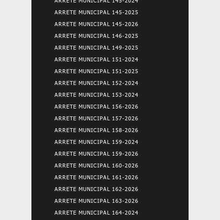
ARRETE MUNICIPAL 145-2024
ARRETE MUNICIPAL 145-2025
ARRETE MUNICIPAL 145-2026
ARRETE MUNICIPAL 146-2025
ARRETE MUNICIPAL 149-2025
ARRETE MUNICIPAL 151-2024
ARRETE MUNICIPAL 151-2025
ARRETE MUNICIPAL 152-2024
ARRETE MUNICIPAL 153-2024
ARRETE MUNICIPAL 156-2026
ARRETE MUNICIPAL 157-2026
ARRETE MUNICIPAL 158-2026
ARRETE MUNICIPAL 159-2024
ARRETE MUNICIPAL 159-2026
ARRETE MUNICIPAL 160-2026
ARRETE MUNICIPAL 161-2026
ARRETE MUNICIPAL 162-2026
ARRETE MUNICIPAL 163-2026
ARRETE MUNICIPAL 164-2024