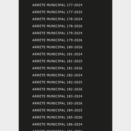
ARRETE MUNICIPAL 177-2024
ARRETE MUNICIPAL 177-2025
ARRETE MUNICIPAL 178-2024
ARRETE MUNICIPAL 178-2026
ARRETE MUNICIPAL 179-2024
ARRETE MUNICIPAL 179-2026
ARRETE MUNICIPAL 180-2026
ARRETE MUNICIPAL 181-2024
ARRETE MUNICIPAL 181-2025
ARRETE MUNICIPAL 181-2026
ARRETE MUNICIPAL 182-2024
ARRETE MUNICIPAL 182-2025
ARRETE MUNICIPAL 182-2026
ARRETE MUNICIPAL 183-2024
ARRETE MUNICIPAL 183-2026
ARRETE MUNICIPAL 184-2025
ARRETE MUNICIPAL 185-2026
ARRETE MUNICIPAL 186-2024