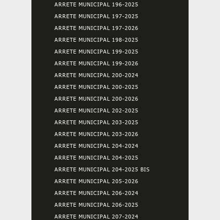
ARRETE MUNICIPAL 196-2025
ARRETE MUNICIPAL 197-2025
ARRETE MUNICIPAL 197-2026
ARRETE MUNICIPAL 198-2025
ARRETE MUNICIPAL 199-2025
ARRETE MUNICIPAL 199-2026
ARRETE MUNICIPAL 200-2024
ARRETE MUNICIPAL 200-2025
ARRETE MUNICIPAL 200-2026
ARRETE MUNICIPAL 202-2025
ARRETE MUNICIPAL 203-2025
ARRETE MUNICIPAL 203-2026
ARRETE MUNICIPAL 204-2024
ARRETE MUNICIPAL 204-2025
ARRETE MUNICIPAL 204-2025 BIS
ARRETE MUNICIPAL 205-2026
ARRETE MUNICIPAL 206-2024
ARRETE MUNICIPAL 206-2025
ARRETE MUNICIPAL 207-2024