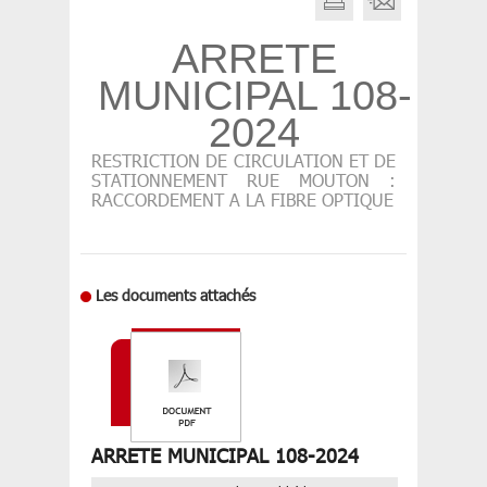
ARRETE
MUNICIPAL 108-
2024
RESTRICTION DE CIRCULATION ET DE
STATIONNEMENT RUE MOUTON :
RACCORDEMENT A LA FIBRE OPTIQUE
Les documents attachés
ARRETE MUNICIPAL 108-2024