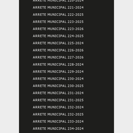
ARRETE MUNICIPAL 220-2024
ARRETE MUNICIPAL 221-2024
ARRETE MUNICIPAL 222-2025
ARRETE MUNICIPAL 223-2025
ARRETE MUNICIPAL 223-2026
ARRETE MUNICIPAL 224-2025
ARRETE MUNICIPAL 225-2024
ARRETE MUNICIPAL 226-2026
ARRETE MUNICIPAL 227-2026
ARRETE MUNICIPAL 228-2024
ARRETE MUNICIPAL 229-2024
ARRETE MUNICIPAL 230-2024
ARRETE MUNICIPAL 230-2025
ARRETE MUNICIPAL 231-2024
ARRETE MUNICIPAL 231-2025
ARRETE MUNICIPAL 232-2024
ARRETE MUNICIPAL 232-2025
ARRETE MUNICIPAL 233-2024
ARRETE MUNICIPAL 234-2024