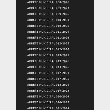
ARRETE MUNICIPAL 008-2026
ARRETE MUNICIPAL 009-2024
ARRETE MUNICIPAL 009-2026
ARRETE MUNICIPAL 010-2024
ARRETE MUNICIPAL 010-2026
ARRETE MUNICIPAL 011-2024
ARRETE MUNICIPAL 011-2026
ARRETE MUNICIPAL 012-2025
ARRETE MUNICIPAL 012-2026
ARRETE MUNICIPAL 013-2025
ARRETE MUNICIPAL 013-2026
ARRETE MUNICIPAL 014-2026
ARRETE MUNICIPAL 017-2024
ARRETE MUNICIPAL 017-2025
ARRETE MUNICIPAL 018-2024
ARRETE MUNICIPAL 019-2025
ARRETE MUNICIPAL 020-2024
ARRETE MUNICIPAL 020-2025
ARRETE MUNICIPAL 021-2024