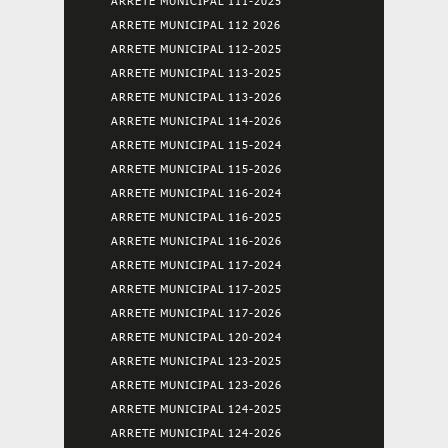
ARRETE MUNICIPAL 111-2025
ARRETE MUNICIPAL 112 2026
ARRETE MUNICIPAL 112-2025
ARRETE MUNICIPAL 113-2025
ARRETE MUNICIPAL 113-2026
ARRETE MUNICIPAL 114-2026
ARRETE MUNICIPAL 115-2024
ARRETE MUNICIPAL 115-2026
ARRETE MUNICIPAL 116-2024
ARRETE MUNICIPAL 116-2025
ARRETE MUNICIPAL 116-2026
ARRETE MUNICIPAL 117-2024
ARRETE MUNICIPAL 117-2025
ARRETE MUNICIPAL 117-2026
ARRETE MUNICIPAL 120-2024
ARRETE MUNICIPAL 123-2025
ARRETE MUNICIPAL 123-2026
ARRETE MUNICIPAL 124-2025
ARRETE MUNICIPAL 124-2026