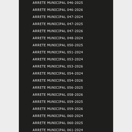
ARRETE MUNICIPAL 046-2025
ARRETE MUNICIPAL 046-2026
ARRETE MUNICIPAL 047-2024
ARRETE MUNICIPAL 047-2025
ARRETE MUNICIPAL 047-2026
ARRETE MUNICIPAL 048-2024
ARRETE MUNICIPAL 050-2025
ARRETE MUNICIPAL 051-2024
ARRETE MUNICIPAL 053-2024
ARRETE MUNICIPAL 053-2026
ARRETE MUNICIPAL 054-2024
ARRETE MUNICIPAL 054-2026
ARRETE MUNICIPAL 056-2025
ARRETE MUNICIPAL 058-2026
ARRETE MUNICIPAL 059-2025
ARRETE MUNICIPAL 059-2026
ARRETE MUNICIPAL 060-2024
ARRETE MUNICIPAL 060-2025
ARRETE MUNICIPAL 061-2024