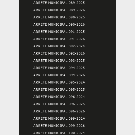
ARRETE MUNICIPAL 089-2025
ARRETE MUNICIPAL 089-2026
ARRETE MUNICIPAL 090-2025
ARRETE MUNICIPAL 090-2026
ARRETE MUNICIPAL 091-2025
ARRETE MUNICIPAL 091-2026
ARRETE MUNICIPAL 092-2024
ARRETE MUNICIPAL 092-2026
ARRETE MUNICIPAL 093-2025
ARRETE MUNICIPAL 094-2025
ARRETE MUNICIPAL 094-2026
ARRETE MUNICIPAL 095-2024
ARRETE MUNICIPAL 095-2025
ARRETE MUNICIPAL 096-2024
ARRETE MUNICIPAL 096-2025
ARRETE MUNICIPAL 096-2026
ARRETE MUNICIPAL 099-2024
ARRETE MUNICIPAL 099-2026
ARRETE MUNICIPAL 100-2024