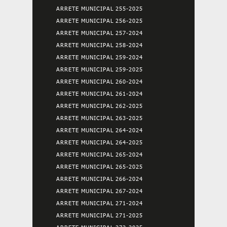
ARRETE MUNICIPAL 255-2025
ARRETE MUNICIPAL 256-2025
ARRETE MUNICIPAL 257-2024
ARRETE MUNICIPAL 258-2024
ARRETE MUNICIPAL 259-2024
ARRETE MUNICIPAL 259-2025
ARRETE MUNICIPAL 260-2024
ARRETE MUNICIPAL 261-2024
ARRETE MUNICIPAL 262-2025
ARRETE MUNICIPAL 263-2025
ARRETE MUNICIPAL 264-2024
ARRETE MUNICIPAL 264-2025
ARRETE MUNICIPAL 265-2024
ARRETE MUNICIPAL 265-2025
ARRETE MUNICIPAL 266-2024
ARRETE MUNICIPAL 267-2024
ARRETE MUNICIPAL 271-2024
ARRETE MUNICIPAL 271-2025