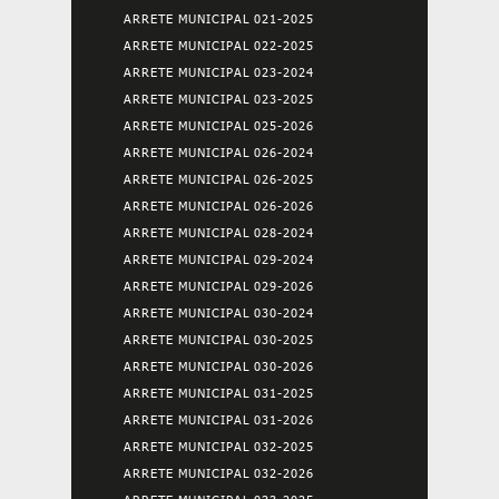
ARRETE MUNICIPAL 021-2025
ARRETE MUNICIPAL 022-2025
ARRETE MUNICIPAL 023-2024
ARRETE MUNICIPAL 023-2025
ARRETE MUNICIPAL 025-2026
ARRETE MUNICIPAL 026-2024
ARRETE MUNICIPAL 026-2025
ARRETE MUNICIPAL 026-2026
ARRETE MUNICIPAL 028-2024
ARRETE MUNICIPAL 029-2024
ARRETE MUNICIPAL 029-2026
ARRETE MUNICIPAL 030-2024
ARRETE MUNICIPAL 030-2025
ARRETE MUNICIPAL 030-2026
ARRETE MUNICIPAL 031-2025
ARRETE MUNICIPAL 031-2026
ARRETE MUNICIPAL 032-2025
ARRETE MUNICIPAL 032-2026