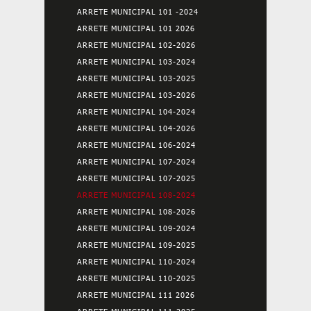
ARRETE MUNICIPAL 101 -2024
ARRETE MUNICIPAL 101 2026
ARRETE MUNICIPAL 102-2026
ARRETE MUNICIPAL 103-2024
ARRETE MUNICIPAL 103-2025
ARRETE MUNICIPAL 103-2026
ARRETE MUNICIPAL 104-2024
ARRETE MUNICIPAL 104-2026
ARRETE MUNICIPAL 106-2024
ARRETE MUNICIPAL 107-2024
ARRETE MUNICIPAL 107-2025
ARRETE MUNICIPAL 108-2024
ARRETE MUNICIPAL 108-2026
ARRETE MUNICIPAL 109-2024
ARRETE MUNICIPAL 109-2025
ARRETE MUNICIPAL 110-2024
ARRETE MUNICIPAL 110-2025
ARRETE MUNICIPAL 111 2026