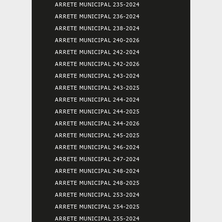
ARRETE MUNICIPAL 235-2024
ARRETE MUNICIPAL 236-2024
ARRETE MUNICIPAL 238-2024
ARRETE MUNICIPAL 240-2026
ARRETE MUNICIPAL 242-2024
ARRETE MUNICIPAL 242-2026
ARRETE MUNICIPAL 243-2024
ARRETE MUNICIPAL 243-2025
ARRETE MUNICIPAL 244-2024
ARRETE MUNICIPAL 244-2025
ARRETE MUNICIPAL 244-2026
ARRETE MUNICIPAL 245-2025
ARRETE MUNICIPAL 246-2024
ARRETE MUNICIPAL 247-2024
ARRETE MUNICIPAL 248-2024
ARRETE MUNICIPAL 248-2025
ARRETE MUNICIPAL 253-2024
ARRETE MUNICIPAL 254-2025
ARRETE MUNICIPAL 255-2024