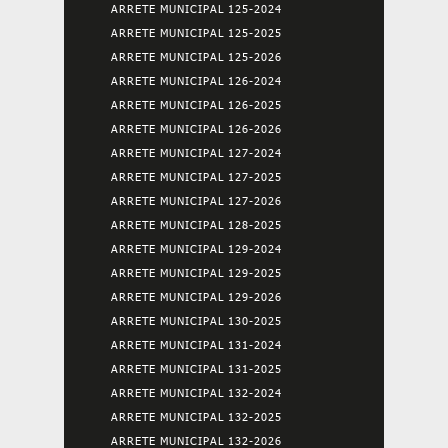
ARRETE MUNICIPAL 125-2024
ARRETE MUNICIPAL 125-2025
ARRETE MUNICIPAL 125-2026
ARRETE MUNICIPAL 126-2024
ARRETE MUNICIPAL 126-2025
ARRETE MUNICIPAL 126-2026
ARRETE MUNICIPAL 127-2024
ARRETE MUNICIPAL 127-2025
ARRETE MUNICIPAL 127-2026
ARRETE MUNICIPAL 128-2025
ARRETE MUNICIPAL 129-2024
ARRETE MUNICIPAL 129-2025
ARRETE MUNICIPAL 129-2026
ARRETE MUNICIPAL 130-2025
ARRETE MUNICIPAL 131-2024
ARRETE MUNICIPAL 131-2025
ARRETE MUNICIPAL 132-2024
ARRETE MUNICIPAL 132-2025
ARRETE MUNICIPAL 132-2026