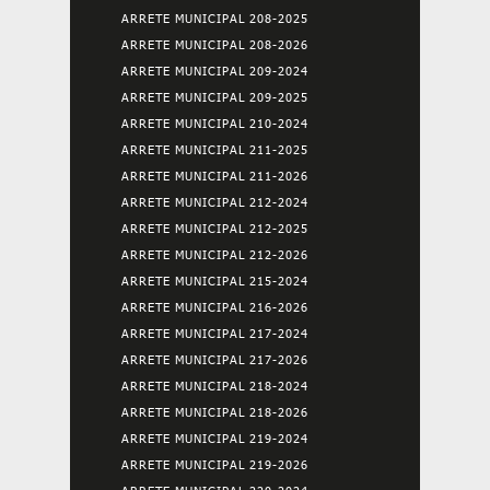
ARRETE MUNICIPAL 208-2025
ARRETE MUNICIPAL 208-2026
ARRETE MUNICIPAL 209-2024
ARRETE MUNICIPAL 209-2025
ARRETE MUNICIPAL 210-2024
ARRETE MUNICIPAL 211-2025
ARRETE MUNICIPAL 211-2026
ARRETE MUNICIPAL 212-2024
ARRETE MUNICIPAL 212-2025
ARRETE MUNICIPAL 212-2026
ARRETE MUNICIPAL 215-2024
ARRETE MUNICIPAL 216-2026
ARRETE MUNICIPAL 217-2024
ARRETE MUNICIPAL 217-2026
ARRETE MUNICIPAL 218-2024
ARRETE MUNICIPAL 218-2026
ARRETE MUNICIPAL 219-2024
ARRETE MUNICIPAL 219-2026