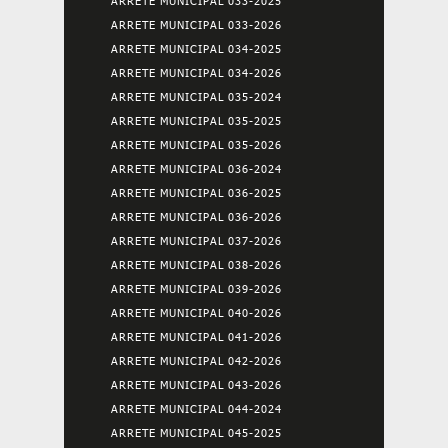
ARRETE MUNICIPAL 033-2025
ARRETE MUNICIPAL 033-2026
ARRETE MUNICIPAL 034-2025
ARRETE MUNICIPAL 034-2026
ARRETE MUNICIPAL 035-2024
ARRETE MUNICIPAL 035-2025
ARRETE MUNICIPAL 035-2026
ARRETE MUNICIPAL 036-2024
ARRETE MUNICIPAL 036-2025
ARRETE MUNICIPAL 036-2026
ARRETE MUNICIPAL 037-2026
ARRETE MUNICIPAL 038-2026
ARRETE MUNICIPAL 039-2026
ARRETE MUNICIPAL 040-2026
ARRETE MUNICIPAL 041-2026
ARRETE MUNICIPAL 042-2026
ARRETE MUNICIPAL 043-2026
ARRETE MUNICIPAL 044-2024
ARRETE MUNICIPAL 045-2025