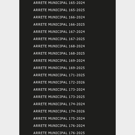
ARRETE MUNICIPAL 165-2024
ARRETE MUNICIPAL 165-2025
ARRETE MUNICIPAL 166-2024
ARRETE MUNICIPAL 166-2025
ARRETE MUNICIPAL 167-2024
ARRETE MUNICIPAL 167-2025
ARRETE MUNICIPAL 168-2024
ARRETE MUNICIPAL 168-2025
ARRETE MUNICIPAL 169-2024
ARRETE MUNICIPAL 169-2025
ARRETE MUNICIPAL 171-2025
ARRETE MUNICIPAL 172-2026
ARRETE MUNICIPAL 173-2024
ARRETE MUNICIPAL 173-2025
ARRETE MUNICIPAL 174-2024
ARRETE MUNICIPAL 174-2026
ARRETE MUNICIPAL 175-2024
ARRETE MUNICIPAL 176-2024
ARRETE MUNICIPAL 176-2025