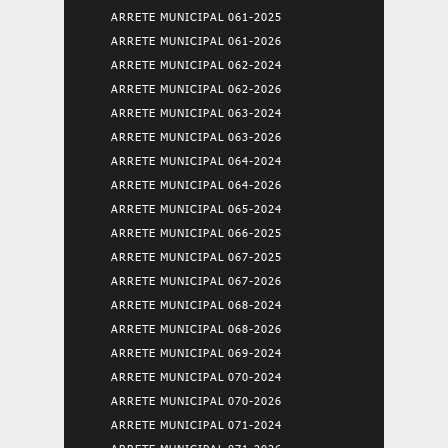
ARRETE MUNICIPAL 061-2025
ARRETE MUNICIPAL 061-2026
ARRETE MUNICIPAL 062-2024
ARRETE MUNICIPAL 062-2026
ARRETE MUNICIPAL 063-2024
ARRETE MUNICIPAL 063-2026
ARRETE MUNICIPAL 064-2024
ARRETE MUNICIPAL 064-2026
ARRETE MUNICIPAL 065-2024
ARRETE MUNICIPAL 066-2025
ARRETE MUNICIPAL 067-2025
ARRETE MUNICIPAL 067-2026
ARRETE MUNICIPAL 068-2024
ARRETE MUNICIPAL 068-2026
ARRETE MUNICIPAL 069-2024
ARRETE MUNICIPAL 070-2024
ARRETE MUNICIPAL 070-2026
ARRETE MUNICIPAL 071-2024