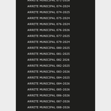
ARRETE MUNICIPAL 071-2026
ARRETE MUNICIPAL 074-2024
ARRETE MUNICIPAL 074-2025
ARRETE MUNICIPAL 075-2024
ARRETE MUNICIPAL 076-2024
ARRETE MUNICIPAL 076-2026
ARRETE MUNICIPAL 077-2025
ARRETE MUNICIPAL 079-2024
ARRETE MUNICIPAL 080-2025
ARRETE MUNICIPAL 081-2025
ARRETE MUNICIPAL 082 2026
ARRETE MUNICIPAL 082-2025
ARRETE MUNICIPAL 083-2026
ARRETE MUNICIPAL 084-2025
ARRETE MUNICIPAL 084-2026
ARRETE MUNICIPAL 085-2026
ARRETE MUNICIPAL 086-2026
ARRETE MUNICIPAL 087-2026
ARRETE MUNICIPAL 088-2026