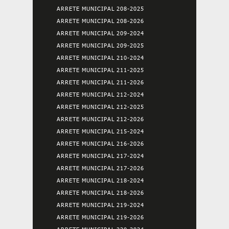
ARRETE MUNICIPAL 208-2025
ARRETE MUNICIPAL 208-2026
ARRETE MUNICIPAL 209-2024
ARRETE MUNICIPAL 209-2025
ARRETE MUNICIPAL 210-2024
ARRETE MUNICIPAL 211-2025
ARRETE MUNICIPAL 211-2026
ARRETE MUNICIPAL 212-2024
ARRETE MUNICIPAL 212-2025
ARRETE MUNICIPAL 212-2026
ARRETE MUNICIPAL 215-2024
ARRETE MUNICIPAL 216-2026
ARRETE MUNICIPAL 217-2024
ARRETE MUNICIPAL 217-2026
ARRETE MUNICIPAL 218-2024
ARRETE MUNICIPAL 218-2026
ARRETE MUNICIPAL 219-2024
ARRETE MUNICIPAL 219-2026