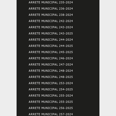
ARRETE MUNICIPAL 235-2024
ARRETE MUNICIPAL 236-2024
ARRETE MUNICIPAL 238-2024
ARRETE MUNICIPAL 242-2024
ARRETE MUNICIPAL 243-2024
ARRETE MUNICIPAL 243-2025
ARRETE MUNICIPAL 244-2024
ARRETE MUNICIPAL 244-2025
ARRETE MUNICIPAL 245-2025
ARRETE MUNICIPAL 246-2024
ARRETE MUNICIPAL 247-2024
ARRETE MUNICIPAL 248-2024
ARRETE MUNICIPAL 248-2025
ARRETE MUNICIPAL 253-2024
ARRETE MUNICIPAL 254-2025
ARRETE MUNICIPAL 255-2024
ARRETE MUNICIPAL 255-2025
ARRETE MUNICIPAL 256-2025
ARRETE MUNICIPAL 257-2024