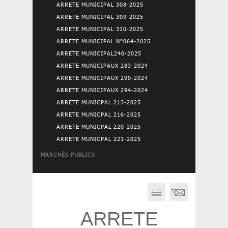
ARRETE MUNICIPAL 308-2025
ARRETE MUNICIPAL 309-2025
ARRETE MUNICIPAL 310-2025
ARRETE MUNICIPAL N°064-2025
ARRETE MUNICIPAL240-2025
ARRETE MUNICIPAUX 283-2024
ARRETE MUNICIPAUX 290-2024
ARRETE MUNICIPAUX 294-2024
ARRETE MUNICPAL 213-2025
ARRETE MUNICPAL 216-2025
ARRETE MUNICPAL 220-2025
ARRETE MUNICPAL 221-2025
MARCHÉS PUBLICS
ARRETE