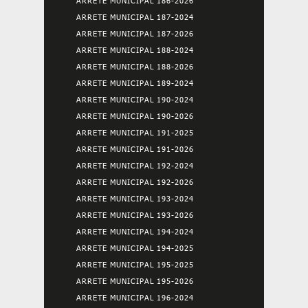
ARRETE MUNICIPAL 186-2026
ARRETE MUNICIPAL 187-2024
ARRETE MUNICIPAL 187-2026
ARRETE MUNICIPAL 188-2024
ARRETE MUNICIPAL 188-2026
ARRETE MUNICIPAL 189-2024
ARRETE MUNICIPAL 190-2024
ARRETE MUNICIPAL 190-2026
ARRETE MUNICIPAL 191-2025
ARRETE MUNICIPAL 191-2026
ARRETE MUNICIPAL 192-2024
ARRETE MUNICIPAL 192-2026
ARRETE MUNICIPAL 193-2024
ARRETE MUNICIPAL 193-2026
ARRETE MUNICIPAL 194-2024
ARRETE MUNICIPAL 194-2025
ARRETE MUNICIPAL 195-2025
ARRETE MUNICIPAL 195-2026
ARRETE MUNICIPAL 196-2024