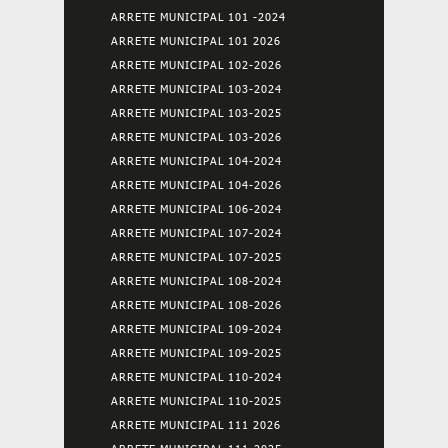
ARRETE MUNICIPAL 101 -2024
ARRETE MUNICIPAL 101 2026
ARRETE MUNICIPAL 102-2026
ARRETE MUNICIPAL 103-2024
ARRETE MUNICIPAL 103-2025
ARRETE MUNICIPAL 103-2026
ARRETE MUNICIPAL 104-2024
ARRETE MUNICIPAL 104-2026
ARRETE MUNICIPAL 106-2024
ARRETE MUNICIPAL 107-2024
ARRETE MUNICIPAL 107-2025
ARRETE MUNICIPAL 108-2024
ARRETE MUNICIPAL 108-2026
ARRETE MUNICIPAL 109-2024
ARRETE MUNICIPAL 109-2025
ARRETE MUNICIPAL 110-2024
ARRETE MUNICIPAL 110-2025
ARRETE MUNICIPAL 111 2026