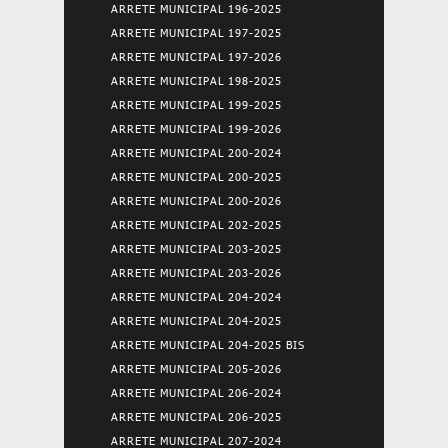
ARRETE MUNICIPAL 196-2025
ARRETE MUNICIPAL 197-2025
ARRETE MUNICIPAL 197-2026
ARRETE MUNICIPAL 198-2025
ARRETE MUNICIPAL 199-2025
ARRETE MUNICIPAL 199-2026
ARRETE MUNICIPAL 200-2024
ARRETE MUNICIPAL 200-2025
ARRETE MUNICIPAL 200-2026
ARRETE MUNICIPAL 202-2025
ARRETE MUNICIPAL 203-2025
ARRETE MUNICIPAL 203-2026
ARRETE MUNICIPAL 204-2024
ARRETE MUNICIPAL 204-2025
ARRETE MUNICIPAL 204-2025 BIS
ARRETE MUNICIPAL 205-2026
ARRETE MUNICIPAL 206-2024
ARRETE MUNICIPAL 206-2025
ARRETE MUNICIPAL 207-2024