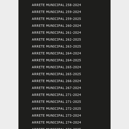
ARRETE MUNICIPAL 258-2024
ARRETE MUNICIPAL 259-2024
ARRETE MUNICIPAL 259-2025
ARRETE MUNICIPAL 260-2024
ARRETE MUNICIPAL 261-2024
ARRETE MUNICIPAL 262-2025
ARRETE MUNICIPAL 263-2025
ARRETE MUNICIPAL 264-2024
ARRETE MUNICIPAL 264-2025
ARRETE MUNICIPAL 265-2024
ARRETE MUNICIPAL 265-2025
ARRETE MUNICIPAL 266-2024
ARRETE MUNICIPAL 267-2024
ARRETE MUNICIPAL 271-2024
ARRETE MUNICIPAL 271-2025
ARRETE MUNICIPAL 272-2025
ARRETE MUNICIPAL 273-2024
ARRETE MUNICIPAL 274-2024