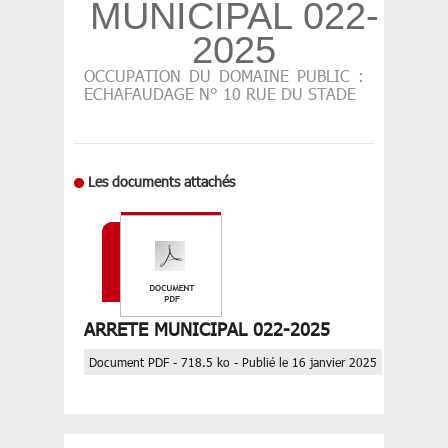
MUNICIPAL 022-
2025
OCCUPATION DU DOMAINE PUBLIC :
ECHAFAUDAGE N° 10 RUE DU STADE
Les documents attachés
ARRETE MUNICIPAL 022-2025
Document PDF - 718.5 ko - Publié le 16 janvier 2025