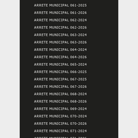
ARRETE MUNICIPAL 061-2025
ARRETE MUNICIPAL 061-2026
ARRETE MUNICIPAL 062-2024
ARRETE MUNICIPAL 062-2026
ARRETE MUNICIPAL 063-2024
ARRETE MUNICIPAL 063-2026
ARRETE MUNICIPAL 064-2024
ARRETE MUNICIPAL 064-2026
ARRETE MUNICIPAL 065-2024
ARRETE MUNICIPAL 066-2025
ARRETE MUNICIPAL 067-2025
ARRETE MUNICIPAL 067-2026
ARRETE MUNICIPAL 068-2024
ARRETE MUNICIPAL 068-2026
ARRETE MUNICIPAL 069-2024
ARRETE MUNICIPAL 070-2024
ARRETE MUNICIPAL 070-2026
ARRETE MUNICIPAL 071-2024