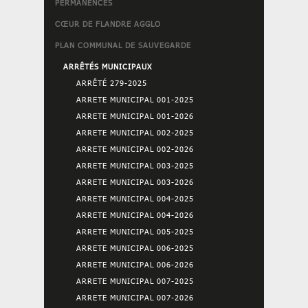
PERMANENCES
CŒUR DE FLANDRE AGGLO
PLAN COMMUNAL DE SAUVEGARDE
ARRÊTÉS MUNICIPAUX
ARRÊTÉ 279-2025
ARRETE MUNICIPAL 001-2025
ARRETE MUNICIPAL 001-2026
ARRETE MUNICIPAL 002-2025
ARRETE MUNICIPAL 002-2026
ARRETE MUNICIPAL 003-2025
ARRETE MUNICIPAL 003-2026
ARRETE MUNICIPAL 004-2025
ARRETE MUNICIPAL 004-2026
ARRETE MUNICIPAL 005-2025
ARRETE MUNICIPAL 006-2025
ARRETE MUNICIPAL 006-2026
ARRETE MUNICIPAL 007-2025
ARRETE MUNICIPAL 007-2026