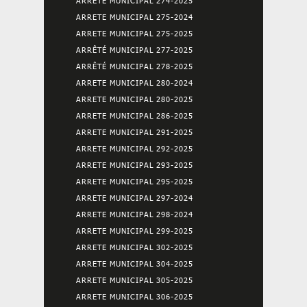
ARRETE MUNICIPAL 274-2025
ARRETE MUNICIPAL 275-2024
ARRETE MUNICIPAL 275-2025
ARRÊTÉ MUNICIPAL 277-2025
ARRÊTÉ MUNICIPAL 278-2025
ARRETE MUNICIPAL 280-2024
ARRETE MUNICIPAL 280-2025
ARRETE MUNICIPAL 286-2025
ARRETE MUNICIPAL 291-2025
ARRETE MUNICIPAL 292-2025
ARRETE MUNICIPAL 293-2025
ARRETE MUNICIPAL 295-2025
ARRETE MUNICIPAL 297-2024
ARRETE MUNICIPAL 298-2024
ARRETE MUNICIPAL 299-2025
ARRETE MUNICIPAL 302-2025
ARRETE MUNICIPAL 304-2025
ARRETE MUNICIPAL 305-2025
ARRETE MUNICIPAL 306-2025