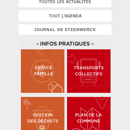
TOUTES LES ACTUALITES
TOUT L'AGENDA
JOURNAL DE STEENWERCK
- INFOS PRATIQUES -