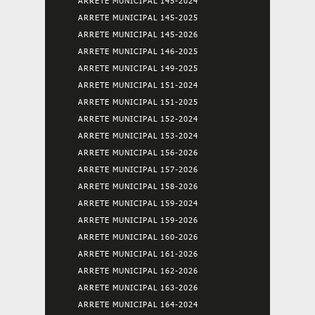
ARRETE MUNICIPAL 145-2024
ARRETE MUNICIPAL 145-2025
ARRETE MUNICIPAL 145-2026
ARRETE MUNICIPAL 146-2025
ARRETE MUNICIPAL 149-2025
ARRETE MUNICIPAL 151-2024
ARRETE MUNICIPAL 151-2025
ARRETE MUNICIPAL 152-2024
ARRETE MUNICIPAL 153-2024
ARRETE MUNICIPAL 156-2026
ARRETE MUNICIPAL 157-2026
ARRETE MUNICIPAL 158-2026
ARRETE MUNICIPAL 159-2024
ARRETE MUNICIPAL 159-2026
ARRETE MUNICIPAL 160-2026
ARRETE MUNICIPAL 161-2026
ARRETE MUNICIPAL 162-2026
ARRETE MUNICIPAL 163-2026
ARRETE MUNICIPAL 164-2024