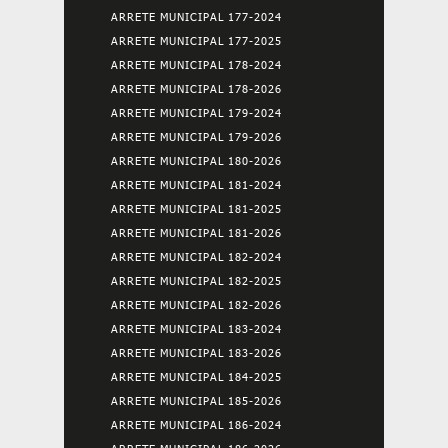
ARRETE MUNICIPAL 177-2024
ARRETE MUNICIPAL 177-2025
ARRETE MUNICIPAL 178-2024
ARRETE MUNICIPAL 178-2026
ARRETE MUNICIPAL 179-2024
ARRETE MUNICIPAL 179-2026
ARRETE MUNICIPAL 180-2026
ARRETE MUNICIPAL 181-2024
ARRETE MUNICIPAL 181-2025
ARRETE MUNICIPAL 181-2026
ARRETE MUNICIPAL 182-2024
ARRETE MUNICIPAL 182-2025
ARRETE MUNICIPAL 182-2026
ARRETE MUNICIPAL 183-2024
ARRETE MUNICIPAL 183-2026
ARRETE MUNICIPAL 184-2025
ARRETE MUNICIPAL 185-2026
ARRETE MUNICIPAL 186-2024