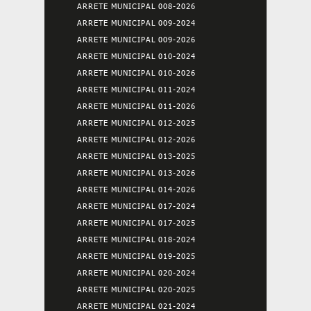
ARRETE MUNICIPAL 008-2026
ARRETE MUNICIPAL 009-2024
ARRETE MUNICIPAL 009-2026
ARRETE MUNICIPAL 010-2024
ARRETE MUNICIPAL 010-2026
ARRETE MUNICIPAL 011-2024
ARRETE MUNICIPAL 011-2026
ARRETE MUNICIPAL 012-2025
ARRETE MUNICIPAL 012-2026
ARRETE MUNICIPAL 013-2025
ARRETE MUNICIPAL 013-2026
ARRETE MUNICIPAL 014-2026
ARRETE MUNICIPAL 017-2024
ARRETE MUNICIPAL 017-2025
ARRETE MUNICIPAL 018-2024
ARRETE MUNICIPAL 019-2025
ARRETE MUNICIPAL 020-2024
ARRETE MUNICIPAL 020-2025
ARRETE MUNICIPAL 021-2024