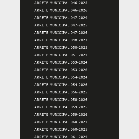
ARRETE MUNICIPAL 046-2025
ARRETE MUNICIPAL 046-2026
ARRETE MUNICIPAL 047-2024
ARRETE MUNICIPAL 047-2025
ARRETE MUNICIPAL 047-2026
ARRETE MUNICIPAL 048-2024
ARRETE MUNICIPAL 050-2025
ARRETE MUNICIPAL 051-2024
ARRETE MUNICIPAL 053-2024
ARRETE MUNICIPAL 053-2026
ARRETE MUNICIPAL 054-2024
ARRETE MUNICIPAL 054-2026
ARRETE MUNICIPAL 056-2025
ARRETE MUNICIPAL 058-2026
ARRETE MUNICIPAL 059-2025
ARRETE MUNICIPAL 059-2026
ARRETE MUNICIPAL 060-2024
ARRETE MUNICIPAL 060-2025
ARRETE MUNICIPAL 061-2024