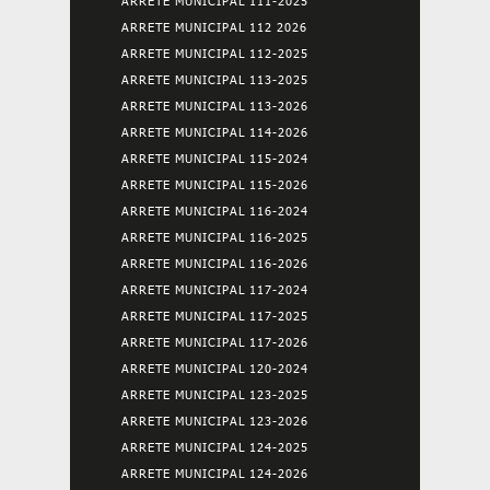
ARRETE MUNICIPAL 111-2025
ARRETE MUNICIPAL 112 2026
ARRETE MUNICIPAL 112-2025
ARRETE MUNICIPAL 113-2025
ARRETE MUNICIPAL 113-2026
ARRETE MUNICIPAL 114-2026
ARRETE MUNICIPAL 115-2024
ARRETE MUNICIPAL 115-2026
ARRETE MUNICIPAL 116-2024
ARRETE MUNICIPAL 116-2025
ARRETE MUNICIPAL 116-2026
ARRETE MUNICIPAL 117-2024
ARRETE MUNICIPAL 117-2025
ARRETE MUNICIPAL 117-2026
ARRETE MUNICIPAL 120-2024
ARRETE MUNICIPAL 123-2025
ARRETE MUNICIPAL 123-2026
ARRETE MUNICIPAL 124-2025
ARRETE MUNICIPAL 124-2026