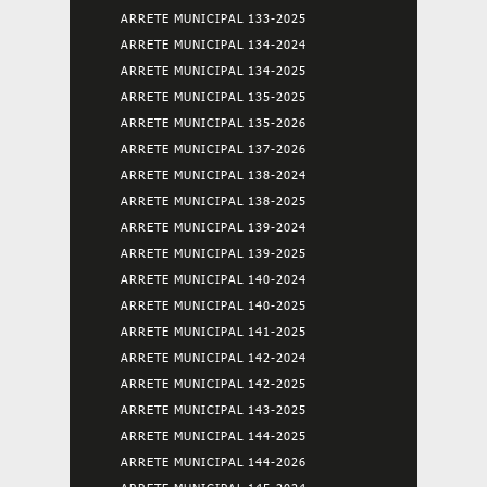
ARRETE MUNICIPAL 133-2025
ARRETE MUNICIPAL 134-2024
ARRETE MUNICIPAL 134-2025
ARRETE MUNICIPAL 135-2025
ARRETE MUNICIPAL 135-2026
ARRETE MUNICIPAL 137-2026
ARRETE MUNICIPAL 138-2024
ARRETE MUNICIPAL 138-2025
ARRETE MUNICIPAL 139-2024
ARRETE MUNICIPAL 139-2025
ARRETE MUNICIPAL 140-2024
ARRETE MUNICIPAL 140-2025
ARRETE MUNICIPAL 141-2025
ARRETE MUNICIPAL 142-2024
ARRETE MUNICIPAL 142-2025
ARRETE MUNICIPAL 143-2025
ARRETE MUNICIPAL 144-2025
ARRETE MUNICIPAL 144-2026