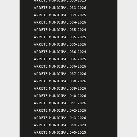
ARRETE MUNICIPAL 033-2025
ARRETE MUNICIPAL 033-2026
ARRETE MUNICIPAL 034-2025
ARRETE MUNICIPAL 034-2026
ARRETE MUNICIPAL 035-2024
ARRETE MUNICIPAL 035-2025
ARRETE MUNICIPAL 035-2026
ARRETE MUNICIPAL 036-2024
ARRETE MUNICIPAL 036-2025
ARRETE MUNICIPAL 036-2026
ARRETE MUNICIPAL 037-2026
ARRETE MUNICIPAL 038-2026
ARRETE MUNICIPAL 039-2026
ARRETE MUNICIPAL 040-2026
ARRETE MUNICIPAL 041-2026
ARRETE MUNICIPAL 042-2026
ARRETE MUNICIPAL 043-2026
ARRETE MUNICIPAL 044-2024
ARRETE MUNICIPAL 045-2025