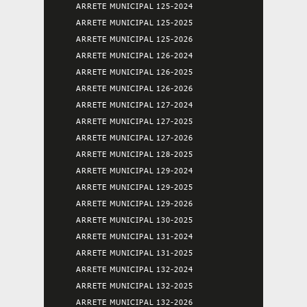
ARRETE MUNICIPAL 125-2024
ARRETE MUNICIPAL 125-2025
ARRETE MUNICIPAL 125-2026
ARRETE MUNICIPAL 126-2024
ARRETE MUNICIPAL 126-2025
ARRETE MUNICIPAL 126-2026
ARRETE MUNICIPAL 127-2024
ARRETE MUNICIPAL 127-2025
ARRETE MUNICIPAL 127-2026
ARRETE MUNICIPAL 128-2025
ARRETE MUNICIPAL 129-2024
ARRETE MUNICIPAL 129-2025
ARRETE MUNICIPAL 129-2026
ARRETE MUNICIPAL 130-2025
ARRETE MUNICIPAL 131-2024
ARRETE MUNICIPAL 131-2025
ARRETE MUNICIPAL 132-2024
ARRETE MUNICIPAL 132-2025
ARRETE MUNICIPAL 132-2026