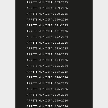
ARRETE MUNICIPAL 089-2025
ARRETE MUNICIPAL 089-2026
ARRETE MUNICIPAL 090-2025
ARRETE MUNICIPAL 090-2026
ARRETE MUNICIPAL 091-2025
ARRETE MUNICIPAL 091-2026
ARRETE MUNICIPAL 092-2024
ARRETE MUNICIPAL 092-2026
ARRETE MUNICIPAL 093-2025
ARRETE MUNICIPAL 094-2025
ARRETE MUNICIPAL 094-2026
ARRETE MUNICIPAL 095-2024
ARRETE MUNICIPAL 095-2025
ARRETE MUNICIPAL 096-2024
ARRETE MUNICIPAL 096-2025
ARRETE MUNICIPAL 096-2026
ARRETE MUNICIPAL 099-2024
ARRETE MUNICIPAL 099-2026
ARRETE MUNICIPAL 100-2024