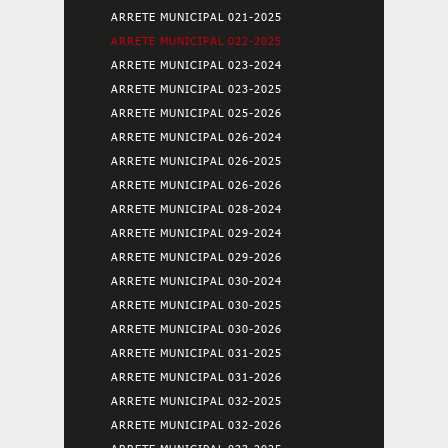
ARRETE MUNICIPAL 021-2025
ARRETE MUNICIPAL 022-2025
ARRETE MUNICIPAL 023-2024
ARRETE MUNICIPAL 023-2025
ARRETE MUNICIPAL 025-2026
ARRETE MUNICIPAL 026-2024
ARRETE MUNICIPAL 026-2025
ARRETE MUNICIPAL 026-2026
ARRETE MUNICIPAL 028-2024
ARRETE MUNICIPAL 029-2024
ARRETE MUNICIPAL 029-2026
ARRETE MUNICIPAL 030-2024
ARRETE MUNICIPAL 030-2025
ARRETE MUNICIPAL 030-2026
ARRETE MUNICIPAL 031-2025
ARRETE MUNICIPAL 031-2026
ARRETE MUNICIPAL 032-2025
ARRETE MUNICIPAL 032-2026