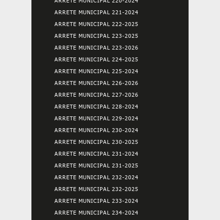
ARRETE MUNICIPAL 220-2024
ARRETE MUNICIPAL 221-2024
ARRETE MUNICIPAL 222-2025
ARRETE MUNICIPAL 223-2025
ARRETE MUNICIPAL 223-2026
ARRETE MUNICIPAL 224-2025
ARRETE MUNICIPAL 225-2024
ARRETE MUNICIPAL 226-2026
ARRETE MUNICIPAL 227-2026
ARRETE MUNICIPAL 228-2024
ARRETE MUNICIPAL 229-2024
ARRETE MUNICIPAL 230-2024
ARRETE MUNICIPAL 230-2025
ARRETE MUNICIPAL 231-2024
ARRETE MUNICIPAL 231-2025
ARRETE MUNICIPAL 232-2024
ARRETE MUNICIPAL 232-2025
ARRETE MUNICIPAL 233-2024
ARRETE MUNICIPAL 234-2024