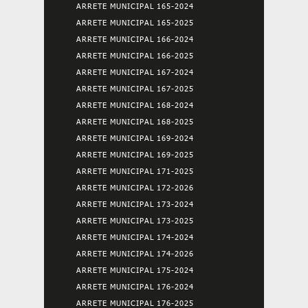
ARRETE MUNICIPAL 165-2024
ARRETE MUNICIPAL 165-2025
ARRETE MUNICIPAL 166-2024
ARRETE MUNICIPAL 166-2025
ARRETE MUNICIPAL 167-2024
ARRETE MUNICIPAL 167-2025
ARRETE MUNICIPAL 168-2024
ARRETE MUNICIPAL 168-2025
ARRETE MUNICIPAL 169-2024
ARRETE MUNICIPAL 169-2025
ARRETE MUNICIPAL 171-2025
ARRETE MUNICIPAL 172-2026
ARRETE MUNICIPAL 173-2024
ARRETE MUNICIPAL 173-2025
ARRETE MUNICIPAL 174-2024
ARRETE MUNICIPAL 174-2026
ARRETE MUNICIPAL 175-2024
ARRETE MUNICIPAL 176-2024
ARRETE MUNICIPAL 176-2025