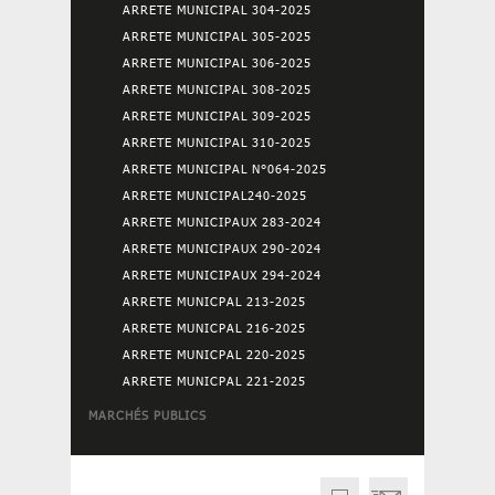
ARRETE MUNICIPAL 304-2025
ARRETE MUNICIPAL 305-2025
ARRETE MUNICIPAL 306-2025
ARRETE MUNICIPAL 308-2025
ARRETE MUNICIPAL 309-2025
ARRETE MUNICIPAL 310-2025
ARRETE MUNICIPAL N°064-2025
ARRETE MUNICIPAL240-2025
ARRETE MUNICIPAUX 283-2024
ARRETE MUNICIPAUX 290-2024
ARRETE MUNICIPAUX 294-2024
ARRETE MUNICPAL 213-2025
ARRETE MUNICPAL 216-2025
ARRETE MUNICPAL 220-2025
ARRETE MUNICPAL 221-2025
MARCHÉS PUBLICS