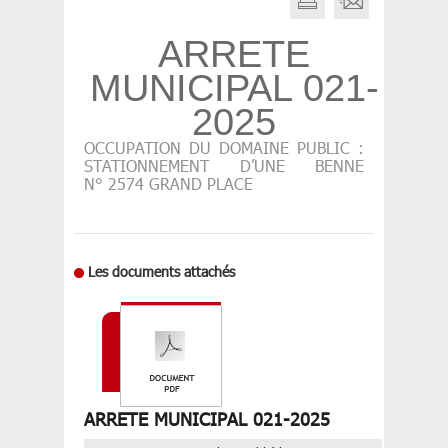
ARRETE
MUNICIPAL 021-
2025
OCCUPATION DU DOMAINE PUBLIC :
STATIONNEMENT D’UNE BENNE
N° 2574 GRAND PLACE
Les documents attachés
ARRETE MUNICIPAL 021-2025