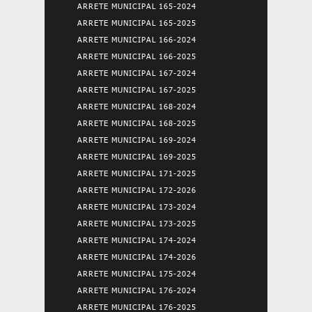
ARRETE MUNICIPAL 165-2024
ARRETE MUNICIPAL 165-2025
ARRETE MUNICIPAL 166-2024
ARRETE MUNICIPAL 166-2025
ARRETE MUNICIPAL 167-2024
ARRETE MUNICIPAL 167-2025
ARRETE MUNICIPAL 168-2024
ARRETE MUNICIPAL 168-2025
ARRETE MUNICIPAL 169-2024
ARRETE MUNICIPAL 169-2025
ARRETE MUNICIPAL 171-2025
ARRETE MUNICIPAL 172-2026
ARRETE MUNICIPAL 173-2024
ARRETE MUNICIPAL 173-2025
ARRETE MUNICIPAL 174-2024
ARRETE MUNICIPAL 174-2026
ARRETE MUNICIPAL 175-2024
ARRETE MUNICIPAL 176-2024
ARRETE MUNICIPAL 176-2025