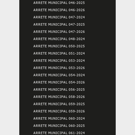
ARRETE MUNICIPAL 046-2025
ARRETE MUNICIPAL 046-2026
ARRETE MUNICIPAL 047-2024
ARRETE MUNICIPAL 047-2025
ARRETE MUNICIPAL 047-2026
ARRETE MUNICIPAL 048-2024
ARRETE MUNICIPAL 050-2025
ARRETE MUNICIPAL 051-2024
ARRETE MUNICIPAL 053-2024
ARRETE MUNICIPAL 053-2026
ARRETE MUNICIPAL 054-2024
ARRETE MUNICIPAL 054-2026
ARRETE MUNICIPAL 056-2025
ARRETE MUNICIPAL 058-2026
ARRETE MUNICIPAL 059-2025
ARRETE MUNICIPAL 059-2026
ARRETE MUNICIPAL 060-2024
ARRETE MUNICIPAL 060-2025
ARRETE MUNICIPAL 061-2024