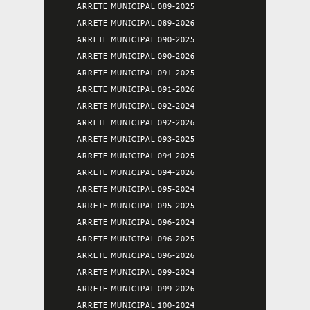
ARRETE MUNICIPAL 089-2025
ARRETE MUNICIPAL 089-2026
ARRETE MUNICIPAL 090-2025
ARRETE MUNICIPAL 090-2026
ARRETE MUNICIPAL 091-2025
ARRETE MUNICIPAL 091-2026
ARRETE MUNICIPAL 092-2024
ARRETE MUNICIPAL 092-2026
ARRETE MUNICIPAL 093-2025
ARRETE MUNICIPAL 094-2025
ARRETE MUNICIPAL 094-2026
ARRETE MUNICIPAL 095-2024
ARRETE MUNICIPAL 095-2025
ARRETE MUNICIPAL 096-2024
ARRETE MUNICIPAL 096-2025
ARRETE MUNICIPAL 096-2026
ARRETE MUNICIPAL 099-2024
ARRETE MUNICIPAL 099-2026
ARRETE MUNICIPAL 100-2024