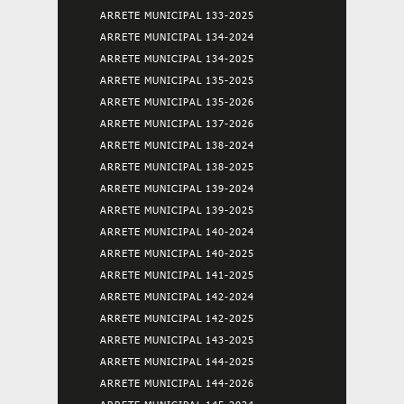
ARRETE MUNICIPAL 133-2025
ARRETE MUNICIPAL 134-2024
ARRETE MUNICIPAL 134-2025
ARRETE MUNICIPAL 135-2025
ARRETE MUNICIPAL 135-2026
ARRETE MUNICIPAL 137-2026
ARRETE MUNICIPAL 138-2024
ARRETE MUNICIPAL 138-2025
ARRETE MUNICIPAL 139-2024
ARRETE MUNICIPAL 139-2025
ARRETE MUNICIPAL 140-2024
ARRETE MUNICIPAL 140-2025
ARRETE MUNICIPAL 141-2025
ARRETE MUNICIPAL 142-2024
ARRETE MUNICIPAL 142-2025
ARRETE MUNICIPAL 143-2025
ARRETE MUNICIPAL 144-2025
ARRETE MUNICIPAL 144-2026