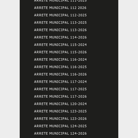
ARRETE MUNICIPAL 111-2025
ARRETE MUNICIPAL 112 2026
ARRETE MUNICIPAL 112-2025
ARRETE MUNICIPAL 113-2025
ARRETE MUNICIPAL 113-2026
ARRETE MUNICIPAL 114-2026
ARRETE MUNICIPAL 115-2024
ARRETE MUNICIPAL 115-2026
ARRETE MUNICIPAL 116-2024
ARRETE MUNICIPAL 116-2025
ARRETE MUNICIPAL 116-2026
ARRETE MUNICIPAL 117-2024
ARRETE MUNICIPAL 117-2025
ARRETE MUNICIPAL 117-2026
ARRETE MUNICIPAL 120-2024
ARRETE MUNICIPAL 123-2025
ARRETE MUNICIPAL 123-2026
ARRETE MUNICIPAL 124-2025
ARRETE MUNICIPAL 124-2026