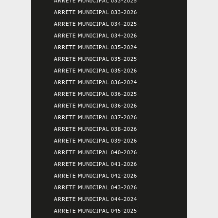
ARRETE MUNICIPAL 033-2025
ARRETE MUNICIPAL 033-2026
ARRETE MUNICIPAL 034-2025
ARRETE MUNICIPAL 034-2026
ARRETE MUNICIPAL 035-2024
ARRETE MUNICIPAL 035-2025
ARRETE MUNICIPAL 035-2026
ARRETE MUNICIPAL 036-2024
ARRETE MUNICIPAL 036-2025
ARRETE MUNICIPAL 036-2026
ARRETE MUNICIPAL 037-2026
ARRETE MUNICIPAL 038-2026
ARRETE MUNICIPAL 039-2026
ARRETE MUNICIPAL 040-2026
ARRETE MUNICIPAL 041-2026
ARRETE MUNICIPAL 042-2026
ARRETE MUNICIPAL 043-2026
ARRETE MUNICIPAL 044-2024
ARRETE MUNICIPAL 045-2025