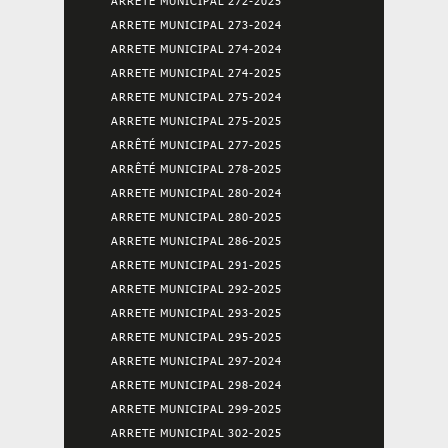
ARRETE MUNICIPAL 272-2025
ARRETE MUNICIPAL 273-2024
ARRETE MUNICIPAL 274-2024
ARRETE MUNICIPAL 274-2025
ARRETE MUNICIPAL 275-2024
ARRETE MUNICIPAL 275-2025
ARRÊTÉ MUNICIPAL 277-2025
ARRÊTÉ MUNICIPAL 278-2025
ARRETE MUNICIPAL 280-2024
ARRETE MUNICIPAL 280-2025
ARRETE MUNICIPAL 286-2025
ARRETE MUNICIPAL 291-2025
ARRETE MUNICIPAL 292-2025
ARRETE MUNICIPAL 293-2025
ARRETE MUNICIPAL 295-2025
ARRETE MUNICIPAL 297-2024
ARRETE MUNICIPAL 298-2024
ARRETE MUNICIPAL 299-2025
ARRETE MUNICIPAL 302-2025