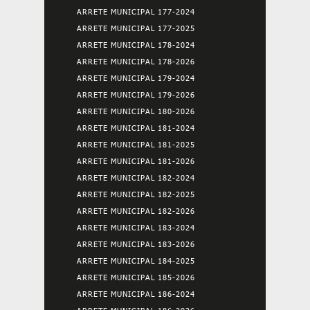
ARRETE MUNICIPAL 177-2024
ARRETE MUNICIPAL 177-2025
ARRETE MUNICIPAL 178-2024
ARRETE MUNICIPAL 178-2026
ARRETE MUNICIPAL 179-2024
ARRETE MUNICIPAL 179-2026
ARRETE MUNICIPAL 180-2026
ARRETE MUNICIPAL 181-2024
ARRETE MUNICIPAL 181-2025
ARRETE MUNICIPAL 181-2026
ARRETE MUNICIPAL 182-2024
ARRETE MUNICIPAL 182-2025
ARRETE MUNICIPAL 182-2026
ARRETE MUNICIPAL 183-2024
ARRETE MUNICIPAL 183-2026
ARRETE MUNICIPAL 184-2025
ARRETE MUNICIPAL 185-2026
ARRETE MUNICIPAL 186-2024