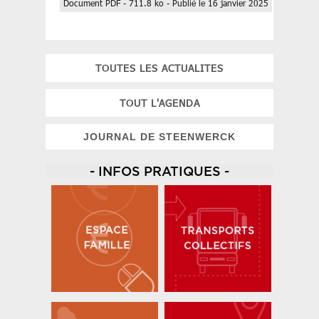
Document PDF - 711.8 ko - Publié le 16 janvier 2025
TOUTES LES ACTUALITES
TOUT L'AGENDA
JOURNAL DE STEENWERCK
- INFOS PRATIQUES -