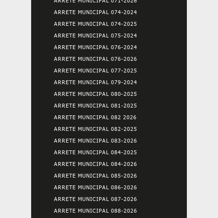
ARRETE MUNICIPAL 071-2026
ARRETE MUNICIPAL 074-2024
ARRETE MUNICIPAL 074-2025
ARRETE MUNICIPAL 075-2024
ARRETE MUNICIPAL 076-2024
ARRETE MUNICIPAL 076-2026
ARRETE MUNICIPAL 077-2025
ARRETE MUNICIPAL 079-2024
ARRETE MUNICIPAL 080-2025
ARRETE MUNICIPAL 081-2025
ARRETE MUNICIPAL 082 2026
ARRETE MUNICIPAL 082-2025
ARRETE MUNICIPAL 083-2026
ARRETE MUNICIPAL 084-2025
ARRETE MUNICIPAL 084-2026
ARRETE MUNICIPAL 085-2026
ARRETE MUNICIPAL 086-2026
ARRETE MUNICIPAL 087-2026
ARRETE MUNICIPAL 088-2026