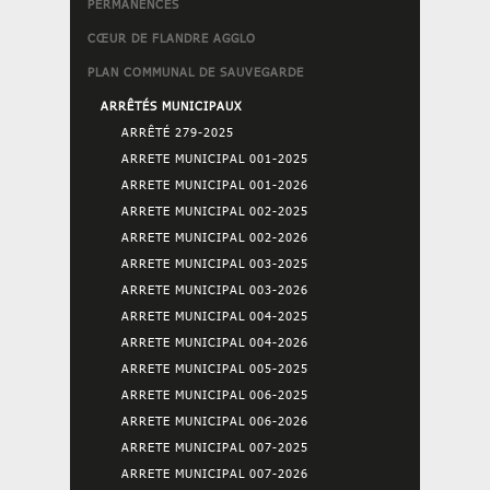
PERMANENCES
CŒUR DE FLANDRE AGGLO
PLAN COMMUNAL DE SAUVEGARDE
ARRÊTÉS MUNICIPAUX
ARRÊTÉ 279-2025
ARRETE MUNICIPAL 001-2025
ARRETE MUNICIPAL 001-2026
ARRETE MUNICIPAL 002-2025
ARRETE MUNICIPAL 002-2026
ARRETE MUNICIPAL 003-2025
ARRETE MUNICIPAL 003-2026
ARRETE MUNICIPAL 004-2025
ARRETE MUNICIPAL 004-2026
ARRETE MUNICIPAL 005-2025
ARRETE MUNICIPAL 006-2025
ARRETE MUNICIPAL 006-2026
ARRETE MUNICIPAL 007-2025
ARRETE MUNICIPAL 007-2026