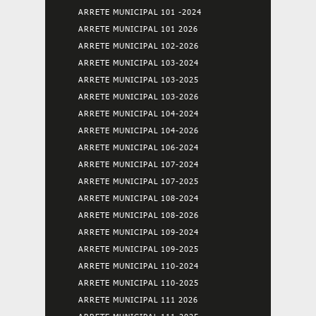
ARRETE MUNICIPAL 101 -2024
ARRETE MUNICIPAL 101 2026
ARRETE MUNICIPAL 102-2026
ARRETE MUNICIPAL 103-2024
ARRETE MUNICIPAL 103-2025
ARRETE MUNICIPAL 103-2026
ARRETE MUNICIPAL 104-2024
ARRETE MUNICIPAL 104-2026
ARRETE MUNICIPAL 106-2024
ARRETE MUNICIPAL 107-2024
ARRETE MUNICIPAL 107-2025
ARRETE MUNICIPAL 108-2024
ARRETE MUNICIPAL 108-2026
ARRETE MUNICIPAL 109-2024
ARRETE MUNICIPAL 109-2025
ARRETE MUNICIPAL 110-2024
ARRETE MUNICIPAL 110-2025
ARRETE MUNICIPAL 111 2026