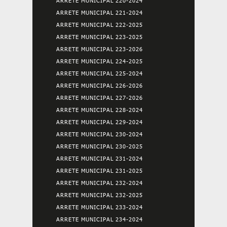
ARRETE MUNICIPAL 220-2024
ARRETE MUNICIPAL 221-2024
ARRETE MUNICIPAL 222-2025
ARRETE MUNICIPAL 223-2025
ARRETE MUNICIPAL 223-2026
ARRETE MUNICIPAL 224-2025
ARRETE MUNICIPAL 225-2024
ARRETE MUNICIPAL 226-2026
ARRETE MUNICIPAL 227-2026
ARRETE MUNICIPAL 228-2024
ARRETE MUNICIPAL 229-2024
ARRETE MUNICIPAL 230-2024
ARRETE MUNICIPAL 230-2025
ARRETE MUNICIPAL 231-2024
ARRETE MUNICIPAL 231-2025
ARRETE MUNICIPAL 232-2024
ARRETE MUNICIPAL 232-2025
ARRETE MUNICIPAL 233-2024
ARRETE MUNICIPAL 234-2024