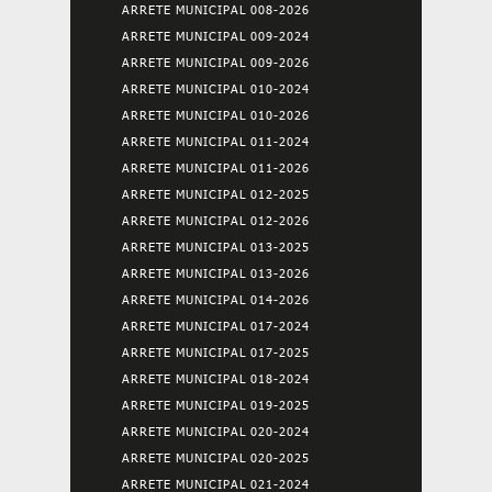
ARRETE MUNICIPAL 008-2026
ARRETE MUNICIPAL 009-2024
ARRETE MUNICIPAL 009-2026
ARRETE MUNICIPAL 010-2024
ARRETE MUNICIPAL 010-2026
ARRETE MUNICIPAL 011-2024
ARRETE MUNICIPAL 011-2026
ARRETE MUNICIPAL 012-2025
ARRETE MUNICIPAL 012-2026
ARRETE MUNICIPAL 013-2025
ARRETE MUNICIPAL 013-2026
ARRETE MUNICIPAL 014-2026
ARRETE MUNICIPAL 017-2024
ARRETE MUNICIPAL 017-2025
ARRETE MUNICIPAL 018-2024
ARRETE MUNICIPAL 019-2025
ARRETE MUNICIPAL 020-2024
ARRETE MUNICIPAL 020-2025
ARRETE MUNICIPAL 021-2024