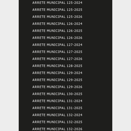
ARRETE MUNICIPAL 125-2024
ARRETE MUNICIPAL 125-2025
ARRETE MUNICIPAL 125-2026
ARRETE MUNICIPAL 126-2024
ARRETE MUNICIPAL 126-2025
ARRETE MUNICIPAL 126-2026
ARRETE MUNICIPAL 127-2024
ARRETE MUNICIPAL 127-2025
ARRETE MUNICIPAL 127-2026
ARRETE MUNICIPAL 128-2025
ARRETE MUNICIPAL 129-2024
ARRETE MUNICIPAL 129-2025
ARRETE MUNICIPAL 129-2026
ARRETE MUNICIPAL 130-2025
ARRETE MUNICIPAL 131-2024
ARRETE MUNICIPAL 131-2025
ARRETE MUNICIPAL 132-2024
ARRETE MUNICIPAL 132-2025
ARRETE MUNICIPAL 132-2026