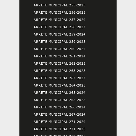
ARRETE MUNICIPAL 255-2025
ARRETE MUNICIPAL 256-2025
ARRETE MUNICIPAL 257-2024
ARRETE MUNICIPAL 258-2024
ARRETE MUNICIPAL 259-2024
ARRETE MUNICIPAL 259-2025
ARRETE MUNICIPAL 260-2024
ARRETE MUNICIPAL 261-2024
ARRETE MUNICIPAL 262-2025
ARRETE MUNICIPAL 263-2025
ARRETE MUNICIPAL 264-2024
ARRETE MUNICIPAL 264-2025
ARRETE MUNICIPAL 265-2024
ARRETE MUNICIPAL 265-2025
ARRETE MUNICIPAL 266-2024
ARRETE MUNICIPAL 267-2024
ARRETE MUNICIPAL 271-2024
ARRETE MUNICIPAL 271-2025