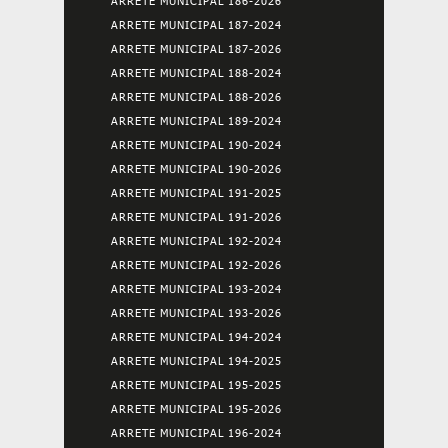
ARRETE MUNICIPAL 186-2026
ARRETE MUNICIPAL 187-2024
ARRETE MUNICIPAL 187-2026
ARRETE MUNICIPAL 188-2024
ARRETE MUNICIPAL 188-2026
ARRETE MUNICIPAL 189-2024
ARRETE MUNICIPAL 190-2024
ARRETE MUNICIPAL 190-2026
ARRETE MUNICIPAL 191-2025
ARRETE MUNICIPAL 191-2026
ARRETE MUNICIPAL 192-2024
ARRETE MUNICIPAL 192-2026
ARRETE MUNICIPAL 193-2024
ARRETE MUNICIPAL 193-2026
ARRETE MUNICIPAL 194-2024
ARRETE MUNICIPAL 194-2025
ARRETE MUNICIPAL 195-2025
ARRETE MUNICIPAL 195-2026
ARRETE MUNICIPAL 196-2024