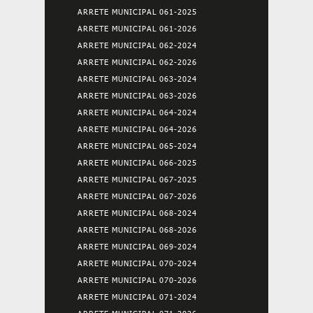
ARRETE MUNICIPAL 061-2025
ARRETE MUNICIPAL 061-2026
ARRETE MUNICIPAL 062-2024
ARRETE MUNICIPAL 062-2026
ARRETE MUNICIPAL 063-2024
ARRETE MUNICIPAL 063-2026
ARRETE MUNICIPAL 064-2024
ARRETE MUNICIPAL 064-2026
ARRETE MUNICIPAL 065-2024
ARRETE MUNICIPAL 066-2025
ARRETE MUNICIPAL 067-2025
ARRETE MUNICIPAL 067-2026
ARRETE MUNICIPAL 068-2024
ARRETE MUNICIPAL 068-2026
ARRETE MUNICIPAL 069-2024
ARRETE MUNICIPAL 070-2024
ARRETE MUNICIPAL 070-2026
ARRETE MUNICIPAL 071-2024