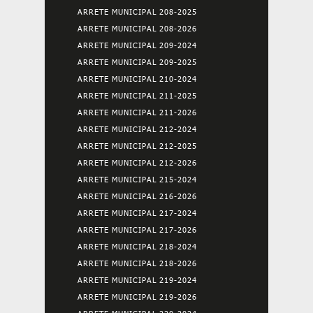
ARRETE MUNICIPAL 208-2025
ARRETE MUNICIPAL 208-2026
ARRETE MUNICIPAL 209-2024
ARRETE MUNICIPAL 209-2025
ARRETE MUNICIPAL 210-2024
ARRETE MUNICIPAL 211-2025
ARRETE MUNICIPAL 211-2026
ARRETE MUNICIPAL 212-2024
ARRETE MUNICIPAL 212-2025
ARRETE MUNICIPAL 212-2026
ARRETE MUNICIPAL 215-2024
ARRETE MUNICIPAL 216-2026
ARRETE MUNICIPAL 217-2024
ARRETE MUNICIPAL 217-2026
ARRETE MUNICIPAL 218-2024
ARRETE MUNICIPAL 218-2026
ARRETE MUNICIPAL 219-2024
ARRETE MUNICIPAL 219-2026