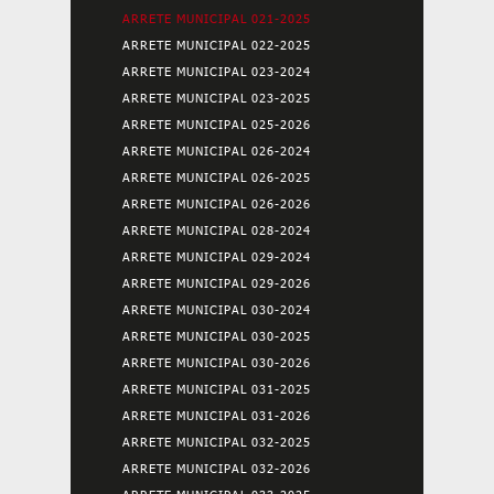
ARRETE MUNICIPAL 021-2025
ARRETE MUNICIPAL 022-2025
ARRETE MUNICIPAL 023-2024
ARRETE MUNICIPAL 023-2025
ARRETE MUNICIPAL 025-2026
ARRETE MUNICIPAL 026-2024
ARRETE MUNICIPAL 026-2025
ARRETE MUNICIPAL 026-2026
ARRETE MUNICIPAL 028-2024
ARRETE MUNICIPAL 029-2024
ARRETE MUNICIPAL 029-2026
ARRETE MUNICIPAL 030-2024
ARRETE MUNICIPAL 030-2025
ARRETE MUNICIPAL 030-2026
ARRETE MUNICIPAL 031-2025
ARRETE MUNICIPAL 031-2026
ARRETE MUNICIPAL 032-2025
ARRETE MUNICIPAL 032-2026