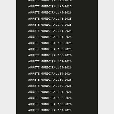
ARRETE MUNICIPAL 145-2024
ARRETE MUNICIPAL 145-2025
ARRETE MUNICIPAL 145-2026
ARRETE MUNICIPAL 146-2025
ARRETE MUNICIPAL 149-2025
ARRETE MUNICIPAL 151-2024
ARRETE MUNICIPAL 151-2025
ARRETE MUNICIPAL 152-2024
ARRETE MUNICIPAL 153-2024
ARRETE MUNICIPAL 156-2026
ARRETE MUNICIPAL 157-2026
ARRETE MUNICIPAL 158-2026
ARRETE MUNICIPAL 159-2024
ARRETE MUNICIPAL 159-2026
ARRETE MUNICIPAL 160-2026
ARRETE MUNICIPAL 161-2026
ARRETE MUNICIPAL 162-2026
ARRETE MUNICIPAL 163-2026
ARRETE MUNICIPAL 164-2024