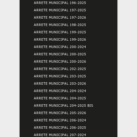
ARRETE MUNICIPAL 196-2025
ARRETE MUNICIPAL 197-2025
ARRETE MUNICIPAL 197-2026
ARRETE MUNICIPAL 198-2025
ARRETE MUNICIPAL 199-2025
ARRETE MUNICIPAL 199-2026
ARRETE MUNICIPAL 200-2024
ARRETE MUNICIPAL 200-2025
ARRETE MUNICIPAL 200-2026
ARRETE MUNICIPAL 202-2025
ARRETE MUNICIPAL 203-2025
ARRETE MUNICIPAL 203-2026
ARRETE MUNICIPAL 204-2024
ARRETE MUNICIPAL 204-2025
ARRETE MUNICIPAL 204-2025 BIS
ARRETE MUNICIPAL 205-2026
ARRETE MUNICIPAL 206-2024
ARRETE MUNICIPAL 206-2025
ARRETE MUNICIPAL 207-2024