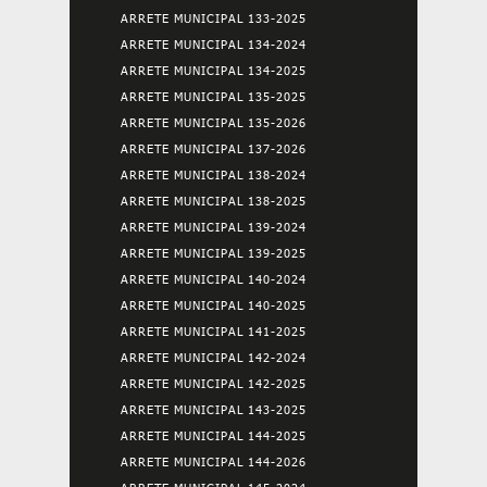
ARRETE MUNICIPAL 133-2025
ARRETE MUNICIPAL 134-2024
ARRETE MUNICIPAL 134-2025
ARRETE MUNICIPAL 135-2025
ARRETE MUNICIPAL 135-2026
ARRETE MUNICIPAL 137-2026
ARRETE MUNICIPAL 138-2024
ARRETE MUNICIPAL 138-2025
ARRETE MUNICIPAL 139-2024
ARRETE MUNICIPAL 139-2025
ARRETE MUNICIPAL 140-2024
ARRETE MUNICIPAL 140-2025
ARRETE MUNICIPAL 141-2025
ARRETE MUNICIPAL 142-2024
ARRETE MUNICIPAL 142-2025
ARRETE MUNICIPAL 143-2025
ARRETE MUNICIPAL 144-2025
ARRETE MUNICIPAL 144-2026