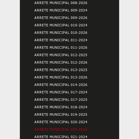
ARRETE MUNICIPAL 008-2026
ARRETE MUNICIPAL 009-2024
ARRETE MUNICIPAL 009-2026
ARRETE MUNICIPAL 010-2024
ARRETE MUNICIPAL 010-2026
ARRETE MUNICIPAL 011-2024
ARRETE MUNICIPAL 011-2026
ARRETE MUNICIPAL 012-2025
ARRETE MUNICIPAL 012-2026
ARRETE MUNICIPAL 013-2025
ARRETE MUNICIPAL 013-2026
ARRETE MUNICIPAL 014-2026
ARRETE MUNICIPAL 017-2024
ARRETE MUNICIPAL 017-2025
ARRETE MUNICIPAL 018-2024
ARRETE MUNICIPAL 019-2025
ARRETE MUNICIPAL 020-2024
ARRETE MUNICIPAL 020-2025
ARRETE MUNICIPAL 021-2024