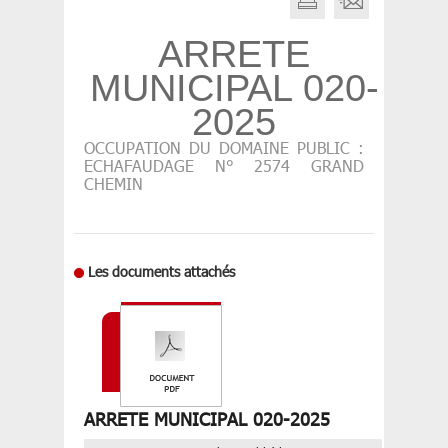
ARRETE
MUNICIPAL 020-
2025
OCCUPATION DU DOMAINE PUBLIC :
ECHAFAUDAGE N° 2574 GRAND
CHEMIN
Les documents attachés
ARRETE MUNICIPAL 020-2025