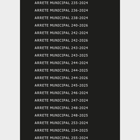
ARRETE MUNICIPAL 235-2024
ARRETE MUNICIPAL 236-2024
ARRETE MUNICIPAL 238-2024
ARRETE MUNICIPAL 240-2026
ARRETE MUNICIPAL 242-2024
ARRETE MUNICIPAL 242-2026
ARRETE MUNICIPAL 243-2024
ARRETE MUNICIPAL 243-2025
ARRETE MUNICIPAL 244-2024
ARRETE MUNICIPAL 244-2025
ARRETE MUNICIPAL 244-2026
ARRETE MUNICIPAL 245-2025
ARRETE MUNICIPAL 246-2024
ARRETE MUNICIPAL 247-2024
ARRETE MUNICIPAL 248-2024
ARRETE MUNICIPAL 248-2025
ARRETE MUNICIPAL 253-2024
ARRETE MUNICIPAL 254-2025
ARRETE MUNICIPAL 255-2024