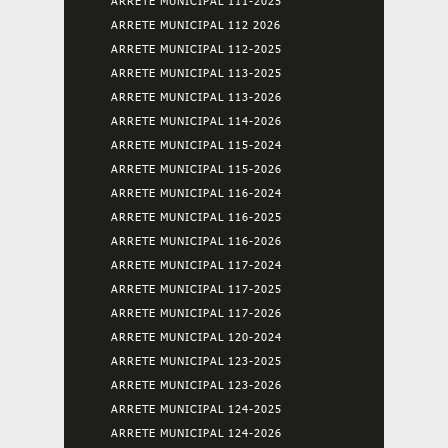
ARRETE MUNICIPAL 111-2025
ARRETE MUNICIPAL 112 2026
ARRETE MUNICIPAL 112-2025
ARRETE MUNICIPAL 113-2025
ARRETE MUNICIPAL 113-2026
ARRETE MUNICIPAL 114-2026
ARRETE MUNICIPAL 115-2024
ARRETE MUNICIPAL 115-2026
ARRETE MUNICIPAL 116-2024
ARRETE MUNICIPAL 116-2025
ARRETE MUNICIPAL 116-2026
ARRETE MUNICIPAL 117-2024
ARRETE MUNICIPAL 117-2025
ARRETE MUNICIPAL 117-2026
ARRETE MUNICIPAL 120-2024
ARRETE MUNICIPAL 123-2025
ARRETE MUNICIPAL 123-2026
ARRETE MUNICIPAL 124-2025
ARRETE MUNICIPAL 124-2026