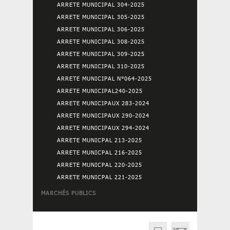
ARRETE MUNICIPAL 304-2025
ARRETE MUNICIPAL 305-2025
ARRETE MUNICIPAL 306-2025
ARRETE MUNICIPAL 308-2025
ARRETE MUNICIPAL 309-2025
ARRETE MUNICIPAL 310-2025
ARRETE MUNICIPAL N°064-2025
ARRETE MUNICIPAL240-2025
ARRETE MUNICIPAUX 283-2024
ARRETE MUNICIPAUX 290-2024
ARRETE MUNICIPAUX 294-2024
ARRETE MUNICPAL 213-2025
ARRETE MUNICPAL 216-2025
ARRETE MUNICPAL 220-2025
ARRETE MUNICPAL 221-2025
MARCHÉS PUBLICS