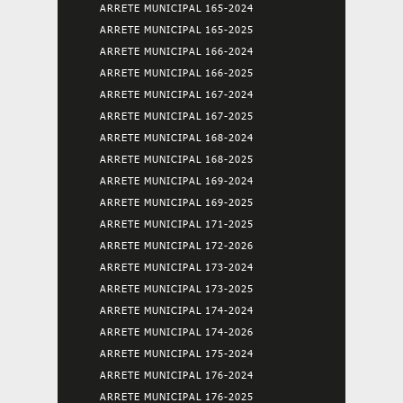
ARRETE MUNICIPAL 165-2024
ARRETE MUNICIPAL 165-2025
ARRETE MUNICIPAL 166-2024
ARRETE MUNICIPAL 166-2025
ARRETE MUNICIPAL 167-2024
ARRETE MUNICIPAL 167-2025
ARRETE MUNICIPAL 168-2024
ARRETE MUNICIPAL 168-2025
ARRETE MUNICIPAL 169-2024
ARRETE MUNICIPAL 169-2025
ARRETE MUNICIPAL 171-2025
ARRETE MUNICIPAL 172-2026
ARRETE MUNICIPAL 173-2024
ARRETE MUNICIPAL 173-2025
ARRETE MUNICIPAL 174-2024
ARRETE MUNICIPAL 174-2026
ARRETE MUNICIPAL 175-2024
ARRETE MUNICIPAL 176-2024
ARRETE MUNICIPAL 176-2025