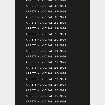
ARRETE MUNICIPAL 186-2026
ARRETE MUNICIPAL 187-2024
ARRETE MUNICIPAL 187-2026
ARRETE MUNICIPAL 188-2024
ARRETE MUNICIPAL 188-2026
ARRETE MUNICIPAL 189-2024
ARRETE MUNICIPAL 190-2024
ARRETE MUNICIPAL 190-2026
ARRETE MUNICIPAL 191-2025
ARRETE MUNICIPAL 191-2026
ARRETE MUNICIPAL 192-2024
ARRETE MUNICIPAL 192-2026
ARRETE MUNICIPAL 193-2024
ARRETE MUNICIPAL 193-2026
ARRETE MUNICIPAL 194-2024
ARRETE MUNICIPAL 194-2025
ARRETE MUNICIPAL 195-2025
ARRETE MUNICIPAL 195-2026
ARRETE MUNICIPAL 196-2024