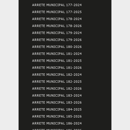
ARRETE MUNICIPAL 177-2024
ARRETE MUNICIPAL 177-2025
ARRETE MUNICIPAL 178-2024
ARRETE MUNICIPAL 178-2026
ARRETE MUNICIPAL 179-2024
ARRETE MUNICIPAL 179-2026
ARRETE MUNICIPAL 180-2026
ARRETE MUNICIPAL 181-2024
ARRETE MUNICIPAL 181-2025
ARRETE MUNICIPAL 181-2026
ARRETE MUNICIPAL 182-2024
ARRETE MUNICIPAL 182-2025
ARRETE MUNICIPAL 182-2026
ARRETE MUNICIPAL 183-2024
ARRETE MUNICIPAL 183-2026
ARRETE MUNICIPAL 184-2025
ARRETE MUNICIPAL 185-2026
ARRETE MUNICIPAL 186-2024