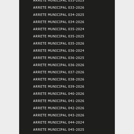
ARRETE MUNICIPAL 033-2025
ARRETE MUNICIPAL 033-2026
ARRETE MUNICIPAL 034-2025
ARRETE MUNICIPAL 034-2026
ARRETE MUNICIPAL 035-2024
ARRETE MUNICIPAL 035-2025
ARRETE MUNICIPAL 035-2026
ARRETE MUNICIPAL 036-2024
ARRETE MUNICIPAL 036-2025
ARRETE MUNICIPAL 036-2026
ARRETE MUNICIPAL 037-2026
ARRETE MUNICIPAL 038-2026
ARRETE MUNICIPAL 039-2026
ARRETE MUNICIPAL 040-2026
ARRETE MUNICIPAL 041-2026
ARRETE MUNICIPAL 042-2026
ARRETE MUNICIPAL 043-2026
ARRETE MUNICIPAL 044-2024
ARRETE MUNICIPAL 045-2025