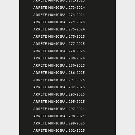
ARRETE MUNICIPAL 272-2025
ARRETE MUNICIPAL 273-2024
ARRETE MUNICIPAL 274-2024
ARRETE MUNICIPAL 274-2025
ARRETE MUNICIPAL 275-2024
ARRETE MUNICIPAL 275-2025
ARRÊTÉ MUNICIPAL 277-2025
ARRÊTÉ MUNICIPAL 278-2025
ARRETE MUNICIPAL 280-2024
ARRETE MUNICIPAL 280-2025
ARRETE MUNICIPAL 286-2025
ARRETE MUNICIPAL 291-2025
ARRETE MUNICIPAL 292-2025
ARRETE MUNICIPAL 293-2025
ARRETE MUNICIPAL 295-2025
ARRETE MUNICIPAL 297-2024
ARRETE MUNICIPAL 298-2024
ARRETE MUNICIPAL 299-2025
ARRETE MUNICIPAL 302-2025