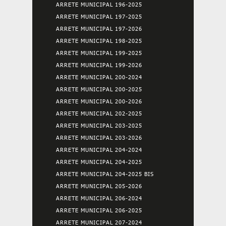
ARRETE MUNICIPAL 196-2025
ARRETE MUNICIPAL 197-2025
ARRETE MUNICIPAL 197-2026
ARRETE MUNICIPAL 198-2025
ARRETE MUNICIPAL 199-2025
ARRETE MUNICIPAL 199-2026
ARRETE MUNICIPAL 200-2024
ARRETE MUNICIPAL 200-2025
ARRETE MUNICIPAL 200-2026
ARRETE MUNICIPAL 202-2025
ARRETE MUNICIPAL 203-2025
ARRETE MUNICIPAL 203-2026
ARRETE MUNICIPAL 204-2024
ARRETE MUNICIPAL 204-2025
ARRETE MUNICIPAL 204-2025 BIS
ARRETE MUNICIPAL 205-2026
ARRETE MUNICIPAL 206-2024
ARRETE MUNICIPAL 206-2025
ARRETE MUNICIPAL 207-2024