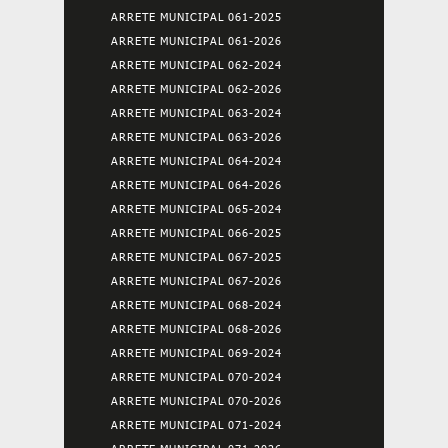
ARRETE MUNICIPAL 061-2025
ARRETE MUNICIPAL 061-2026
ARRETE MUNICIPAL 062-2024
ARRETE MUNICIPAL 062-2026
ARRETE MUNICIPAL 063-2024
ARRETE MUNICIPAL 063-2026
ARRETE MUNICIPAL 064-2024
ARRETE MUNICIPAL 064-2026
ARRETE MUNICIPAL 065-2024
ARRETE MUNICIPAL 066-2025
ARRETE MUNICIPAL 067-2025
ARRETE MUNICIPAL 067-2026
ARRETE MUNICIPAL 068-2024
ARRETE MUNICIPAL 068-2026
ARRETE MUNICIPAL 069-2024
ARRETE MUNICIPAL 070-2024
ARRETE MUNICIPAL 070-2026
ARRETE MUNICIPAL 071-2024