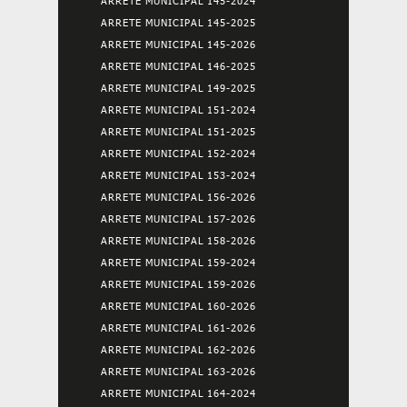
ARRETE MUNICIPAL 145-2024
ARRETE MUNICIPAL 145-2025
ARRETE MUNICIPAL 145-2026
ARRETE MUNICIPAL 146-2025
ARRETE MUNICIPAL 149-2025
ARRETE MUNICIPAL 151-2024
ARRETE MUNICIPAL 151-2025
ARRETE MUNICIPAL 152-2024
ARRETE MUNICIPAL 153-2024
ARRETE MUNICIPAL 156-2026
ARRETE MUNICIPAL 157-2026
ARRETE MUNICIPAL 158-2026
ARRETE MUNICIPAL 159-2024
ARRETE MUNICIPAL 159-2026
ARRETE MUNICIPAL 160-2026
ARRETE MUNICIPAL 161-2026
ARRETE MUNICIPAL 162-2026
ARRETE MUNICIPAL 163-2026
ARRETE MUNICIPAL 164-2024