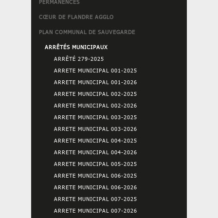
PERMANENCES
CŒUR DE FLANDRE AGGLO
PLAN COMMUNAL DE SAUVEGARDE
ARRÊTÉS MUNICIPAUX
ARRÊTÉ 279-2025
ARRETE MUNICIPAL 001-2025
ARRETE MUNICIPAL 001-2026
ARRETE MUNICIPAL 002-2025
ARRETE MUNICIPAL 002-2026
ARRETE MUNICIPAL 003-2025
ARRETE MUNICIPAL 003-2026
ARRETE MUNICIPAL 004-2025
ARRETE MUNICIPAL 004-2026
ARRETE MUNICIPAL 005-2025
ARRETE MUNICIPAL 006-2025
ARRETE MUNICIPAL 006-2026
ARRETE MUNICIPAL 007-2025
ARRETE MUNICIPAL 007-2026