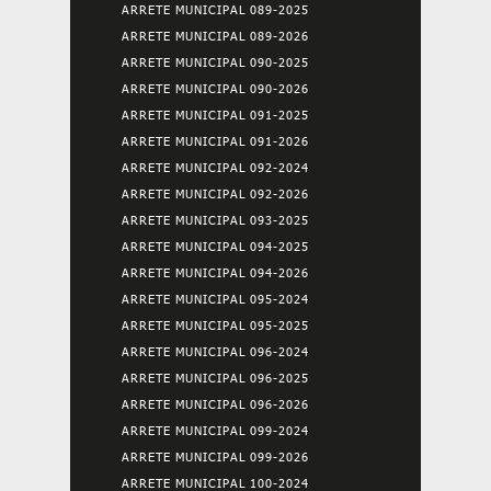
ARRETE MUNICIPAL 089-2025
ARRETE MUNICIPAL 089-2026
ARRETE MUNICIPAL 090-2025
ARRETE MUNICIPAL 090-2026
ARRETE MUNICIPAL 091-2025
ARRETE MUNICIPAL 091-2026
ARRETE MUNICIPAL 092-2024
ARRETE MUNICIPAL 092-2026
ARRETE MUNICIPAL 093-2025
ARRETE MUNICIPAL 094-2025
ARRETE MUNICIPAL 094-2026
ARRETE MUNICIPAL 095-2024
ARRETE MUNICIPAL 095-2025
ARRETE MUNICIPAL 096-2024
ARRETE MUNICIPAL 096-2025
ARRETE MUNICIPAL 096-2026
ARRETE MUNICIPAL 099-2024
ARRETE MUNICIPAL 099-2026
ARRETE MUNICIPAL 100-2024