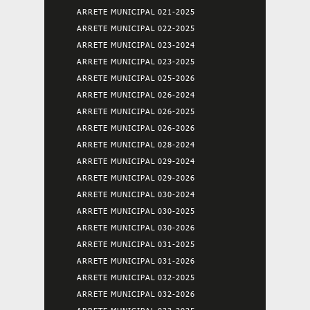
ARRETE MUNICIPAL 021-2025
ARRETE MUNICIPAL 022-2025
ARRETE MUNICIPAL 023-2024
ARRETE MUNICIPAL 023-2025
ARRETE MUNICIPAL 025-2026
ARRETE MUNICIPAL 026-2024
ARRETE MUNICIPAL 026-2025
ARRETE MUNICIPAL 026-2026
ARRETE MUNICIPAL 028-2024
ARRETE MUNICIPAL 029-2024
ARRETE MUNICIPAL 029-2026
ARRETE MUNICIPAL 030-2024
ARRETE MUNICIPAL 030-2025
ARRETE MUNICIPAL 030-2026
ARRETE MUNICIPAL 031-2025
ARRETE MUNICIPAL 031-2026
ARRETE MUNICIPAL 032-2025
ARRETE MUNICIPAL 032-2026