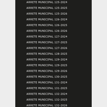
ARRETE MUNICIPAL 125-2024
ARRETE MUNICIPAL 125-2025
ARRETE MUNICIPAL 125-2026
ARRETE MUNICIPAL 126-2024
ARRETE MUNICIPAL 126-2025
ARRETE MUNICIPAL 126-2026
ARRETE MUNICIPAL 127-2024
ARRETE MUNICIPAL 127-2025
ARRETE MUNICIPAL 127-2026
ARRETE MUNICIPAL 128-2025
ARRETE MUNICIPAL 129-2024
ARRETE MUNICIPAL 129-2025
ARRETE MUNICIPAL 129-2026
ARRETE MUNICIPAL 130-2025
ARRETE MUNICIPAL 131-2024
ARRETE MUNICIPAL 131-2025
ARRETE MUNICIPAL 132-2024
ARRETE MUNICIPAL 132-2025
ARRETE MUNICIPAL 132-2026