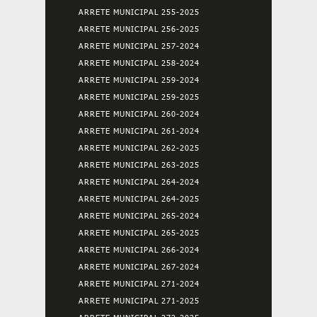
ARRETE MUNICIPAL 255-2025
ARRETE MUNICIPAL 256-2025
ARRETE MUNICIPAL 257-2024
ARRETE MUNICIPAL 258-2024
ARRETE MUNICIPAL 259-2024
ARRETE MUNICIPAL 259-2025
ARRETE MUNICIPAL 260-2024
ARRETE MUNICIPAL 261-2024
ARRETE MUNICIPAL 262-2025
ARRETE MUNICIPAL 263-2025
ARRETE MUNICIPAL 264-2024
ARRETE MUNICIPAL 264-2025
ARRETE MUNICIPAL 265-2024
ARRETE MUNICIPAL 265-2025
ARRETE MUNICIPAL 266-2024
ARRETE MUNICIPAL 267-2024
ARRETE MUNICIPAL 271-2024
ARRETE MUNICIPAL 271-2025