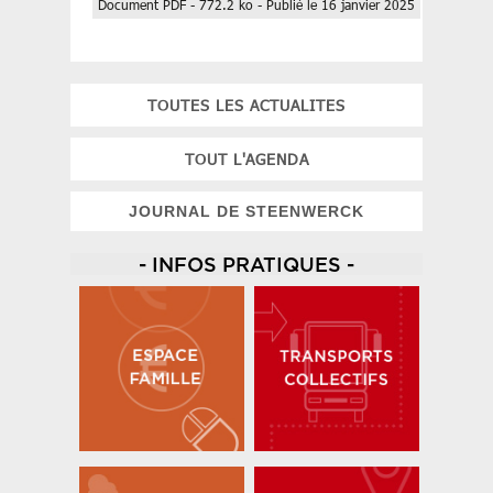
Document PDF - 772.2 ko - Publié le 16 janvier 2025
TOUTES LES ACTUALITES
TOUT L'AGENDA
JOURNAL DE STEENWERCK
- INFOS PRATIQUES -