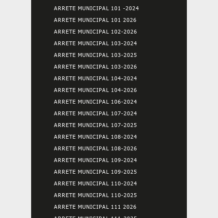
ARRETE MUNICIPAL 101 -2024
ARRETE MUNICIPAL 101 2026
ARRETE MUNICIPAL 102-2026
ARRETE MUNICIPAL 103-2024
ARRETE MUNICIPAL 103-2025
ARRETE MUNICIPAL 103-2026
ARRETE MUNICIPAL 104-2024
ARRETE MUNICIPAL 104-2026
ARRETE MUNICIPAL 106-2024
ARRETE MUNICIPAL 107-2024
ARRETE MUNICIPAL 107-2025
ARRETE MUNICIPAL 108-2024
ARRETE MUNICIPAL 108-2026
ARRETE MUNICIPAL 109-2024
ARRETE MUNICIPAL 109-2025
ARRETE MUNICIPAL 110-2024
ARRETE MUNICIPAL 110-2025
ARRETE MUNICIPAL 111 2026