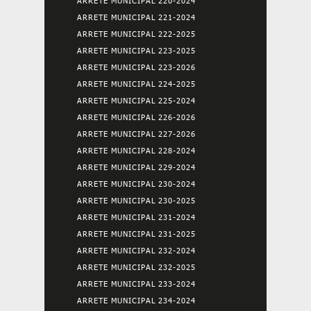
ARRETE MUNICIPAL 220-2024
ARRETE MUNICIPAL 221-2024
ARRETE MUNICIPAL 222-2025
ARRETE MUNICIPAL 223-2025
ARRETE MUNICIPAL 223-2026
ARRETE MUNICIPAL 224-2025
ARRETE MUNICIPAL 225-2024
ARRETE MUNICIPAL 226-2026
ARRETE MUNICIPAL 227-2026
ARRETE MUNICIPAL 228-2024
ARRETE MUNICIPAL 229-2024
ARRETE MUNICIPAL 230-2024
ARRETE MUNICIPAL 230-2025
ARRETE MUNICIPAL 231-2024
ARRETE MUNICIPAL 231-2025
ARRETE MUNICIPAL 232-2024
ARRETE MUNICIPAL 232-2025
ARRETE MUNICIPAL 233-2024
ARRETE MUNICIPAL 234-2024