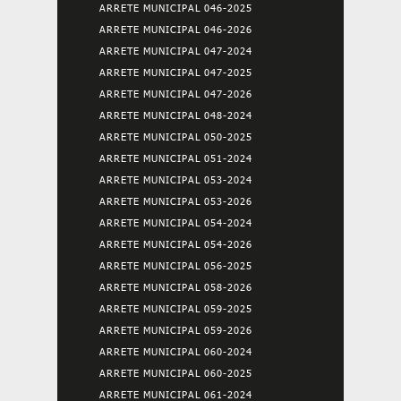
ARRETE MUNICIPAL 046-2025
ARRETE MUNICIPAL 046-2026
ARRETE MUNICIPAL 047-2024
ARRETE MUNICIPAL 047-2025
ARRETE MUNICIPAL 047-2026
ARRETE MUNICIPAL 048-2024
ARRETE MUNICIPAL 050-2025
ARRETE MUNICIPAL 051-2024
ARRETE MUNICIPAL 053-2024
ARRETE MUNICIPAL 053-2026
ARRETE MUNICIPAL 054-2024
ARRETE MUNICIPAL 054-2026
ARRETE MUNICIPAL 056-2025
ARRETE MUNICIPAL 058-2026
ARRETE MUNICIPAL 059-2025
ARRETE MUNICIPAL 059-2026
ARRETE MUNICIPAL 060-2024
ARRETE MUNICIPAL 060-2025
ARRETE MUNICIPAL 061-2024