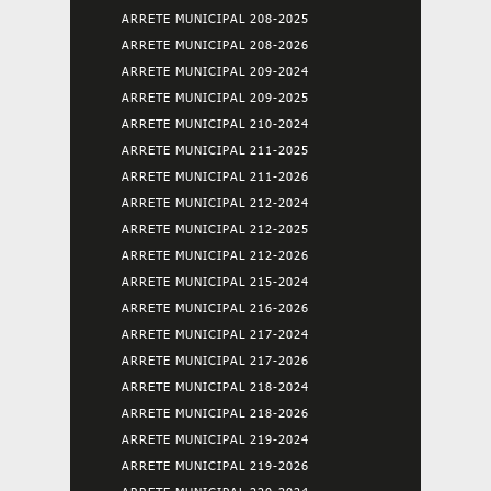
ARRETE MUNICIPAL 208-2025
ARRETE MUNICIPAL 208-2026
ARRETE MUNICIPAL 209-2024
ARRETE MUNICIPAL 209-2025
ARRETE MUNICIPAL 210-2024
ARRETE MUNICIPAL 211-2025
ARRETE MUNICIPAL 211-2026
ARRETE MUNICIPAL 212-2024
ARRETE MUNICIPAL 212-2025
ARRETE MUNICIPAL 212-2026
ARRETE MUNICIPAL 215-2024
ARRETE MUNICIPAL 216-2026
ARRETE MUNICIPAL 217-2024
ARRETE MUNICIPAL 217-2026
ARRETE MUNICIPAL 218-2024
ARRETE MUNICIPAL 218-2026
ARRETE MUNICIPAL 219-2024
ARRETE MUNICIPAL 219-2026