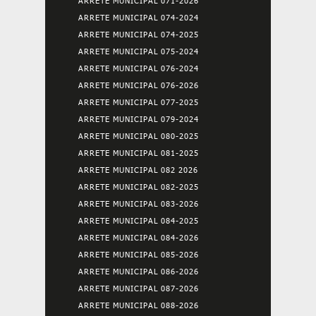
ARRETE MUNICIPAL 071-2026
ARRETE MUNICIPAL 074-2024
ARRETE MUNICIPAL 074-2025
ARRETE MUNICIPAL 075-2024
ARRETE MUNICIPAL 076-2024
ARRETE MUNICIPAL 076-2026
ARRETE MUNICIPAL 077-2025
ARRETE MUNICIPAL 079-2024
ARRETE MUNICIPAL 080-2025
ARRETE MUNICIPAL 081-2025
ARRETE MUNICIPAL 082 2026
ARRETE MUNICIPAL 082-2025
ARRETE MUNICIPAL 083-2026
ARRETE MUNICIPAL 084-2025
ARRETE MUNICIPAL 084-2026
ARRETE MUNICIPAL 085-2026
ARRETE MUNICIPAL 086-2026
ARRETE MUNICIPAL 087-2026
ARRETE MUNICIPAL 088-2026