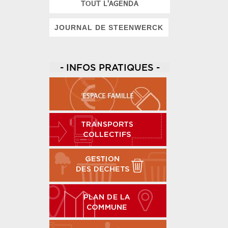
TOUT L'AGENDA
JOURNAL DE STEENWERCK
- INFOS PRATIQUES -