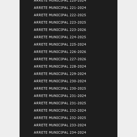
ARRETE MUNICIPAL 220-2024
ARRETE MUNICIPAL 221-2024
ARRETE MUNICIPAL 222-2025
ARRETE MUNICIPAL 223-2025
ARRETE MUNICIPAL 223-2026
ARRETE MUNICIPAL 224-2025
ARRETE MUNICIPAL 225-2024
ARRETE MUNICIPAL 226-2026
ARRETE MUNICIPAL 227-2026
ARRETE MUNICIPAL 228-2024
ARRETE MUNICIPAL 229-2024
ARRETE MUNICIPAL 230-2024
ARRETE MUNICIPAL 230-2025
ARRETE MUNICIPAL 231-2024
ARRETE MUNICIPAL 231-2025
ARRETE MUNICIPAL 232-2024
ARRETE MUNICIPAL 232-2025
ARRETE MUNICIPAL 233-2024
ARRETE MUNICIPAL 234-2024