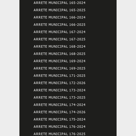
ARRETE MUNICIPAL 165-2024
ARRETE MUNICIPAL 165-2025
ARRETE MUNICIPAL 166-2024
ARRETE MUNICIPAL 166-2025
ARRETE MUNICIPAL 167-2024
ARRETE MUNICIPAL 167-2025
ARRETE MUNICIPAL 168-2024
ARRETE MUNICIPAL 168-2025
ARRETE MUNICIPAL 169-2024
ARRETE MUNICIPAL 169-2025
ARRETE MUNICIPAL 171-2025
ARRETE MUNICIPAL 172-2026
ARRETE MUNICIPAL 173-2024
ARRETE MUNICIPAL 173-2025
ARRETE MUNICIPAL 174-2024
ARRETE MUNICIPAL 174-2026
ARRETE MUNICIPAL 175-2024
ARRETE MUNICIPAL 176-2024
ARRETE MUNICIPAL 176-2025