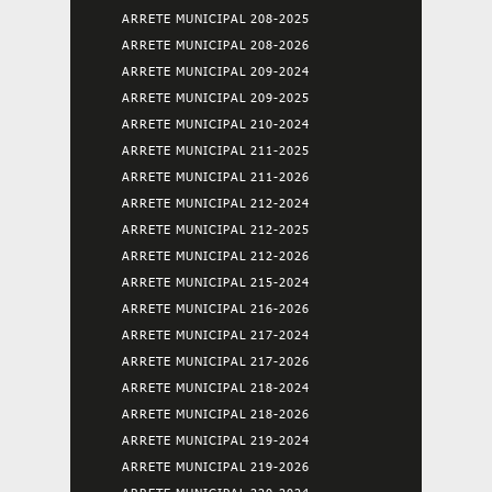
ARRETE MUNICIPAL 208-2025
ARRETE MUNICIPAL 208-2026
ARRETE MUNICIPAL 209-2024
ARRETE MUNICIPAL 209-2025
ARRETE MUNICIPAL 210-2024
ARRETE MUNICIPAL 211-2025
ARRETE MUNICIPAL 211-2026
ARRETE MUNICIPAL 212-2024
ARRETE MUNICIPAL 212-2025
ARRETE MUNICIPAL 212-2026
ARRETE MUNICIPAL 215-2024
ARRETE MUNICIPAL 216-2026
ARRETE MUNICIPAL 217-2024
ARRETE MUNICIPAL 217-2026
ARRETE MUNICIPAL 218-2024
ARRETE MUNICIPAL 218-2026
ARRETE MUNICIPAL 219-2024
ARRETE MUNICIPAL 219-2026