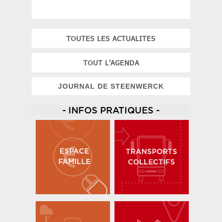
TOUTES LES ACTUALITES
TOUT L'AGENDA
JOURNAL DE STEENWERCK
- INFOS PRATIQUES -