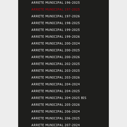
ARRETE MUNICIPAL 196-2025
ARRETE MUNICIPAL 197-2025
ARRETE MUNICIPAL 197-2026
ARRETE MUNICIPAL 198-2025
ARRETE MUNICIPAL 199-2025
ARRETE MUNICIPAL 199-2026
ARRETE MUNICIPAL 200-2024
ARRETE MUNICIPAL 200-2025
ARRETE MUNICIPAL 200-2026
ARRETE MUNICIPAL 202-2025
ARRETE MUNICIPAL 203-2025
ARRETE MUNICIPAL 203-2026
ARRETE MUNICIPAL 204-2024
ARRETE MUNICIPAL 204-2025
ARRETE MUNICIPAL 204-2025 BIS
ARRETE MUNICIPAL 205-2026
ARRETE MUNICIPAL 206-2024
ARRETE MUNICIPAL 206-2025
ARRETE MUNICIPAL 207-2024