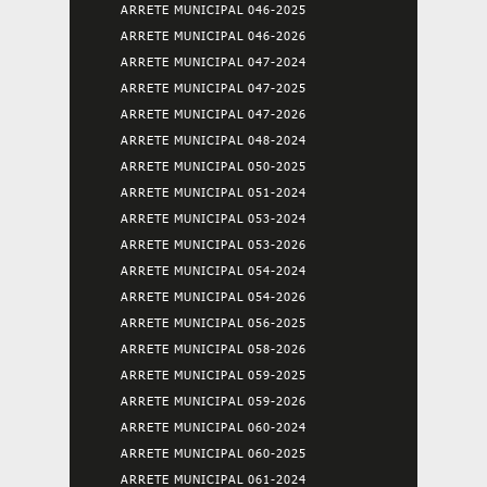
ARRETE MUNICIPAL 046-2025
ARRETE MUNICIPAL 046-2026
ARRETE MUNICIPAL 047-2024
ARRETE MUNICIPAL 047-2025
ARRETE MUNICIPAL 047-2026
ARRETE MUNICIPAL 048-2024
ARRETE MUNICIPAL 050-2025
ARRETE MUNICIPAL 051-2024
ARRETE MUNICIPAL 053-2024
ARRETE MUNICIPAL 053-2026
ARRETE MUNICIPAL 054-2024
ARRETE MUNICIPAL 054-2026
ARRETE MUNICIPAL 056-2025
ARRETE MUNICIPAL 058-2026
ARRETE MUNICIPAL 059-2025
ARRETE MUNICIPAL 059-2026
ARRETE MUNICIPAL 060-2024
ARRETE MUNICIPAL 060-2025
ARRETE MUNICIPAL 061-2024