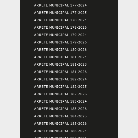
ARRETE MUNICIPAL 177-2024
ARRETE MUNICIPAL 177-2025
ARRETE MUNICIPAL 178-2024
ARRETE MUNICIPAL 178-2026
ARRETE MUNICIPAL 179-2024
ARRETE MUNICIPAL 179-2026
ARRETE MUNICIPAL 180-2026
ARRETE MUNICIPAL 181-2024
ARRETE MUNICIPAL 181-2025
ARRETE MUNICIPAL 181-2026
ARRETE MUNICIPAL 182-2024
ARRETE MUNICIPAL 182-2025
ARRETE MUNICIPAL 182-2026
ARRETE MUNICIPAL 183-2024
ARRETE MUNICIPAL 183-2026
ARRETE MUNICIPAL 184-2025
ARRETE MUNICIPAL 185-2026
ARRETE MUNICIPAL 186-2024