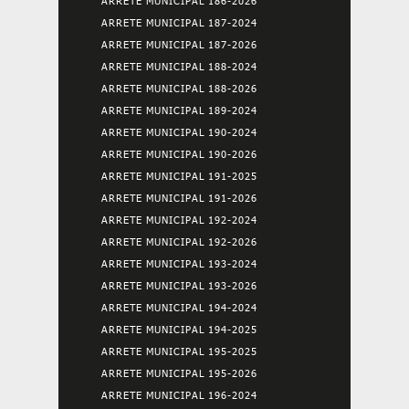
ARRETE MUNICIPAL 186-2026
ARRETE MUNICIPAL 187-2024
ARRETE MUNICIPAL 187-2026
ARRETE MUNICIPAL 188-2024
ARRETE MUNICIPAL 188-2026
ARRETE MUNICIPAL 189-2024
ARRETE MUNICIPAL 190-2024
ARRETE MUNICIPAL 190-2026
ARRETE MUNICIPAL 191-2025
ARRETE MUNICIPAL 191-2026
ARRETE MUNICIPAL 192-2024
ARRETE MUNICIPAL 192-2026
ARRETE MUNICIPAL 193-2024
ARRETE MUNICIPAL 193-2026
ARRETE MUNICIPAL 194-2024
ARRETE MUNICIPAL 194-2025
ARRETE MUNICIPAL 195-2025
ARRETE MUNICIPAL 195-2026
ARRETE MUNICIPAL 196-2024