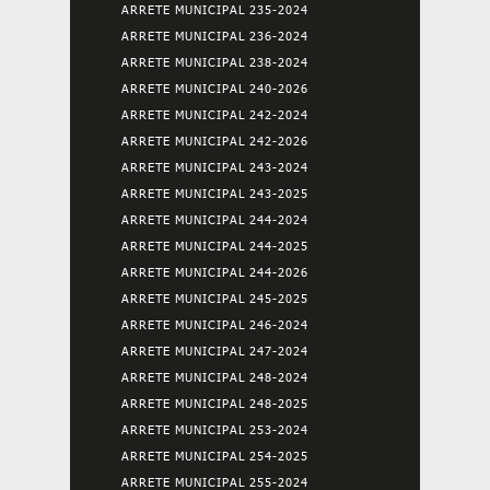
ARRETE MUNICIPAL 235-2024
ARRETE MUNICIPAL 236-2024
ARRETE MUNICIPAL 238-2024
ARRETE MUNICIPAL 240-2026
ARRETE MUNICIPAL 242-2024
ARRETE MUNICIPAL 242-2026
ARRETE MUNICIPAL 243-2024
ARRETE MUNICIPAL 243-2025
ARRETE MUNICIPAL 244-2024
ARRETE MUNICIPAL 244-2025
ARRETE MUNICIPAL 244-2026
ARRETE MUNICIPAL 245-2025
ARRETE MUNICIPAL 246-2024
ARRETE MUNICIPAL 247-2024
ARRETE MUNICIPAL 248-2024
ARRETE MUNICIPAL 248-2025
ARRETE MUNICIPAL 253-2024
ARRETE MUNICIPAL 254-2025
ARRETE MUNICIPAL 255-2024