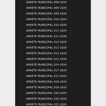
ARRETE MUNICIPAL 008-2026
ARRETE MUNICIPAL 009-2024
ARRETE MUNICIPAL 009-2026
ARRETE MUNICIPAL 010-2024
ARRETE MUNICIPAL 010-2026
ARRETE MUNICIPAL 011-2024
ARRETE MUNICIPAL 011-2026
ARRETE MUNICIPAL 012-2025
ARRETE MUNICIPAL 012-2026
ARRETE MUNICIPAL 013-2025
ARRETE MUNICIPAL 013-2026
ARRETE MUNICIPAL 014-2026
ARRETE MUNICIPAL 017-2024
ARRETE MUNICIPAL 017-2025
ARRETE MUNICIPAL 018-2024
ARRETE MUNICIPAL 019-2025
ARRETE MUNICIPAL 020-2024
ARRETE MUNICIPAL 020-2025
ARRETE MUNICIPAL 021-2024