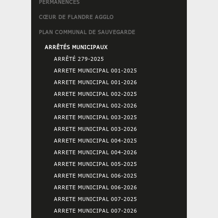
PERMANENCES
CŒUR DE FLANDRE AGGLO
PLAN COMMUNAL DE SAUVEGARDE
ARRÊTÉS MUNICIPAUX
ARRÊTÉ 279-2025
ARRETE MUNICIPAL 001-2025
ARRETE MUNICIPAL 001-2026
ARRETE MUNICIPAL 002-2025
ARRETE MUNICIPAL 002-2026
ARRETE MUNICIPAL 003-2025
ARRETE MUNICIPAL 003-2026
ARRETE MUNICIPAL 004-2025
ARRETE MUNICIPAL 004-2026
ARRETE MUNICIPAL 005-2025
ARRETE MUNICIPAL 006-2025
ARRETE MUNICIPAL 006-2026
ARRETE MUNICIPAL 007-2025
ARRETE MUNICIPAL 007-2026