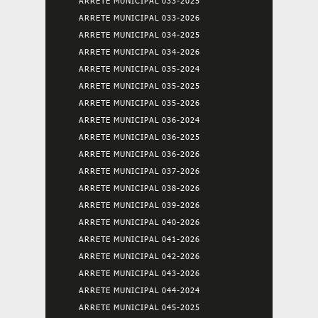
ARRETE MUNICIPAL 033-2025
ARRETE MUNICIPAL 033-2026
ARRETE MUNICIPAL 034-2025
ARRETE MUNICIPAL 034-2026
ARRETE MUNICIPAL 035-2024
ARRETE MUNICIPAL 035-2025
ARRETE MUNICIPAL 035-2026
ARRETE MUNICIPAL 036-2024
ARRETE MUNICIPAL 036-2025
ARRETE MUNICIPAL 036-2026
ARRETE MUNICIPAL 037-2026
ARRETE MUNICIPAL 038-2026
ARRETE MUNICIPAL 039-2026
ARRETE MUNICIPAL 040-2026
ARRETE MUNICIPAL 041-2026
ARRETE MUNICIPAL 042-2026
ARRETE MUNICIPAL 043-2026
ARRETE MUNICIPAL 044-2024
ARRETE MUNICIPAL 045-2025