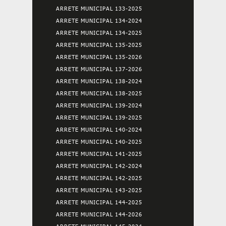
ARRETE MUNICIPAL 133-2025
ARRETE MUNICIPAL 134-2024
ARRETE MUNICIPAL 134-2025
ARRETE MUNICIPAL 135-2025
ARRETE MUNICIPAL 135-2026
ARRETE MUNICIPAL 137-2026
ARRETE MUNICIPAL 138-2024
ARRETE MUNICIPAL 138-2025
ARRETE MUNICIPAL 139-2024
ARRETE MUNICIPAL 139-2025
ARRETE MUNICIPAL 140-2024
ARRETE MUNICIPAL 140-2025
ARRETE MUNICIPAL 141-2025
ARRETE MUNICIPAL 142-2024
ARRETE MUNICIPAL 142-2025
ARRETE MUNICIPAL 143-2025
ARRETE MUNICIPAL 144-2025
ARRETE MUNICIPAL 144-2026