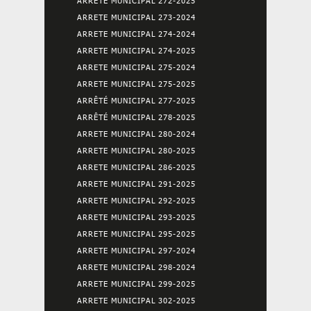
ARRETE MUNICIPAL 272-2025
ARRETE MUNICIPAL 273-2024
ARRETE MUNICIPAL 274-2024
ARRETE MUNICIPAL 274-2025
ARRETE MUNICIPAL 275-2024
ARRETE MUNICIPAL 275-2025
ARRÊTÉ MUNICIPAL 277-2025
ARRÊTÉ MUNICIPAL 278-2025
ARRETE MUNICIPAL 280-2024
ARRETE MUNICIPAL 280-2025
ARRETE MUNICIPAL 286-2025
ARRETE MUNICIPAL 291-2025
ARRETE MUNICIPAL 292-2025
ARRETE MUNICIPAL 293-2025
ARRETE MUNICIPAL 295-2025
ARRETE MUNICIPAL 297-2024
ARRETE MUNICIPAL 298-2024
ARRETE MUNICIPAL 299-2025
ARRETE MUNICIPAL 302-2025