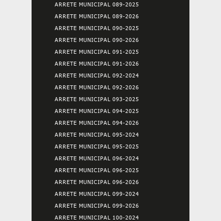
ARRETE MUNICIPAL 089-2025
ARRETE MUNICIPAL 089-2026
ARRETE MUNICIPAL 090-2025
ARRETE MUNICIPAL 090-2026
ARRETE MUNICIPAL 091-2025
ARRETE MUNICIPAL 091-2026
ARRETE MUNICIPAL 092-2024
ARRETE MUNICIPAL 092-2026
ARRETE MUNICIPAL 093-2025
ARRETE MUNICIPAL 094-2025
ARRETE MUNICIPAL 094-2026
ARRETE MUNICIPAL 095-2024
ARRETE MUNICIPAL 095-2025
ARRETE MUNICIPAL 096-2024
ARRETE MUNICIPAL 096-2025
ARRETE MUNICIPAL 096-2026
ARRETE MUNICIPAL 099-2024
ARRETE MUNICIPAL 099-2026
ARRETE MUNICIPAL 100-2024