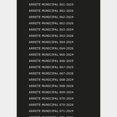
ARRETE MUNICIPAL 061-2025
ARRETE MUNICIPAL 061-2026
ARRETE MUNICIPAL 062-2024
ARRETE MUNICIPAL 062-2026
ARRETE MUNICIPAL 063-2024
ARRETE MUNICIPAL 063-2026
ARRETE MUNICIPAL 064-2024
ARRETE MUNICIPAL 064-2026
ARRETE MUNICIPAL 065-2024
ARRETE MUNICIPAL 066-2025
ARRETE MUNICIPAL 067-2025
ARRETE MUNICIPAL 067-2026
ARRETE MUNICIPAL 068-2024
ARRETE MUNICIPAL 068-2026
ARRETE MUNICIPAL 069-2024
ARRETE MUNICIPAL 070-2024
ARRETE MUNICIPAL 070-2026
ARRETE MUNICIPAL 071-2024