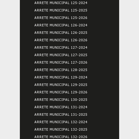
ARRETE MUNICIPAL 125-2024
ARRETE MUNICIPAL 125-2025
ARRETE MUNICIPAL 125-2026
ARRETE MUNICIPAL 126-2024
ARRETE MUNICIPAL 126-2025
ARRETE MUNICIPAL 126-2026
ARRETE MUNICIPAL 127-2024
ARRETE MUNICIPAL 127-2025
ARRETE MUNICIPAL 127-2026
ARRETE MUNICIPAL 128-2025
ARRETE MUNICIPAL 129-2024
ARRETE MUNICIPAL 129-2025
ARRETE MUNICIPAL 129-2026
ARRETE MUNICIPAL 130-2025
ARRETE MUNICIPAL 131-2024
ARRETE MUNICIPAL 131-2025
ARRETE MUNICIPAL 132-2024
ARRETE MUNICIPAL 132-2025
ARRETE MUNICIPAL 132-2026