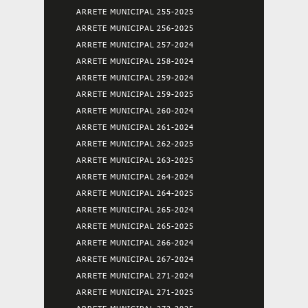
ARRETE MUNICIPAL 255-2025
ARRETE MUNICIPAL 256-2025
ARRETE MUNICIPAL 257-2024
ARRETE MUNICIPAL 258-2024
ARRETE MUNICIPAL 259-2024
ARRETE MUNICIPAL 259-2025
ARRETE MUNICIPAL 260-2024
ARRETE MUNICIPAL 261-2024
ARRETE MUNICIPAL 262-2025
ARRETE MUNICIPAL 263-2025
ARRETE MUNICIPAL 264-2024
ARRETE MUNICIPAL 264-2025
ARRETE MUNICIPAL 265-2024
ARRETE MUNICIPAL 265-2025
ARRETE MUNICIPAL 266-2024
ARRETE MUNICIPAL 267-2024
ARRETE MUNICIPAL 271-2024
ARRETE MUNICIPAL 271-2025