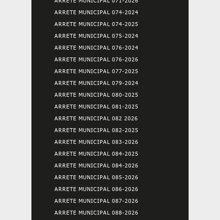
ARRETE MUNICIPAL 071-2026
ARRETE MUNICIPAL 074-2024
ARRETE MUNICIPAL 074-2025
ARRETE MUNICIPAL 075-2024
ARRETE MUNICIPAL 076-2024
ARRETE MUNICIPAL 076-2026
ARRETE MUNICIPAL 077-2025
ARRETE MUNICIPAL 079-2024
ARRETE MUNICIPAL 080-2025
ARRETE MUNICIPAL 081-2025
ARRETE MUNICIPAL 082 2026
ARRETE MUNICIPAL 082-2025
ARRETE MUNICIPAL 083-2026
ARRETE MUNICIPAL 084-2025
ARRETE MUNICIPAL 084-2026
ARRETE MUNICIPAL 085-2026
ARRETE MUNICIPAL 086-2026
ARRETE MUNICIPAL 087-2026
ARRETE MUNICIPAL 088-2026