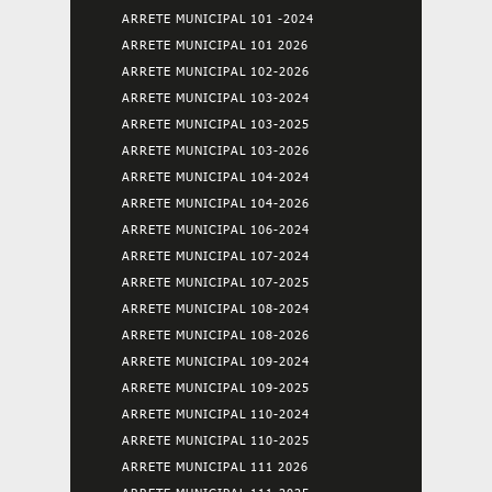
ARRETE MUNICIPAL 101 -2024
ARRETE MUNICIPAL 101 2026
ARRETE MUNICIPAL 102-2026
ARRETE MUNICIPAL 103-2024
ARRETE MUNICIPAL 103-2025
ARRETE MUNICIPAL 103-2026
ARRETE MUNICIPAL 104-2024
ARRETE MUNICIPAL 104-2026
ARRETE MUNICIPAL 106-2024
ARRETE MUNICIPAL 107-2024
ARRETE MUNICIPAL 107-2025
ARRETE MUNICIPAL 108-2024
ARRETE MUNICIPAL 108-2026
ARRETE MUNICIPAL 109-2024
ARRETE MUNICIPAL 109-2025
ARRETE MUNICIPAL 110-2024
ARRETE MUNICIPAL 110-2025
ARRETE MUNICIPAL 111 2026