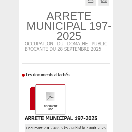
ARRETE
MUNICIPAL 197-
2025
OCCUPATION DU DOMAINE PUBLIC
BROCANTE DU 28 SEPTEMBRE 2025
Les documents attachés
ARRETE MUNICIPAL 197-2025
Document PDF - 486.6 ko - Publié le 7 août 2025