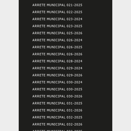
ARRETE MUNICIPAL 021-2025
ARRETE MUNICIPAL 022-2025
ARRETE MUNICIPAL 023-2024
ARRETE MUNICIPAL 023-2025
ARRETE MUNICIPAL 025-2026
ARRETE MUNICIPAL 026-2024
ARRETE MUNICIPAL 026-2025
ARRETE MUNICIPAL 026-2026
ARRETE MUNICIPAL 028-2024
ARRETE MUNICIPAL 029-2024
ARRETE MUNICIPAL 029-2026
ARRETE MUNICIPAL 030-2024
ARRETE MUNICIPAL 030-2025
ARRETE MUNICIPAL 030-2026
ARRETE MUNICIPAL 031-2025
ARRETE MUNICIPAL 031-2026
ARRETE MUNICIPAL 032-2025
ARRETE MUNICIPAL 032-2026