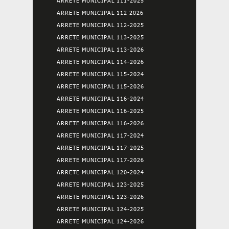
ARRETE MUNICIPAL 111-2025
ARRETE MUNICIPAL 112 2026
ARRETE MUNICIPAL 112-2025
ARRETE MUNICIPAL 113-2025
ARRETE MUNICIPAL 113-2026
ARRETE MUNICIPAL 114-2026
ARRETE MUNICIPAL 115-2024
ARRETE MUNICIPAL 115-2026
ARRETE MUNICIPAL 116-2024
ARRETE MUNICIPAL 116-2025
ARRETE MUNICIPAL 116-2026
ARRETE MUNICIPAL 117-2024
ARRETE MUNICIPAL 117-2025
ARRETE MUNICIPAL 117-2026
ARRETE MUNICIPAL 120-2024
ARRETE MUNICIPAL 123-2025
ARRETE MUNICIPAL 123-2026
ARRETE MUNICIPAL 124-2025
ARRETE MUNICIPAL 124-2026