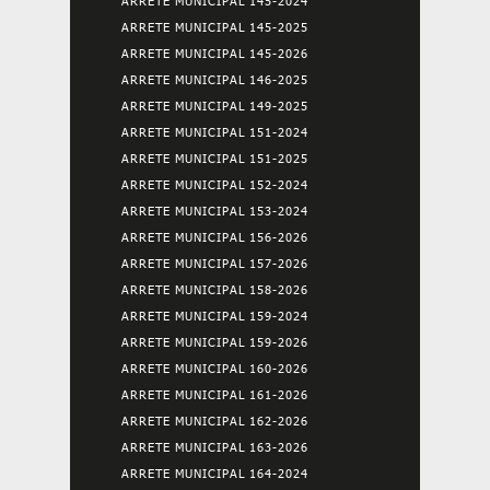
ARRETE MUNICIPAL 145-2024
ARRETE MUNICIPAL 145-2025
ARRETE MUNICIPAL 145-2026
ARRETE MUNICIPAL 146-2025
ARRETE MUNICIPAL 149-2025
ARRETE MUNICIPAL 151-2024
ARRETE MUNICIPAL 151-2025
ARRETE MUNICIPAL 152-2024
ARRETE MUNICIPAL 153-2024
ARRETE MUNICIPAL 156-2026
ARRETE MUNICIPAL 157-2026
ARRETE MUNICIPAL 158-2026
ARRETE MUNICIPAL 159-2024
ARRETE MUNICIPAL 159-2026
ARRETE MUNICIPAL 160-2026
ARRETE MUNICIPAL 161-2026
ARRETE MUNICIPAL 162-2026
ARRETE MUNICIPAL 163-2026
ARRETE MUNICIPAL 164-2024