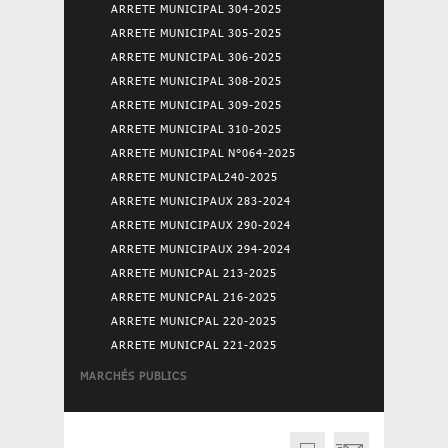
ARRETE MUNICIPAL 304-2025
ARRETE MUNICIPAL 305-2025
ARRETE MUNICIPAL 306-2025
ARRETE MUNICIPAL 308-2025
ARRETE MUNICIPAL 309-2025
ARRETE MUNICIPAL 310-2025
ARRETE MUNICIPAL N°064-2025
ARRETE MUNICIPAL240-2025
ARRETE MUNICIPAUX 283-2024
ARRETE MUNICIPAUX 290-2024
ARRETE MUNICIPAUX 294-2024
ARRETE MUNICPAL 213-2025
ARRETE MUNICPAL 216-2025
ARRETE MUNICPAL 220-2025
ARRETE MUNICPAL 221-2025
MARCHÉS PUBLICS