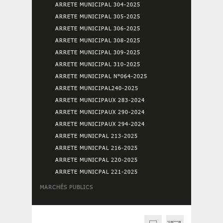
ARRETE MUNICIPAL 304-2025
ARRETE MUNICIPAL 305-2025
ARRETE MUNICIPAL 306-2025
ARRETE MUNICIPAL 308-2025
ARRETE MUNICIPAL 309-2025
ARRETE MUNICIPAL 310-2025
ARRETE MUNICIPAL N°064-2025
ARRETE MUNICIPAL240-2025
ARRETE MUNICIPAUX 283-2024
ARRETE MUNICIPAUX 290-2024
ARRETE MUNICIPAUX 294-2024
ARRETE MUNICPAL 213-2025
ARRETE MUNICPAL 216-2025
ARRETE MUNICPAL 220-2025
ARRETE MUNICPAL 221-2025
MARCHÉS PUBLICS