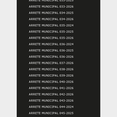
ARRETE MUNICIPAL 033-2025
ARRETE MUNICIPAL 033-2026
ARRETE MUNICIPAL 034-2025
ARRETE MUNICIPAL 034-2026
ARRETE MUNICIPAL 035-2024
ARRETE MUNICIPAL 035-2025
ARRETE MUNICIPAL 035-2026
ARRETE MUNICIPAL 036-2024
ARRETE MUNICIPAL 036-2025
ARRETE MUNICIPAL 036-2026
ARRETE MUNICIPAL 037-2026
ARRETE MUNICIPAL 038-2026
ARRETE MUNICIPAL 039-2026
ARRETE MUNICIPAL 040-2026
ARRETE MUNICIPAL 041-2026
ARRETE MUNICIPAL 042-2026
ARRETE MUNICIPAL 043-2026
ARRETE MUNICIPAL 044-2024
ARRETE MUNICIPAL 045-2025