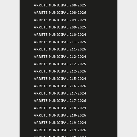
ARRETE MUNICIPAL 208-2025
ARRETE MUNICIPAL 208-2026
ARRETE MUNICIPAL 209-2024
ARRETE MUNICIPAL 209-2025
ARRETE MUNICIPAL 210-2024
ARRETE MUNICIPAL 211-2025
ARRETE MUNICIPAL 211-2026
ARRETE MUNICIPAL 212-2024
ARRETE MUNICIPAL 212-2025
ARRETE MUNICIPAL 212-2026
ARRETE MUNICIPAL 215-2024
ARRETE MUNICIPAL 216-2026
ARRETE MUNICIPAL 217-2024
ARRETE MUNICIPAL 217-2026
ARRETE MUNICIPAL 218-2024
ARRETE MUNICIPAL 218-2026
ARRETE MUNICIPAL 219-2024
ARRETE MUNICIPAL 219-2026