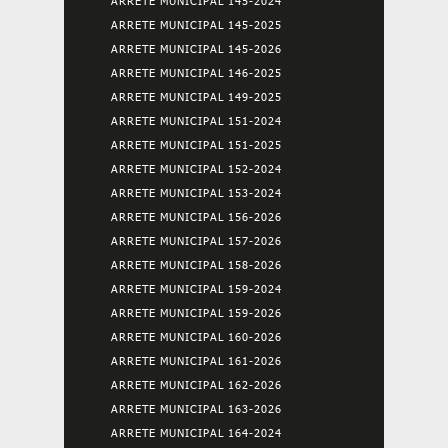
ARRETE MUNICIPAL 145-2024
ARRETE MUNICIPAL 145-2025
ARRETE MUNICIPAL 145-2026
ARRETE MUNICIPAL 146-2025
ARRETE MUNICIPAL 149-2025
ARRETE MUNICIPAL 151-2024
ARRETE MUNICIPAL 151-2025
ARRETE MUNICIPAL 152-2024
ARRETE MUNICIPAL 153-2024
ARRETE MUNICIPAL 156-2026
ARRETE MUNICIPAL 157-2026
ARRETE MUNICIPAL 158-2026
ARRETE MUNICIPAL 159-2024
ARRETE MUNICIPAL 159-2026
ARRETE MUNICIPAL 160-2026
ARRETE MUNICIPAL 161-2026
ARRETE MUNICIPAL 162-2026
ARRETE MUNICIPAL 163-2026
ARRETE MUNICIPAL 164-2024