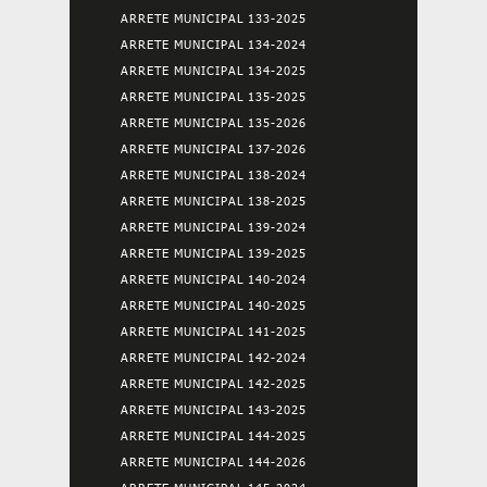
ARRETE MUNICIPAL 133-2025
ARRETE MUNICIPAL 134-2024
ARRETE MUNICIPAL 134-2025
ARRETE MUNICIPAL 135-2025
ARRETE MUNICIPAL 135-2026
ARRETE MUNICIPAL 137-2026
ARRETE MUNICIPAL 138-2024
ARRETE MUNICIPAL 138-2025
ARRETE MUNICIPAL 139-2024
ARRETE MUNICIPAL 139-2025
ARRETE MUNICIPAL 140-2024
ARRETE MUNICIPAL 140-2025
ARRETE MUNICIPAL 141-2025
ARRETE MUNICIPAL 142-2024
ARRETE MUNICIPAL 142-2025
ARRETE MUNICIPAL 143-2025
ARRETE MUNICIPAL 144-2025
ARRETE MUNICIPAL 144-2026