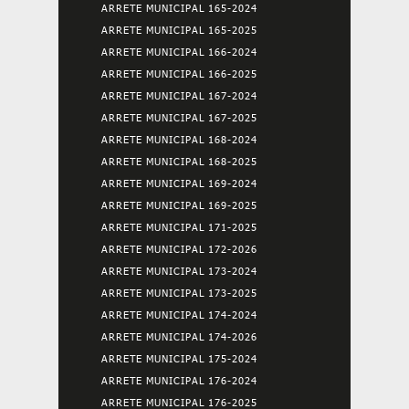
ARRETE MUNICIPAL 165-2024
ARRETE MUNICIPAL 165-2025
ARRETE MUNICIPAL 166-2024
ARRETE MUNICIPAL 166-2025
ARRETE MUNICIPAL 167-2024
ARRETE MUNICIPAL 167-2025
ARRETE MUNICIPAL 168-2024
ARRETE MUNICIPAL 168-2025
ARRETE MUNICIPAL 169-2024
ARRETE MUNICIPAL 169-2025
ARRETE MUNICIPAL 171-2025
ARRETE MUNICIPAL 172-2026
ARRETE MUNICIPAL 173-2024
ARRETE MUNICIPAL 173-2025
ARRETE MUNICIPAL 174-2024
ARRETE MUNICIPAL 174-2026
ARRETE MUNICIPAL 175-2024
ARRETE MUNICIPAL 176-2024
ARRETE MUNICIPAL 176-2025