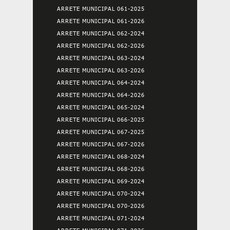
ARRETE MUNICIPAL 061-2025
ARRETE MUNICIPAL 061-2026
ARRETE MUNICIPAL 062-2024
ARRETE MUNICIPAL 062-2026
ARRETE MUNICIPAL 063-2024
ARRETE MUNICIPAL 063-2026
ARRETE MUNICIPAL 064-2024
ARRETE MUNICIPAL 064-2026
ARRETE MUNICIPAL 065-2024
ARRETE MUNICIPAL 066-2025
ARRETE MUNICIPAL 067-2025
ARRETE MUNICIPAL 067-2026
ARRETE MUNICIPAL 068-2024
ARRETE MUNICIPAL 068-2026
ARRETE MUNICIPAL 069-2024
ARRETE MUNICIPAL 070-2024
ARRETE MUNICIPAL 070-2026
ARRETE MUNICIPAL 071-2024