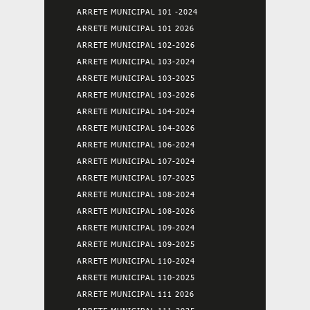
ARRETE MUNICIPAL 101 -2024
ARRETE MUNICIPAL 101 2026
ARRETE MUNICIPAL 102-2026
ARRETE MUNICIPAL 103-2024
ARRETE MUNICIPAL 103-2025
ARRETE MUNICIPAL 103-2026
ARRETE MUNICIPAL 104-2024
ARRETE MUNICIPAL 104-2026
ARRETE MUNICIPAL 106-2024
ARRETE MUNICIPAL 107-2024
ARRETE MUNICIPAL 107-2025
ARRETE MUNICIPAL 108-2024
ARRETE MUNICIPAL 108-2026
ARRETE MUNICIPAL 109-2024
ARRETE MUNICIPAL 109-2025
ARRETE MUNICIPAL 110-2024
ARRETE MUNICIPAL 110-2025
ARRETE MUNICIPAL 111 2026