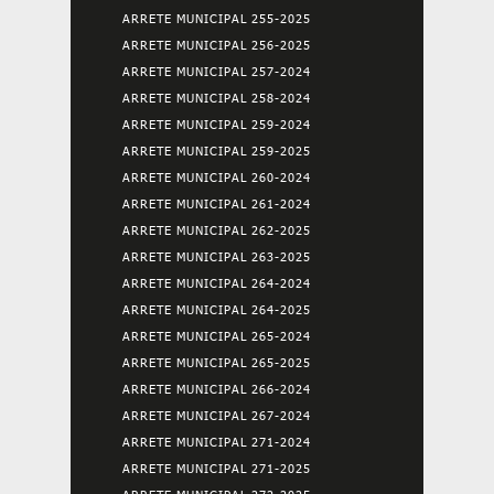
ARRETE MUNICIPAL 255-2025
ARRETE MUNICIPAL 256-2025
ARRETE MUNICIPAL 257-2024
ARRETE MUNICIPAL 258-2024
ARRETE MUNICIPAL 259-2024
ARRETE MUNICIPAL 259-2025
ARRETE MUNICIPAL 260-2024
ARRETE MUNICIPAL 261-2024
ARRETE MUNICIPAL 262-2025
ARRETE MUNICIPAL 263-2025
ARRETE MUNICIPAL 264-2024
ARRETE MUNICIPAL 264-2025
ARRETE MUNICIPAL 265-2024
ARRETE MUNICIPAL 265-2025
ARRETE MUNICIPAL 266-2024
ARRETE MUNICIPAL 267-2024
ARRETE MUNICIPAL 271-2024
ARRETE MUNICIPAL 271-2025