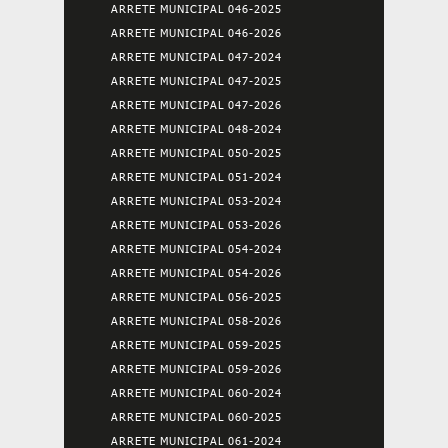
ARRETE MUNICIPAL 046-2025
ARRETE MUNICIPAL 046-2026
ARRETE MUNICIPAL 047-2024
ARRETE MUNICIPAL 047-2025
ARRETE MUNICIPAL 047-2026
ARRETE MUNICIPAL 048-2024
ARRETE MUNICIPAL 050-2025
ARRETE MUNICIPAL 051-2024
ARRETE MUNICIPAL 053-2024
ARRETE MUNICIPAL 053-2026
ARRETE MUNICIPAL 054-2024
ARRETE MUNICIPAL 054-2026
ARRETE MUNICIPAL 056-2025
ARRETE MUNICIPAL 058-2026
ARRETE MUNICIPAL 059-2025
ARRETE MUNICIPAL 059-2026
ARRETE MUNICIPAL 060-2024
ARRETE MUNICIPAL 060-2025
ARRETE MUNICIPAL 061-2024