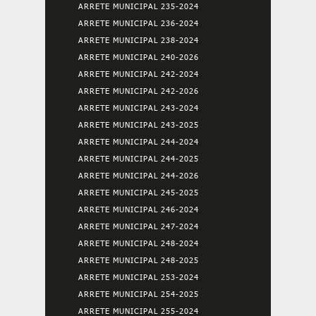
ARRETE MUNICIPAL 235-2024
ARRETE MUNICIPAL 236-2024
ARRETE MUNICIPAL 238-2024
ARRETE MUNICIPAL 240-2026
ARRETE MUNICIPAL 242-2024
ARRETE MUNICIPAL 242-2026
ARRETE MUNICIPAL 243-2024
ARRETE MUNICIPAL 243-2025
ARRETE MUNICIPAL 244-2024
ARRETE MUNICIPAL 244-2025
ARRETE MUNICIPAL 244-2026
ARRETE MUNICIPAL 245-2025
ARRETE MUNICIPAL 246-2024
ARRETE MUNICIPAL 247-2024
ARRETE MUNICIPAL 248-2024
ARRETE MUNICIPAL 248-2025
ARRETE MUNICIPAL 253-2024
ARRETE MUNICIPAL 254-2025
ARRETE MUNICIPAL 255-2024