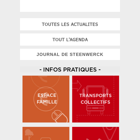
TOUTES LES ACTUALITES
TOUT L'AGENDA
JOURNAL DE STEENWERCK
- INFOS PRATIQUES -