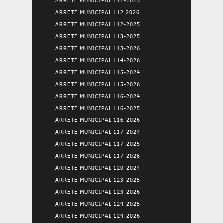
ARRETE MUNICIPAL 111-2025
ARRETE MUNICIPAL 112 2026
ARRETE MUNICIPAL 112-2025
ARRETE MUNICIPAL 113-2025
ARRETE MUNICIPAL 113-2026
ARRETE MUNICIPAL 114-2026
ARRETE MUNICIPAL 115-2024
ARRETE MUNICIPAL 115-2026
ARRETE MUNICIPAL 116-2024
ARRETE MUNICIPAL 116-2025
ARRETE MUNICIPAL 116-2026
ARRETE MUNICIPAL 117-2024
ARRETE MUNICIPAL 117-2025
ARRETE MUNICIPAL 117-2026
ARRETE MUNICIPAL 120-2024
ARRETE MUNICIPAL 123-2025
ARRETE MUNICIPAL 123-2026
ARRETE MUNICIPAL 124-2025
ARRETE MUNICIPAL 124-2026