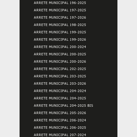
ARRETE MUNICIPAL 196-2025
ARRETE MUNICIPAL 197-2025
ARRETE MUNICIPAL 197-2026
ARRETE MUNICIPAL 198-2025
ARRETE MUNICIPAL 199-2025
ARRETE MUNICIPAL 199-2026
ARRETE MUNICIPAL 200-2024
ARRETE MUNICIPAL 200-2025
ARRETE MUNICIPAL 200-2026
ARRETE MUNICIPAL 202-2025
ARRETE MUNICIPAL 203-2025
ARRETE MUNICIPAL 203-2026
ARRETE MUNICIPAL 204-2024
ARRETE MUNICIPAL 204-2025
ARRETE MUNICIPAL 204-2025 BIS
ARRETE MUNICIPAL 205-2026
ARRETE MUNICIPAL 206-2024
ARRETE MUNICIPAL 206-2025
ARRETE MUNICIPAL 207-2024