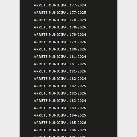
ARRETE MUNICIPAL 177-2024
ARRETE MUNICIPAL 177-2025
ARRETE MUNICIPAL 178-2024
ARRETE MUNICIPAL 178-2026
ARRETE MUNICIPAL 179-2024
ARRETE MUNICIPAL 179-2026
ARRETE MUNICIPAL 180-2026
ARRETE MUNICIPAL 181-2024
ARRETE MUNICIPAL 181-2025
ARRETE MUNICIPAL 181-2026
ARRETE MUNICIPAL 182-2024
ARRETE MUNICIPAL 182-2025
ARRETE MUNICIPAL 182-2026
ARRETE MUNICIPAL 183-2024
ARRETE MUNICIPAL 183-2026
ARRETE MUNICIPAL 184-2025
ARRETE MUNICIPAL 185-2026
ARRETE MUNICIPAL 186-2024