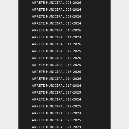
ARRETE MUNICIPAL 008-2026
ARRETE MUNICIPAL 009-2024
ARRETE MUNICIPAL 009-2026
ARRETE MUNICIPAL 010-2024
ARRETE MUNICIPAL 010-2026
ARRETE MUNICIPAL 011-2024
ARRETE MUNICIPAL 011-2026
ARRETE MUNICIPAL 012-2025
ARRETE MUNICIPAL 012-2026
ARRETE MUNICIPAL 013-2025
ARRETE MUNICIPAL 013-2026
ARRETE MUNICIPAL 014-2026
ARRETE MUNICIPAL 017-2024
ARRETE MUNICIPAL 017-2025
ARRETE MUNICIPAL 018-2024
ARRETE MUNICIPAL 019-2025
ARRETE MUNICIPAL 020-2024
ARRETE MUNICIPAL 020-2025
ARRETE MUNICIPAL 021-2024