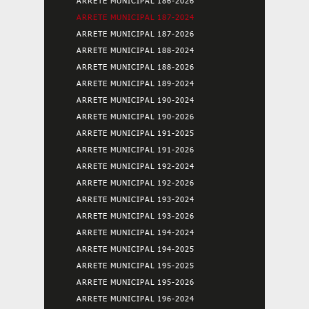
ARRETE MUNICIPAL 186-2026
ARRETE MUNICIPAL 187-2024
ARRETE MUNICIPAL 187-2026
ARRETE MUNICIPAL 188-2024
ARRETE MUNICIPAL 188-2026
ARRETE MUNICIPAL 189-2024
ARRETE MUNICIPAL 190-2024
ARRETE MUNICIPAL 190-2026
ARRETE MUNICIPAL 191-2025
ARRETE MUNICIPAL 191-2026
ARRETE MUNICIPAL 192-2024
ARRETE MUNICIPAL 192-2026
ARRETE MUNICIPAL 193-2024
ARRETE MUNICIPAL 193-2026
ARRETE MUNICIPAL 194-2024
ARRETE MUNICIPAL 194-2025
ARRETE MUNICIPAL 195-2025
ARRETE MUNICIPAL 195-2026
ARRETE MUNICIPAL 196-2024