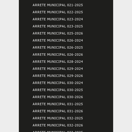
ARRETE MUNICIPAL 021-2025
ARRETE MUNICIPAL 022-2025
ARRETE MUNICIPAL 023-2024
ARRETE MUNICIPAL 023-2025
ARRETE MUNICIPAL 025-2026
ARRETE MUNICIPAL 026-2024
ARRETE MUNICIPAL 026-2025
ARRETE MUNICIPAL 026-2026
ARRETE MUNICIPAL 028-2024
ARRETE MUNICIPAL 029-2024
ARRETE MUNICIPAL 029-2026
ARRETE MUNICIPAL 030-2024
ARRETE MUNICIPAL 030-2025
ARRETE MUNICIPAL 030-2026
ARRETE MUNICIPAL 031-2025
ARRETE MUNICIPAL 031-2026
ARRETE MUNICIPAL 032-2025
ARRETE MUNICIPAL 032-2026