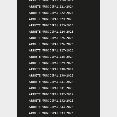
ARRETE MUNICIPAL 220-2024
ARRETE MUNICIPAL 221-2024
ARRETE MUNICIPAL 222-2025
ARRETE MUNICIPAL 223-2025
ARRETE MUNICIPAL 223-2026
ARRETE MUNICIPAL 224-2025
ARRETE MUNICIPAL 225-2024
ARRETE MUNICIPAL 226-2026
ARRETE MUNICIPAL 227-2026
ARRETE MUNICIPAL 228-2024
ARRETE MUNICIPAL 229-2024
ARRETE MUNICIPAL 230-2024
ARRETE MUNICIPAL 230-2025
ARRETE MUNICIPAL 231-2024
ARRETE MUNICIPAL 231-2025
ARRETE MUNICIPAL 232-2024
ARRETE MUNICIPAL 232-2025
ARRETE MUNICIPAL 233-2024
ARRETE MUNICIPAL 234-2024