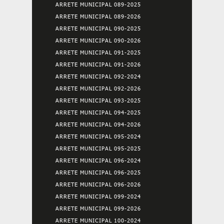
ARRETE MUNICIPAL 089-2025
ARRETE MUNICIPAL 089-2026
ARRETE MUNICIPAL 090-2025
ARRETE MUNICIPAL 090-2026
ARRETE MUNICIPAL 091-2025
ARRETE MUNICIPAL 091-2026
ARRETE MUNICIPAL 092-2024
ARRETE MUNICIPAL 092-2026
ARRETE MUNICIPAL 093-2025
ARRETE MUNICIPAL 094-2025
ARRETE MUNICIPAL 094-2026
ARRETE MUNICIPAL 095-2024
ARRETE MUNICIPAL 095-2025
ARRETE MUNICIPAL 096-2024
ARRETE MUNICIPAL 096-2025
ARRETE MUNICIPAL 096-2026
ARRETE MUNICIPAL 099-2024
ARRETE MUNICIPAL 099-2026
ARRETE MUNICIPAL 100-2024