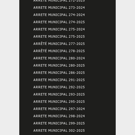
ARRETE MUNICIPAL 272-2025
ARRETE MUNICIPAL 273-2024
ARRETE MUNICIPAL 274-2024
ARRETE MUNICIPAL 274-2025
ARRETE MUNICIPAL 275-2024
ARRETE MUNICIPAL 275-2025
ARRÊTÉ MUNICIPAL 277-2025
ARRÊTÉ MUNICIPAL 278-2025
ARRETE MUNICIPAL 280-2024
ARRETE MUNICIPAL 280-2025
ARRETE MUNICIPAL 286-2025
ARRETE MUNICIPAL 291-2025
ARRETE MUNICIPAL 292-2025
ARRETE MUNICIPAL 293-2025
ARRETE MUNICIPAL 295-2025
ARRETE MUNICIPAL 297-2024
ARRETE MUNICIPAL 298-2024
ARRETE MUNICIPAL 299-2025
ARRETE MUNICIPAL 302-2025