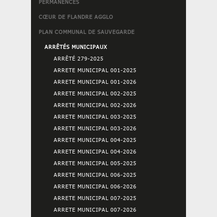
PERMANENCES
CŒUR DE FLANDRE AGGLO
PLAN COMMUNAL DE SAUVEGARDE
ARRÊTÉS MUNICIPAUX
ARRÊTÉ 279-2025
ARRETE MUNICIPAL 001-2025
ARRETE MUNICIPAL 001-2026
ARRETE MUNICIPAL 002-2025
ARRETE MUNICIPAL 002-2026
ARRETE MUNICIPAL 003-2025
ARRETE MUNICIPAL 003-2026
ARRETE MUNICIPAL 004-2025
ARRETE MUNICIPAL 004-2026
ARRETE MUNICIPAL 005-2025
ARRETE MUNICIPAL 006-2025
ARRETE MUNICIPAL 006-2026
ARRETE MUNICIPAL 007-2025
ARRETE MUNICIPAL 007-2026