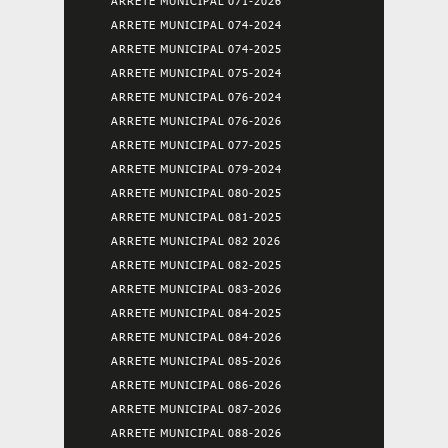
ARRETE MUNICIPAL 071-2026
ARRETE MUNICIPAL 074-2024
ARRETE MUNICIPAL 074-2025
ARRETE MUNICIPAL 075-2024
ARRETE MUNICIPAL 076-2024
ARRETE MUNICIPAL 076-2026
ARRETE MUNICIPAL 077-2025
ARRETE MUNICIPAL 079-2024
ARRETE MUNICIPAL 080-2025
ARRETE MUNICIPAL 081-2025
ARRETE MUNICIPAL 082 2026
ARRETE MUNICIPAL 082-2025
ARRETE MUNICIPAL 083-2026
ARRETE MUNICIPAL 084-2025
ARRETE MUNICIPAL 084-2026
ARRETE MUNICIPAL 085-2026
ARRETE MUNICIPAL 086-2026
ARRETE MUNICIPAL 087-2026
ARRETE MUNICIPAL 088-2026