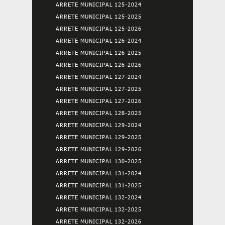
ARRETE MUNICIPAL 125-2024
ARRETE MUNICIPAL 125-2025
ARRETE MUNICIPAL 125-2026
ARRETE MUNICIPAL 126-2024
ARRETE MUNICIPAL 126-2025
ARRETE MUNICIPAL 126-2026
ARRETE MUNICIPAL 127-2024
ARRETE MUNICIPAL 127-2025
ARRETE MUNICIPAL 127-2026
ARRETE MUNICIPAL 128-2025
ARRETE MUNICIPAL 129-2024
ARRETE MUNICIPAL 129-2025
ARRETE MUNICIPAL 129-2026
ARRETE MUNICIPAL 130-2025
ARRETE MUNICIPAL 131-2024
ARRETE MUNICIPAL 131-2025
ARRETE MUNICIPAL 132-2024
ARRETE MUNICIPAL 132-2025
ARRETE MUNICIPAL 132-2026