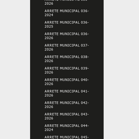
2026
ARRETE MUNICIPAL 036-
2024
ARRETE MUNICIPAL 036-
2025
ARRETE MUNICIPAL 036-
2026
ARRETE MUNICIPAL 037-
2026
ARRETE MUNICIPAL 038-
2026
ARRETE MUNICIPAL 039-
2026
ARRETE MUNICIPAL 040-
2026
ARRETE MUNICIPAL 041-
2026
ARRETE MUNICIPAL 042-
2026
ARRETE MUNICIPAL 043-
2026
ARRETE MUNICIPAL 044-
2024
ARRETE MUNICIPAL 045-