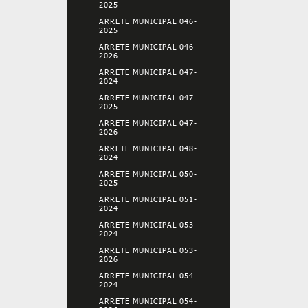
2025
ARRETE MUNICIPAL 046-
2025
ARRETE MUNICIPAL 046-
2026
ARRETE MUNICIPAL 047-
2024
ARRETE MUNICIPAL 047-
2025
ARRETE MUNICIPAL 047-
2026
ARRETE MUNICIPAL 048-
2024
ARRETE MUNICIPAL 050-
2025
ARRETE MUNICIPAL 051-
2024
ARRETE MUNICIPAL 053-
2024
ARRETE MUNICIPAL 053-
2026
ARRETE MUNICIPAL 054-
2024
ARRETE MUNICIPAL 054-