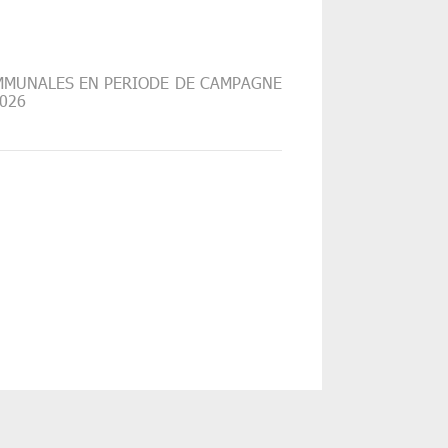
OMMUNALES EN PERIODE DE CAMPAGNE
026