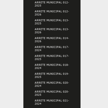
ARRETE MUNICIPAL 012-
2025
ARRETE MUNICIPAL 012-
2026
ARRETE MUNICIPAL 013-
2025
ARRETE MUNICIPAL 013-
2026
ARRETE MUNICIPAL 014-
2026
ARRETE MUNICIPAL 017-
2024
ARRETE MUNICIPAL 017-
2025
ARRETE MUNICIPAL 018-
2024
ARRETE MUNICIPAL 019-
2025
ARRETE MUNICIPAL 020-
2024
ARRETE MUNICIPAL 020-
2025
ARRETE MUNICIPAL 021-
2024