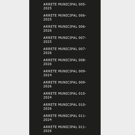
ARRETE MUNICIPAL 005-
2025
ARRETE MUNICIPAL 006-
2025
ARRETE MUNICIPAL 006-
2026
ARRETE MUNICIPAL 007-
2025
ARRETE MUNICIPAL 007-
2026
ARRETE MUNICIPAL 008-
2026
ARRETE MUNICIPAL 009-
2024
ARRETE MUNICIPAL 009-
2026
ARRETE MUNICIPAL 010-
2024
ARRETE MUNICIPAL 010-
2026
ARRETE MUNICIPAL 011-
2024
ARRETE MUNICIPAL 011-
2026