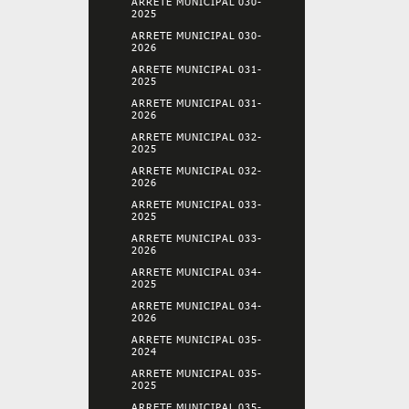
ARRETE MUNICIPAL 030-
2025
ARRETE MUNICIPAL 030-
2026
ARRETE MUNICIPAL 031-
2025
ARRETE MUNICIPAL 031-
2026
ARRETE MUNICIPAL 032-
2025
ARRETE MUNICIPAL 032-
2026
ARRETE MUNICIPAL 033-
2025
ARRETE MUNICIPAL 033-
2026
ARRETE MUNICIPAL 034-
2025
ARRETE MUNICIPAL 034-
2026
ARRETE MUNICIPAL 035-
2024
ARRETE MUNICIPAL 035-
2025
ARRETE MUNICIPAL 035-