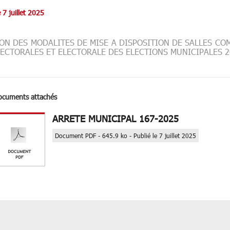
e 7 juillet 2025
ION DES MODALITES DE MISE A DISPOSITION DE SALLES C
LECTORALES ET ELECTORALE DES ELECTIONS MUNICIPALES 2
ocuments attachés
ARRETE MUNICIPAL 167-2025
Document PDF - 645.9 ko - Publié le 7 juillet 2025