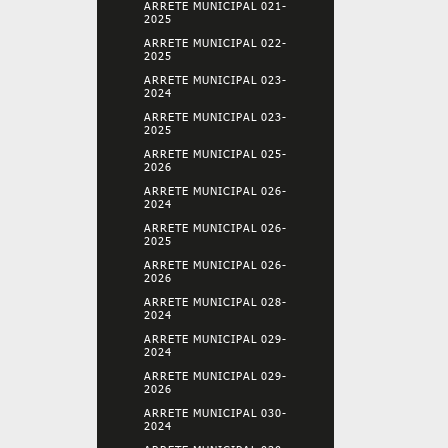
ARRETE MUNICIPAL 021-
2025
ARRETE MUNICIPAL 022-
2025
ARRETE MUNICIPAL 023-
2024
ARRETE MUNICIPAL 023-
2025
ARRETE MUNICIPAL 025-
2026
ARRETE MUNICIPAL 026-
2024
ARRETE MUNICIPAL 026-
2025
ARRETE MUNICIPAL 026-
2026
ARRETE MUNICIPAL 028-
2024
ARRETE MUNICIPAL 029-
2024
ARRETE MUNICIPAL 029-
2026
ARRETE MUNICIPAL 030-
2024