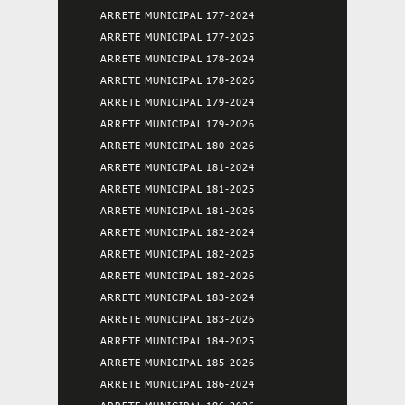
ARRETE MUNICIPAL 177-2024
ARRETE MUNICIPAL 177-2025
ARRETE MUNICIPAL 178-2024
ARRETE MUNICIPAL 178-2026
ARRETE MUNICIPAL 179-2024
ARRETE MUNICIPAL 179-2026
ARRETE MUNICIPAL 180-2026
ARRETE MUNICIPAL 181-2024
ARRETE MUNICIPAL 181-2025
ARRETE MUNICIPAL 181-2026
ARRETE MUNICIPAL 182-2024
ARRETE MUNICIPAL 182-2025
ARRETE MUNICIPAL 182-2026
ARRETE MUNICIPAL 183-2024
ARRETE MUNICIPAL 183-2026
ARRETE MUNICIPAL 184-2025
ARRETE MUNICIPAL 185-2026
ARRETE MUNICIPAL 186-2024