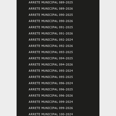
ARRETE MUNICIPAL 089-2025
ARRETE MUNICIPAL 089-2026
ARRETE MUNICIPAL 090-2025
ARRETE MUNICIPAL 090-2026
ARRETE MUNICIPAL 091-2025
ARRETE MUNICIPAL 091-2026
ARRETE MUNICIPAL 092-2024
ARRETE MUNICIPAL 092-2026
ARRETE MUNICIPAL 093-2025
ARRETE MUNICIPAL 094-2025
ARRETE MUNICIPAL 094-2026
ARRETE MUNICIPAL 095-2024
ARRETE MUNICIPAL 095-2025
ARRETE MUNICIPAL 096-2024
ARRETE MUNICIPAL 096-2025
ARRETE MUNICIPAL 096-2026
ARRETE MUNICIPAL 099-2024
ARRETE MUNICIPAL 099-2026
ARRETE MUNICIPAL 100-2024