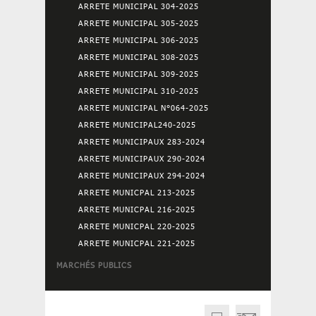
ARRETE MUNICIPAL 304-2025
ARRETE MUNICIPAL 305-2025
ARRETE MUNICIPAL 306-2025
ARRETE MUNICIPAL 308-2025
ARRETE MUNICIPAL 309-2025
ARRETE MUNICIPAL 310-2025
ARRETE MUNICIPAL N°064-2025
ARRETE MUNICIPAL240-2025
ARRETE MUNICIPAUX 283-2024
ARRETE MUNICIPAUX 290-2024
ARRETE MUNICIPAUX 294-2024
ARRETE MUNICPAL 213-2025
ARRETE MUNICPAL 216-2025
ARRETE MUNICPAL 220-2025
ARRETE MUNICPAL 221-2025
MARCHÉS PUBLICS