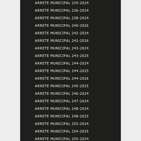
ARRETE MUNICIPAL 235-2024
ARRETE MUNICIPAL 236-2024
ARRETE MUNICIPAL 238-2024
ARRETE MUNICIPAL 240-2026
ARRETE MUNICIPAL 242-2024
ARRETE MUNICIPAL 242-2026
ARRETE MUNICIPAL 243-2024
ARRETE MUNICIPAL 243-2025
ARRETE MUNICIPAL 244-2024
ARRETE MUNICIPAL 244-2025
ARRETE MUNICIPAL 244-2026
ARRETE MUNICIPAL 245-2025
ARRETE MUNICIPAL 246-2024
ARRETE MUNICIPAL 247-2024
ARRETE MUNICIPAL 248-2024
ARRETE MUNICIPAL 248-2025
ARRETE MUNICIPAL 253-2024
ARRETE MUNICIPAL 254-2025
ARRETE MUNICIPAL 255-2024