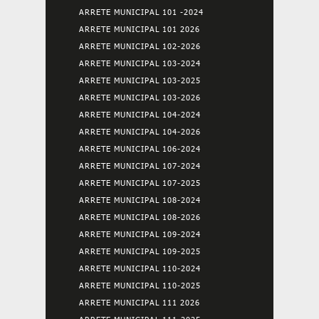
ARRETE MUNICIPAL 101 -2024
ARRETE MUNICIPAL 101 2026
ARRETE MUNICIPAL 102-2026
ARRETE MUNICIPAL 103-2024
ARRETE MUNICIPAL 103-2025
ARRETE MUNICIPAL 103-2026
ARRETE MUNICIPAL 104-2024
ARRETE MUNICIPAL 104-2026
ARRETE MUNICIPAL 106-2024
ARRETE MUNICIPAL 107-2024
ARRETE MUNICIPAL 107-2025
ARRETE MUNICIPAL 108-2024
ARRETE MUNICIPAL 108-2026
ARRETE MUNICIPAL 109-2024
ARRETE MUNICIPAL 109-2025
ARRETE MUNICIPAL 110-2024
ARRETE MUNICIPAL 110-2025
ARRETE MUNICIPAL 111 2026