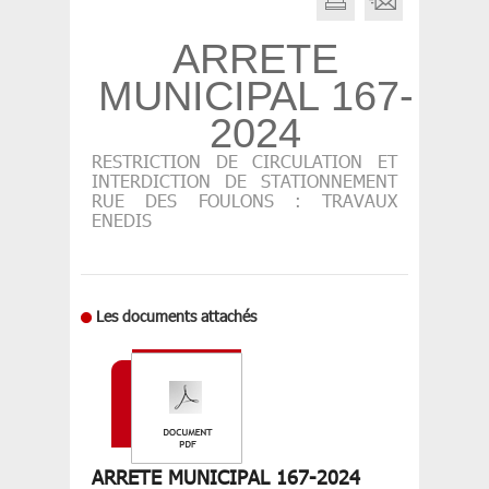
ARRETE
MUNICIPAL 167-
2024
RESTRICTION DE CIRCULATION ET
INTERDICTION DE STATIONNEMENT
RUE DES FOULONS : TRAVAUX
ENEDIS
Les documents attachés
ARRETE MUNICIPAL 167-2024