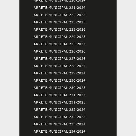
ARRETE MUNICIPAL 220-2024
ARRETE MUNICIPAL 221-2024
ARRETE MUNICIPAL 222-2025
ARRETE MUNICIPAL 223-2025
ARRETE MUNICIPAL 223-2026
ARRETE MUNICIPAL 224-2025
ARRETE MUNICIPAL 225-2024
ARRETE MUNICIPAL 226-2026
ARRETE MUNICIPAL 227-2026
ARRETE MUNICIPAL 228-2024
ARRETE MUNICIPAL 229-2024
ARRETE MUNICIPAL 230-2024
ARRETE MUNICIPAL 230-2025
ARRETE MUNICIPAL 231-2024
ARRETE MUNICIPAL 231-2025
ARRETE MUNICIPAL 232-2024
ARRETE MUNICIPAL 232-2025
ARRETE MUNICIPAL 233-2024
ARRETE MUNICIPAL 234-2024