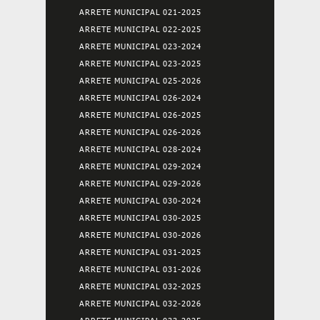
ARRETE MUNICIPAL 021-2025
ARRETE MUNICIPAL 022-2025
ARRETE MUNICIPAL 023-2024
ARRETE MUNICIPAL 023-2025
ARRETE MUNICIPAL 025-2026
ARRETE MUNICIPAL 026-2024
ARRETE MUNICIPAL 026-2025
ARRETE MUNICIPAL 026-2026
ARRETE MUNICIPAL 028-2024
ARRETE MUNICIPAL 029-2024
ARRETE MUNICIPAL 029-2026
ARRETE MUNICIPAL 030-2024
ARRETE MUNICIPAL 030-2025
ARRETE MUNICIPAL 030-2026
ARRETE MUNICIPAL 031-2025
ARRETE MUNICIPAL 031-2026
ARRETE MUNICIPAL 032-2025
ARRETE MUNICIPAL 032-2026