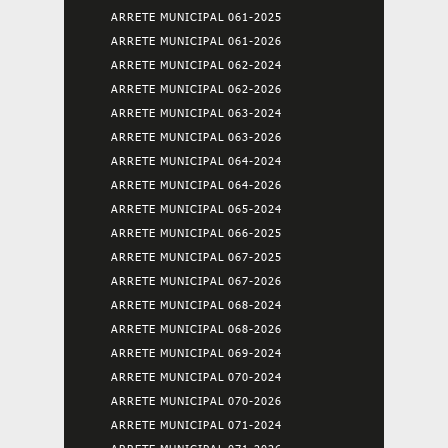
ARRETE MUNICIPAL 061-2025
ARRETE MUNICIPAL 061-2026
ARRETE MUNICIPAL 062-2024
ARRETE MUNICIPAL 062-2026
ARRETE MUNICIPAL 063-2024
ARRETE MUNICIPAL 063-2026
ARRETE MUNICIPAL 064-2024
ARRETE MUNICIPAL 064-2026
ARRETE MUNICIPAL 065-2024
ARRETE MUNICIPAL 066-2025
ARRETE MUNICIPAL 067-2025
ARRETE MUNICIPAL 067-2026
ARRETE MUNICIPAL 068-2024
ARRETE MUNICIPAL 068-2026
ARRETE MUNICIPAL 069-2024
ARRETE MUNICIPAL 070-2024
ARRETE MUNICIPAL 070-2026
ARRETE MUNICIPAL 071-2024