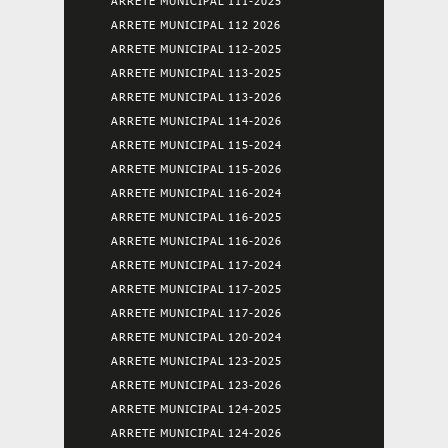
ARRETE MUNICIPAL 111-2025
ARRETE MUNICIPAL 112 2026
ARRETE MUNICIPAL 112-2025
ARRETE MUNICIPAL 113-2025
ARRETE MUNICIPAL 113-2026
ARRETE MUNICIPAL 114-2026
ARRETE MUNICIPAL 115-2024
ARRETE MUNICIPAL 115-2026
ARRETE MUNICIPAL 116-2024
ARRETE MUNICIPAL 116-2025
ARRETE MUNICIPAL 116-2026
ARRETE MUNICIPAL 117-2024
ARRETE MUNICIPAL 117-2025
ARRETE MUNICIPAL 117-2026
ARRETE MUNICIPAL 120-2024
ARRETE MUNICIPAL 123-2025
ARRETE MUNICIPAL 123-2026
ARRETE MUNICIPAL 124-2025
ARRETE MUNICIPAL 124-2026