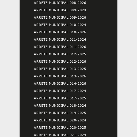
ARRETE MUNICIPAL 008-2026
ARRETE MUNICIPAL 009-2024
ARRETE MUNICIPAL 009-2026
ARRETE MUNICIPAL 010-2024
ARRETE MUNICIPAL 010-2026
ARRETE MUNICIPAL 011-2024
ARRETE MUNICIPAL 011-2026
ARRETE MUNICIPAL 012-2025
ARRETE MUNICIPAL 012-2026
ARRETE MUNICIPAL 013-2025
ARRETE MUNICIPAL 013-2026
ARRETE MUNICIPAL 014-2026
ARRETE MUNICIPAL 017-2024
ARRETE MUNICIPAL 017-2025
ARRETE MUNICIPAL 018-2024
ARRETE MUNICIPAL 019-2025
ARRETE MUNICIPAL 020-2024
ARRETE MUNICIPAL 020-2025
ARRETE MUNICIPAL 021-2024