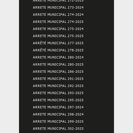
ARRETE MUNICIPAL 272-2025
ARRETE MUNICIPAL 273-2024
ARRETE MUNICIPAL 274-2024
ARRETE MUNICIPAL 274-2025
ARRETE MUNICIPAL 275-2024
ARRETE MUNICIPAL 275-2025
ARRÊTÉ MUNICIPAL 277-2025
ARRÊTÉ MUNICIPAL 278-2025
ARRETE MUNICIPAL 280-2024
ARRETE MUNICIPAL 280-2025
ARRETE MUNICIPAL 286-2025
ARRETE MUNICIPAL 291-2025
ARRETE MUNICIPAL 292-2025
ARRETE MUNICIPAL 293-2025
ARRETE MUNICIPAL 295-2025
ARRETE MUNICIPAL 297-2024
ARRETE MUNICIPAL 298-2024
ARRETE MUNICIPAL 299-2025
ARRETE MUNICIPAL 302-2025