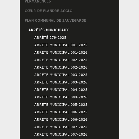
PERMANENCES
CŒUR DE FLANDRE AGGLO
PLAN COMMUNAL DE SAUVEGARDE
ARRÊTÉS MUNICIPAUX
ARRÊTÉ 279-2025
ARRETE MUNICIPAL 001-2025
ARRETE MUNICIPAL 001-2026
ARRETE MUNICIPAL 002-2025
ARRETE MUNICIPAL 002-2026
ARRETE MUNICIPAL 003-2025
ARRETE MUNICIPAL 003-2026
ARRETE MUNICIPAL 004-2025
ARRETE MUNICIPAL 004-2026
ARRETE MUNICIPAL 005-2025
ARRETE MUNICIPAL 006-2025
ARRETE MUNICIPAL 006-2026
ARRETE MUNICIPAL 007-2025
ARRETE MUNICIPAL 007-2026