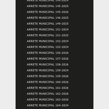
ARRETE MUNICIPAL 145-2024
ARRETE MUNICIPAL 145-2025
ARRETE MUNICIPAL 145-2026
ARRETE MUNICIPAL 146-2025
ARRETE MUNICIPAL 149-2025
ARRETE MUNICIPAL 151-2024
ARRETE MUNICIPAL 151-2025
ARRETE MUNICIPAL 152-2024
ARRETE MUNICIPAL 153-2024
ARRETE MUNICIPAL 156-2026
ARRETE MUNICIPAL 157-2026
ARRETE MUNICIPAL 158-2026
ARRETE MUNICIPAL 159-2024
ARRETE MUNICIPAL 159-2026
ARRETE MUNICIPAL 160-2026
ARRETE MUNICIPAL 161-2026
ARRETE MUNICIPAL 162-2026
ARRETE MUNICIPAL 163-2026
ARRETE MUNICIPAL 164-2024