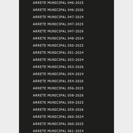
ARRETE MUNICIPAL 046-2025
ARRETE MUNICIPAL 046-2026
ARRETE MUNICIPAL 047-2024
ARRETE MUNICIPAL 047-2025
ARRETE MUNICIPAL 047-2026
ARRETE MUNICIPAL 048-2024
ARRETE MUNICIPAL 050-2025
ARRETE MUNICIPAL 051-2024
ARRETE MUNICIPAL 053-2024
ARRETE MUNICIPAL 053-2026
ARRETE MUNICIPAL 054-2024
ARRETE MUNICIPAL 054-2026
ARRETE MUNICIPAL 056-2025
ARRETE MUNICIPAL 058-2026
ARRETE MUNICIPAL 059-2025
ARRETE MUNICIPAL 059-2026
ARRETE MUNICIPAL 060-2024
ARRETE MUNICIPAL 060-2025
ARRETE MUNICIPAL 061-2024