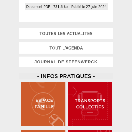
Document PDF - 731.6 ko - Publié le 27 juin 2024
TOUTES LES ACTUALITES
TOUT L'AGENDA
JOURNAL DE STEENWERCK
- INFOS PRATIQUES -