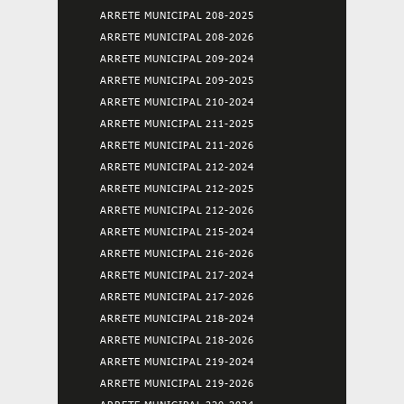
ARRETE MUNICIPAL 208-2025
ARRETE MUNICIPAL 208-2026
ARRETE MUNICIPAL 209-2024
ARRETE MUNICIPAL 209-2025
ARRETE MUNICIPAL 210-2024
ARRETE MUNICIPAL 211-2025
ARRETE MUNICIPAL 211-2026
ARRETE MUNICIPAL 212-2024
ARRETE MUNICIPAL 212-2025
ARRETE MUNICIPAL 212-2026
ARRETE MUNICIPAL 215-2024
ARRETE MUNICIPAL 216-2026
ARRETE MUNICIPAL 217-2024
ARRETE MUNICIPAL 217-2026
ARRETE MUNICIPAL 218-2024
ARRETE MUNICIPAL 218-2026
ARRETE MUNICIPAL 219-2024
ARRETE MUNICIPAL 219-2026