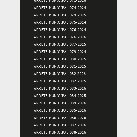
ARRETE MUNICIPAL 071-2026
ARRETE MUNICIPAL 074-2024
ARRETE MUNICIPAL 074-2025
ARRETE MUNICIPAL 075-2024
ARRETE MUNICIPAL 076-2024
ARRETE MUNICIPAL 076-2026
ARRETE MUNICIPAL 077-2025
ARRETE MUNICIPAL 079-2024
ARRETE MUNICIPAL 080-2025
ARRETE MUNICIPAL 081-2025
ARRETE MUNICIPAL 082 2026
ARRETE MUNICIPAL 082-2025
ARRETE MUNICIPAL 083-2026
ARRETE MUNICIPAL 084-2025
ARRETE MUNICIPAL 084-2026
ARRETE MUNICIPAL 085-2026
ARRETE MUNICIPAL 086-2026
ARRETE MUNICIPAL 087-2026
ARRETE MUNICIPAL 088-2026