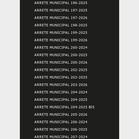
ARRETE MUNICIPAL 196-2025
ARRETE MUNICIPAL 197-2025
ARRETE MUNICIPAL 197-2026
ARRETE MUNICIPAL 198-2025
ARRETE MUNICIPAL 199-2025
ARRETE MUNICIPAL 199-2026
ARRETE MUNICIPAL 200-2024
ARRETE MUNICIPAL 200-2025
ARRETE MUNICIPAL 200-2026
ARRETE MUNICIPAL 202-2025
ARRETE MUNICIPAL 203-2025
ARRETE MUNICIPAL 203-2026
ARRETE MUNICIPAL 204-2024
ARRETE MUNICIPAL 204-2025
ARRETE MUNICIPAL 204-2025 BIS
ARRETE MUNICIPAL 205-2026
ARRETE MUNICIPAL 206-2024
ARRETE MUNICIPAL 206-2025
ARRETE MUNICIPAL 207-2024