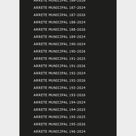
ARRETE MUNICIPAL 186-2026
ARRETE MUNICIPAL 187-2024
ARRETE MUNICIPAL 187-2026
ARRETE MUNICIPAL 188-2024
ARRETE MUNICIPAL 188-2026
ARRETE MUNICIPAL 189-2024
ARRETE MUNICIPAL 190-2024
ARRETE MUNICIPAL 190-2026
ARRETE MUNICIPAL 191-2025
ARRETE MUNICIPAL 191-2026
ARRETE MUNICIPAL 192-2024
ARRETE MUNICIPAL 192-2026
ARRETE MUNICIPAL 193-2024
ARRETE MUNICIPAL 193-2026
ARRETE MUNICIPAL 194-2024
ARRETE MUNICIPAL 194-2025
ARRETE MUNICIPAL 195-2025
ARRETE MUNICIPAL 195-2026
ARRETE MUNICIPAL 196-2024