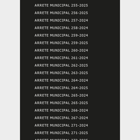
ARRETE MUNICIPAL 255-2025
ARRETE MUNICIPAL 256-2025
ARRETE MUNICIPAL 257-2024
ARRETE MUNICIPAL 258-2024
ARRETE MUNICIPAL 259-2024
ARRETE MUNICIPAL 259-2025
ARRETE MUNICIPAL 260-2024
ARRETE MUNICIPAL 261-2024
ARRETE MUNICIPAL 262-2025
ARRETE MUNICIPAL 263-2025
ARRETE MUNICIPAL 264-2024
ARRETE MUNICIPAL 264-2025
ARRETE MUNICIPAL 265-2024
ARRETE MUNICIPAL 265-2025
ARRETE MUNICIPAL 266-2024
ARRETE MUNICIPAL 267-2024
ARRETE MUNICIPAL 271-2024
ARRETE MUNICIPAL 271-2025