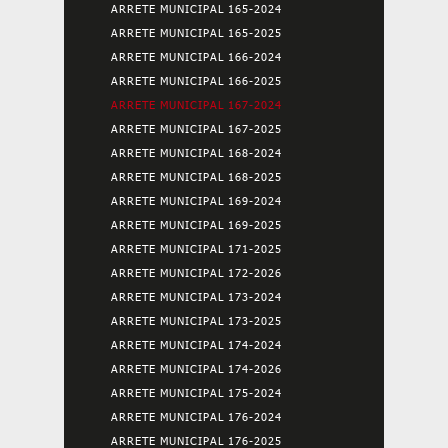
ARRETE MUNICIPAL 165-2024
ARRETE MUNICIPAL 165-2025
ARRETE MUNICIPAL 166-2024
ARRETE MUNICIPAL 166-2025
ARRETE MUNICIPAL 167-2024
ARRETE MUNICIPAL 167-2025
ARRETE MUNICIPAL 168-2024
ARRETE MUNICIPAL 168-2025
ARRETE MUNICIPAL 169-2024
ARRETE MUNICIPAL 169-2025
ARRETE MUNICIPAL 171-2025
ARRETE MUNICIPAL 172-2026
ARRETE MUNICIPAL 173-2024
ARRETE MUNICIPAL 173-2025
ARRETE MUNICIPAL 174-2024
ARRETE MUNICIPAL 174-2026
ARRETE MUNICIPAL 175-2024
ARRETE MUNICIPAL 176-2024
ARRETE MUNICIPAL 176-2025