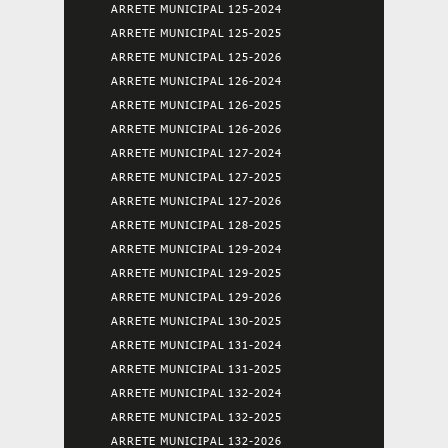
ARRETE MUNICIPAL 125-2024
ARRETE MUNICIPAL 125-2025
ARRETE MUNICIPAL 125-2026
ARRETE MUNICIPAL 126-2024
ARRETE MUNICIPAL 126-2025
ARRETE MUNICIPAL 126-2026
ARRETE MUNICIPAL 127-2024
ARRETE MUNICIPAL 127-2025
ARRETE MUNICIPAL 127-2026
ARRETE MUNICIPAL 128-2025
ARRETE MUNICIPAL 129-2024
ARRETE MUNICIPAL 129-2025
ARRETE MUNICIPAL 129-2026
ARRETE MUNICIPAL 130-2025
ARRETE MUNICIPAL 131-2024
ARRETE MUNICIPAL 131-2025
ARRETE MUNICIPAL 132-2024
ARRETE MUNICIPAL 132-2025
ARRETE MUNICIPAL 132-2026