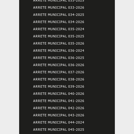
ARRETE MUNICIPAL 033-2025
ARRETE MUNICIPAL 033-2026
ARRETE MUNICIPAL 034-2025
ARRETE MUNICIPAL 034-2026
ARRETE MUNICIPAL 035-2024
ARRETE MUNICIPAL 035-2025
ARRETE MUNICIPAL 035-2026
ARRETE MUNICIPAL 036-2024
ARRETE MUNICIPAL 036-2025
ARRETE MUNICIPAL 036-2026
ARRETE MUNICIPAL 037-2026
ARRETE MUNICIPAL 038-2026
ARRETE MUNICIPAL 039-2026
ARRETE MUNICIPAL 040-2026
ARRETE MUNICIPAL 041-2026
ARRETE MUNICIPAL 042-2026
ARRETE MUNICIPAL 043-2026
ARRETE MUNICIPAL 044-2024
ARRETE MUNICIPAL 045-2025