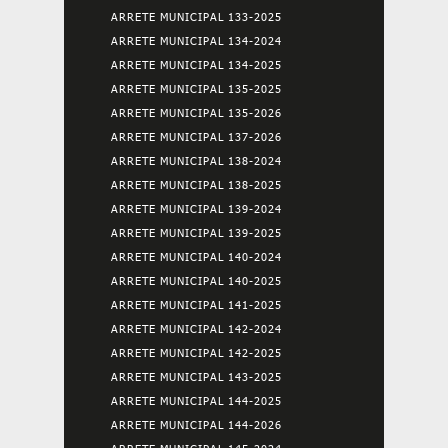
ARRETE MUNICIPAL 133-2025
ARRETE MUNICIPAL 134-2024
ARRETE MUNICIPAL 134-2025
ARRETE MUNICIPAL 135-2025
ARRETE MUNICIPAL 135-2026
ARRETE MUNICIPAL 137-2026
ARRETE MUNICIPAL 138-2024
ARRETE MUNICIPAL 138-2025
ARRETE MUNICIPAL 139-2024
ARRETE MUNICIPAL 139-2025
ARRETE MUNICIPAL 140-2024
ARRETE MUNICIPAL 140-2025
ARRETE MUNICIPAL 141-2025
ARRETE MUNICIPAL 142-2024
ARRETE MUNICIPAL 142-2025
ARRETE MUNICIPAL 143-2025
ARRETE MUNICIPAL 144-2025
ARRETE MUNICIPAL 144-2026