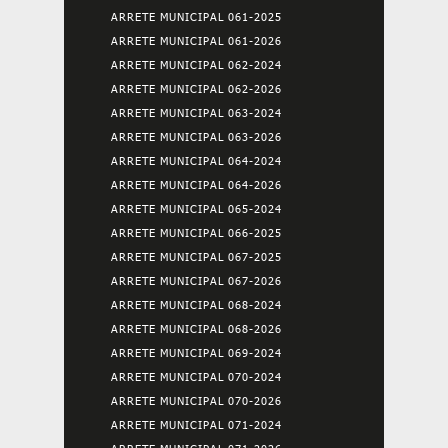
ARRETE MUNICIPAL 061-2025
ARRETE MUNICIPAL 061-2026
ARRETE MUNICIPAL 062-2024
ARRETE MUNICIPAL 062-2026
ARRETE MUNICIPAL 063-2024
ARRETE MUNICIPAL 063-2026
ARRETE MUNICIPAL 064-2024
ARRETE MUNICIPAL 064-2026
ARRETE MUNICIPAL 065-2024
ARRETE MUNICIPAL 066-2025
ARRETE MUNICIPAL 067-2025
ARRETE MUNICIPAL 067-2026
ARRETE MUNICIPAL 068-2024
ARRETE MUNICIPAL 068-2026
ARRETE MUNICIPAL 069-2024
ARRETE MUNICIPAL 070-2024
ARRETE MUNICIPAL 070-2026
ARRETE MUNICIPAL 071-2024