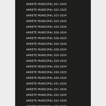
ARRETE MUNICIPAL 021-2025
ARRETE MUNICIPAL 022-2025
ARRETE MUNICIPAL 023-2024
ARRETE MUNICIPAL 023-2025
ARRETE MUNICIPAL 025-2026
ARRETE MUNICIPAL 026-2024
ARRETE MUNICIPAL 026-2025
ARRETE MUNICIPAL 026-2026
ARRETE MUNICIPAL 028-2024
ARRETE MUNICIPAL 029-2024
ARRETE MUNICIPAL 029-2026
ARRETE MUNICIPAL 030-2024
ARRETE MUNICIPAL 030-2025
ARRETE MUNICIPAL 030-2026
ARRETE MUNICIPAL 031-2025
ARRETE MUNICIPAL 031-2026
ARRETE MUNICIPAL 032-2025
ARRETE MUNICIPAL 032-2026