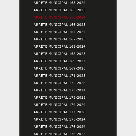
ARRETE MUNICIPAL 165-2024
ARRETE MUNICIPAL 165-2025
ARRETE MUNICIPAL 166-2024
ARRETE MUNICIPAL 166-2025
ARRETE MUNICIPAL 167-2024
ARRETE MUNICIPAL 167-2025
ARRETE MUNICIPAL 168-2024
ARRETE MUNICIPAL 168-2025
ARRETE MUNICIPAL 169-2024
ARRETE MUNICIPAL 169-2025
ARRETE MUNICIPAL 171-2025
ARRETE MUNICIPAL 172-2026
ARRETE MUNICIPAL 173-2024
ARRETE MUNICIPAL 173-2025
ARRETE MUNICIPAL 174-2024
ARRETE MUNICIPAL 174-2026
ARRETE MUNICIPAL 175-2024
ARRETE MUNICIPAL 176-2024
ARRETE MUNICIPAL 176-2025