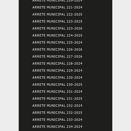
ARRETE MUNICIPAL 220-2024
ARRETE MUNICIPAL 221-2024
ARRETE MUNICIPAL 222-2025
ARRETE MUNICIPAL 223-2025
ARRETE MUNICIPAL 223-2026
ARRETE MUNICIPAL 224-2025
ARRETE MUNICIPAL 225-2024
ARRETE MUNICIPAL 226-2026
ARRETE MUNICIPAL 227-2026
ARRETE MUNICIPAL 228-2024
ARRETE MUNICIPAL 229-2024
ARRETE MUNICIPAL 230-2024
ARRETE MUNICIPAL 230-2025
ARRETE MUNICIPAL 231-2024
ARRETE MUNICIPAL 231-2025
ARRETE MUNICIPAL 232-2024
ARRETE MUNICIPAL 232-2025
ARRETE MUNICIPAL 233-2024
ARRETE MUNICIPAL 234-2024