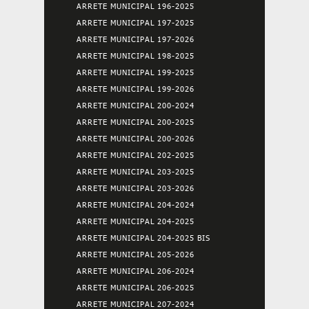
ARRETE MUNICIPAL 196-2025
ARRETE MUNICIPAL 197-2025
ARRETE MUNICIPAL 197-2026
ARRETE MUNICIPAL 198-2025
ARRETE MUNICIPAL 199-2025
ARRETE MUNICIPAL 199-2026
ARRETE MUNICIPAL 200-2024
ARRETE MUNICIPAL 200-2025
ARRETE MUNICIPAL 200-2026
ARRETE MUNICIPAL 202-2025
ARRETE MUNICIPAL 203-2025
ARRETE MUNICIPAL 203-2026
ARRETE MUNICIPAL 204-2024
ARRETE MUNICIPAL 204-2025
ARRETE MUNICIPAL 204-2025 BIS
ARRETE MUNICIPAL 205-2026
ARRETE MUNICIPAL 206-2024
ARRETE MUNICIPAL 206-2025
ARRETE MUNICIPAL 207-2024