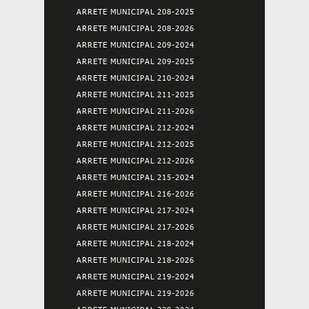
ARRETE MUNICIPAL 208-2025
ARRETE MUNICIPAL 208-2026
ARRETE MUNICIPAL 209-2024
ARRETE MUNICIPAL 209-2025
ARRETE MUNICIPAL 210-2024
ARRETE MUNICIPAL 211-2025
ARRETE MUNICIPAL 211-2026
ARRETE MUNICIPAL 212-2024
ARRETE MUNICIPAL 212-2025
ARRETE MUNICIPAL 212-2026
ARRETE MUNICIPAL 215-2024
ARRETE MUNICIPAL 216-2026
ARRETE MUNICIPAL 217-2024
ARRETE MUNICIPAL 217-2026
ARRETE MUNICIPAL 218-2024
ARRETE MUNICIPAL 218-2026
ARRETE MUNICIPAL 219-2024
ARRETE MUNICIPAL 219-2026