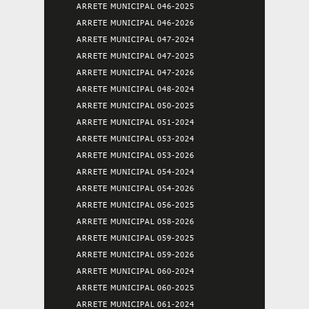
ARRETE MUNICIPAL 046-2025
ARRETE MUNICIPAL 046-2026
ARRETE MUNICIPAL 047-2024
ARRETE MUNICIPAL 047-2025
ARRETE MUNICIPAL 047-2026
ARRETE MUNICIPAL 048-2024
ARRETE MUNICIPAL 050-2025
ARRETE MUNICIPAL 051-2024
ARRETE MUNICIPAL 053-2024
ARRETE MUNICIPAL 053-2026
ARRETE MUNICIPAL 054-2024
ARRETE MUNICIPAL 054-2026
ARRETE MUNICIPAL 056-2025
ARRETE MUNICIPAL 058-2026
ARRETE MUNICIPAL 059-2025
ARRETE MUNICIPAL 059-2026
ARRETE MUNICIPAL 060-2024
ARRETE MUNICIPAL 060-2025
ARRETE MUNICIPAL 061-2024