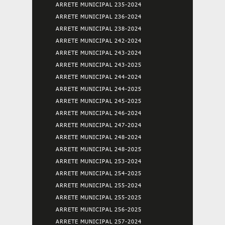
ARRETE MUNICIPAL 235-2024
ARRETE MUNICIPAL 236-2024
ARRETE MUNICIPAL 238-2024
ARRETE MUNICIPAL 242-2024
ARRETE MUNICIPAL 243-2024
ARRETE MUNICIPAL 243-2025
ARRETE MUNICIPAL 244-2024
ARRETE MUNICIPAL 244-2025
ARRETE MUNICIPAL 245-2025
ARRETE MUNICIPAL 246-2024
ARRETE MUNICIPAL 247-2024
ARRETE MUNICIPAL 248-2024
ARRETE MUNICIPAL 248-2025
ARRETE MUNICIPAL 253-2024
ARRETE MUNICIPAL 254-2025
ARRETE MUNICIPAL 255-2024
ARRETE MUNICIPAL 255-2025
ARRETE MUNICIPAL 256-2025
ARRETE MUNICIPAL 257-2024