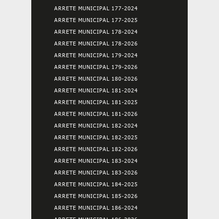
ARRETE MUNICIPAL 177-2024
ARRETE MUNICIPAL 177-2025
ARRETE MUNICIPAL 178-2024
ARRETE MUNICIPAL 178-2026
ARRETE MUNICIPAL 179-2024
ARRETE MUNICIPAL 179-2026
ARRETE MUNICIPAL 180-2026
ARRETE MUNICIPAL 181-2024
ARRETE MUNICIPAL 181-2025
ARRETE MUNICIPAL 181-2026
ARRETE MUNICIPAL 182-2024
ARRETE MUNICIPAL 182-2025
ARRETE MUNICIPAL 182-2026
ARRETE MUNICIPAL 183-2024
ARRETE MUNICIPAL 183-2026
ARRETE MUNICIPAL 184-2025
ARRETE MUNICIPAL 185-2026
ARRETE MUNICIPAL 186-2024