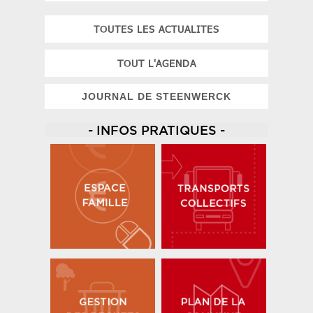
TOUTES LES ACTUALITES
TOUT L'AGENDA
JOURNAL DE STEENWERCK
- INFOS PRATIQUES -