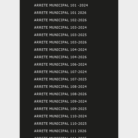
ARRETE MUNICIPAL 101 -2024
ARRETE MUNICIPAL 101 2026
ARRETE MUNICIPAL 102-2026
ARRETE MUNICIPAL 103-2024
ARRETE MUNICIPAL 103-2025
ARRETE MUNICIPAL 103-2026
ARRETE MUNICIPAL 104-2024
ARRETE MUNICIPAL 104-2026
ARRETE MUNICIPAL 106-2024
ARRETE MUNICIPAL 107-2024
ARRETE MUNICIPAL 107-2025
ARRETE MUNICIPAL 108-2024
ARRETE MUNICIPAL 108-2026
ARRETE MUNICIPAL 109-2024
ARRETE MUNICIPAL 109-2025
ARRETE MUNICIPAL 110-2024
ARRETE MUNICIPAL 110-2025
ARRETE MUNICIPAL 111 2026