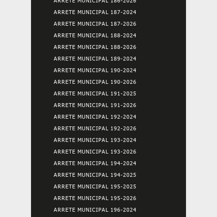
ARRETE MUNICIPAL 186-2026
ARRETE MUNICIPAL 187-2024
ARRETE MUNICIPAL 187-2026
ARRETE MUNICIPAL 188-2024
ARRETE MUNICIPAL 188-2026
ARRETE MUNICIPAL 189-2024
ARRETE MUNICIPAL 190-2024
ARRETE MUNICIPAL 190-2026
ARRETE MUNICIPAL 191-2025
ARRETE MUNICIPAL 191-2026
ARRETE MUNICIPAL 192-2024
ARRETE MUNICIPAL 192-2026
ARRETE MUNICIPAL 193-2024
ARRETE MUNICIPAL 193-2026
ARRETE MUNICIPAL 194-2024
ARRETE MUNICIPAL 194-2025
ARRETE MUNICIPAL 195-2025
ARRETE MUNICIPAL 195-2026
ARRETE MUNICIPAL 196-2024