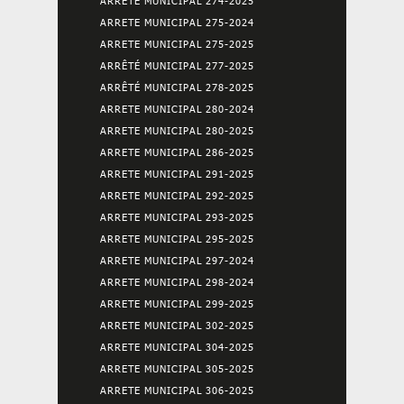
ARRETE MUNICIPAL 274-2025
ARRETE MUNICIPAL 275-2024
ARRETE MUNICIPAL 275-2025
ARRÊTÉ MUNICIPAL 277-2025
ARRÊTÉ MUNICIPAL 278-2025
ARRETE MUNICIPAL 280-2024
ARRETE MUNICIPAL 280-2025
ARRETE MUNICIPAL 286-2025
ARRETE MUNICIPAL 291-2025
ARRETE MUNICIPAL 292-2025
ARRETE MUNICIPAL 293-2025
ARRETE MUNICIPAL 295-2025
ARRETE MUNICIPAL 297-2024
ARRETE MUNICIPAL 298-2024
ARRETE MUNICIPAL 299-2025
ARRETE MUNICIPAL 302-2025
ARRETE MUNICIPAL 304-2025
ARRETE MUNICIPAL 305-2025
ARRETE MUNICIPAL 306-2025