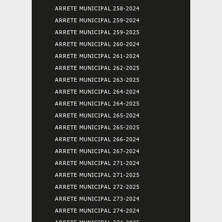
ARRETE MUNICIPAL 258-2024
ARRETE MUNICIPAL 259-2024
ARRETE MUNICIPAL 259-2025
ARRETE MUNICIPAL 260-2024
ARRETE MUNICIPAL 261-2024
ARRETE MUNICIPAL 262-2025
ARRETE MUNICIPAL 263-2025
ARRETE MUNICIPAL 264-2024
ARRETE MUNICIPAL 264-2025
ARRETE MUNICIPAL 265-2024
ARRETE MUNICIPAL 265-2025
ARRETE MUNICIPAL 266-2024
ARRETE MUNICIPAL 267-2024
ARRETE MUNICIPAL 271-2024
ARRETE MUNICIPAL 271-2025
ARRETE MUNICIPAL 272-2025
ARRETE MUNICIPAL 273-2024
ARRETE MUNICIPAL 274-2024