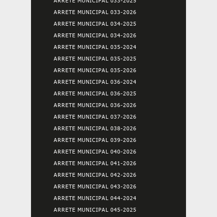
ARRETE MUNICIPAL 033-2025
ARRETE MUNICIPAL 033-2026
ARRETE MUNICIPAL 034-2025
ARRETE MUNICIPAL 034-2026
ARRETE MUNICIPAL 035-2024
ARRETE MUNICIPAL 035-2025
ARRETE MUNICIPAL 035-2026
ARRETE MUNICIPAL 036-2024
ARRETE MUNICIPAL 036-2025
ARRETE MUNICIPAL 036-2026
ARRETE MUNICIPAL 037-2026
ARRETE MUNICIPAL 038-2026
ARRETE MUNICIPAL 039-2026
ARRETE MUNICIPAL 040-2026
ARRETE MUNICIPAL 041-2026
ARRETE MUNICIPAL 042-2026
ARRETE MUNICIPAL 043-2026
ARRETE MUNICIPAL 044-2024
ARRETE MUNICIPAL 045-2025