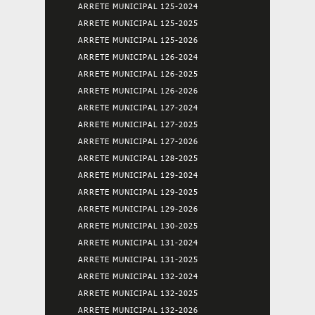
ARRETE MUNICIPAL 125-2024
ARRETE MUNICIPAL 125-2025
ARRETE MUNICIPAL 125-2026
ARRETE MUNICIPAL 126-2024
ARRETE MUNICIPAL 126-2025
ARRETE MUNICIPAL 126-2026
ARRETE MUNICIPAL 127-2024
ARRETE MUNICIPAL 127-2025
ARRETE MUNICIPAL 127-2026
ARRETE MUNICIPAL 128-2025
ARRETE MUNICIPAL 129-2024
ARRETE MUNICIPAL 129-2025
ARRETE MUNICIPAL 129-2026
ARRETE MUNICIPAL 130-2025
ARRETE MUNICIPAL 131-2024
ARRETE MUNICIPAL 131-2025
ARRETE MUNICIPAL 132-2024
ARRETE MUNICIPAL 132-2025
ARRETE MUNICIPAL 132-2026