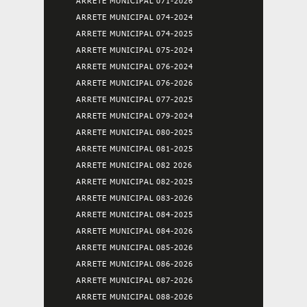
ARRETE MUNICIPAL 071-2026
ARRETE MUNICIPAL 074-2024
ARRETE MUNICIPAL 074-2025
ARRETE MUNICIPAL 075-2024
ARRETE MUNICIPAL 076-2024
ARRETE MUNICIPAL 076-2026
ARRETE MUNICIPAL 077-2025
ARRETE MUNICIPAL 079-2024
ARRETE MUNICIPAL 080-2025
ARRETE MUNICIPAL 081-2025
ARRETE MUNICIPAL 082 2026
ARRETE MUNICIPAL 082-2025
ARRETE MUNICIPAL 083-2026
ARRETE MUNICIPAL 084-2025
ARRETE MUNICIPAL 084-2026
ARRETE MUNICIPAL 085-2026
ARRETE MUNICIPAL 086-2026
ARRETE MUNICIPAL 087-2026
ARRETE MUNICIPAL 088-2026