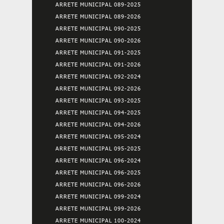
ARRETE MUNICIPAL 089-2025
ARRETE MUNICIPAL 089-2026
ARRETE MUNICIPAL 090-2025
ARRETE MUNICIPAL 090-2026
ARRETE MUNICIPAL 091-2025
ARRETE MUNICIPAL 091-2026
ARRETE MUNICIPAL 092-2024
ARRETE MUNICIPAL 092-2026
ARRETE MUNICIPAL 093-2025
ARRETE MUNICIPAL 094-2025
ARRETE MUNICIPAL 094-2026
ARRETE MUNICIPAL 095-2024
ARRETE MUNICIPAL 095-2025
ARRETE MUNICIPAL 096-2024
ARRETE MUNICIPAL 096-2025
ARRETE MUNICIPAL 096-2026
ARRETE MUNICIPAL 099-2024
ARRETE MUNICIPAL 099-2026
ARRETE MUNICIPAL 100-2024