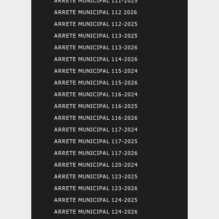
ARRETE MUNICIPAL 111-2025
ARRETE MUNICIPAL 112 2026
ARRETE MUNICIPAL 112-2025
ARRETE MUNICIPAL 113-2025
ARRETE MUNICIPAL 113-2026
ARRETE MUNICIPAL 114-2026
ARRETE MUNICIPAL 115-2024
ARRETE MUNICIPAL 115-2026
ARRETE MUNICIPAL 116-2024
ARRETE MUNICIPAL 116-2025
ARRETE MUNICIPAL 116-2026
ARRETE MUNICIPAL 117-2024
ARRETE MUNICIPAL 117-2025
ARRETE MUNICIPAL 117-2026
ARRETE MUNICIPAL 120-2024
ARRETE MUNICIPAL 123-2025
ARRETE MUNICIPAL 123-2026
ARRETE MUNICIPAL 124-2025
ARRETE MUNICIPAL 124-2026