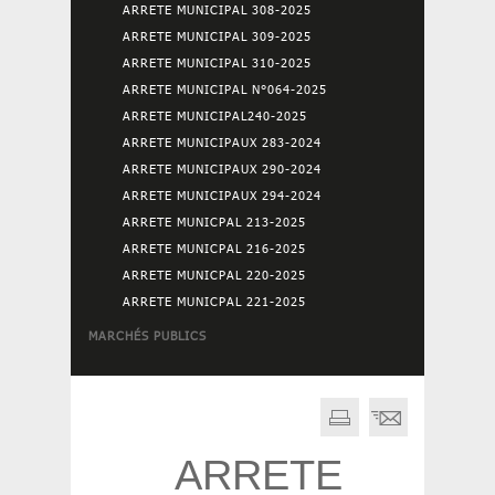
ARRETE MUNICIPAL 308-2025
ARRETE MUNICIPAL 309-2025
ARRETE MUNICIPAL 310-2025
ARRETE MUNICIPAL N°064-2025
ARRETE MUNICIPAL240-2025
ARRETE MUNICIPAUX 283-2024
ARRETE MUNICIPAUX 290-2024
ARRETE MUNICIPAUX 294-2024
ARRETE MUNICPAL 213-2025
ARRETE MUNICPAL 216-2025
ARRETE MUNICPAL 220-2025
ARRETE MUNICPAL 221-2025
MARCHÉS PUBLICS
ARRETE