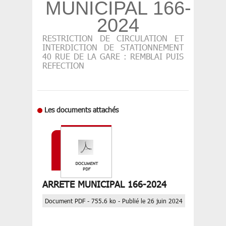
MUNICIPAL 166-
2024
RESTRICTION DE CIRCULATION ET
INTERDICTION DE STATIONNEMENT
40 RUE DE LA GARE : REMBLAI PUIS
REFECTION
Les documents attachés
ARRETE MUNICIPAL 166-2024
Document PDF - 755.6 ko - Publié le 26 juin 2024