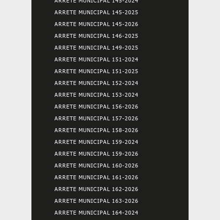
ARRETE MUNICIPAL 145-2024
ARRETE MUNICIPAL 145-2025
ARRETE MUNICIPAL 145-2026
ARRETE MUNICIPAL 146-2025
ARRETE MUNICIPAL 149-2025
ARRETE MUNICIPAL 151-2024
ARRETE MUNICIPAL 151-2025
ARRETE MUNICIPAL 152-2024
ARRETE MUNICIPAL 153-2024
ARRETE MUNICIPAL 156-2026
ARRETE MUNICIPAL 157-2026
ARRETE MUNICIPAL 158-2026
ARRETE MUNICIPAL 159-2024
ARRETE MUNICIPAL 159-2026
ARRETE MUNICIPAL 160-2026
ARRETE MUNICIPAL 161-2026
ARRETE MUNICIPAL 162-2026
ARRETE MUNICIPAL 163-2026
ARRETE MUNICIPAL 164-2024