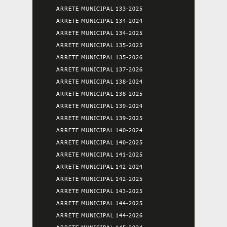
ARRETE MUNICIPAL 133-2025
ARRETE MUNICIPAL 134-2024
ARRETE MUNICIPAL 134-2025
ARRETE MUNICIPAL 135-2025
ARRETE MUNICIPAL 135-2026
ARRETE MUNICIPAL 137-2026
ARRETE MUNICIPAL 138-2024
ARRETE MUNICIPAL 138-2025
ARRETE MUNICIPAL 139-2024
ARRETE MUNICIPAL 139-2025
ARRETE MUNICIPAL 140-2024
ARRETE MUNICIPAL 140-2025
ARRETE MUNICIPAL 141-2025
ARRETE MUNICIPAL 142-2024
ARRETE MUNICIPAL 142-2025
ARRETE MUNICIPAL 143-2025
ARRETE MUNICIPAL 144-2025
ARRETE MUNICIPAL 144-2026