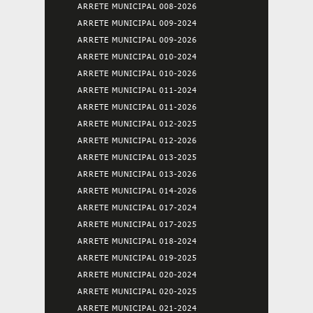
ARRETE MUNICIPAL 008-2026
ARRETE MUNICIPAL 009-2024
ARRETE MUNICIPAL 009-2026
ARRETE MUNICIPAL 010-2024
ARRETE MUNICIPAL 010-2026
ARRETE MUNICIPAL 011-2024
ARRETE MUNICIPAL 011-2026
ARRETE MUNICIPAL 012-2025
ARRETE MUNICIPAL 012-2026
ARRETE MUNICIPAL 013-2025
ARRETE MUNICIPAL 013-2026
ARRETE MUNICIPAL 014-2026
ARRETE MUNICIPAL 017-2024
ARRETE MUNICIPAL 017-2025
ARRETE MUNICIPAL 018-2024
ARRETE MUNICIPAL 019-2025
ARRETE MUNICIPAL 020-2024
ARRETE MUNICIPAL 020-2025
ARRETE MUNICIPAL 021-2024