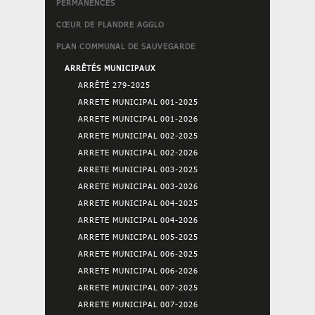
PERMANENCES
CŒUR DE FLANDRE AGGLO
PLAN COMMUNAL DE SAUVEGARDE
ARRÊTÉS MUNICIPAUX
ARRÊTÉ 279-2025
ARRETE MUNICIPAL 001-2025
ARRETE MUNICIPAL 001-2026
ARRETE MUNICIPAL 002-2025
ARRETE MUNICIPAL 002-2026
ARRETE MUNICIPAL 003-2025
ARRETE MUNICIPAL 003-2026
ARRETE MUNICIPAL 004-2025
ARRETE MUNICIPAL 004-2026
ARRETE MUNICIPAL 005-2025
ARRETE MUNICIPAL 006-2025
ARRETE MUNICIPAL 006-2026
ARRETE MUNICIPAL 007-2025
ARRETE MUNICIPAL 007-2026