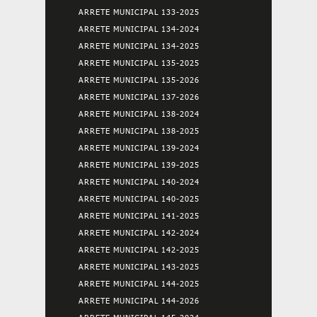
ARRETE MUNICIPAL 133-2025
ARRETE MUNICIPAL 134-2024
ARRETE MUNICIPAL 134-2025
ARRETE MUNICIPAL 135-2025
ARRETE MUNICIPAL 135-2026
ARRETE MUNICIPAL 137-2026
ARRETE MUNICIPAL 138-2024
ARRETE MUNICIPAL 138-2025
ARRETE MUNICIPAL 139-2024
ARRETE MUNICIPAL 139-2025
ARRETE MUNICIPAL 140-2024
ARRETE MUNICIPAL 140-2025
ARRETE MUNICIPAL 141-2025
ARRETE MUNICIPAL 142-2024
ARRETE MUNICIPAL 142-2025
ARRETE MUNICIPAL 143-2025
ARRETE MUNICIPAL 144-2025
ARRETE MUNICIPAL 144-2026