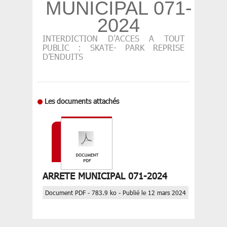
MUNICIPAL 071-
2024
INTERDICTION D’ACCES A TOUT
PUBLIC : SKATE- PARK REPRISE
D’ENDUITS
Les documents attachés
ARRETE MUNICIPAL 071-2024
Document PDF - 783.9 ko - Publié le 12 mars 2024