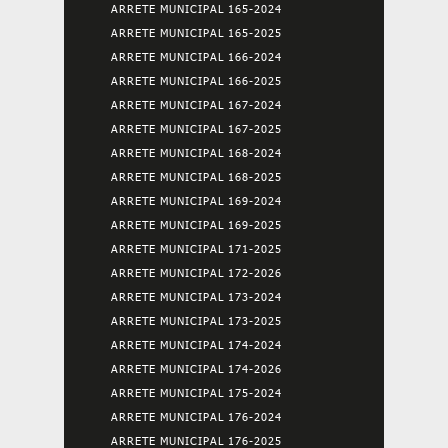
ARRETE MUNICIPAL 165-2024
ARRETE MUNICIPAL 165-2025
ARRETE MUNICIPAL 166-2024
ARRETE MUNICIPAL 166-2025
ARRETE MUNICIPAL 167-2024
ARRETE MUNICIPAL 167-2025
ARRETE MUNICIPAL 168-2024
ARRETE MUNICIPAL 168-2025
ARRETE MUNICIPAL 169-2024
ARRETE MUNICIPAL 169-2025
ARRETE MUNICIPAL 171-2025
ARRETE MUNICIPAL 172-2026
ARRETE MUNICIPAL 173-2024
ARRETE MUNICIPAL 173-2025
ARRETE MUNICIPAL 174-2024
ARRETE MUNICIPAL 174-2026
ARRETE MUNICIPAL 175-2024
ARRETE MUNICIPAL 176-2024
ARRETE MUNICIPAL 176-2025