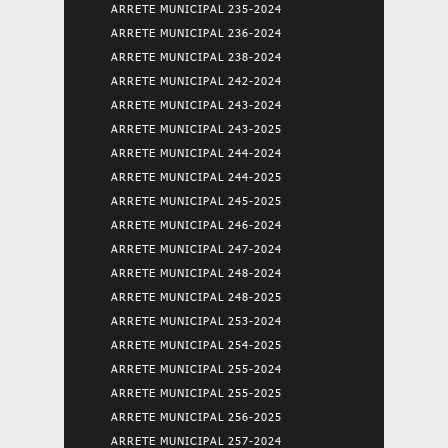
ARRETE MUNICIPAL 235-2024
ARRETE MUNICIPAL 236-2024
ARRETE MUNICIPAL 238-2024
ARRETE MUNICIPAL 242-2024
ARRETE MUNICIPAL 243-2024
ARRETE MUNICIPAL 243-2025
ARRETE MUNICIPAL 244-2024
ARRETE MUNICIPAL 244-2025
ARRETE MUNICIPAL 245-2025
ARRETE MUNICIPAL 246-2024
ARRETE MUNICIPAL 247-2024
ARRETE MUNICIPAL 248-2024
ARRETE MUNICIPAL 248-2025
ARRETE MUNICIPAL 253-2024
ARRETE MUNICIPAL 254-2025
ARRETE MUNICIPAL 255-2024
ARRETE MUNICIPAL 255-2025
ARRETE MUNICIPAL 256-2025
ARRETE MUNICIPAL 257-2024