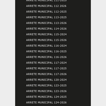
ARRETE MUNICIPAL 111-2025
ARRETE MUNICIPAL 112 2026
ARRETE MUNICIPAL 112-2025
ARRETE MUNICIPAL 113-2025
ARRETE MUNICIPAL 113-2026
ARRETE MUNICIPAL 114-2026
ARRETE MUNICIPAL 115-2024
ARRETE MUNICIPAL 115-2026
ARRETE MUNICIPAL 116-2024
ARRETE MUNICIPAL 116-2025
ARRETE MUNICIPAL 116-2026
ARRETE MUNICIPAL 117-2024
ARRETE MUNICIPAL 117-2025
ARRETE MUNICIPAL 117-2026
ARRETE MUNICIPAL 120-2024
ARRETE MUNICIPAL 123-2025
ARRETE MUNICIPAL 123-2026
ARRETE MUNICIPAL 124-2025
ARRETE MUNICIPAL 124-2026