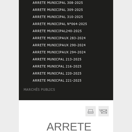
ARRETE MUNICIPAL 308-2025
ARRETE MUNICIPAL 309-2025
ARRETE MUNICIPAL 310-2025
ARRETE MUNICIPAL N°064-2025
ARRETE MUNICIPAL240-2025
ARRETE MUNICIPAUX 283-2024
ARRETE MUNICIPAUX 290-2024
ARRETE MUNICIPAUX 294-2024
ARRETE MUNICPAL 213-2025
ARRETE MUNICPAL 216-2025
ARRETE MUNICPAL 220-2025
ARRETE MUNICPAL 221-2025
MARCHÉS PUBLICS
ARRETE