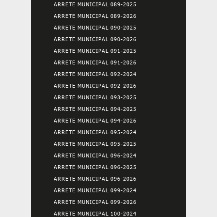
ARRETE MUNICIPAL 089-2025
ARRETE MUNICIPAL 089-2026
ARRETE MUNICIPAL 090-2025
ARRETE MUNICIPAL 090-2026
ARRETE MUNICIPAL 091-2025
ARRETE MUNICIPAL 091-2026
ARRETE MUNICIPAL 092-2024
ARRETE MUNICIPAL 092-2026
ARRETE MUNICIPAL 093-2025
ARRETE MUNICIPAL 094-2025
ARRETE MUNICIPAL 094-2026
ARRETE MUNICIPAL 095-2024
ARRETE MUNICIPAL 095-2025
ARRETE MUNICIPAL 096-2024
ARRETE MUNICIPAL 096-2025
ARRETE MUNICIPAL 096-2026
ARRETE MUNICIPAL 099-2024
ARRETE MUNICIPAL 099-2026
ARRETE MUNICIPAL 100-2024