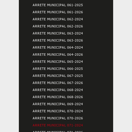
ARRETE MUNICIPAL 061-2025
ARRETE MUNICIPAL 061-2026
ARRETE MUNICIPAL 062-2024
ARRETE MUNICIPAL 062-2026
ARRETE MUNICIPAL 063-2024
ARRETE MUNICIPAL 063-2026
ARRETE MUNICIPAL 064-2024
ARRETE MUNICIPAL 064-2026
ARRETE MUNICIPAL 065-2024
ARRETE MUNICIPAL 066-2025
ARRETE MUNICIPAL 067-2025
ARRETE MUNICIPAL 067-2026
ARRETE MUNICIPAL 068-2024
ARRETE MUNICIPAL 068-2026
ARRETE MUNICIPAL 069-2024
ARRETE MUNICIPAL 070-2024
ARRETE MUNICIPAL 070-2026
ARRETE MUNICIPAL 071-2024