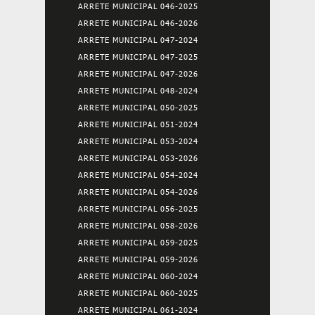
ARRETE MUNICIPAL 046-2025
ARRETE MUNICIPAL 046-2026
ARRETE MUNICIPAL 047-2024
ARRETE MUNICIPAL 047-2025
ARRETE MUNICIPAL 047-2026
ARRETE MUNICIPAL 048-2024
ARRETE MUNICIPAL 050-2025
ARRETE MUNICIPAL 051-2024
ARRETE MUNICIPAL 053-2024
ARRETE MUNICIPAL 053-2026
ARRETE MUNICIPAL 054-2024
ARRETE MUNICIPAL 054-2026
ARRETE MUNICIPAL 056-2025
ARRETE MUNICIPAL 058-2026
ARRETE MUNICIPAL 059-2025
ARRETE MUNICIPAL 059-2026
ARRETE MUNICIPAL 060-2024
ARRETE MUNICIPAL 060-2025
ARRETE MUNICIPAL 061-2024