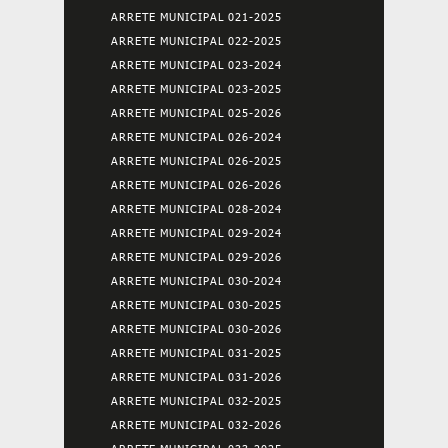
ARRETE MUNICIPAL 021-2025
ARRETE MUNICIPAL 022-2025
ARRETE MUNICIPAL 023-2024
ARRETE MUNICIPAL 023-2025
ARRETE MUNICIPAL 025-2026
ARRETE MUNICIPAL 026-2024
ARRETE MUNICIPAL 026-2025
ARRETE MUNICIPAL 026-2026
ARRETE MUNICIPAL 028-2024
ARRETE MUNICIPAL 029-2024
ARRETE MUNICIPAL 029-2026
ARRETE MUNICIPAL 030-2024
ARRETE MUNICIPAL 030-2025
ARRETE MUNICIPAL 030-2026
ARRETE MUNICIPAL 031-2025
ARRETE MUNICIPAL 031-2026
ARRETE MUNICIPAL 032-2025
ARRETE MUNICIPAL 032-2026