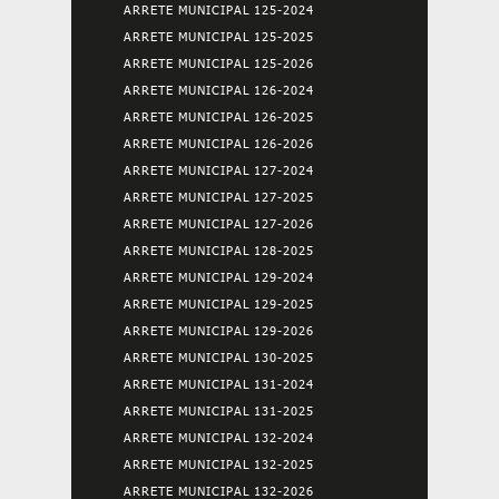
ARRETE MUNICIPAL 125-2024
ARRETE MUNICIPAL 125-2025
ARRETE MUNICIPAL 125-2026
ARRETE MUNICIPAL 126-2024
ARRETE MUNICIPAL 126-2025
ARRETE MUNICIPAL 126-2026
ARRETE MUNICIPAL 127-2024
ARRETE MUNICIPAL 127-2025
ARRETE MUNICIPAL 127-2026
ARRETE MUNICIPAL 128-2025
ARRETE MUNICIPAL 129-2024
ARRETE MUNICIPAL 129-2025
ARRETE MUNICIPAL 129-2026
ARRETE MUNICIPAL 130-2025
ARRETE MUNICIPAL 131-2024
ARRETE MUNICIPAL 131-2025
ARRETE MUNICIPAL 132-2024
ARRETE MUNICIPAL 132-2025
ARRETE MUNICIPAL 132-2026