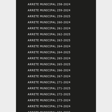
ARRETE MUNICIPAL 258-2024
ARRETE MUNICIPAL 259-2024
ARRETE MUNICIPAL 259-2025
ARRETE MUNICIPAL 260-2024
ARRETE MUNICIPAL 261-2024
ARRETE MUNICIPAL 262-2025
ARRETE MUNICIPAL 263-2025
ARRETE MUNICIPAL 264-2024
ARRETE MUNICIPAL 264-2025
ARRETE MUNICIPAL 265-2024
ARRETE MUNICIPAL 265-2025
ARRETE MUNICIPAL 266-2024
ARRETE MUNICIPAL 267-2024
ARRETE MUNICIPAL 271-2024
ARRETE MUNICIPAL 271-2025
ARRETE MUNICIPAL 272-2025
ARRETE MUNICIPAL 273-2024
ARRETE MUNICIPAL 274-2024