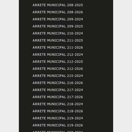
ARRETE MUNICIPAL 208-2025
ARRETE MUNICIPAL 208-2026
ARRETE MUNICIPAL 209-2024
ARRETE MUNICIPAL 209-2025
ARRETE MUNICIPAL 210-2024
ARRETE MUNICIPAL 211-2025
ARRETE MUNICIPAL 211-2026
ARRETE MUNICIPAL 212-2024
ARRETE MUNICIPAL 212-2025
ARRETE MUNICIPAL 212-2026
ARRETE MUNICIPAL 215-2024
ARRETE MUNICIPAL 216-2026
ARRETE MUNICIPAL 217-2024
ARRETE MUNICIPAL 217-2026
ARRETE MUNICIPAL 218-2024
ARRETE MUNICIPAL 218-2026
ARRETE MUNICIPAL 219-2024
ARRETE MUNICIPAL 219-2026