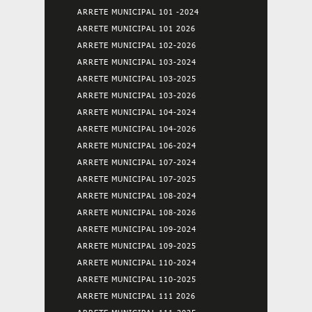
ARRETE MUNICIPAL 101 -2024
ARRETE MUNICIPAL 101 2026
ARRETE MUNICIPAL 102-2026
ARRETE MUNICIPAL 103-2024
ARRETE MUNICIPAL 103-2025
ARRETE MUNICIPAL 103-2026
ARRETE MUNICIPAL 104-2024
ARRETE MUNICIPAL 104-2026
ARRETE MUNICIPAL 106-2024
ARRETE MUNICIPAL 107-2024
ARRETE MUNICIPAL 107-2025
ARRETE MUNICIPAL 108-2024
ARRETE MUNICIPAL 108-2026
ARRETE MUNICIPAL 109-2024
ARRETE MUNICIPAL 109-2025
ARRETE MUNICIPAL 110-2024
ARRETE MUNICIPAL 110-2025
ARRETE MUNICIPAL 111 2026