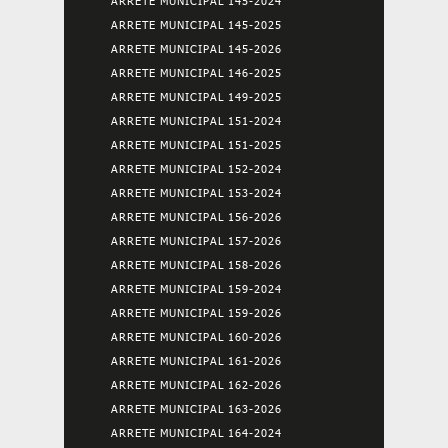
ARRETE MUNICIPAL 145-2024
ARRETE MUNICIPAL 145-2025
ARRETE MUNICIPAL 145-2026
ARRETE MUNICIPAL 146-2025
ARRETE MUNICIPAL 149-2025
ARRETE MUNICIPAL 151-2024
ARRETE MUNICIPAL 151-2025
ARRETE MUNICIPAL 152-2024
ARRETE MUNICIPAL 153-2024
ARRETE MUNICIPAL 156-2026
ARRETE MUNICIPAL 157-2026
ARRETE MUNICIPAL 158-2026
ARRETE MUNICIPAL 159-2024
ARRETE MUNICIPAL 159-2026
ARRETE MUNICIPAL 160-2026
ARRETE MUNICIPAL 161-2026
ARRETE MUNICIPAL 162-2026
ARRETE MUNICIPAL 163-2026
ARRETE MUNICIPAL 164-2024