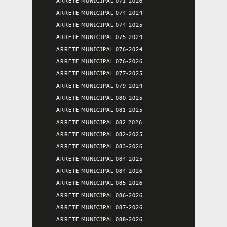
ARRETE MUNICIPAL 071-2026
ARRETE MUNICIPAL 074-2024
ARRETE MUNICIPAL 074-2025
ARRETE MUNICIPAL 075-2024
ARRETE MUNICIPAL 076-2024
ARRETE MUNICIPAL 076-2026
ARRETE MUNICIPAL 077-2025
ARRETE MUNICIPAL 079-2024
ARRETE MUNICIPAL 080-2025
ARRETE MUNICIPAL 081-2025
ARRETE MUNICIPAL 082 2026
ARRETE MUNICIPAL 082-2025
ARRETE MUNICIPAL 083-2026
ARRETE MUNICIPAL 084-2025
ARRETE MUNICIPAL 084-2026
ARRETE MUNICIPAL 085-2026
ARRETE MUNICIPAL 086-2026
ARRETE MUNICIPAL 087-2026
ARRETE MUNICIPAL 088-2026