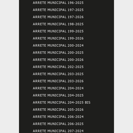
ARRETE MUNICIPAL 196-2025
ARRETE MUNICIPAL 197-2025
ARRETE MUNICIPAL 197-2026
ARRETE MUNICIPAL 198-2025
ARRETE MUNICIPAL 199-2025
ARRETE MUNICIPAL 199-2026
ARRETE MUNICIPAL 200-2024
ARRETE MUNICIPAL 200-2025
ARRETE MUNICIPAL 200-2026
ARRETE MUNICIPAL 202-2025
ARRETE MUNICIPAL 203-2025
ARRETE MUNICIPAL 203-2026
ARRETE MUNICIPAL 204-2024
ARRETE MUNICIPAL 204-2025
ARRETE MUNICIPAL 204-2025 BIS
ARRETE MUNICIPAL 205-2026
ARRETE MUNICIPAL 206-2024
ARRETE MUNICIPAL 206-2025
ARRETE MUNICIPAL 207-2024