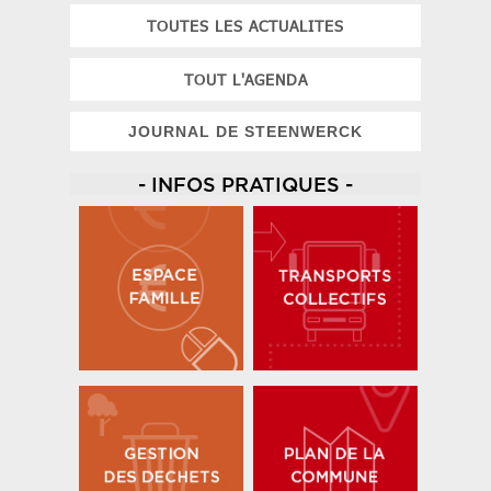
TOUTES LES ACTUALITES
TOUT L'AGENDA
JOURNAL DE STEENWERCK
- INFOS PRATIQUES -