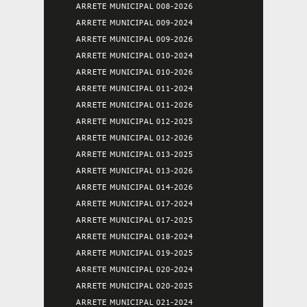
ARRETE MUNICIPAL 008-2026
ARRETE MUNICIPAL 009-2024
ARRETE MUNICIPAL 009-2026
ARRETE MUNICIPAL 010-2024
ARRETE MUNICIPAL 010-2026
ARRETE MUNICIPAL 011-2024
ARRETE MUNICIPAL 011-2026
ARRETE MUNICIPAL 012-2025
ARRETE MUNICIPAL 012-2026
ARRETE MUNICIPAL 013-2025
ARRETE MUNICIPAL 013-2026
ARRETE MUNICIPAL 014-2026
ARRETE MUNICIPAL 017-2024
ARRETE MUNICIPAL 017-2025
ARRETE MUNICIPAL 018-2024
ARRETE MUNICIPAL 019-2025
ARRETE MUNICIPAL 020-2024
ARRETE MUNICIPAL 020-2025
ARRETE MUNICIPAL 021-2024