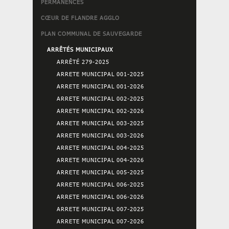
PERMANENCES
CŒUR DE FLANDRE AGGLO
PLAN COMMUNAL DE SAUVEGARDE
ARRÊTÉS MUNICIPAUX
ARRÊTÉ 279-2025
ARRETE MUNICIPAL 001-2025
ARRETE MUNICIPAL 001-2026
ARRETE MUNICIPAL 002-2025
ARRETE MUNICIPAL 002-2026
ARRETE MUNICIPAL 003-2025
ARRETE MUNICIPAL 003-2026
ARRETE MUNICIPAL 004-2025
ARRETE MUNICIPAL 004-2026
ARRETE MUNICIPAL 005-2025
ARRETE MUNICIPAL 006-2025
ARRETE MUNICIPAL 006-2026
ARRETE MUNICIPAL 007-2025
ARRETE MUNICIPAL 007-2026