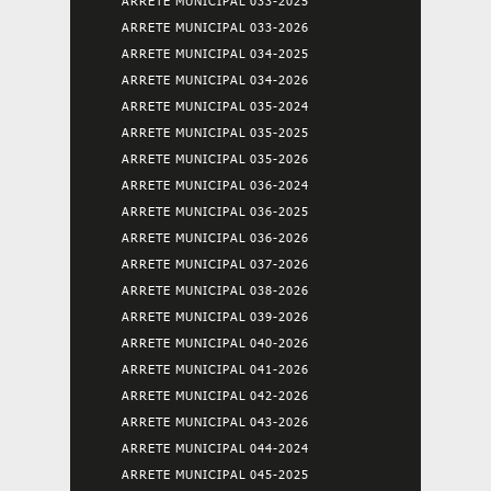
ARRETE MUNICIPAL 033-2025
ARRETE MUNICIPAL 033-2026
ARRETE MUNICIPAL 034-2025
ARRETE MUNICIPAL 034-2026
ARRETE MUNICIPAL 035-2024
ARRETE MUNICIPAL 035-2025
ARRETE MUNICIPAL 035-2026
ARRETE MUNICIPAL 036-2024
ARRETE MUNICIPAL 036-2025
ARRETE MUNICIPAL 036-2026
ARRETE MUNICIPAL 037-2026
ARRETE MUNICIPAL 038-2026
ARRETE MUNICIPAL 039-2026
ARRETE MUNICIPAL 040-2026
ARRETE MUNICIPAL 041-2026
ARRETE MUNICIPAL 042-2026
ARRETE MUNICIPAL 043-2026
ARRETE MUNICIPAL 044-2024
ARRETE MUNICIPAL 045-2025