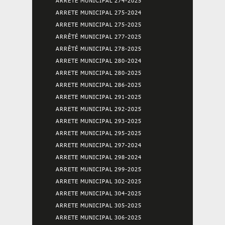
ARRETE MUNICIPAL 274-2025
ARRETE MUNICIPAL 275-2024
ARRETE MUNICIPAL 275-2025
ARRÊTÉ MUNICIPAL 277-2025
ARRÊTÉ MUNICIPAL 278-2025
ARRETE MUNICIPAL 280-2024
ARRETE MUNICIPAL 280-2025
ARRETE MUNICIPAL 286-2025
ARRETE MUNICIPAL 291-2025
ARRETE MUNICIPAL 292-2025
ARRETE MUNICIPAL 293-2025
ARRETE MUNICIPAL 295-2025
ARRETE MUNICIPAL 297-2024
ARRETE MUNICIPAL 298-2024
ARRETE MUNICIPAL 299-2025
ARRETE MUNICIPAL 302-2025
ARRETE MUNICIPAL 304-2025
ARRETE MUNICIPAL 305-2025
ARRETE MUNICIPAL 306-2025