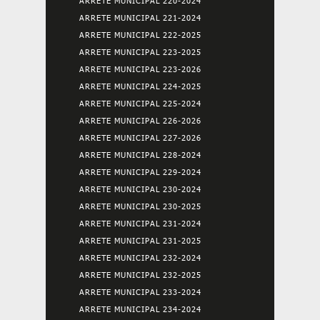
ARRETE MUNICIPAL 220-2024
ARRETE MUNICIPAL 221-2024
ARRETE MUNICIPAL 222-2025
ARRETE MUNICIPAL 223-2025
ARRETE MUNICIPAL 223-2026
ARRETE MUNICIPAL 224-2025
ARRETE MUNICIPAL 225-2024
ARRETE MUNICIPAL 226-2026
ARRETE MUNICIPAL 227-2026
ARRETE MUNICIPAL 228-2024
ARRETE MUNICIPAL 229-2024
ARRETE MUNICIPAL 230-2024
ARRETE MUNICIPAL 230-2025
ARRETE MUNICIPAL 231-2024
ARRETE MUNICIPAL 231-2025
ARRETE MUNICIPAL 232-2024
ARRETE MUNICIPAL 232-2025
ARRETE MUNICIPAL 233-2024
ARRETE MUNICIPAL 234-2024