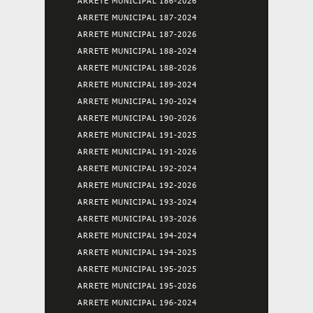
ARRETE MUNICIPAL 186-2026
ARRETE MUNICIPAL 187-2024
ARRETE MUNICIPAL 187-2026
ARRETE MUNICIPAL 188-2024
ARRETE MUNICIPAL 188-2026
ARRETE MUNICIPAL 189-2024
ARRETE MUNICIPAL 190-2024
ARRETE MUNICIPAL 190-2026
ARRETE MUNICIPAL 191-2025
ARRETE MUNICIPAL 191-2026
ARRETE MUNICIPAL 192-2024
ARRETE MUNICIPAL 192-2026
ARRETE MUNICIPAL 193-2024
ARRETE MUNICIPAL 193-2026
ARRETE MUNICIPAL 194-2024
ARRETE MUNICIPAL 194-2025
ARRETE MUNICIPAL 195-2025
ARRETE MUNICIPAL 195-2026
ARRETE MUNICIPAL 196-2024