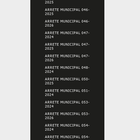
2025
ARRETE MUNICIPAL 046-
2025
ARRETE MUNICIPAL 046-
2026
ARRETE MUNICIPAL 047-
2024
ARRETE MUNICIPAL 047-
2025
ARRETE MUNICIPAL 047-
2026
ARRETE MUNICIPAL 048-
2024
ARRETE MUNICIPAL 050-
2025
ARRETE MUNICIPAL 051-
2024
ARRETE MUNICIPAL 053-
2024
ARRETE MUNICIPAL 053-
2026
ARRETE MUNICIPAL 054-
2024
ARRETE MUNICIPAL 054-