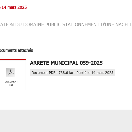
le 14 mars 2025
ATION DU DOMAINE PUBLIC STATIONNEMENT D’UNE NACELLE
ocuments attachés
ARRETE MUNICIPAL 059-2025
Document PDF - 738.6 ko - Publié le 14 mars 2025