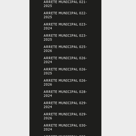
ARRETE MUNICIPAL 021-
2025
ARRETE MUNICIPAL 022-
2025
ARRETE MUNICIPAL 023-
2024
ARRETE MUNICIPAL 023-
2025
ARRETE MUNICIPAL 025-
2026
ARRETE MUNICIPAL 026-
2024
ARRETE MUNICIPAL 026-
2025
ARRETE MUNICIPAL 026-
2026
ARRETE MUNICIPAL 028-
2024
ARRETE MUNICIPAL 029-
2024
ARRETE MUNICIPAL 029-
2026
ARRETE MUNICIPAL 030-
2024