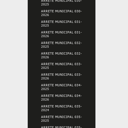
ARRETE MUNICIPAL 030-
2025
ARRETE MUNICIPAL 030-
2026
ARRETE MUNICIPAL 031-
2025
ARRETE MUNICIPAL 031-
2026
ARRETE MUNICIPAL 032-
2025
ARRETE MUNICIPAL 032-
2026
ARRETE MUNICIPAL 033-
2025
ARRETE MUNICIPAL 033-
2026
ARRETE MUNICIPAL 034-
2025
ARRETE MUNICIPAL 034-
2026
ARRETE MUNICIPAL 035-
2024
ARRETE MUNICIPAL 035-
2025
ARRETE MUNICIPAL 035-