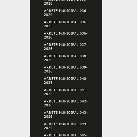
2026
ARRETE MUNICIPAL 036-
2024
ARRETE MUNICIPAL 036-
2025
ARRETE MUNICIPAL 036-
2026
ARRETE MUNICIPAL 037-
2026
ARRETE MUNICIPAL 038-
2026
ARRETE MUNICIPAL 039-
2026
ARRETE MUNICIPAL 040-
2026
ARRETE MUNICIPAL 041-
2026
ARRETE MUNICIPAL 042-
2026
ARRETE MUNICIPAL 043-
2026
ARRETE MUNICIPAL 044-
2024
ARRETE MUNICIPAL 045-