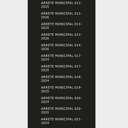
ARRETE MUNICIPAL 012-
2025
ARRETE MUNICIPAL 012-
2026
ARRETE MUNICIPAL 013-
2025
ARRETE MUNICIPAL 013-
2026
ARRETE MUNICIPAL 014-
2026
ARRETE MUNICIPAL 017-
2024
ARRETE MUNICIPAL 017-
2025
ARRETE MUNICIPAL 018-
2024
ARRETE MUNICIPAL 019-
2025
ARRETE MUNICIPAL 020-
2024
ARRETE MUNICIPAL 020-
2025
ARRETE MUNICIPAL 021-
2024