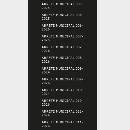
ARRETE MUNICIPAL 005-
2025
ARRETE MUNICIPAL 006-
2025
ARRETE MUNICIPAL 006-
2026
ARRETE MUNICIPAL 007-
2025
ARRETE MUNICIPAL 007-
2026
ARRETE MUNICIPAL 008-
2026
ARRETE MUNICIPAL 009-
2024
ARRETE MUNICIPAL 009-
2026
ARRETE MUNICIPAL 010-
2024
ARRETE MUNICIPAL 010-
2026
ARRETE MUNICIPAL 011-
2024
ARRETE MUNICIPAL 011-
2026