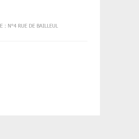
 : N°4 RUE DE BAILLEUL