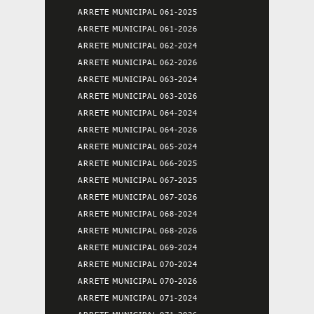
ARRETE MUNICIPAL 061-2025
ARRETE MUNICIPAL 061-2026
ARRETE MUNICIPAL 062-2024
ARRETE MUNICIPAL 062-2026
ARRETE MUNICIPAL 063-2024
ARRETE MUNICIPAL 063-2026
ARRETE MUNICIPAL 064-2024
ARRETE MUNICIPAL 064-2026
ARRETE MUNICIPAL 065-2024
ARRETE MUNICIPAL 066-2025
ARRETE MUNICIPAL 067-2025
ARRETE MUNICIPAL 067-2026
ARRETE MUNICIPAL 068-2024
ARRETE MUNICIPAL 068-2026
ARRETE MUNICIPAL 069-2024
ARRETE MUNICIPAL 070-2024
ARRETE MUNICIPAL 070-2026
ARRETE MUNICIPAL 071-2024