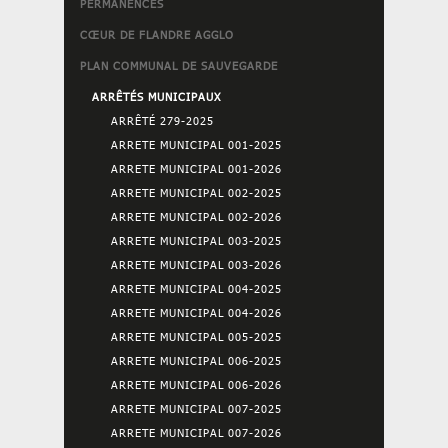
PERMANENCES
CŒUR DE FLANDRE AGGLO
PLAN COMMUNAL DE SAUVEGARDE
ARRÊTÉS MUNICIPAUX
ARRÊTÉ 279-2025
ARRETE MUNICIPAL 001-2025
ARRETE MUNICIPAL 001-2026
ARRETE MUNICIPAL 002-2025
ARRETE MUNICIPAL 002-2026
ARRETE MUNICIPAL 003-2025
ARRETE MUNICIPAL 003-2026
ARRETE MUNICIPAL 004-2025
ARRETE MUNICIPAL 004-2026
ARRETE MUNICIPAL 005-2025
ARRETE MUNICIPAL 006-2025
ARRETE MUNICIPAL 006-2026
ARRETE MUNICIPAL 007-2025
ARRETE MUNICIPAL 007-2026