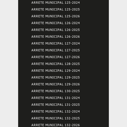
ARRETE MUNICIPAL 125-2024
ARRETE MUNICIPAL 125-2025
ARRETE MUNICIPAL 125-2026
ARRETE MUNICIPAL 126-2024
ARRETE MUNICIPAL 126-2025
ARRETE MUNICIPAL 126-2026
ARRETE MUNICIPAL 127-2024
ARRETE MUNICIPAL 127-2025
ARRETE MUNICIPAL 127-2026
ARRETE MUNICIPAL 128-2025
ARRETE MUNICIPAL 129-2024
ARRETE MUNICIPAL 129-2025
ARRETE MUNICIPAL 129-2026
ARRETE MUNICIPAL 130-2025
ARRETE MUNICIPAL 131-2024
ARRETE MUNICIPAL 131-2025
ARRETE MUNICIPAL 132-2024
ARRETE MUNICIPAL 132-2025
ARRETE MUNICIPAL 132-2026