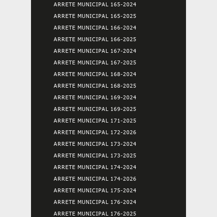
ARRETE MUNICIPAL 165-2024
ARRETE MUNICIPAL 165-2025
ARRETE MUNICIPAL 166-2024
ARRETE MUNICIPAL 166-2025
ARRETE MUNICIPAL 167-2024
ARRETE MUNICIPAL 167-2025
ARRETE MUNICIPAL 168-2024
ARRETE MUNICIPAL 168-2025
ARRETE MUNICIPAL 169-2024
ARRETE MUNICIPAL 169-2025
ARRETE MUNICIPAL 171-2025
ARRETE MUNICIPAL 172-2026
ARRETE MUNICIPAL 173-2024
ARRETE MUNICIPAL 173-2025
ARRETE MUNICIPAL 174-2024
ARRETE MUNICIPAL 174-2026
ARRETE MUNICIPAL 175-2024
ARRETE MUNICIPAL 176-2024
ARRETE MUNICIPAL 176-2025