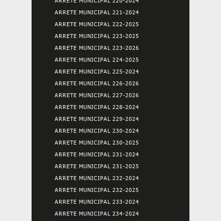
ARRETE MUNICIPAL 220-2024
ARRETE MUNICIPAL 221-2024
ARRETE MUNICIPAL 222-2025
ARRETE MUNICIPAL 223-2025
ARRETE MUNICIPAL 223-2026
ARRETE MUNICIPAL 224-2025
ARRETE MUNICIPAL 225-2024
ARRETE MUNICIPAL 226-2026
ARRETE MUNICIPAL 227-2026
ARRETE MUNICIPAL 228-2024
ARRETE MUNICIPAL 229-2024
ARRETE MUNICIPAL 230-2024
ARRETE MUNICIPAL 230-2025
ARRETE MUNICIPAL 231-2024
ARRETE MUNICIPAL 231-2025
ARRETE MUNICIPAL 232-2024
ARRETE MUNICIPAL 232-2025
ARRETE MUNICIPAL 233-2024
ARRETE MUNICIPAL 234-2024