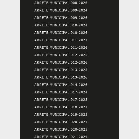
ARRETE MUNICIPAL 008-2026
ARRETE MUNICIPAL 009-2024
ARRETE MUNICIPAL 009-2026
ARRETE MUNICIPAL 010-2024
ARRETE MUNICIPAL 010-2026
ARRETE MUNICIPAL 011-2024
ARRETE MUNICIPAL 011-2026
ARRETE MUNICIPAL 012-2025
ARRETE MUNICIPAL 012-2026
ARRETE MUNICIPAL 013-2025
ARRETE MUNICIPAL 013-2026
ARRETE MUNICIPAL 014-2026
ARRETE MUNICIPAL 017-2024
ARRETE MUNICIPAL 017-2025
ARRETE MUNICIPAL 018-2024
ARRETE MUNICIPAL 019-2025
ARRETE MUNICIPAL 020-2024
ARRETE MUNICIPAL 020-2025
ARRETE MUNICIPAL 021-2024