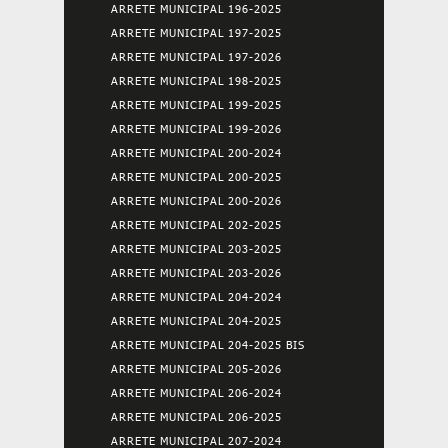
ARRETE MUNICIPAL 196-2025
ARRETE MUNICIPAL 197-2025
ARRETE MUNICIPAL 197-2026
ARRETE MUNICIPAL 198-2025
ARRETE MUNICIPAL 199-2025
ARRETE MUNICIPAL 199-2026
ARRETE MUNICIPAL 200-2024
ARRETE MUNICIPAL 200-2025
ARRETE MUNICIPAL 200-2026
ARRETE MUNICIPAL 202-2025
ARRETE MUNICIPAL 203-2025
ARRETE MUNICIPAL 203-2026
ARRETE MUNICIPAL 204-2024
ARRETE MUNICIPAL 204-2025
ARRETE MUNICIPAL 204-2025 BIS
ARRETE MUNICIPAL 205-2026
ARRETE MUNICIPAL 206-2024
ARRETE MUNICIPAL 206-2025
ARRETE MUNICIPAL 207-2024