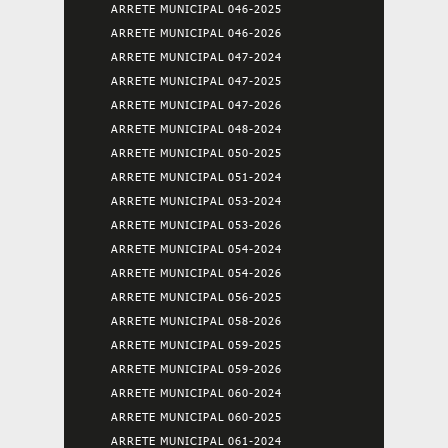
ARRETE MUNICIPAL 046-2025
ARRETE MUNICIPAL 046-2026
ARRETE MUNICIPAL 047-2024
ARRETE MUNICIPAL 047-2025
ARRETE MUNICIPAL 047-2026
ARRETE MUNICIPAL 048-2024
ARRETE MUNICIPAL 050-2025
ARRETE MUNICIPAL 051-2024
ARRETE MUNICIPAL 053-2024
ARRETE MUNICIPAL 053-2026
ARRETE MUNICIPAL 054-2024
ARRETE MUNICIPAL 054-2026
ARRETE MUNICIPAL 056-2025
ARRETE MUNICIPAL 058-2026
ARRETE MUNICIPAL 059-2025
ARRETE MUNICIPAL 059-2026
ARRETE MUNICIPAL 060-2024
ARRETE MUNICIPAL 060-2025
ARRETE MUNICIPAL 061-2024