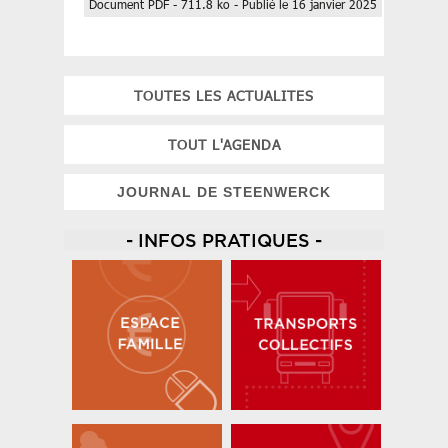
Document PDF - 711.8 ko - Publié le 16 janvier 2025
TOUTES LES ACTUALITES
TOUT L'AGENDA
JOURNAL DE STEENWERCK
- INFOS PRATIQUES -