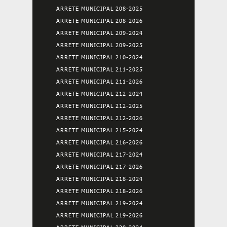
ARRETE MUNICIPAL 208-2025
ARRETE MUNICIPAL 208-2026
ARRETE MUNICIPAL 209-2024
ARRETE MUNICIPAL 209-2025
ARRETE MUNICIPAL 210-2024
ARRETE MUNICIPAL 211-2025
ARRETE MUNICIPAL 211-2026
ARRETE MUNICIPAL 212-2024
ARRETE MUNICIPAL 212-2025
ARRETE MUNICIPAL 212-2026
ARRETE MUNICIPAL 215-2024
ARRETE MUNICIPAL 216-2026
ARRETE MUNICIPAL 217-2024
ARRETE MUNICIPAL 217-2026
ARRETE MUNICIPAL 218-2024
ARRETE MUNICIPAL 218-2026
ARRETE MUNICIPAL 219-2024
ARRETE MUNICIPAL 219-2026