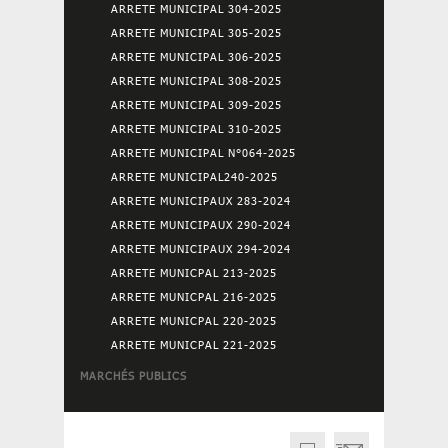
ARRETE MUNICIPAL 304-2025
ARRETE MUNICIPAL 305-2025
ARRETE MUNICIPAL 306-2025
ARRETE MUNICIPAL 308-2025
ARRETE MUNICIPAL 309-2025
ARRETE MUNICIPAL 310-2025
ARRETE MUNICIPAL N°064-2025
ARRETE MUNICIPAL240-2025
ARRETE MUNICIPAUX 283-2024
ARRETE MUNICIPAUX 290-2024
ARRETE MUNICIPAUX 294-2024
ARRETE MUNICPAL 213-2025
ARRETE MUNICPAL 216-2025
ARRETE MUNICPAL 220-2025
ARRETE MUNICPAL 221-2025
MARCHÉS PUBLICS