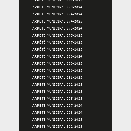
ARRETE MUNICIPAL 272-2025
ARRETE MUNICIPAL 273-2024
ARRETE MUNICIPAL 274-2024
ARRETE MUNICIPAL 274-2025
ARRETE MUNICIPAL 275-2024
ARRETE MUNICIPAL 275-2025
ARRÊTÉ MUNICIPAL 277-2025
ARRÊTÉ MUNICIPAL 278-2025
ARRETE MUNICIPAL 280-2024
ARRETE MUNICIPAL 280-2025
ARRETE MUNICIPAL 286-2025
ARRETE MUNICIPAL 291-2025
ARRETE MUNICIPAL 292-2025
ARRETE MUNICIPAL 293-2025
ARRETE MUNICIPAL 295-2025
ARRETE MUNICIPAL 297-2024
ARRETE MUNICIPAL 298-2024
ARRETE MUNICIPAL 299-2025
ARRETE MUNICIPAL 302-2025