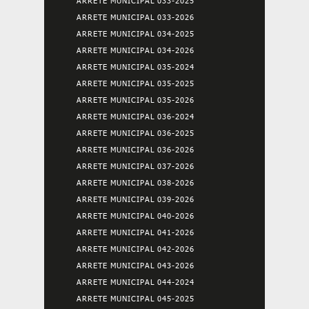
ARRETE MUNICIPAL 033-2025
ARRETE MUNICIPAL 033-2026
ARRETE MUNICIPAL 034-2025
ARRETE MUNICIPAL 034-2026
ARRETE MUNICIPAL 035-2024
ARRETE MUNICIPAL 035-2025
ARRETE MUNICIPAL 035-2026
ARRETE MUNICIPAL 036-2024
ARRETE MUNICIPAL 036-2025
ARRETE MUNICIPAL 036-2026
ARRETE MUNICIPAL 037-2026
ARRETE MUNICIPAL 038-2026
ARRETE MUNICIPAL 039-2026
ARRETE MUNICIPAL 040-2026
ARRETE MUNICIPAL 041-2026
ARRETE MUNICIPAL 042-2026
ARRETE MUNICIPAL 043-2026
ARRETE MUNICIPAL 044-2024
ARRETE MUNICIPAL 045-2025