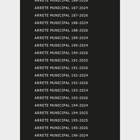
ARRETE MUNICIPAL 186-2026
ARRETE MUNICIPAL 187-2024
ARRETE MUNICIPAL 187-2026
ARRETE MUNICIPAL 188-2024
ARRETE MUNICIPAL 188-2026
ARRETE MUNICIPAL 189-2024
ARRETE MUNICIPAL 190-2024
ARRETE MUNICIPAL 190-2026
ARRETE MUNICIPAL 191-2025
ARRETE MUNICIPAL 191-2026
ARRETE MUNICIPAL 192-2024
ARRETE MUNICIPAL 192-2026
ARRETE MUNICIPAL 193-2024
ARRETE MUNICIPAL 193-2026
ARRETE MUNICIPAL 194-2024
ARRETE MUNICIPAL 194-2025
ARRETE MUNICIPAL 195-2025
ARRETE MUNICIPAL 195-2026
ARRETE MUNICIPAL 196-2024