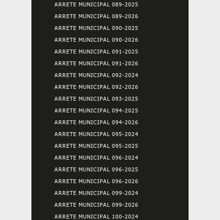
ARRETE MUNICIPAL 089-2025
ARRETE MUNICIPAL 089-2026
ARRETE MUNICIPAL 090-2025
ARRETE MUNICIPAL 090-2026
ARRETE MUNICIPAL 091-2025
ARRETE MUNICIPAL 091-2026
ARRETE MUNICIPAL 092-2024
ARRETE MUNICIPAL 092-2026
ARRETE MUNICIPAL 093-2025
ARRETE MUNICIPAL 094-2025
ARRETE MUNICIPAL 094-2026
ARRETE MUNICIPAL 095-2024
ARRETE MUNICIPAL 095-2025
ARRETE MUNICIPAL 096-2024
ARRETE MUNICIPAL 096-2025
ARRETE MUNICIPAL 096-2026
ARRETE MUNICIPAL 099-2024
ARRETE MUNICIPAL 099-2026
ARRETE MUNICIPAL 100-2024