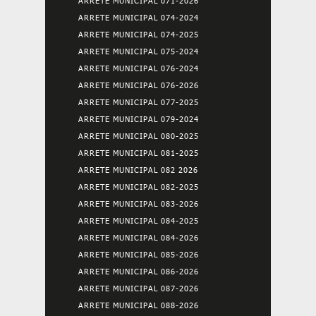
ARRETE MUNICIPAL 071-2026
ARRETE MUNICIPAL 074-2024
ARRETE MUNICIPAL 074-2025
ARRETE MUNICIPAL 075-2024
ARRETE MUNICIPAL 076-2024
ARRETE MUNICIPAL 076-2026
ARRETE MUNICIPAL 077-2025
ARRETE MUNICIPAL 079-2024
ARRETE MUNICIPAL 080-2025
ARRETE MUNICIPAL 081-2025
ARRETE MUNICIPAL 082 2026
ARRETE MUNICIPAL 082-2025
ARRETE MUNICIPAL 083-2026
ARRETE MUNICIPAL 084-2025
ARRETE MUNICIPAL 084-2026
ARRETE MUNICIPAL 085-2026
ARRETE MUNICIPAL 086-2026
ARRETE MUNICIPAL 087-2026
ARRETE MUNICIPAL 088-2026