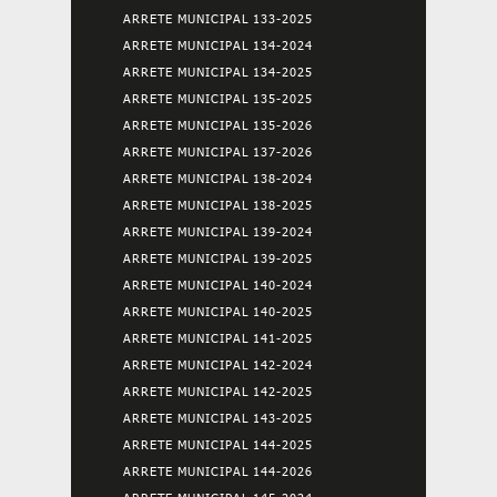
ARRETE MUNICIPAL 133-2025
ARRETE MUNICIPAL 134-2024
ARRETE MUNICIPAL 134-2025
ARRETE MUNICIPAL 135-2025
ARRETE MUNICIPAL 135-2026
ARRETE MUNICIPAL 137-2026
ARRETE MUNICIPAL 138-2024
ARRETE MUNICIPAL 138-2025
ARRETE MUNICIPAL 139-2024
ARRETE MUNICIPAL 139-2025
ARRETE MUNICIPAL 140-2024
ARRETE MUNICIPAL 140-2025
ARRETE MUNICIPAL 141-2025
ARRETE MUNICIPAL 142-2024
ARRETE MUNICIPAL 142-2025
ARRETE MUNICIPAL 143-2025
ARRETE MUNICIPAL 144-2025
ARRETE MUNICIPAL 144-2026