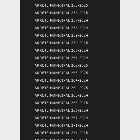
ARRETE MUNICIPAL 255-2025
ARRETE MUNICIPAL 256-2025
ARRETE MUNICIPAL 257-2024
ARRETE MUNICIPAL 258-2024
ARRETE MUNICIPAL 259-2024
ARRETE MUNICIPAL 259-2025
ARRETE MUNICIPAL 260-2024
ARRETE MUNICIPAL 261-2024
ARRETE MUNICIPAL 262-2025
ARRETE MUNICIPAL 263-2025
ARRETE MUNICIPAL 264-2024
ARRETE MUNICIPAL 264-2025
ARRETE MUNICIPAL 265-2024
ARRETE MUNICIPAL 265-2025
ARRETE MUNICIPAL 266-2024
ARRETE MUNICIPAL 267-2024
ARRETE MUNICIPAL 271-2024
ARRETE MUNICIPAL 271-2025