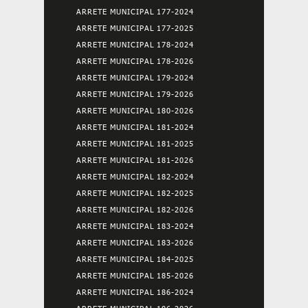
ARRETE MUNICIPAL 177-2024
ARRETE MUNICIPAL 177-2025
ARRETE MUNICIPAL 178-2024
ARRETE MUNICIPAL 178-2026
ARRETE MUNICIPAL 179-2024
ARRETE MUNICIPAL 179-2026
ARRETE MUNICIPAL 180-2026
ARRETE MUNICIPAL 181-2024
ARRETE MUNICIPAL 181-2025
ARRETE MUNICIPAL 181-2026
ARRETE MUNICIPAL 182-2024
ARRETE MUNICIPAL 182-2025
ARRETE MUNICIPAL 182-2026
ARRETE MUNICIPAL 183-2024
ARRETE MUNICIPAL 183-2026
ARRETE MUNICIPAL 184-2025
ARRETE MUNICIPAL 185-2026
ARRETE MUNICIPAL 186-2024