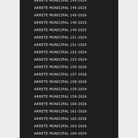
ARRETE MUNICIPAL 145-2024
ARRETE MUNICIPAL 145-2025
ARRETE MUNICIPAL 145-2026
ARRETE MUNICIPAL 146-2025
ARRETE MUNICIPAL 149-2025
ARRETE MUNICIPAL 151-2024
ARRETE MUNICIPAL 151-2025
ARRETE MUNICIPAL 152-2024
ARRETE MUNICIPAL 153-2024
ARRETE MUNICIPAL 156-2026
ARRETE MUNICIPAL 157-2026
ARRETE MUNICIPAL 158-2026
ARRETE MUNICIPAL 159-2024
ARRETE MUNICIPAL 159-2026
ARRETE MUNICIPAL 160-2026
ARRETE MUNICIPAL 161-2026
ARRETE MUNICIPAL 162-2026
ARRETE MUNICIPAL 163-2026
ARRETE MUNICIPAL 164-2024