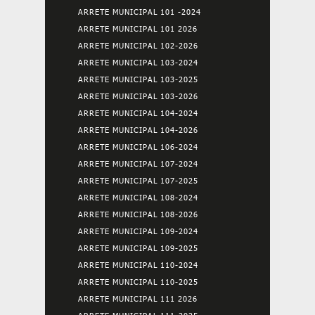
ARRETE MUNICIPAL 101 -2024
ARRETE MUNICIPAL 101 2026
ARRETE MUNICIPAL 102-2026
ARRETE MUNICIPAL 103-2024
ARRETE MUNICIPAL 103-2025
ARRETE MUNICIPAL 103-2026
ARRETE MUNICIPAL 104-2024
ARRETE MUNICIPAL 104-2026
ARRETE MUNICIPAL 106-2024
ARRETE MUNICIPAL 107-2024
ARRETE MUNICIPAL 107-2025
ARRETE MUNICIPAL 108-2024
ARRETE MUNICIPAL 108-2026
ARRETE MUNICIPAL 109-2024
ARRETE MUNICIPAL 109-2025
ARRETE MUNICIPAL 110-2024
ARRETE MUNICIPAL 110-2025
ARRETE MUNICIPAL 111 2026