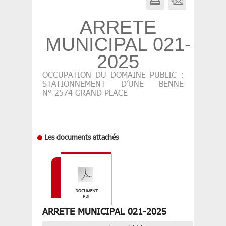
ARRETE
MUNICIPAL 021-
2025
OCCUPATION DU DOMAINE PUBLIC :
STATIONNEMENT D’UNE BENNE
N° 2574 GRAND PLACE
Les documents attachés
ARRETE MUNICIPAL 021-2025