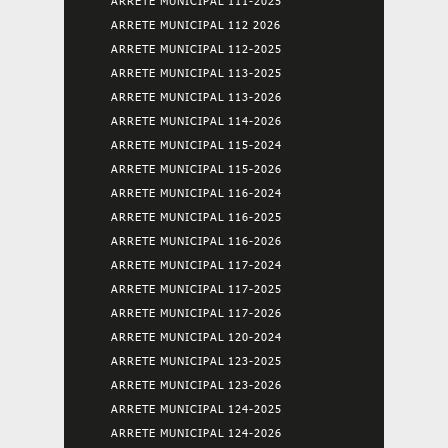
ARRETE MUNICIPAL 111-2025
ARRETE MUNICIPAL 112 2026
ARRETE MUNICIPAL 112-2025
ARRETE MUNICIPAL 113-2025
ARRETE MUNICIPAL 113-2026
ARRETE MUNICIPAL 114-2026
ARRETE MUNICIPAL 115-2024
ARRETE MUNICIPAL 115-2026
ARRETE MUNICIPAL 116-2024
ARRETE MUNICIPAL 116-2025
ARRETE MUNICIPAL 116-2026
ARRETE MUNICIPAL 117-2024
ARRETE MUNICIPAL 117-2025
ARRETE MUNICIPAL 117-2026
ARRETE MUNICIPAL 120-2024
ARRETE MUNICIPAL 123-2025
ARRETE MUNICIPAL 123-2026
ARRETE MUNICIPAL 124-2025
ARRETE MUNICIPAL 124-2026