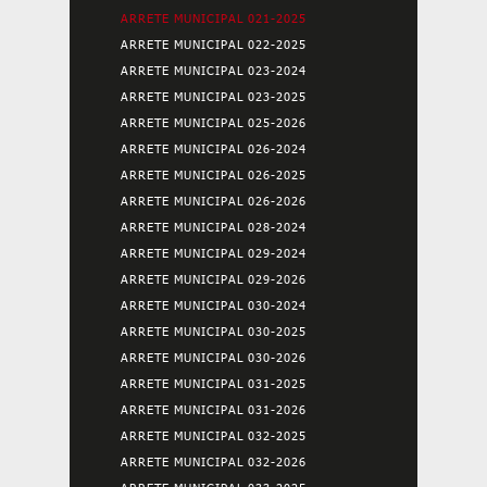
ARRETE MUNICIPAL 021-2025
ARRETE MUNICIPAL 022-2025
ARRETE MUNICIPAL 023-2024
ARRETE MUNICIPAL 023-2025
ARRETE MUNICIPAL 025-2026
ARRETE MUNICIPAL 026-2024
ARRETE MUNICIPAL 026-2025
ARRETE MUNICIPAL 026-2026
ARRETE MUNICIPAL 028-2024
ARRETE MUNICIPAL 029-2024
ARRETE MUNICIPAL 029-2026
ARRETE MUNICIPAL 030-2024
ARRETE MUNICIPAL 030-2025
ARRETE MUNICIPAL 030-2026
ARRETE MUNICIPAL 031-2025
ARRETE MUNICIPAL 031-2026
ARRETE MUNICIPAL 032-2025
ARRETE MUNICIPAL 032-2026