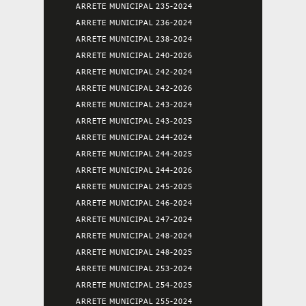
ARRETE MUNICIPAL 235-2024
ARRETE MUNICIPAL 236-2024
ARRETE MUNICIPAL 238-2024
ARRETE MUNICIPAL 240-2026
ARRETE MUNICIPAL 242-2024
ARRETE MUNICIPAL 242-2026
ARRETE MUNICIPAL 243-2024
ARRETE MUNICIPAL 243-2025
ARRETE MUNICIPAL 244-2024
ARRETE MUNICIPAL 244-2025
ARRETE MUNICIPAL 244-2026
ARRETE MUNICIPAL 245-2025
ARRETE MUNICIPAL 246-2024
ARRETE MUNICIPAL 247-2024
ARRETE MUNICIPAL 248-2024
ARRETE MUNICIPAL 248-2025
ARRETE MUNICIPAL 253-2024
ARRETE MUNICIPAL 254-2025
ARRETE MUNICIPAL 255-2024