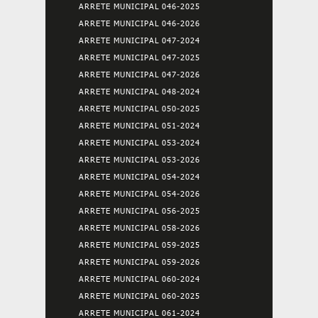
ARRETE MUNICIPAL 046-2025
ARRETE MUNICIPAL 046-2026
ARRETE MUNICIPAL 047-2024
ARRETE MUNICIPAL 047-2025
ARRETE MUNICIPAL 047-2026
ARRETE MUNICIPAL 048-2024
ARRETE MUNICIPAL 050-2025
ARRETE MUNICIPAL 051-2024
ARRETE MUNICIPAL 053-2024
ARRETE MUNICIPAL 053-2026
ARRETE MUNICIPAL 054-2024
ARRETE MUNICIPAL 054-2026
ARRETE MUNICIPAL 056-2025
ARRETE MUNICIPAL 058-2026
ARRETE MUNICIPAL 059-2025
ARRETE MUNICIPAL 059-2026
ARRETE MUNICIPAL 060-2024
ARRETE MUNICIPAL 060-2025
ARRETE MUNICIPAL 061-2024