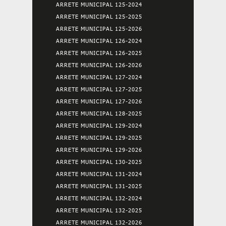
ARRETE MUNICIPAL 125-2024
ARRETE MUNICIPAL 125-2025
ARRETE MUNICIPAL 125-2026
ARRETE MUNICIPAL 126-2024
ARRETE MUNICIPAL 126-2025
ARRETE MUNICIPAL 126-2026
ARRETE MUNICIPAL 127-2024
ARRETE MUNICIPAL 127-2025
ARRETE MUNICIPAL 127-2026
ARRETE MUNICIPAL 128-2025
ARRETE MUNICIPAL 129-2024
ARRETE MUNICIPAL 129-2025
ARRETE MUNICIPAL 129-2026
ARRETE MUNICIPAL 130-2025
ARRETE MUNICIPAL 131-2024
ARRETE MUNICIPAL 131-2025
ARRETE MUNICIPAL 132-2024
ARRETE MUNICIPAL 132-2025
ARRETE MUNICIPAL 132-2026