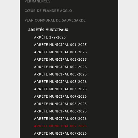
PERMANENCES
CŒUR DE FLANDRE AGGLO
PLAN COMMUNAL DE SAUVEGARDE
ARRÊTÉS MUNICIPAUX
ARRÊTÉ 279-2025
ARRETE MUNICIPAL 001-2025
ARRETE MUNICIPAL 001-2026
ARRETE MUNICIPAL 002-2025
ARRETE MUNICIPAL 002-2026
ARRETE MUNICIPAL 003-2025
ARRETE MUNICIPAL 003-2026
ARRETE MUNICIPAL 004-2025
ARRETE MUNICIPAL 004-2026
ARRETE MUNICIPAL 005-2025
ARRETE MUNICIPAL 006-2025
ARRETE MUNICIPAL 006-2026
ARRETE MUNICIPAL 007-2025
ARRETE MUNICIPAL 007-2026