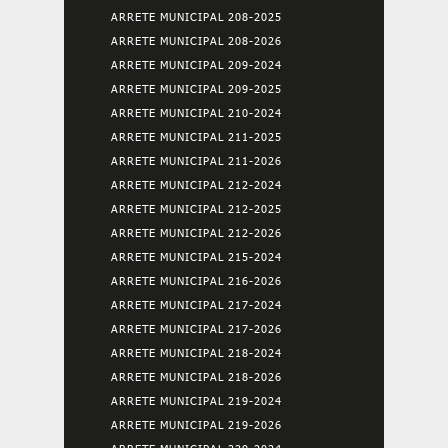
ARRETE MUNICIPAL 208-2025
ARRETE MUNICIPAL 208-2026
ARRETE MUNICIPAL 209-2024
ARRETE MUNICIPAL 209-2025
ARRETE MUNICIPAL 210-2024
ARRETE MUNICIPAL 211-2025
ARRETE MUNICIPAL 211-2026
ARRETE MUNICIPAL 212-2024
ARRETE MUNICIPAL 212-2025
ARRETE MUNICIPAL 212-2026
ARRETE MUNICIPAL 215-2024
ARRETE MUNICIPAL 216-2026
ARRETE MUNICIPAL 217-2024
ARRETE MUNICIPAL 217-2026
ARRETE MUNICIPAL 218-2024
ARRETE MUNICIPAL 218-2026
ARRETE MUNICIPAL 219-2024
ARRETE MUNICIPAL 219-2026