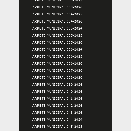
ARRETE MUNICIPAL 033-2025
ARRETE MUNICIPAL 033-2026
ARRETE MUNICIPAL 034-2025
ARRETE MUNICIPAL 034-2026
ARRETE MUNICIPAL 035-2024
ARRETE MUNICIPAL 035-2025
ARRETE MUNICIPAL 035-2026
ARRETE MUNICIPAL 036-2024
ARRETE MUNICIPAL 036-2025
ARRETE MUNICIPAL 036-2026
ARRETE MUNICIPAL 037-2026
ARRETE MUNICIPAL 038-2026
ARRETE MUNICIPAL 039-2026
ARRETE MUNICIPAL 040-2026
ARRETE MUNICIPAL 041-2026
ARRETE MUNICIPAL 042-2026
ARRETE MUNICIPAL 043-2026
ARRETE MUNICIPAL 044-2024
ARRETE MUNICIPAL 045-2025