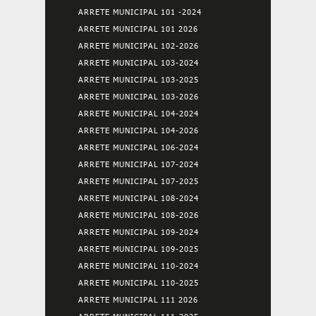
ARRETE MUNICIPAL 101 -2024
ARRETE MUNICIPAL 101 2026
ARRETE MUNICIPAL 102-2026
ARRETE MUNICIPAL 103-2024
ARRETE MUNICIPAL 103-2025
ARRETE MUNICIPAL 103-2026
ARRETE MUNICIPAL 104-2024
ARRETE MUNICIPAL 104-2026
ARRETE MUNICIPAL 106-2024
ARRETE MUNICIPAL 107-2024
ARRETE MUNICIPAL 107-2025
ARRETE MUNICIPAL 108-2024
ARRETE MUNICIPAL 108-2026
ARRETE MUNICIPAL 109-2024
ARRETE MUNICIPAL 109-2025
ARRETE MUNICIPAL 110-2024
ARRETE MUNICIPAL 110-2025
ARRETE MUNICIPAL 111 2026