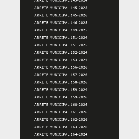
ARRETE MUNICIPAL 145-2024
ARRETE MUNICIPAL 145-2025
ARRETE MUNICIPAL 145-2026
ARRETE MUNICIPAL 146-2025
ARRETE MUNICIPAL 149-2025
ARRETE MUNICIPAL 151-2024
ARRETE MUNICIPAL 151-2025
ARRETE MUNICIPAL 152-2024
ARRETE MUNICIPAL 153-2024
ARRETE MUNICIPAL 156-2026
ARRETE MUNICIPAL 157-2026
ARRETE MUNICIPAL 158-2026
ARRETE MUNICIPAL 159-2024
ARRETE MUNICIPAL 159-2026
ARRETE MUNICIPAL 160-2026
ARRETE MUNICIPAL 161-2026
ARRETE MUNICIPAL 162-2026
ARRETE MUNICIPAL 163-2026
ARRETE MUNICIPAL 164-2024