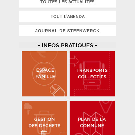
TOUTES LES ACTUALITES
TOUT L'AGENDA
JOURNAL DE STEENWERCK
- INFOS PRATIQUES -