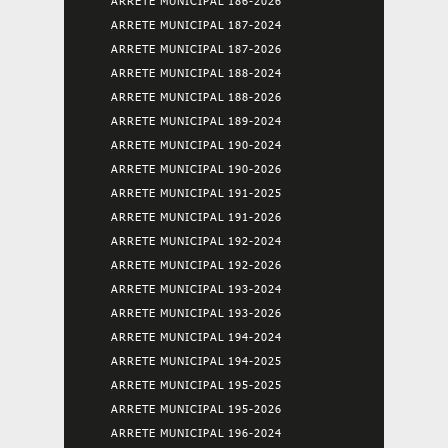
ARRETE MUNICIPAL 186-2026
ARRETE MUNICIPAL 187-2024
ARRETE MUNICIPAL 187-2026
ARRETE MUNICIPAL 188-2024
ARRETE MUNICIPAL 188-2026
ARRETE MUNICIPAL 189-2024
ARRETE MUNICIPAL 190-2024
ARRETE MUNICIPAL 190-2026
ARRETE MUNICIPAL 191-2025
ARRETE MUNICIPAL 191-2026
ARRETE MUNICIPAL 192-2024
ARRETE MUNICIPAL 192-2026
ARRETE MUNICIPAL 193-2024
ARRETE MUNICIPAL 193-2026
ARRETE MUNICIPAL 194-2024
ARRETE MUNICIPAL 194-2025
ARRETE MUNICIPAL 195-2025
ARRETE MUNICIPAL 195-2026
ARRETE MUNICIPAL 196-2024