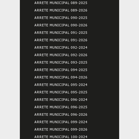
ARRETE MUNICIPAL 089-2025
ARRETE MUNICIPAL 089-2026
ARRETE MUNICIPAL 090-2025
ARRETE MUNICIPAL 090-2026
ARRETE MUNICIPAL 091-2025
ARRETE MUNICIPAL 091-2026
ARRETE MUNICIPAL 092-2024
ARRETE MUNICIPAL 092-2026
ARRETE MUNICIPAL 093-2025
ARRETE MUNICIPAL 094-2025
ARRETE MUNICIPAL 094-2026
ARRETE MUNICIPAL 095-2024
ARRETE MUNICIPAL 095-2025
ARRETE MUNICIPAL 096-2024
ARRETE MUNICIPAL 096-2025
ARRETE MUNICIPAL 096-2026
ARRETE MUNICIPAL 099-2024
ARRETE MUNICIPAL 099-2026
ARRETE MUNICIPAL 100-2024