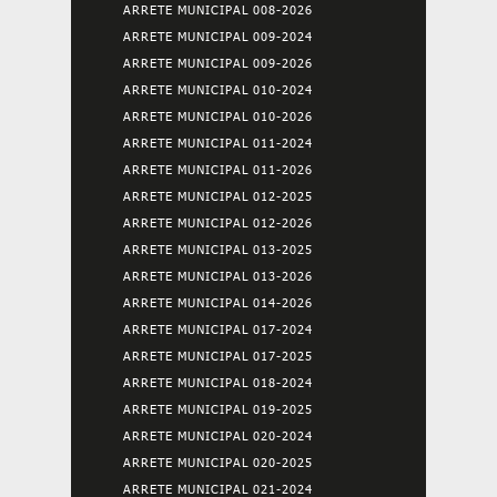
ARRETE MUNICIPAL 008-2026
ARRETE MUNICIPAL 009-2024
ARRETE MUNICIPAL 009-2026
ARRETE MUNICIPAL 010-2024
ARRETE MUNICIPAL 010-2026
ARRETE MUNICIPAL 011-2024
ARRETE MUNICIPAL 011-2026
ARRETE MUNICIPAL 012-2025
ARRETE MUNICIPAL 012-2026
ARRETE MUNICIPAL 013-2025
ARRETE MUNICIPAL 013-2026
ARRETE MUNICIPAL 014-2026
ARRETE MUNICIPAL 017-2024
ARRETE MUNICIPAL 017-2025
ARRETE MUNICIPAL 018-2024
ARRETE MUNICIPAL 019-2025
ARRETE MUNICIPAL 020-2024
ARRETE MUNICIPAL 020-2025
ARRETE MUNICIPAL 021-2024