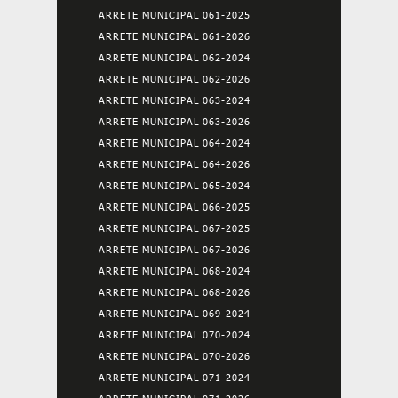
ARRETE MUNICIPAL 061-2025
ARRETE MUNICIPAL 061-2026
ARRETE MUNICIPAL 062-2024
ARRETE MUNICIPAL 062-2026
ARRETE MUNICIPAL 063-2024
ARRETE MUNICIPAL 063-2026
ARRETE MUNICIPAL 064-2024
ARRETE MUNICIPAL 064-2026
ARRETE MUNICIPAL 065-2024
ARRETE MUNICIPAL 066-2025
ARRETE MUNICIPAL 067-2025
ARRETE MUNICIPAL 067-2026
ARRETE MUNICIPAL 068-2024
ARRETE MUNICIPAL 068-2026
ARRETE MUNICIPAL 069-2024
ARRETE MUNICIPAL 070-2024
ARRETE MUNICIPAL 070-2026
ARRETE MUNICIPAL 071-2024