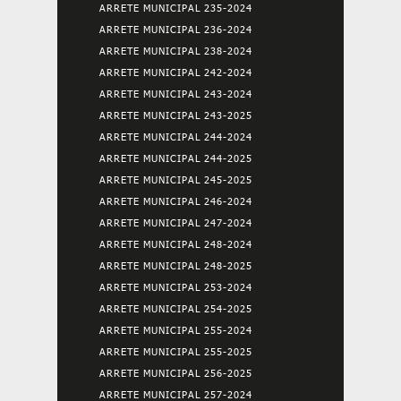
ARRETE MUNICIPAL 235-2024
ARRETE MUNICIPAL 236-2024
ARRETE MUNICIPAL 238-2024
ARRETE MUNICIPAL 242-2024
ARRETE MUNICIPAL 243-2024
ARRETE MUNICIPAL 243-2025
ARRETE MUNICIPAL 244-2024
ARRETE MUNICIPAL 244-2025
ARRETE MUNICIPAL 245-2025
ARRETE MUNICIPAL 246-2024
ARRETE MUNICIPAL 247-2024
ARRETE MUNICIPAL 248-2024
ARRETE MUNICIPAL 248-2025
ARRETE MUNICIPAL 253-2024
ARRETE MUNICIPAL 254-2025
ARRETE MUNICIPAL 255-2024
ARRETE MUNICIPAL 255-2025
ARRETE MUNICIPAL 256-2025
ARRETE MUNICIPAL 257-2024