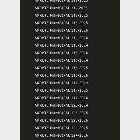
ARRETE MUNICIPAL 111-2025
ARRETE MUNICIPAL 112 2026
ARRETE MUNICIPAL 112-2025
ARRETE MUNICIPAL 113-2025
ARRETE MUNICIPAL 113-2026
ARRETE MUNICIPAL 114-2026
ARRETE MUNICIPAL 115-2024
ARRETE MUNICIPAL 115-2026
ARRETE MUNICIPAL 116-2024
ARRETE MUNICIPAL 116-2025
ARRETE MUNICIPAL 116-2026
ARRETE MUNICIPAL 117-2024
ARRETE MUNICIPAL 117-2025
ARRETE MUNICIPAL 117-2026
ARRETE MUNICIPAL 120-2024
ARRETE MUNICIPAL 123-2025
ARRETE MUNICIPAL 123-2026
ARRETE MUNICIPAL 124-2025
ARRETE MUNICIPAL 124-2026