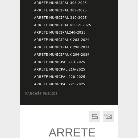
ARRETE MUNICIPAL 308-2025
ARRETE MUNICIPAL 309-2025
ARRETE MUNICIPAL 310-2025
ARRETE MUNICIPAL N°064-2025
ARRETE MUNICIPAL240-2025
ARRETE MUNICIPAUX 283-2024
ARRETE MUNICIPAUX 290-2024
ARRETE MUNICIPAUX 294-2024
ARRETE MUNICPAL 213-2025
ARRETE MUNICPAL 216-2025
ARRETE MUNICPAL 220-2025
ARRETE MUNICPAL 221-2025
MARCHÉS PUBLICS
ARRETE