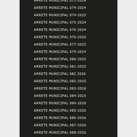
ARRETE MUNICIPAL 071-2026
ARRETE MUNICIPAL 074-2024
ARRETE MUNICIPAL 074-2025
ARRETE MUNICIPAL 075-2024
ARRETE MUNICIPAL 076-2024
ARRETE MUNICIPAL 076-2026
ARRETE MUNICIPAL 077-2025
ARRETE MUNICIPAL 079-2024
ARRETE MUNICIPAL 080-2025
ARRETE MUNICIPAL 081-2025
ARRETE MUNICIPAL 082 2026
ARRETE MUNICIPAL 082-2025
ARRETE MUNICIPAL 083-2026
ARRETE MUNICIPAL 084-2025
ARRETE MUNICIPAL 084-2026
ARRETE MUNICIPAL 085-2026
ARRETE MUNICIPAL 086-2026
ARRETE MUNICIPAL 087-2026
ARRETE MUNICIPAL 088-2026