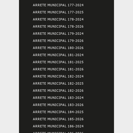
ARRETE MUNICIPAL 177-2024
ARRETE MUNICIPAL 177-2025
ARRETE MUNICIPAL 178-2024
ARRETE MUNICIPAL 178-2026
ARRETE MUNICIPAL 179-2024
ARRETE MUNICIPAL 179-2026
ARRETE MUNICIPAL 180-2026
ARRETE MUNICIPAL 181-2024
ARRETE MUNICIPAL 181-2025
ARRETE MUNICIPAL 181-2026
ARRETE MUNICIPAL 182-2024
ARRETE MUNICIPAL 182-2025
ARRETE MUNICIPAL 182-2026
ARRETE MUNICIPAL 183-2024
ARRETE MUNICIPAL 183-2026
ARRETE MUNICIPAL 184-2025
ARRETE MUNICIPAL 185-2026
ARRETE MUNICIPAL 186-2024