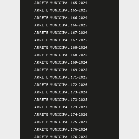
ARRETE MUNICIPAL 165-2024
ARRETE MUNICIPAL 165-2025
ARRETE MUNICIPAL 166-2024
ARRETE MUNICIPAL 166-2025
ARRETE MUNICIPAL 167-2024
ARRETE MUNICIPAL 167-2025
ARRETE MUNICIPAL 168-2024
ARRETE MUNICIPAL 168-2025
ARRETE MUNICIPAL 169-2024
ARRETE MUNICIPAL 169-2025
ARRETE MUNICIPAL 171-2025
ARRETE MUNICIPAL 172-2026
ARRETE MUNICIPAL 173-2024
ARRETE MUNICIPAL 173-2025
ARRETE MUNICIPAL 174-2024
ARRETE MUNICIPAL 174-2026
ARRETE MUNICIPAL 175-2024
ARRETE MUNICIPAL 176-2024
ARRETE MUNICIPAL 176-2025