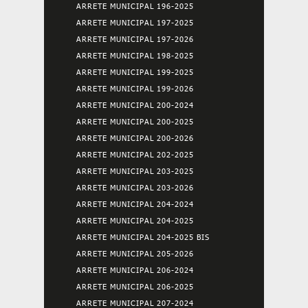
ARRETE MUNICIPAL 196-2025
ARRETE MUNICIPAL 197-2025
ARRETE MUNICIPAL 197-2026
ARRETE MUNICIPAL 198-2025
ARRETE MUNICIPAL 199-2025
ARRETE MUNICIPAL 199-2026
ARRETE MUNICIPAL 200-2024
ARRETE MUNICIPAL 200-2025
ARRETE MUNICIPAL 200-2026
ARRETE MUNICIPAL 202-2025
ARRETE MUNICIPAL 203-2025
ARRETE MUNICIPAL 203-2026
ARRETE MUNICIPAL 204-2024
ARRETE MUNICIPAL 204-2025
ARRETE MUNICIPAL 204-2025 BIS
ARRETE MUNICIPAL 205-2026
ARRETE MUNICIPAL 206-2024
ARRETE MUNICIPAL 206-2025
ARRETE MUNICIPAL 207-2024