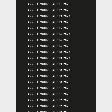
ARRETE MUNICIPAL 021-2025
ARRETE MUNICIPAL 022-2025
ARRETE MUNICIPAL 023-2024
ARRETE MUNICIPAL 023-2025
ARRETE MUNICIPAL 025-2026
ARRETE MUNICIPAL 026-2024
ARRETE MUNICIPAL 026-2025
ARRETE MUNICIPAL 026-2026
ARRETE MUNICIPAL 028-2024
ARRETE MUNICIPAL 029-2024
ARRETE MUNICIPAL 029-2026
ARRETE MUNICIPAL 030-2024
ARRETE MUNICIPAL 030-2025
ARRETE MUNICIPAL 030-2026
ARRETE MUNICIPAL 031-2025
ARRETE MUNICIPAL 031-2026
ARRETE MUNICIPAL 032-2025
ARRETE MUNICIPAL 032-2026