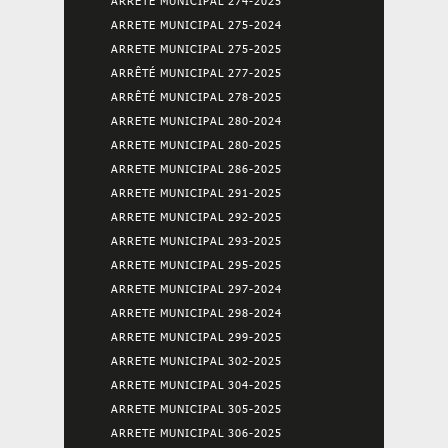
ARRETE MUNICIPAL 274-2025
ARRETE MUNICIPAL 275-2024
ARRETE MUNICIPAL 275-2025
ARRÊTÉ MUNICIPAL 277-2025
ARRÊTÉ MUNICIPAL 278-2025
ARRETE MUNICIPAL 280-2024
ARRETE MUNICIPAL 280-2025
ARRETE MUNICIPAL 286-2025
ARRETE MUNICIPAL 291-2025
ARRETE MUNICIPAL 292-2025
ARRETE MUNICIPAL 293-2025
ARRETE MUNICIPAL 295-2025
ARRETE MUNICIPAL 297-2024
ARRETE MUNICIPAL 298-2024
ARRETE MUNICIPAL 299-2025
ARRETE MUNICIPAL 302-2025
ARRETE MUNICIPAL 304-2025
ARRETE MUNICIPAL 305-2025
ARRETE MUNICIPAL 306-2025