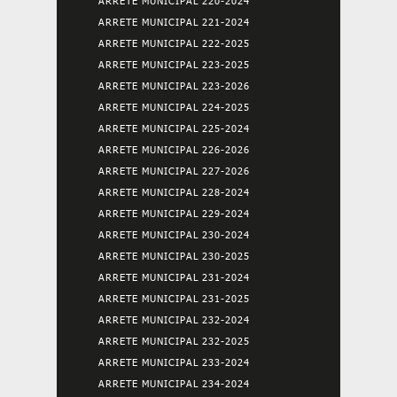
ARRETE MUNICIPAL 220-2024
ARRETE MUNICIPAL 221-2024
ARRETE MUNICIPAL 222-2025
ARRETE MUNICIPAL 223-2025
ARRETE MUNICIPAL 223-2026
ARRETE MUNICIPAL 224-2025
ARRETE MUNICIPAL 225-2024
ARRETE MUNICIPAL 226-2026
ARRETE MUNICIPAL 227-2026
ARRETE MUNICIPAL 228-2024
ARRETE MUNICIPAL 229-2024
ARRETE MUNICIPAL 230-2024
ARRETE MUNICIPAL 230-2025
ARRETE MUNICIPAL 231-2024
ARRETE MUNICIPAL 231-2025
ARRETE MUNICIPAL 232-2024
ARRETE MUNICIPAL 232-2025
ARRETE MUNICIPAL 233-2024
ARRETE MUNICIPAL 234-2024