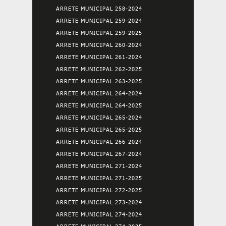
ARRETE MUNICIPAL 258-2024
ARRETE MUNICIPAL 259-2024
ARRETE MUNICIPAL 259-2025
ARRETE MUNICIPAL 260-2024
ARRETE MUNICIPAL 261-2024
ARRETE MUNICIPAL 262-2025
ARRETE MUNICIPAL 263-2025
ARRETE MUNICIPAL 264-2024
ARRETE MUNICIPAL 264-2025
ARRETE MUNICIPAL 265-2024
ARRETE MUNICIPAL 265-2025
ARRETE MUNICIPAL 266-2024
ARRETE MUNICIPAL 267-2024
ARRETE MUNICIPAL 271-2024
ARRETE MUNICIPAL 271-2025
ARRETE MUNICIPAL 272-2025
ARRETE MUNICIPAL 273-2024
ARRETE MUNICIPAL 274-2024