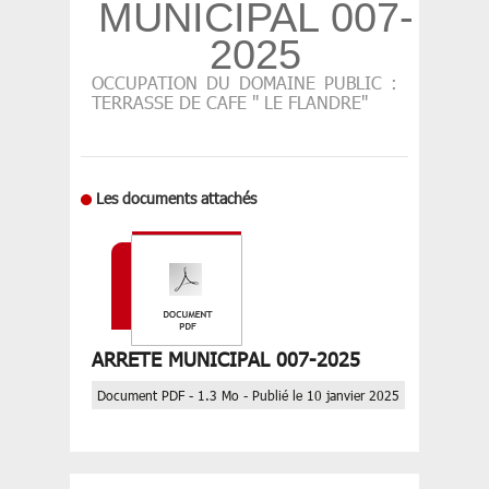
MUNICIPAL 007-
2025
OCCUPATION DU DOMAINE PUBLIC :
TERRASSE DE CAFE " LE FLANDRE"
Les documents attachés
ARRETE MUNICIPAL 007-2025
Document PDF - 1.3 Mo - Publié le 10 janvier 2025