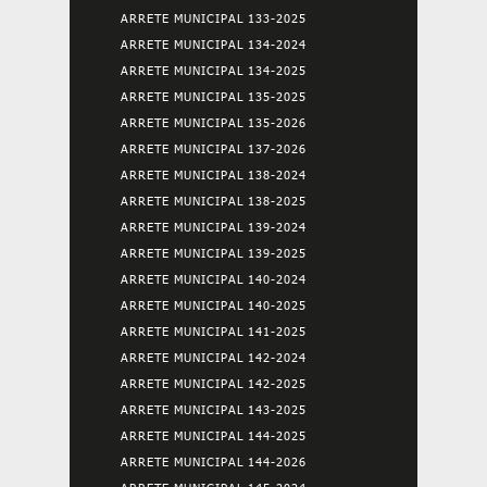
ARRETE MUNICIPAL 133-2025
ARRETE MUNICIPAL 134-2024
ARRETE MUNICIPAL 134-2025
ARRETE MUNICIPAL 135-2025
ARRETE MUNICIPAL 135-2026
ARRETE MUNICIPAL 137-2026
ARRETE MUNICIPAL 138-2024
ARRETE MUNICIPAL 138-2025
ARRETE MUNICIPAL 139-2024
ARRETE MUNICIPAL 139-2025
ARRETE MUNICIPAL 140-2024
ARRETE MUNICIPAL 140-2025
ARRETE MUNICIPAL 141-2025
ARRETE MUNICIPAL 142-2024
ARRETE MUNICIPAL 142-2025
ARRETE MUNICIPAL 143-2025
ARRETE MUNICIPAL 144-2025
ARRETE MUNICIPAL 144-2026