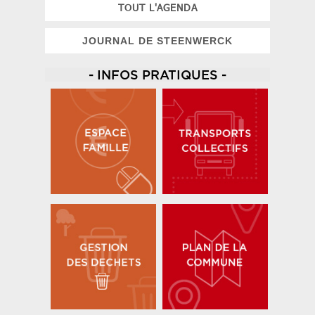
TOUT L'AGENDA
JOURNAL DE STEENWERCK
- INFOS PRATIQUES -