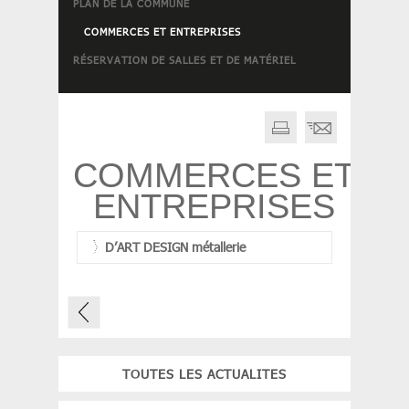
PLAN DE LA COMMUNE
COMMERCES ET ENTREPRISES
RÉSERVATION DE SALLES ET DE MATÉRIEL
COMMERCES ET
ENTREPRISES
D’ART DESIGN métallerie
TOUTES LES ACTUALITES