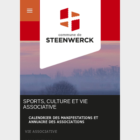
SPORTS, CULTURE ET VIE
ASSOCIATIVE
CALENDRIER DES MANIFESTATIONS ET
ANNUAIRE DES ASSOCIATIONS
VIE ASSOCIATIVE