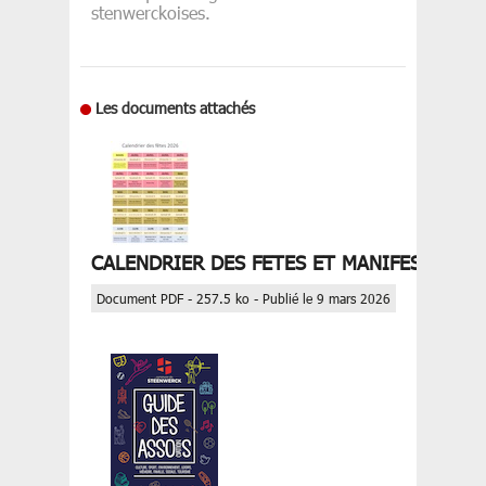
stenwerckoises.
Les documents attachés
CALENDRIER DES FETES ET MANIFESTATION
Document PDF - 257.5 ko - Publié le 9 mars 2026