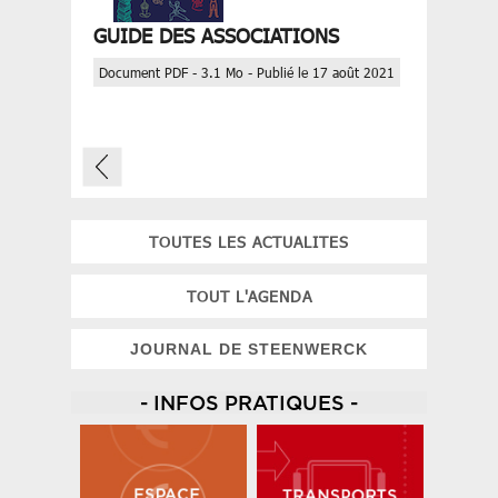
GUIDE DES ASSOCIATIONS
Document PDF - 3.1 Mo - Publié le 17 août 2021
TOUTES LES ACTUALITES
TOUT L'AGENDA
JOURNAL DE STEENWERCK
- INFOS PRATIQUES -