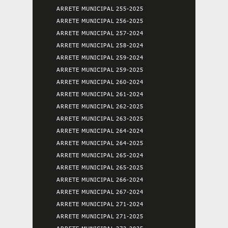
ARRETE MUNICIPAL 255-2025
ARRETE MUNICIPAL 256-2025
ARRETE MUNICIPAL 257-2024
ARRETE MUNICIPAL 258-2024
ARRETE MUNICIPAL 259-2024
ARRETE MUNICIPAL 259-2025
ARRETE MUNICIPAL 260-2024
ARRETE MUNICIPAL 261-2024
ARRETE MUNICIPAL 262-2025
ARRETE MUNICIPAL 263-2025
ARRETE MUNICIPAL 264-2024
ARRETE MUNICIPAL 264-2025
ARRETE MUNICIPAL 265-2024
ARRETE MUNICIPAL 265-2025
ARRETE MUNICIPAL 266-2024
ARRETE MUNICIPAL 267-2024
ARRETE MUNICIPAL 271-2024
ARRETE MUNICIPAL 271-2025