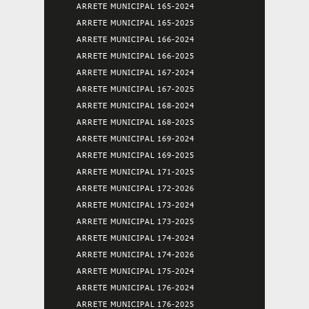
ARRETE MUNICIPAL 165-2024
ARRETE MUNICIPAL 165-2025
ARRETE MUNICIPAL 166-2024
ARRETE MUNICIPAL 166-2025
ARRETE MUNICIPAL 167-2024
ARRETE MUNICIPAL 167-2025
ARRETE MUNICIPAL 168-2024
ARRETE MUNICIPAL 168-2025
ARRETE MUNICIPAL 169-2024
ARRETE MUNICIPAL 169-2025
ARRETE MUNICIPAL 171-2025
ARRETE MUNICIPAL 172-2026
ARRETE MUNICIPAL 173-2024
ARRETE MUNICIPAL 173-2025
ARRETE MUNICIPAL 174-2024
ARRETE MUNICIPAL 174-2026
ARRETE MUNICIPAL 175-2024
ARRETE MUNICIPAL 176-2024
ARRETE MUNICIPAL 176-2025