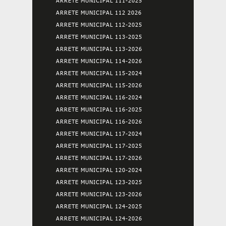
ARRETE MUNICIPAL 111-2025
ARRETE MUNICIPAL 112 2026
ARRETE MUNICIPAL 112-2025
ARRETE MUNICIPAL 113-2025
ARRETE MUNICIPAL 113-2026
ARRETE MUNICIPAL 114-2026
ARRETE MUNICIPAL 115-2024
ARRETE MUNICIPAL 115-2026
ARRETE MUNICIPAL 116-2024
ARRETE MUNICIPAL 116-2025
ARRETE MUNICIPAL 116-2026
ARRETE MUNICIPAL 117-2024
ARRETE MUNICIPAL 117-2025
ARRETE MUNICIPAL 117-2026
ARRETE MUNICIPAL 120-2024
ARRETE MUNICIPAL 123-2025
ARRETE MUNICIPAL 123-2026
ARRETE MUNICIPAL 124-2025
ARRETE MUNICIPAL 124-2026