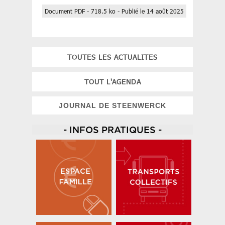
Document PDF - 718.5 ko - Publié le 14 août 2025
TOUTES LES ACTUALITES
TOUT L'AGENDA
JOURNAL DE STEENWERCK
- INFOS PRATIQUES -