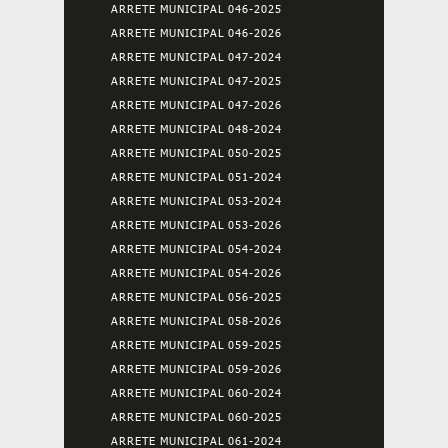
ARRETE MUNICIPAL 046-2025
ARRETE MUNICIPAL 046-2026
ARRETE MUNICIPAL 047-2024
ARRETE MUNICIPAL 047-2025
ARRETE MUNICIPAL 047-2026
ARRETE MUNICIPAL 048-2024
ARRETE MUNICIPAL 050-2025
ARRETE MUNICIPAL 051-2024
ARRETE MUNICIPAL 053-2024
ARRETE MUNICIPAL 053-2026
ARRETE MUNICIPAL 054-2024
ARRETE MUNICIPAL 054-2026
ARRETE MUNICIPAL 056-2025
ARRETE MUNICIPAL 058-2026
ARRETE MUNICIPAL 059-2025
ARRETE MUNICIPAL 059-2026
ARRETE MUNICIPAL 060-2024
ARRETE MUNICIPAL 060-2025
ARRETE MUNICIPAL 061-2024