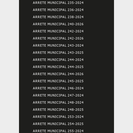
ARRETE MUNICIPAL 235-2024
ARRETE MUNICIPAL 236-2024
ARRETE MUNICIPAL 238-2024
ARRETE MUNICIPAL 240-2026
ARRETE MUNICIPAL 242-2024
ARRETE MUNICIPAL 242-2026
ARRETE MUNICIPAL 243-2024
ARRETE MUNICIPAL 243-2025
ARRETE MUNICIPAL 244-2024
ARRETE MUNICIPAL 244-2025
ARRETE MUNICIPAL 244-2026
ARRETE MUNICIPAL 245-2025
ARRETE MUNICIPAL 246-2024
ARRETE MUNICIPAL 247-2024
ARRETE MUNICIPAL 248-2024
ARRETE MUNICIPAL 248-2025
ARRETE MUNICIPAL 253-2024
ARRETE MUNICIPAL 254-2025
ARRETE MUNICIPAL 255-2024