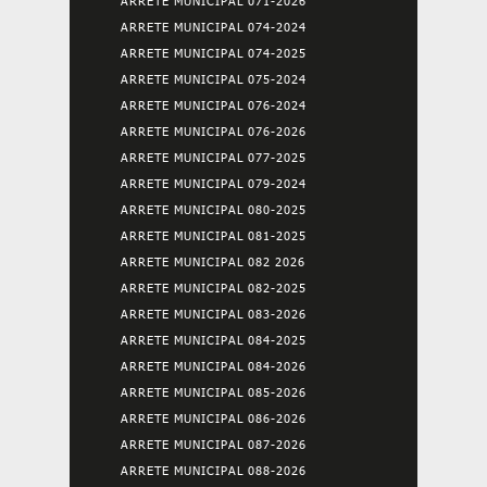
ARRETE MUNICIPAL 071-2026
ARRETE MUNICIPAL 074-2024
ARRETE MUNICIPAL 074-2025
ARRETE MUNICIPAL 075-2024
ARRETE MUNICIPAL 076-2024
ARRETE MUNICIPAL 076-2026
ARRETE MUNICIPAL 077-2025
ARRETE MUNICIPAL 079-2024
ARRETE MUNICIPAL 080-2025
ARRETE MUNICIPAL 081-2025
ARRETE MUNICIPAL 082 2026
ARRETE MUNICIPAL 082-2025
ARRETE MUNICIPAL 083-2026
ARRETE MUNICIPAL 084-2025
ARRETE MUNICIPAL 084-2026
ARRETE MUNICIPAL 085-2026
ARRETE MUNICIPAL 086-2026
ARRETE MUNICIPAL 087-2026
ARRETE MUNICIPAL 088-2026