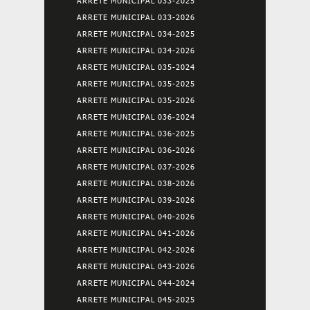
ARRETE MUNICIPAL 033-2025
ARRETE MUNICIPAL 033-2026
ARRETE MUNICIPAL 034-2025
ARRETE MUNICIPAL 034-2026
ARRETE MUNICIPAL 035-2024
ARRETE MUNICIPAL 035-2025
ARRETE MUNICIPAL 035-2026
ARRETE MUNICIPAL 036-2024
ARRETE MUNICIPAL 036-2025
ARRETE MUNICIPAL 036-2026
ARRETE MUNICIPAL 037-2026
ARRETE MUNICIPAL 038-2026
ARRETE MUNICIPAL 039-2026
ARRETE MUNICIPAL 040-2026
ARRETE MUNICIPAL 041-2026
ARRETE MUNICIPAL 042-2026
ARRETE MUNICIPAL 043-2026
ARRETE MUNICIPAL 044-2024
ARRETE MUNICIPAL 045-2025