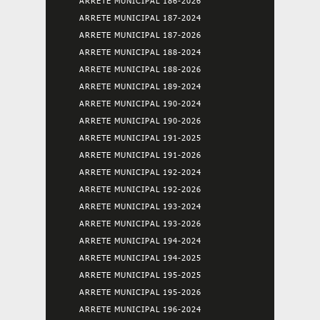
ARRETE MUNICIPAL 186-2026
ARRETE MUNICIPAL 187-2024
ARRETE MUNICIPAL 187-2026
ARRETE MUNICIPAL 188-2024
ARRETE MUNICIPAL 188-2026
ARRETE MUNICIPAL 189-2024
ARRETE MUNICIPAL 190-2024
ARRETE MUNICIPAL 190-2026
ARRETE MUNICIPAL 191-2025
ARRETE MUNICIPAL 191-2026
ARRETE MUNICIPAL 192-2024
ARRETE MUNICIPAL 192-2026
ARRETE MUNICIPAL 193-2024
ARRETE MUNICIPAL 193-2026
ARRETE MUNICIPAL 194-2024
ARRETE MUNICIPAL 194-2025
ARRETE MUNICIPAL 195-2025
ARRETE MUNICIPAL 195-2026
ARRETE MUNICIPAL 196-2024