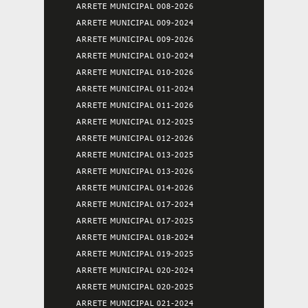
ARRETE MUNICIPAL 008-2026
ARRETE MUNICIPAL 009-2024
ARRETE MUNICIPAL 009-2026
ARRETE MUNICIPAL 010-2024
ARRETE MUNICIPAL 010-2026
ARRETE MUNICIPAL 011-2024
ARRETE MUNICIPAL 011-2026
ARRETE MUNICIPAL 012-2025
ARRETE MUNICIPAL 012-2026
ARRETE MUNICIPAL 013-2025
ARRETE MUNICIPAL 013-2026
ARRETE MUNICIPAL 014-2026
ARRETE MUNICIPAL 017-2024
ARRETE MUNICIPAL 017-2025
ARRETE MUNICIPAL 018-2024
ARRETE MUNICIPAL 019-2025
ARRETE MUNICIPAL 020-2024
ARRETE MUNICIPAL 020-2025
ARRETE MUNICIPAL 021-2024