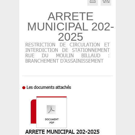
ARRETE
MUNICIPAL 202-
2025
RESTRICTION DE CIRCULATION ET
INTERDICTION DE STATIONNEMENT
RUE DU MOULIN BILLAUD :
BRANCHEMENT D’ASSAINISSEMENT
Les documents attachés
ARRETE MUNICIPAL 202-2025