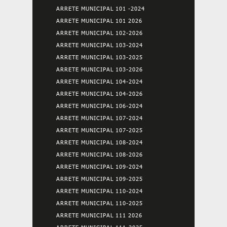
ARRETE MUNICIPAL 101 -2024
ARRETE MUNICIPAL 101 2026
ARRETE MUNICIPAL 102-2026
ARRETE MUNICIPAL 103-2024
ARRETE MUNICIPAL 103-2025
ARRETE MUNICIPAL 103-2026
ARRETE MUNICIPAL 104-2024
ARRETE MUNICIPAL 104-2026
ARRETE MUNICIPAL 106-2024
ARRETE MUNICIPAL 107-2024
ARRETE MUNICIPAL 107-2025
ARRETE MUNICIPAL 108-2024
ARRETE MUNICIPAL 108-2026
ARRETE MUNICIPAL 109-2024
ARRETE MUNICIPAL 109-2025
ARRETE MUNICIPAL 110-2024
ARRETE MUNICIPAL 110-2025
ARRETE MUNICIPAL 111 2026