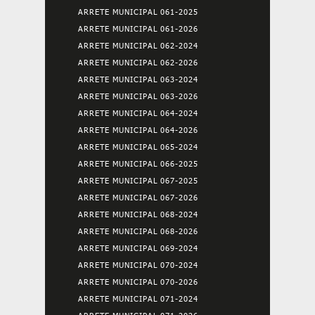
ARRETE MUNICIPAL 061-2025
ARRETE MUNICIPAL 061-2026
ARRETE MUNICIPAL 062-2024
ARRETE MUNICIPAL 062-2026
ARRETE MUNICIPAL 063-2024
ARRETE MUNICIPAL 063-2026
ARRETE MUNICIPAL 064-2024
ARRETE MUNICIPAL 064-2026
ARRETE MUNICIPAL 065-2024
ARRETE MUNICIPAL 066-2025
ARRETE MUNICIPAL 067-2025
ARRETE MUNICIPAL 067-2026
ARRETE MUNICIPAL 068-2024
ARRETE MUNICIPAL 068-2026
ARRETE MUNICIPAL 069-2024
ARRETE MUNICIPAL 070-2024
ARRETE MUNICIPAL 070-2026
ARRETE MUNICIPAL 071-2024