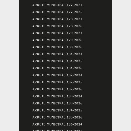
ARRETE MUNICIPAL 177-2024
ARRETE MUNICIPAL 177-2025
ARRETE MUNICIPAL 178-2024
ARRETE MUNICIPAL 178-2026
ARRETE MUNICIPAL 179-2024
ARRETE MUNICIPAL 179-2026
ARRETE MUNICIPAL 180-2026
ARRETE MUNICIPAL 181-2024
ARRETE MUNICIPAL 181-2025
ARRETE MUNICIPAL 181-2026
ARRETE MUNICIPAL 182-2024
ARRETE MUNICIPAL 182-2025
ARRETE MUNICIPAL 182-2026
ARRETE MUNICIPAL 183-2024
ARRETE MUNICIPAL 183-2026
ARRETE MUNICIPAL 184-2025
ARRETE MUNICIPAL 185-2026
ARRETE MUNICIPAL 186-2024