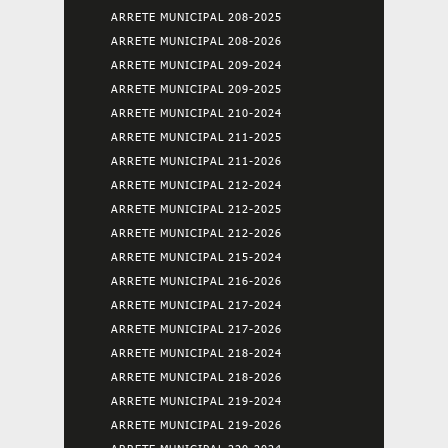
ARRETE MUNICIPAL 208-2025
ARRETE MUNICIPAL 208-2026
ARRETE MUNICIPAL 209-2024
ARRETE MUNICIPAL 209-2025
ARRETE MUNICIPAL 210-2024
ARRETE MUNICIPAL 211-2025
ARRETE MUNICIPAL 211-2026
ARRETE MUNICIPAL 212-2024
ARRETE MUNICIPAL 212-2025
ARRETE MUNICIPAL 212-2026
ARRETE MUNICIPAL 215-2024
ARRETE MUNICIPAL 216-2026
ARRETE MUNICIPAL 217-2024
ARRETE MUNICIPAL 217-2026
ARRETE MUNICIPAL 218-2024
ARRETE MUNICIPAL 218-2026
ARRETE MUNICIPAL 219-2024
ARRETE MUNICIPAL 219-2026