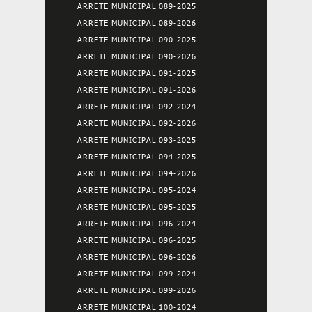
ARRETE MUNICIPAL 089-2025
ARRETE MUNICIPAL 089-2026
ARRETE MUNICIPAL 090-2025
ARRETE MUNICIPAL 090-2026
ARRETE MUNICIPAL 091-2025
ARRETE MUNICIPAL 091-2026
ARRETE MUNICIPAL 092-2024
ARRETE MUNICIPAL 092-2026
ARRETE MUNICIPAL 093-2025
ARRETE MUNICIPAL 094-2025
ARRETE MUNICIPAL 094-2026
ARRETE MUNICIPAL 095-2024
ARRETE MUNICIPAL 095-2025
ARRETE MUNICIPAL 096-2024
ARRETE MUNICIPAL 096-2025
ARRETE MUNICIPAL 096-2026
ARRETE MUNICIPAL 099-2024
ARRETE MUNICIPAL 099-2026
ARRETE MUNICIPAL 100-2024