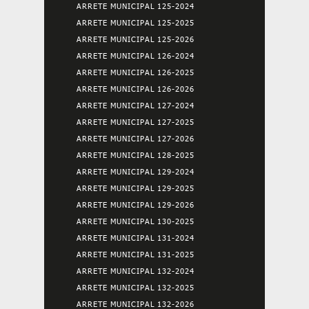
ARRETE MUNICIPAL 125-2024
ARRETE MUNICIPAL 125-2025
ARRETE MUNICIPAL 125-2026
ARRETE MUNICIPAL 126-2024
ARRETE MUNICIPAL 126-2025
ARRETE MUNICIPAL 126-2026
ARRETE MUNICIPAL 127-2024
ARRETE MUNICIPAL 127-2025
ARRETE MUNICIPAL 127-2026
ARRETE MUNICIPAL 128-2025
ARRETE MUNICIPAL 129-2024
ARRETE MUNICIPAL 129-2025
ARRETE MUNICIPAL 129-2026
ARRETE MUNICIPAL 130-2025
ARRETE MUNICIPAL 131-2024
ARRETE MUNICIPAL 131-2025
ARRETE MUNICIPAL 132-2024
ARRETE MUNICIPAL 132-2025
ARRETE MUNICIPAL 132-2026