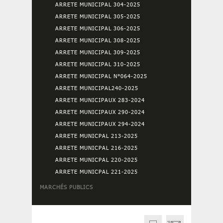
ARRETE MUNICIPAL 304-2025
ARRETE MUNICIPAL 305-2025
ARRETE MUNICIPAL 306-2025
ARRETE MUNICIPAL 308-2025
ARRETE MUNICIPAL 309-2025
ARRETE MUNICIPAL 310-2025
ARRETE MUNICIPAL N°064-2025
ARRETE MUNICIPAL240-2025
ARRETE MUNICIPAUX 283-2024
ARRETE MUNICIPAUX 290-2024
ARRETE MUNICIPAUX 294-2024
ARRETE MUNICPAL 213-2025
ARRETE MUNICPAL 216-2025
ARRETE MUNICPAL 220-2025
ARRETE MUNICPAL 221-2025
MARCHÉS PUBLICS