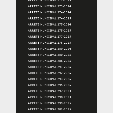
ARRETE MUNICIPAL 272-2025
ARRETE MUNICIPAL 273-2024
ARRETE MUNICIPAL 274-2024
ARRETE MUNICIPAL 274-2025
ARRETE MUNICIPAL 275-2024
ARRETE MUNICIPAL 275-2025
ARRÊTÉ MUNICIPAL 277-2025
ARRÊTÉ MUNICIPAL 278-2025
ARRETE MUNICIPAL 280-2024
ARRETE MUNICIPAL 280-2025
ARRETE MUNICIPAL 286-2025
ARRETE MUNICIPAL 291-2025
ARRETE MUNICIPAL 292-2025
ARRETE MUNICIPAL 293-2025
ARRETE MUNICIPAL 295-2025
ARRETE MUNICIPAL 297-2024
ARRETE MUNICIPAL 298-2024
ARRETE MUNICIPAL 299-2025
ARRETE MUNICIPAL 302-2025