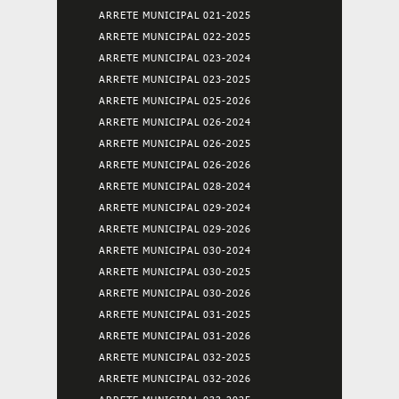
ARRETE MUNICIPAL 021-2025
ARRETE MUNICIPAL 022-2025
ARRETE MUNICIPAL 023-2024
ARRETE MUNICIPAL 023-2025
ARRETE MUNICIPAL 025-2026
ARRETE MUNICIPAL 026-2024
ARRETE MUNICIPAL 026-2025
ARRETE MUNICIPAL 026-2026
ARRETE MUNICIPAL 028-2024
ARRETE MUNICIPAL 029-2024
ARRETE MUNICIPAL 029-2026
ARRETE MUNICIPAL 030-2024
ARRETE MUNICIPAL 030-2025
ARRETE MUNICIPAL 030-2026
ARRETE MUNICIPAL 031-2025
ARRETE MUNICIPAL 031-2026
ARRETE MUNICIPAL 032-2025
ARRETE MUNICIPAL 032-2026