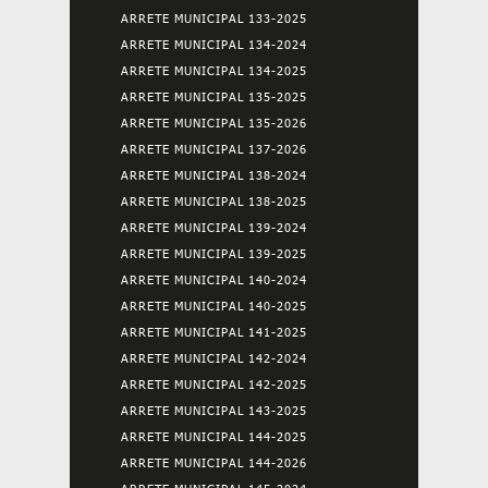
ARRETE MUNICIPAL 133-2025
ARRETE MUNICIPAL 134-2024
ARRETE MUNICIPAL 134-2025
ARRETE MUNICIPAL 135-2025
ARRETE MUNICIPAL 135-2026
ARRETE MUNICIPAL 137-2026
ARRETE MUNICIPAL 138-2024
ARRETE MUNICIPAL 138-2025
ARRETE MUNICIPAL 139-2024
ARRETE MUNICIPAL 139-2025
ARRETE MUNICIPAL 140-2024
ARRETE MUNICIPAL 140-2025
ARRETE MUNICIPAL 141-2025
ARRETE MUNICIPAL 142-2024
ARRETE MUNICIPAL 142-2025
ARRETE MUNICIPAL 143-2025
ARRETE MUNICIPAL 144-2025
ARRETE MUNICIPAL 144-2026