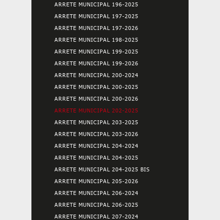
ARRETE MUNICIPAL 196-2025
ARRETE MUNICIPAL 197-2025
ARRETE MUNICIPAL 197-2026
ARRETE MUNICIPAL 198-2025
ARRETE MUNICIPAL 199-2025
ARRETE MUNICIPAL 199-2026
ARRETE MUNICIPAL 200-2024
ARRETE MUNICIPAL 200-2025
ARRETE MUNICIPAL 200-2026
ARRETE MUNICIPAL 202-2025
ARRETE MUNICIPAL 203-2025
ARRETE MUNICIPAL 203-2026
ARRETE MUNICIPAL 204-2024
ARRETE MUNICIPAL 204-2025
ARRETE MUNICIPAL 204-2025 BIS
ARRETE MUNICIPAL 205-2026
ARRETE MUNICIPAL 206-2024
ARRETE MUNICIPAL 206-2025
ARRETE MUNICIPAL 207-2024