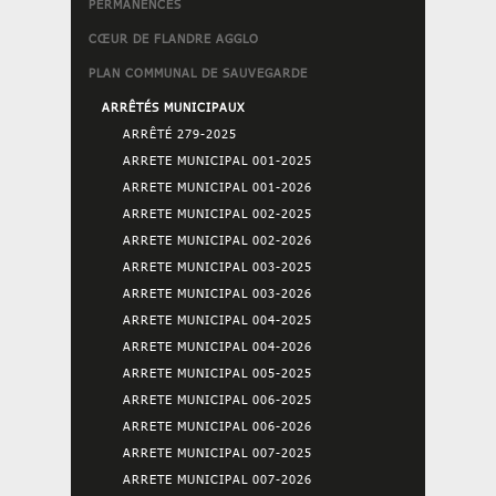
PERMANENCES
CŒUR DE FLANDRE AGGLO
PLAN COMMUNAL DE SAUVEGARDE
ARRÊTÉS MUNICIPAUX
ARRÊTÉ 279-2025
ARRETE MUNICIPAL 001-2025
ARRETE MUNICIPAL 001-2026
ARRETE MUNICIPAL 002-2025
ARRETE MUNICIPAL 002-2026
ARRETE MUNICIPAL 003-2025
ARRETE MUNICIPAL 003-2026
ARRETE MUNICIPAL 004-2025
ARRETE MUNICIPAL 004-2026
ARRETE MUNICIPAL 005-2025
ARRETE MUNICIPAL 006-2025
ARRETE MUNICIPAL 006-2026
ARRETE MUNICIPAL 007-2025
ARRETE MUNICIPAL 007-2026