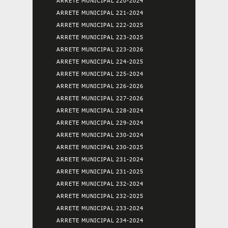
ARRETE MUNICIPAL 220-2024
ARRETE MUNICIPAL 221-2024
ARRETE MUNICIPAL 222-2025
ARRETE MUNICIPAL 223-2025
ARRETE MUNICIPAL 223-2026
ARRETE MUNICIPAL 224-2025
ARRETE MUNICIPAL 225-2024
ARRETE MUNICIPAL 226-2026
ARRETE MUNICIPAL 227-2026
ARRETE MUNICIPAL 228-2024
ARRETE MUNICIPAL 229-2024
ARRETE MUNICIPAL 230-2024
ARRETE MUNICIPAL 230-2025
ARRETE MUNICIPAL 231-2024
ARRETE MUNICIPAL 231-2025
ARRETE MUNICIPAL 232-2024
ARRETE MUNICIPAL 232-2025
ARRETE MUNICIPAL 233-2024
ARRETE MUNICIPAL 234-2024