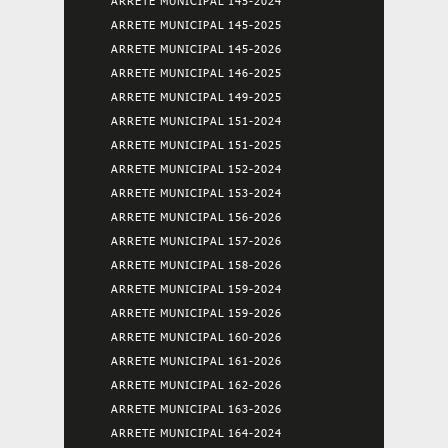
ARRETE MUNICIPAL 145-2024
ARRETE MUNICIPAL 145-2025
ARRETE MUNICIPAL 145-2026
ARRETE MUNICIPAL 146-2025
ARRETE MUNICIPAL 149-2025
ARRETE MUNICIPAL 151-2024
ARRETE MUNICIPAL 151-2025
ARRETE MUNICIPAL 152-2024
ARRETE MUNICIPAL 153-2024
ARRETE MUNICIPAL 156-2026
ARRETE MUNICIPAL 157-2026
ARRETE MUNICIPAL 158-2026
ARRETE MUNICIPAL 159-2024
ARRETE MUNICIPAL 159-2026
ARRETE MUNICIPAL 160-2026
ARRETE MUNICIPAL 161-2026
ARRETE MUNICIPAL 162-2026
ARRETE MUNICIPAL 163-2026
ARRETE MUNICIPAL 164-2024