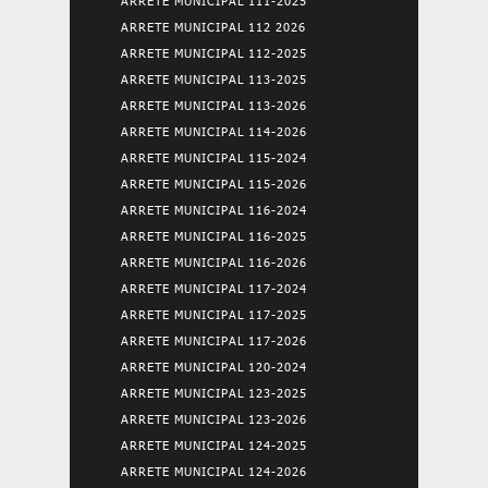
ARRETE MUNICIPAL 111-2025
ARRETE MUNICIPAL 112 2026
ARRETE MUNICIPAL 112-2025
ARRETE MUNICIPAL 113-2025
ARRETE MUNICIPAL 113-2026
ARRETE MUNICIPAL 114-2026
ARRETE MUNICIPAL 115-2024
ARRETE MUNICIPAL 115-2026
ARRETE MUNICIPAL 116-2024
ARRETE MUNICIPAL 116-2025
ARRETE MUNICIPAL 116-2026
ARRETE MUNICIPAL 117-2024
ARRETE MUNICIPAL 117-2025
ARRETE MUNICIPAL 117-2026
ARRETE MUNICIPAL 120-2024
ARRETE MUNICIPAL 123-2025
ARRETE MUNICIPAL 123-2026
ARRETE MUNICIPAL 124-2025
ARRETE MUNICIPAL 124-2026