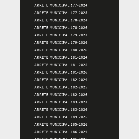
ARRETE MUNICIPAL 177-2024
ARRETE MUNICIPAL 177-2025
ARRETE MUNICIPAL 178-2024
ARRETE MUNICIPAL 178-2026
ARRETE MUNICIPAL 179-2024
ARRETE MUNICIPAL 179-2026
ARRETE MUNICIPAL 180-2026
ARRETE MUNICIPAL 181-2024
ARRETE MUNICIPAL 181-2025
ARRETE MUNICIPAL 181-2026
ARRETE MUNICIPAL 182-2024
ARRETE MUNICIPAL 182-2025
ARRETE MUNICIPAL 182-2026
ARRETE MUNICIPAL 183-2024
ARRETE MUNICIPAL 183-2026
ARRETE MUNICIPAL 184-2025
ARRETE MUNICIPAL 185-2026
ARRETE MUNICIPAL 186-2024