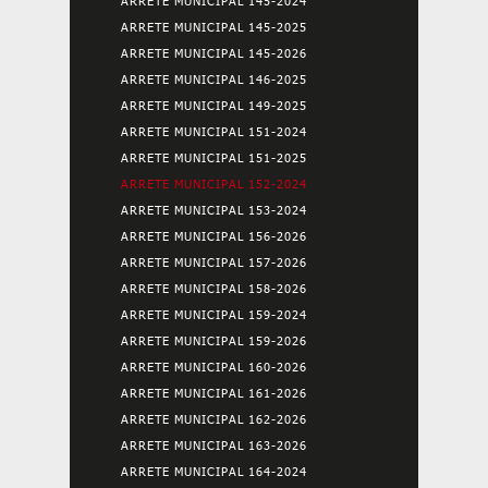
ARRETE MUNICIPAL 145-2024
ARRETE MUNICIPAL 145-2025
ARRETE MUNICIPAL 145-2026
ARRETE MUNICIPAL 146-2025
ARRETE MUNICIPAL 149-2025
ARRETE MUNICIPAL 151-2024
ARRETE MUNICIPAL 151-2025
ARRETE MUNICIPAL 152-2024
ARRETE MUNICIPAL 153-2024
ARRETE MUNICIPAL 156-2026
ARRETE MUNICIPAL 157-2026
ARRETE MUNICIPAL 158-2026
ARRETE MUNICIPAL 159-2024
ARRETE MUNICIPAL 159-2026
ARRETE MUNICIPAL 160-2026
ARRETE MUNICIPAL 161-2026
ARRETE MUNICIPAL 162-2026
ARRETE MUNICIPAL 163-2026
ARRETE MUNICIPAL 164-2024