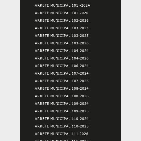
ARRETE MUNICIPAL 101 -2024
ARRETE MUNICIPAL 101 2026
ARRETE MUNICIPAL 102-2026
ARRETE MUNICIPAL 103-2024
ARRETE MUNICIPAL 103-2025
ARRETE MUNICIPAL 103-2026
ARRETE MUNICIPAL 104-2024
ARRETE MUNICIPAL 104-2026
ARRETE MUNICIPAL 106-2024
ARRETE MUNICIPAL 107-2024
ARRETE MUNICIPAL 107-2025
ARRETE MUNICIPAL 108-2024
ARRETE MUNICIPAL 108-2026
ARRETE MUNICIPAL 109-2024
ARRETE MUNICIPAL 109-2025
ARRETE MUNICIPAL 110-2024
ARRETE MUNICIPAL 110-2025
ARRETE MUNICIPAL 111 2026