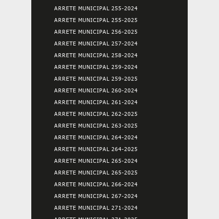
ARRETE MUNICIPAL 255-2024
ARRETE MUNICIPAL 255-2025
ARRETE MUNICIPAL 256-2025
ARRETE MUNICIPAL 257-2024
ARRETE MUNICIPAL 258-2024
ARRETE MUNICIPAL 259-2024
ARRETE MUNICIPAL 259-2025
ARRETE MUNICIPAL 260-2024
ARRETE MUNICIPAL 261-2024
ARRETE MUNICIPAL 262-2025
ARRETE MUNICIPAL 263-2025
ARRETE MUNICIPAL 264-2024
ARRETE MUNICIPAL 264-2025
ARRETE MUNICIPAL 265-2024
ARRETE MUNICIPAL 265-2025
ARRETE MUNICIPAL 266-2024
ARRETE MUNICIPAL 267-2024
ARRETE MUNICIPAL 271-2024