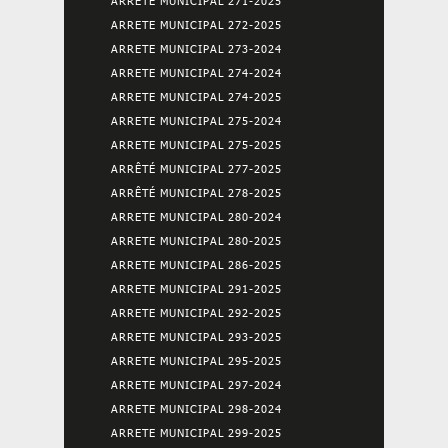
ARRETE MUNICIPAL 271-2025
ARRETE MUNICIPAL 272-2025
ARRETE MUNICIPAL 273-2024
ARRETE MUNICIPAL 274-2024
ARRETE MUNICIPAL 274-2025
ARRETE MUNICIPAL 275-2024
ARRETE MUNICIPAL 275-2025
ARRÊTÉ MUNICIPAL 277-2025
ARRÊTÉ MUNICIPAL 278-2025
ARRETE MUNICIPAL 280-2024
ARRETE MUNICIPAL 280-2025
ARRETE MUNICIPAL 286-2025
ARRETE MUNICIPAL 291-2025
ARRETE MUNICIPAL 292-2025
ARRETE MUNICIPAL 293-2025
ARRETE MUNICIPAL 295-2025
ARRETE MUNICIPAL 297-2024
ARRETE MUNICIPAL 298-2024
ARRETE MUNICIPAL 299-2025