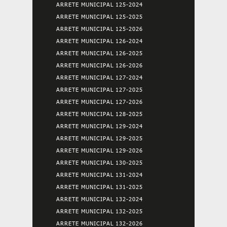
ARRETE MUNICIPAL 125-2024
ARRETE MUNICIPAL 125-2025
ARRETE MUNICIPAL 125-2026
ARRETE MUNICIPAL 126-2024
ARRETE MUNICIPAL 126-2025
ARRETE MUNICIPAL 126-2026
ARRETE MUNICIPAL 127-2024
ARRETE MUNICIPAL 127-2025
ARRETE MUNICIPAL 127-2026
ARRETE MUNICIPAL 128-2025
ARRETE MUNICIPAL 129-2024
ARRETE MUNICIPAL 129-2025
ARRETE MUNICIPAL 129-2026
ARRETE MUNICIPAL 130-2025
ARRETE MUNICIPAL 131-2024
ARRETE MUNICIPAL 131-2025
ARRETE MUNICIPAL 132-2024
ARRETE MUNICIPAL 132-2025
ARRETE MUNICIPAL 132-2026