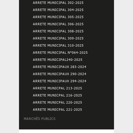
ARRETE MUNICIPAL 302-2025
ARRETE MUNICIPAL 304-2025
ARRETE MUNICIPAL 305-2025
ARRETE MUNICIPAL 306-2025
ARRETE MUNICIPAL 308-2025
ARRETE MUNICIPAL 309-2025
ARRETE MUNICIPAL 310-2025
ARRETE MUNICIPAL N°064-2025
ARRETE MUNICIPAL240-2025
ARRETE MUNICIPAUX 283-2024
ARRETE MUNICIPAUX 290-2024
ARRETE MUNICIPAUX 294-2024
ARRETE MUNICPAL 213-2025
ARRETE MUNICPAL 216-2025
ARRETE MUNICPAL 220-2025
ARRETE MUNICPAL 221-2025
MARCHÉS PUBLICS