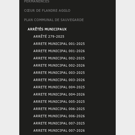
PERMANENCES
CŒUR DE FLANDRE AGGLO
PLAN COMMUNAL DE SAUVEGARDE
ARRÊTÉS MUNICIPAUX
ARRÊTÉ 279-2025
ARRETE MUNICIPAL 001-2025
ARRETE MUNICIPAL 001-2026
ARRETE MUNICIPAL 002-2025
ARRETE MUNICIPAL 002-2026
ARRETE MUNICIPAL 003-2025
ARRETE MUNICIPAL 003-2026
ARRETE MUNICIPAL 004-2025
ARRETE MUNICIPAL 004-2026
ARRETE MUNICIPAL 005-2025
ARRETE MUNICIPAL 006-2025
ARRETE MUNICIPAL 006-2026
ARRETE MUNICIPAL 007-2025
ARRETE MUNICIPAL 007-2026