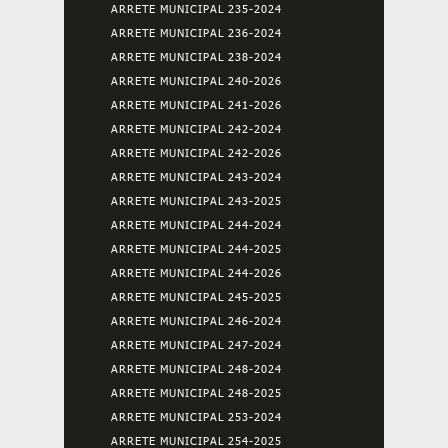
ARRETE MUNICIPAL 235-2024
ARRETE MUNICIPAL 236-2024
ARRETE MUNICIPAL 238-2024
ARRETE MUNICIPAL 240-2026
ARRETE MUNICIPAL 241-2026
ARRETE MUNICIPAL 242-2024
ARRETE MUNICIPAL 242-2026
ARRETE MUNICIPAL 243-2024
ARRETE MUNICIPAL 243-2025
ARRETE MUNICIPAL 244-2024
ARRETE MUNICIPAL 244-2025
ARRETE MUNICIPAL 244-2026
ARRETE MUNICIPAL 245-2025
ARRETE MUNICIPAL 246-2024
ARRETE MUNICIPAL 247-2024
ARRETE MUNICIPAL 248-2024
ARRETE MUNICIPAL 248-2025
ARRETE MUNICIPAL 253-2024
ARRETE MUNICIPAL 254-2025