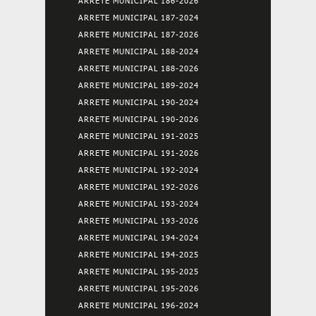
ARRETE MUNICIPAL 186-2026
ARRETE MUNICIPAL 187-2024
ARRETE MUNICIPAL 187-2026
ARRETE MUNICIPAL 188-2024
ARRETE MUNICIPAL 188-2026
ARRETE MUNICIPAL 189-2024
ARRETE MUNICIPAL 190-2024
ARRETE MUNICIPAL 190-2026
ARRETE MUNICIPAL 191-2025
ARRETE MUNICIPAL 191-2026
ARRETE MUNICIPAL 192-2024
ARRETE MUNICIPAL 192-2026
ARRETE MUNICIPAL 193-2024
ARRETE MUNICIPAL 193-2026
ARRETE MUNICIPAL 194-2024
ARRETE MUNICIPAL 194-2025
ARRETE MUNICIPAL 195-2025
ARRETE MUNICIPAL 195-2026
ARRETE MUNICIPAL 196-2024