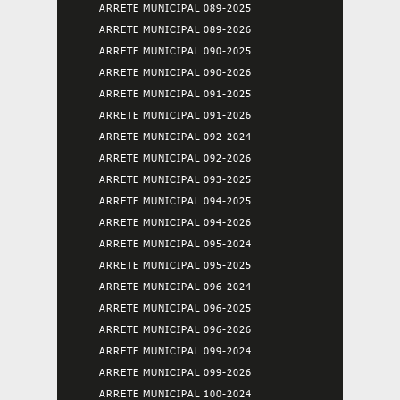
ARRETE MUNICIPAL 089-2025
ARRETE MUNICIPAL 089-2026
ARRETE MUNICIPAL 090-2025
ARRETE MUNICIPAL 090-2026
ARRETE MUNICIPAL 091-2025
ARRETE MUNICIPAL 091-2026
ARRETE MUNICIPAL 092-2024
ARRETE MUNICIPAL 092-2026
ARRETE MUNICIPAL 093-2025
ARRETE MUNICIPAL 094-2025
ARRETE MUNICIPAL 094-2026
ARRETE MUNICIPAL 095-2024
ARRETE MUNICIPAL 095-2025
ARRETE MUNICIPAL 096-2024
ARRETE MUNICIPAL 096-2025
ARRETE MUNICIPAL 096-2026
ARRETE MUNICIPAL 099-2024
ARRETE MUNICIPAL 099-2026
ARRETE MUNICIPAL 100-2024