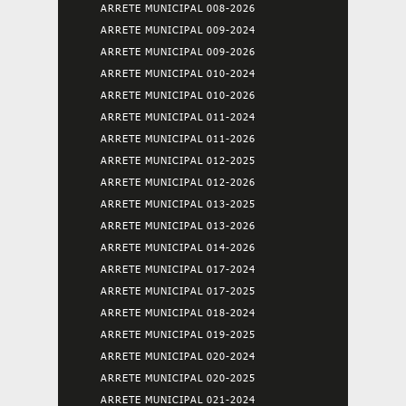
ARRETE MUNICIPAL 008-2026
ARRETE MUNICIPAL 009-2024
ARRETE MUNICIPAL 009-2026
ARRETE MUNICIPAL 010-2024
ARRETE MUNICIPAL 010-2026
ARRETE MUNICIPAL 011-2024
ARRETE MUNICIPAL 011-2026
ARRETE MUNICIPAL 012-2025
ARRETE MUNICIPAL 012-2026
ARRETE MUNICIPAL 013-2025
ARRETE MUNICIPAL 013-2026
ARRETE MUNICIPAL 014-2026
ARRETE MUNICIPAL 017-2024
ARRETE MUNICIPAL 017-2025
ARRETE MUNICIPAL 018-2024
ARRETE MUNICIPAL 019-2025
ARRETE MUNICIPAL 020-2024
ARRETE MUNICIPAL 020-2025
ARRETE MUNICIPAL 021-2024