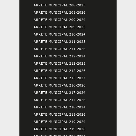
ARRETE MUNICIPAL 208-2025
ARRETE MUNICIPAL 208-2026
ARRETE MUNICIPAL 209-2024
ARRETE MUNICIPAL 209-2025
ARRETE MUNICIPAL 210-2024
ARRETE MUNICIPAL 211-2025
ARRETE MUNICIPAL 211-2026
ARRETE MUNICIPAL 212-2024
ARRETE MUNICIPAL 212-2025
ARRETE MUNICIPAL 212-2026
ARRETE MUNICIPAL 215-2024
ARRETE MUNICIPAL 216-2026
ARRETE MUNICIPAL 217-2024
ARRETE MUNICIPAL 217-2026
ARRETE MUNICIPAL 218-2024
ARRETE MUNICIPAL 218-2026
ARRETE MUNICIPAL 219-2024
ARRETE MUNICIPAL 219-2026