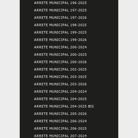
ARRETE MUNICIPAL 196-2025
ARRETE MUNICIPAL 197-2025
ARRETE MUNICIPAL 197-2026
ARRETE MUNICIPAL 198-2025
ARRETE MUNICIPAL 199-2025
ARRETE MUNICIPAL 199-2026
ARRETE MUNICIPAL 200-2024
ARRETE MUNICIPAL 200-2025
ARRETE MUNICIPAL 200-2026
ARRETE MUNICIPAL 202-2025
ARRETE MUNICIPAL 203-2025
ARRETE MUNICIPAL 203-2026
ARRETE MUNICIPAL 204-2024
ARRETE MUNICIPAL 204-2025
ARRETE MUNICIPAL 204-2025 BIS
ARRETE MUNICIPAL 205-2026
ARRETE MUNICIPAL 206-2024
ARRETE MUNICIPAL 206-2025
ARRETE MUNICIPAL 207-2024