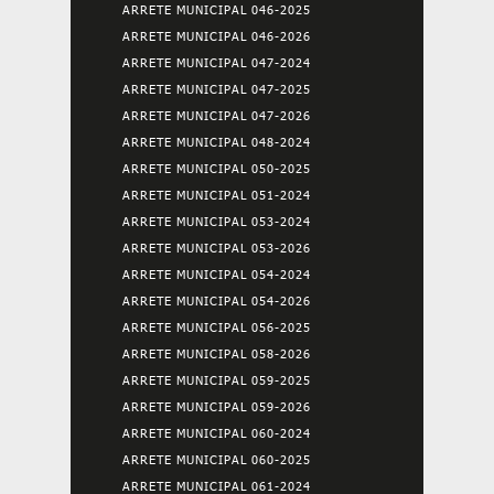
ARRETE MUNICIPAL 046-2025
ARRETE MUNICIPAL 046-2026
ARRETE MUNICIPAL 047-2024
ARRETE MUNICIPAL 047-2025
ARRETE MUNICIPAL 047-2026
ARRETE MUNICIPAL 048-2024
ARRETE MUNICIPAL 050-2025
ARRETE MUNICIPAL 051-2024
ARRETE MUNICIPAL 053-2024
ARRETE MUNICIPAL 053-2026
ARRETE MUNICIPAL 054-2024
ARRETE MUNICIPAL 054-2026
ARRETE MUNICIPAL 056-2025
ARRETE MUNICIPAL 058-2026
ARRETE MUNICIPAL 059-2025
ARRETE MUNICIPAL 059-2026
ARRETE MUNICIPAL 060-2024
ARRETE MUNICIPAL 060-2025
ARRETE MUNICIPAL 061-2024