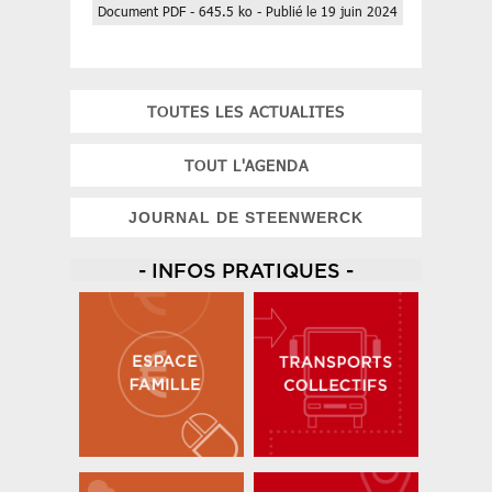
Document PDF - 645.5 ko - Publié le 19 juin 2024
TOUTES LES ACTUALITES
TOUT L'AGENDA
JOURNAL DE STEENWERCK
- INFOS PRATIQUES -