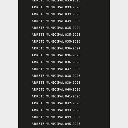
ARRETE MUNICIPAL 033-2025
ARRETE MUNICIPAL 033-2026
ARRETE MUNICIPAL 034-2025
ARRETE MUNICIPAL 034-2026
ARRETE MUNICIPAL 035-2024
ARRETE MUNICIPAL 035-2025
ARRETE MUNICIPAL 035-2026
ARRETE MUNICIPAL 036-2024
ARRETE MUNICIPAL 036-2025
ARRETE MUNICIPAL 036-2026
ARRETE MUNICIPAL 037-2026
ARRETE MUNICIPAL 038-2026
ARRETE MUNICIPAL 039-2026
ARRETE MUNICIPAL 040-2026
ARRETE MUNICIPAL 041-2026
ARRETE MUNICIPAL 042-2026
ARRETE MUNICIPAL 043-2026
ARRETE MUNICIPAL 044-2024
ARRETE MUNICIPAL 045-2025