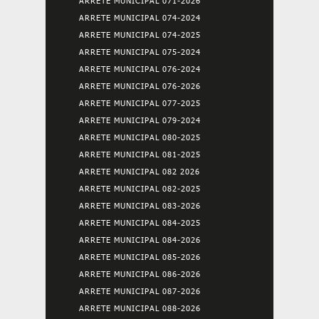
ARRETE MUNICIPAL 071-2026
ARRETE MUNICIPAL 074-2024
ARRETE MUNICIPAL 074-2025
ARRETE MUNICIPAL 075-2024
ARRETE MUNICIPAL 076-2024
ARRETE MUNICIPAL 076-2026
ARRETE MUNICIPAL 077-2025
ARRETE MUNICIPAL 079-2024
ARRETE MUNICIPAL 080-2025
ARRETE MUNICIPAL 081-2025
ARRETE MUNICIPAL 082 2026
ARRETE MUNICIPAL 082-2025
ARRETE MUNICIPAL 083-2026
ARRETE MUNICIPAL 084-2025
ARRETE MUNICIPAL 084-2026
ARRETE MUNICIPAL 085-2026
ARRETE MUNICIPAL 086-2026
ARRETE MUNICIPAL 087-2026
ARRETE MUNICIPAL 088-2026