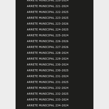
ARRETE MUNICIPAL 220-2024
ARRETE MUNICIPAL 221-2024
ARRETE MUNICIPAL 222-2025
ARRETE MUNICIPAL 223-2025
ARRETE MUNICIPAL 223-2026
ARRETE MUNICIPAL 224-2025
ARRETE MUNICIPAL 225-2024
ARRETE MUNICIPAL 226-2026
ARRETE MUNICIPAL 227-2026
ARRETE MUNICIPAL 228-2024
ARRETE MUNICIPAL 229-2024
ARRETE MUNICIPAL 230-2024
ARRETE MUNICIPAL 230-2025
ARRETE MUNICIPAL 231-2024
ARRETE MUNICIPAL 231-2025
ARRETE MUNICIPAL 232-2024
ARRETE MUNICIPAL 232-2025
ARRETE MUNICIPAL 233-2024
ARRETE MUNICIPAL 234-2024