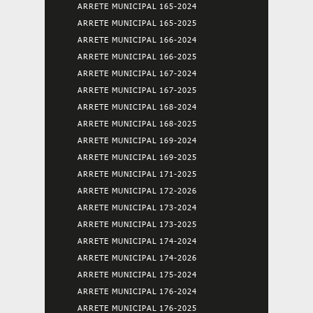
ARRETE MUNICIPAL 165-2024
ARRETE MUNICIPAL 165-2025
ARRETE MUNICIPAL 166-2024
ARRETE MUNICIPAL 166-2025
ARRETE MUNICIPAL 167-2024
ARRETE MUNICIPAL 167-2025
ARRETE MUNICIPAL 168-2024
ARRETE MUNICIPAL 168-2025
ARRETE MUNICIPAL 169-2024
ARRETE MUNICIPAL 169-2025
ARRETE MUNICIPAL 171-2025
ARRETE MUNICIPAL 172-2026
ARRETE MUNICIPAL 173-2024
ARRETE MUNICIPAL 173-2025
ARRETE MUNICIPAL 174-2024
ARRETE MUNICIPAL 174-2026
ARRETE MUNICIPAL 175-2024
ARRETE MUNICIPAL 176-2024
ARRETE MUNICIPAL 176-2025