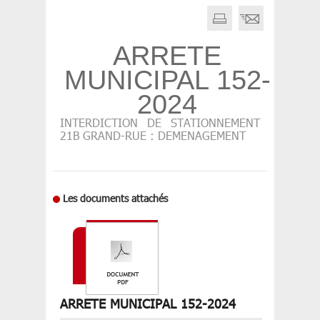
ARRETE
MUNICIPAL 152-
2024
INTERDICTION DE STATIONNEMENT
21B GRAND-RUE : DEMENAGEMENT
Les documents attachés
ARRETE MUNICIPAL 152-2024