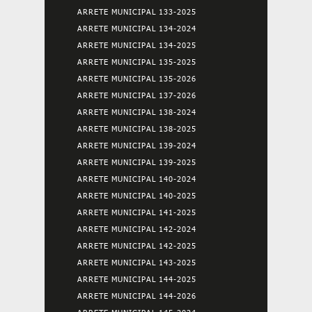
ARRETE MUNICIPAL 133-2025
ARRETE MUNICIPAL 134-2024
ARRETE MUNICIPAL 134-2025
ARRETE MUNICIPAL 135-2025
ARRETE MUNICIPAL 135-2026
ARRETE MUNICIPAL 137-2026
ARRETE MUNICIPAL 138-2024
ARRETE MUNICIPAL 138-2025
ARRETE MUNICIPAL 139-2024
ARRETE MUNICIPAL 139-2025
ARRETE MUNICIPAL 140-2024
ARRETE MUNICIPAL 140-2025
ARRETE MUNICIPAL 141-2025
ARRETE MUNICIPAL 142-2024
ARRETE MUNICIPAL 142-2025
ARRETE MUNICIPAL 143-2025
ARRETE MUNICIPAL 144-2025
ARRETE MUNICIPAL 144-2026