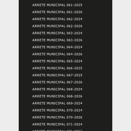
ARRETE MUNICIPAL 061-2025
ARRETE MUNICIPAL 061-2026
ARRETE MUNICIPAL 062-2024
ARRETE MUNICIPAL 062-2026
ARRETE MUNICIPAL 063-2024
ARRETE MUNICIPAL 063-2026
ARRETE MUNICIPAL 064-2024
ARRETE MUNICIPAL 064-2026
ARRETE MUNICIPAL 065-2024
ARRETE MUNICIPAL 066-2025
ARRETE MUNICIPAL 067-2025
ARRETE MUNICIPAL 067-2026
ARRETE MUNICIPAL 068-2024
ARRETE MUNICIPAL 068-2026
ARRETE MUNICIPAL 069-2024
ARRETE MUNICIPAL 070-2024
ARRETE MUNICIPAL 070-2026
ARRETE MUNICIPAL 071-2024